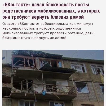
«ВКонтакте» начал блокировать посты
родственников мобилизованных, в которых
они требуют вернуть близких домой
Соцсеть «ВКонтакте» заблокировала как минимум
несколько постов, в которых родственники
мобилизованных требуют провести ротацию, дать
близким отпуск и вернуть их домой