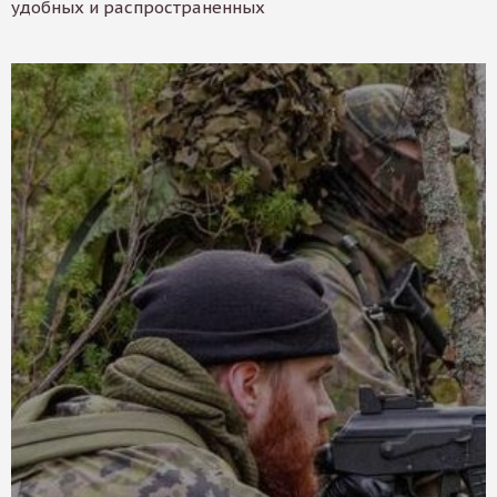
удобных и распространенных