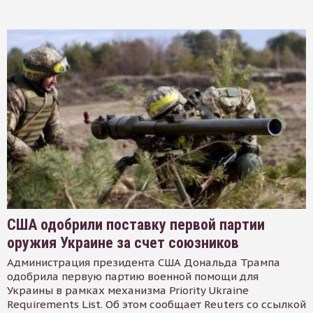
США одобрили поставку первой партии
оружия Украине за счет союзников
Администрация президента США Дональда Трампа
одобрила первую партию военной помощи для
Украины в рамках механизма Priority Ukraine
Requirements List. Об этом сообщает Reuters со ссылкой