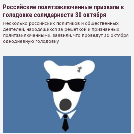
Российские политзаключенные призвали к
голодовке солидарности 30 октября
Несколько российских политиков и общественных
деятелей, находящихся за решеткой и признанных
политзаключенными, заявили, что проведут 30 октября
однодневную голодовку