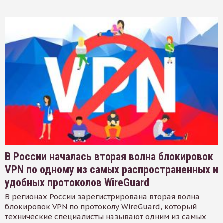
В России началась вторая волна блокировок
VPN по одному из самых распространенных и
удобных протоколов WireGuard
В регионах России зарегистрирована вторая волна
блокировок VPN по протоколу WireGuard, который
технические специалисты называют одним из самых