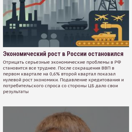
Экономический рост в России остановился
Отрицать серьезные экономические проблемы в РФ
становится все труднее. После сокращения ВВП в
первом квартале на 0,6% второй квартал показал
нулевой рост экономики. Подавление кредитования и
потребительского спроса со стороны ЦБ дало свои
результаты