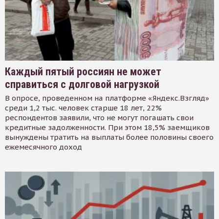
Каждый пятый россиян не может
справиться с долговой нагрузкой
В опросе, проведенном на платформе «Яндекс.Взгляд»
среди 1,2 тыс. человек старше 18 лет, 22%
респондентов заявили, что не могут погашать свои
кредитные задолженности. При этом 18,5% заемщиков
вынуждены тратить на выплаты более половины своего
ежемесячного доход