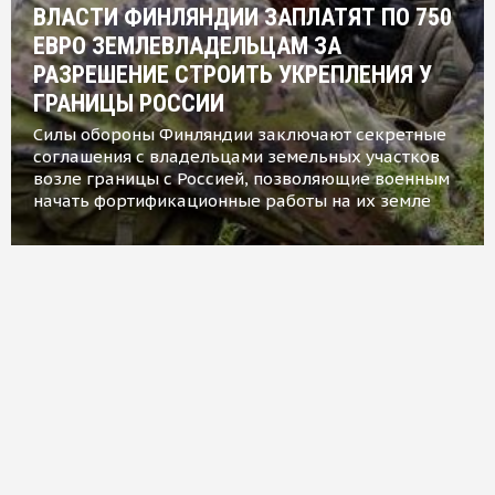
ВЛАСТИ ФИНЛЯНДИИ ЗАПЛАТЯТ ПО 750
ЕВРО ЗЕМЛЕВЛАДЕЛЬЦАМ ЗА
РАЗРЕШЕНИЕ СТРОИТЬ УКРЕПЛЕНИЯ У
ГРАНИЦЫ РОССИИ
Силы обороны Финляндии заключают секретные
соглашения с владельцами земельных участков
возле границы с Россией, позволяющие военным
начать фортификационные работы на их земле