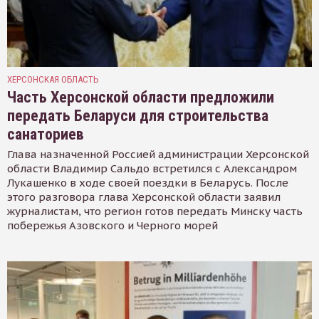
ХЕРСОНСКАЯ ОБЛАСТЬ
Часть Херсонской области предложили
передать Беларуси для строительства
санаториев
Глава назначенной Россией администрации Херсонской
области Владимир Сальдо встретился с Александром
Лукашенко в ходе своей поездки в Беларусь. После
этого разговора глава Херсонской области заявил
журналистам, что регион готов передать Минску часть
побережья Азовского и Черного морей