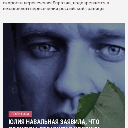
скорости пересечения Евразии, подозревается в
незаконном пересечении российской границы
ПОЛИТИКА
ЮЛИЯ НАВАЛЬНАЯ ЗАЯВИЛА, ЧТО