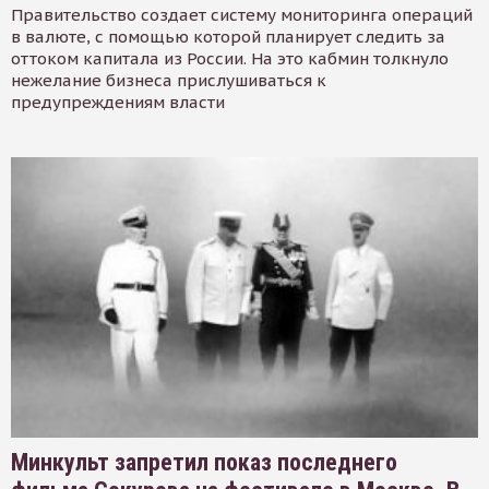
Правительство создает систему мониторинга операций
в валюте, с помощью которой планирует следить за
оттоком капитала из России. На это кабмин толкнуло
нежелание бизнеса прислушиваться к
предупреждениям власти
Минкульт запретил показ последнего