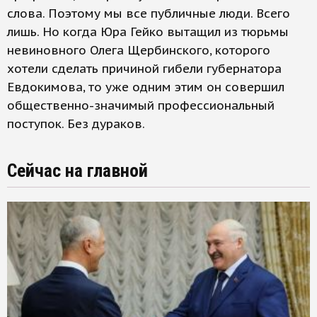
слова. Поэтому мы все публичные люди. Всего
лишь. Но когда Юра Гейко вытащил из тюрьмы
невиновного Олега Щербинского, которого
хотели сделать причиной гибели губернатора
Евдокимова, то уже одним этим он совершил
общественно-значимый профессиональный
поступок. Без дураков.
Сейчас на главной