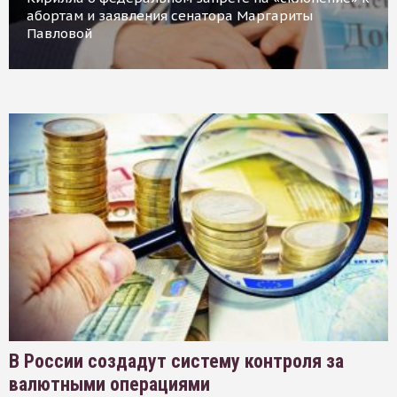
абортам и заявления сенатора Маргариты
Павловой
В России создадут систему контроля за
валютными операциями