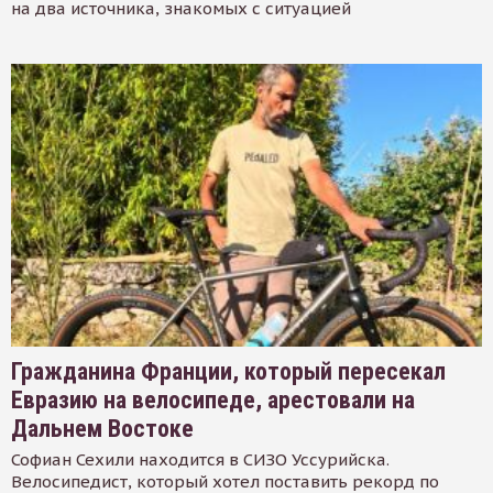
на два источника, знакомых с ситуацией
Гражданина Франции, который пересекал
Евразию на велосипеде, арестовали на
Дальнем Востоке
Софиан Сехили находится в СИЗО Уссурийска.
Велосипедист, который хотел поставить рекорд по