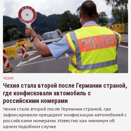
ЧЕХИЯ
Чехия стала второй после Германии страной,
где конфисковали автомобиль с
российскими номерами
Чехия стала второй после Германии страной, где
зафиксировали прецедент конфискации автомобилей с
российскими номерами. Известно как минимум об
одном подобном случае