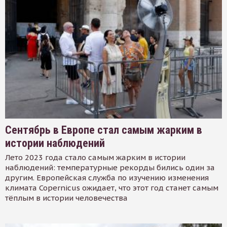
Сентябрь в Европе стал самым жарким в
истории наблюдений
Лето 2023 года стало самым жарким в истории
наблюдений: температурные рекорды бились один за
другим. Европейская служба по изучению изменения
климата Copernicus ожидает, что этот год станет самым
тёплым в истории человечества