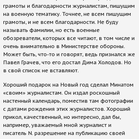
грамоты и благодарности журналистам, пишущим
на военную тематику. Точнее, не всем пишущим
грамоты, и не всем благодарности. Не буду
называть фамилии, но есть военные
обозреватели, которых все читают, в том числе и
очень внимательно в Министерстве обороны.
Может быть, что-то и говорят, ведь признался же
Павел Грачев, что его достал Дима Холодов. Но
в свой список не вставляют.
Хороший подарок на Новый год сделал Минатом
«своим» журналистам. Он издал роскошный
настенный календарь, поместив там фотографии
с датами рождения этих журналистов. Хороший
прикол, качественный, но интересно, дал бы,
например, уважаемый мной журналист и
писатель N. разрешение на публикацию своей