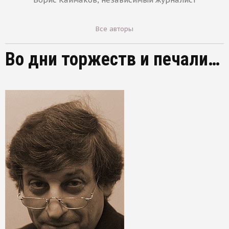
Все авторы
Во дни торжеств и печали…