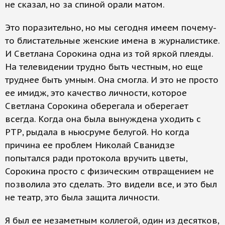
не сказал, но за спиной орали матом.
Это поразительно, но мы сегодня имеем почему-
то блистательные женские имена в журналистике.
И Светлана Сорокина одна из той яркой плеяды.
На телевидении трудно быть честным, но еще
труднее быть умным. Она смогла. И это не просто
ее имидж, это качество личности, которое
Светлана Сорокина оберегала и оберегает
всегда. Когда она была вынуждена уходить с
РТР, рыдала в ньюсруме белугой. Но когда
причина ее проблем Николай Сванидзе
попытался ради протокола вручить цветы,
Сорокина просто с физическим отвращением не
позволила это сделать. Это видели все, и это был
не театр, это была защита личности.
Я был ее незаметным коллегой, один из десятков,