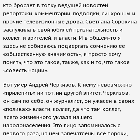
кто бросает в топку ведущей новостей
репортажи, комментарии, подводки, синхронны и
прочие телевизионные дрова. Светлана Сорокина
заслужила в свой юбилей признательность и
коллег, и зрителей, и власти. И в общем-то я
здесь не собираюсь подвергать сомнению ее
«общественную значимость», я просто хочу
понять, что это такое, также, как и то, что такое
«совесть нации».
Вот умер Андрей Черкизов. К нему невозможно
«прилепить» ни тот, ни другой эпитет. Черкизов,
он сам по себе, он журналист, он ужасен в своих
«поливах» власти, коллег, да что там коллег,
всего жизненного уклада нашего
народонаселения. Это лицо запоминалось с
первого раза, на нем запечатлены все пороки,