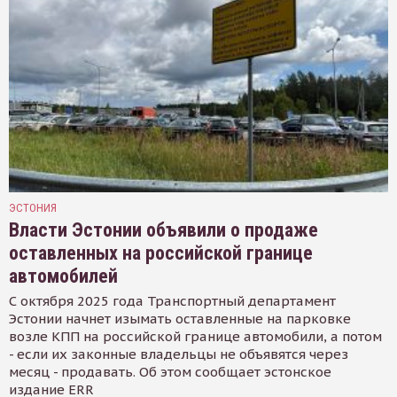
ЭСТОНИЯ
Власти Эстонии объявили о продаже
оставленных на российской границе
автомобилей
С октября 2025 года Транспортный департамент
Эстонии начнет изымать оставленные на парковке
возле КПП на российской границе автомобили, а потом
- если их законные владельцы не объявятся через
месяц - продавать. Об этом сообщает эстонское
издание ERR