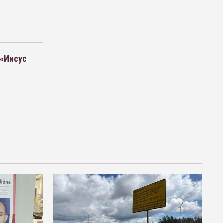
 «Иисус