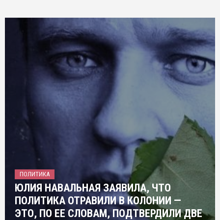
ПОЛИТИКА
ЮЛИЯ НАВАЛЬНАЯ ЗАЯВИЛА, ЧТО
ПОЛИТИКА ОТРАВИЛИ В КОЛОНИИ —
ЭТО, ПО ЕЕ СЛОВАМ, ПОДТВЕРДИЛИ ДВЕ