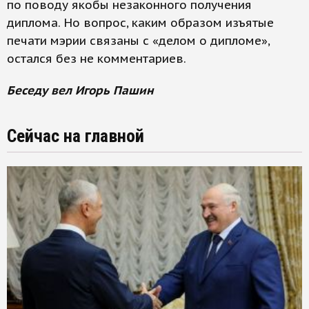
по поводу якобы незаконного получения
диплома. Но вопрос, каким образом изъятые
печати мэрии связаны с «делом о дипломе»,
остался без не комментариев.
Беседу вел Игорь Пашин
Сейчас на главной