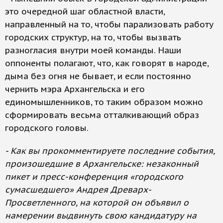
это очередной шаг областной власти,
направленный на то, чтобы парализовать работу
городских структур, на то, чтобы вызвать
разногласия внутри моей команды. Наши
оппоненты полагают, что, как говорят в народе,
дыма без огня не бывает, и если постоянно
чернить мэра Архангельска и его
единомышленников, то таким образом можно
сформировать весьма отталкивающий образ
городского головы.
- Как вы прокомментируете последние события,
произошедшие в Архангельске: незаконный
пикет и пресс-конференция «городского
сумасшедшего» Андрея Древарх-
Просветленного, на которой он объявил о
намерении выдвинуть свою кандидатуру на