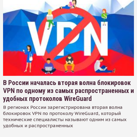
В России началась вторая волна блокировок
VPN по одному из самых распространенных и
удобных протоколов WireGuard
В регионах России зарегистрирована вторая волна
блокировок VPN по протоколу WireGuard, который
технические специалисты называют одним из самых
удобных и распространенных