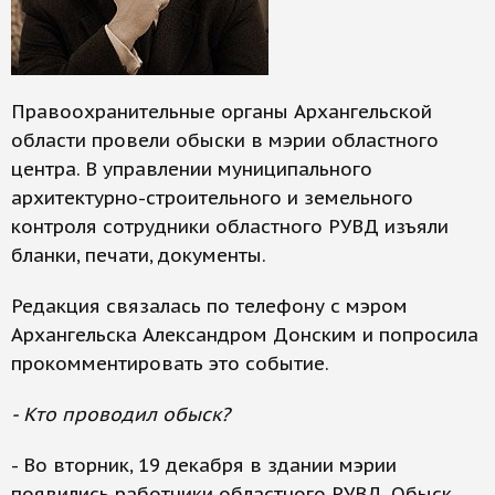
Правоохранительные органы Архангельской
области провели обыски в мэрии областного
центра. В управлении муниципального
архитектурно-строительного и земельного
контроля сотрудники областного РУВД изъяли
бланки, печати, документы.
Редакция связалась по телефону с мэром
Архангельска Александром Донским и попросила
прокомментировать это событие.
- Кто проводил обыск?
- Во вторник, 19 декабря в здании мэрии
появились работники областного РУВД. Обыск