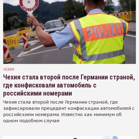
ЧЕХИЯ
Чехия стала второй после Германии страной,
где конфисковали автомобиль с
российскими номерами
Чехия стала второй после Германии страной, где
зафиксировали прецедент конфискации автомобилей с
российскими номерами. Известно как минимум об
одном подобном случае