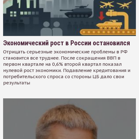
Экономический рост в России остановился
Отрицать серьезные экономические проблемы в РФ
становится все труднее. После сокращения ВВП в
первом квартале на 0,6% второй квартал показал
нулевой рост экономики. Подавление кредитования и
потребительского спроса со стороны ЦБ дало свои
результаты