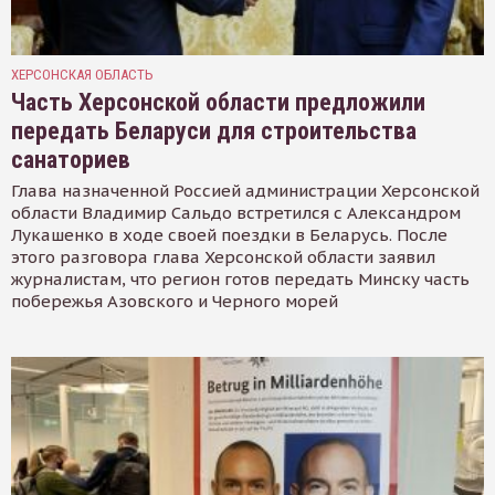
ХЕРСОНСКАЯ ОБЛАСТЬ
Часть Херсонской области предложили
передать Беларуси для строительства
санаториев
Глава назначенной Россией администрации Херсонской
области Владимир Сальдо встретился с Александром
Лукашенко в ходе своей поездки в Беларусь. После
этого разговора глава Херсонской области заявил
журналистам, что регион готов передать Минску часть
побережья Азовского и Черного морей