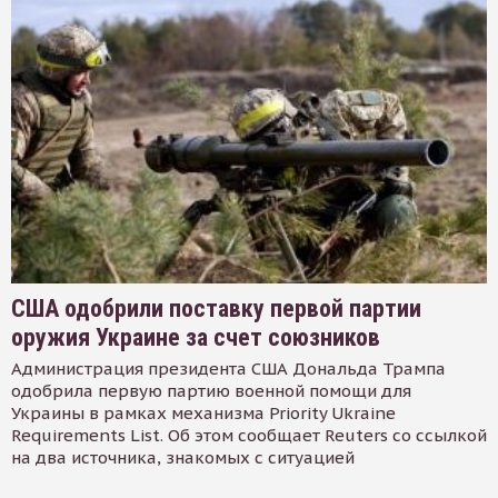
США одобрили поставку первой партии
оружия Украине за счет союзников
Администрация президента США Дональда Трампа
одобрила первую партию военной помощи для
Украины в рамках механизма Priority Ukraine
Requirements List. Об этом сообщает Reuters со ссылкой
на два источника, знакомых с ситуацией