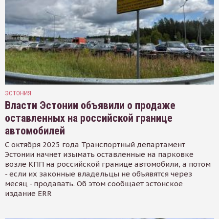
ЭСТОНИЯ
Власти Эстонии объявили о продаже
оставленных на российской границе
автомобилей
С октября 2025 года Транспортный департамент
Эстонии начнет изымать оставленные на парковке
возле КПП на российской границе автомобили, а потом
- если их законные владельцы не объявятся через
месяц - продавать. Об этом сообщает эстонское
издание ERR