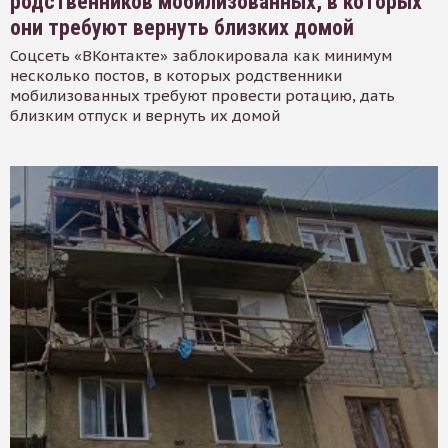
родственников мобилизованных, в которых
они требуют вернуть близких домой
Соцсеть «ВКонтакте» заблокировала как минимум
несколько постов, в которых родственники
мобилизованных требуют провести ротацию, дать
близким отпуск и вернуть их домой