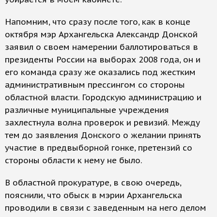
Напомним, что сразу после того, как в конце
октября мэр Архангельска Александр Донской
заявил о своем намерении баллотироваться в
президенты России на выборах 2008 года, он и
его команда сразу же оказались под жестким
административным прессингом со стороны
областной власти. Городскую администрацию и
различные муниципальные учреждения
захлестнула волна проверок и ревизий. Между
тем до заявления Донского о желании принять
участие в предвыборной гонке, претензий со
стороны области к нему не было.
В областной прокуратуре, в свою очередь,
пояснили, что обыск в мэрии Архангельска
проводили в связи с заведенным на него делом