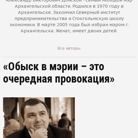
Архангельской области. Родился в 1970 году в
Архангельске. Закончил Северный институт
предпринимательства и Стокгольмскую школу
экономики. В марте 2005 года был избран мэром г.
Архангельска. Женат, имеет двоих детей.
Все авторы
«Обыск в мэрии – это
очередная провокация»