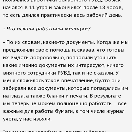
начался в 11 утра и закончился после 18 часов,
то есть длился практически весь рабочий день.
- Что искали работники милиции?
- По их словам, какие-то документы. Когда же мы
предложили свою помощь и, сказав, что готовы
их выдать добровольно, попросили уточнить,
какие именно документы их интересуют, ничего
внятного сотрудники РУВД так и не сказали. У
меня сложилось такое впечатление, будто они
забирали все документы, которые попадались им
на глаза, а также бланки и печати. В результате
мы теперь не можем полноценно работать – все
важные для работы бумаги, в том числе журнал
учета, у нас изъяли.