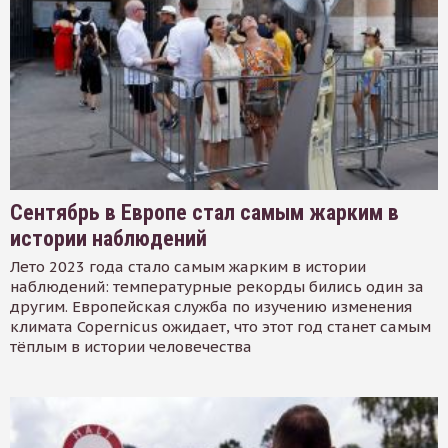
Сентябрь в Европе стал самым жарким в
истории наблюдений
Лето 2023 года стало самым жарким в истории
наблюдений: температурные рекорды бились один за
другим. Европейская служба по изучению изменения
климата Copernicus ожидает, что этот год станет самым
тёплым в истории человечества