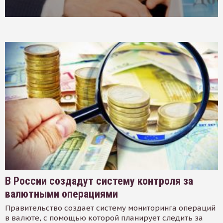
В России создадут систему контроля за
валютными операциями
Правительство создает систему мониторинга операций
в валюте, с помощью которой планирует следить за