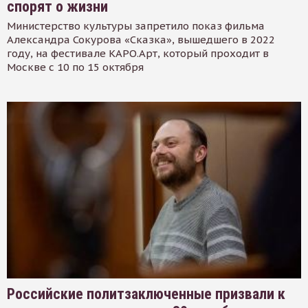
спорят о жизни
Министерство культуры запретило показ фильма
Александра Сокурова «Сказка», вышедшего в 2022
году, на фестивале КАРО.Арт, который проходит в
Москве с 10 по 15 октября
Российские политзаключенные призвали к