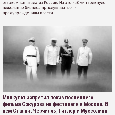
оттоком капитала из России. На это кабмин толкнуло
нежелание бизнеса прислушиваться к
предупреждениям власти
Минкульт запретил показ последнего
фильма Сокурова на фестивале в Москве. В
нем Сталин, Черчилль, Гитлер и Муссолини