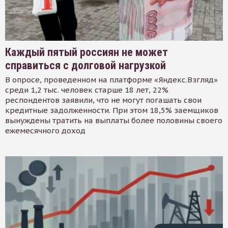
Каждый пятый россиян не может
справиться с долговой нагрузкой
В опросе, проведенном на платформе «Яндекс.Взгляд»
среди 1,2 тыс. человек старше 18 лет, 22%
респондентов заявили, что не могут погашать свои
кредитные задолженности. При этом 18,5% заемщиков
вынуждены тратить на выплаты более половины своего
ежемесячного доход