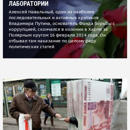
ЛАБОРАТОРИИ
Алексей Навальный, один из наиболее
последовательных и активных критиков
Владимира Путина, основатель Фонда борьбы с
коррупцией, скончался в колонии в Харпе за
Полярным кругом 16 февраля 2024 года. Он
отбывал там наказание по целому ряду
политических статей