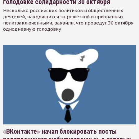
голодовке солидарности 30 октября
Несколько российских политиков и общественных
деятелей, находящихся за решеткой и признанных
политзаключенными, заявили, что проведут 30 октября
однодневную голодовку
«ВКонтакте» начал блокировать посты