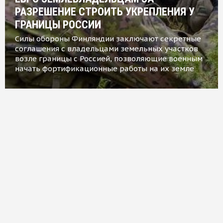
РАЗРЕШЕНИЕ СТРОИТЬ УКРЕПЛЕНИЯ У
ГРАНИЦЫ РОССИИ
Силы обороны Финляндии заключают секретные
соглашения с владельцами земельных участков
возле границы с Россией, позволяющие военным
начать фортификационные работы на их земле