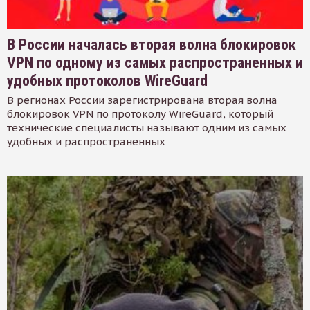
В России началась вторая волна блокировок
VPN по одному из самых распространенных и
удобных протоколов WireGuard
В регионах России зарегистрирована вторая волна
блокировок VPN по протоколу WireGuard, который
технические специалисты называют одним из самых
удобных и распространенных