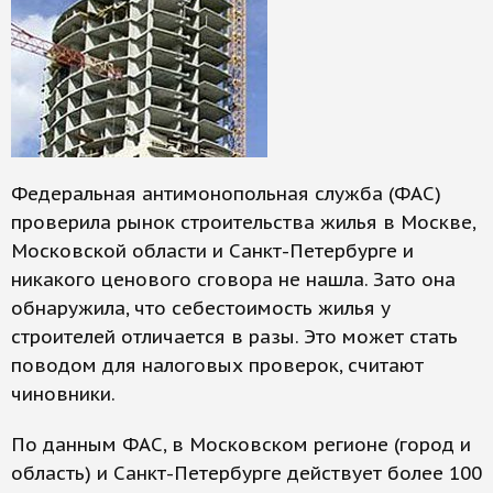
Федеральная антимонопольная служба (ФАС)
проверила рынок строительства жилья в Москве,
Московской области и Санкт-Петербурге и
никакого ценового сговора не нашла. Зато она
обнаружила, что себестоимость жилья у
строителей отличается в разы. Это может стать
поводом для налоговых проверок, считают
чиновники.
По данным ФАС, в Московском регионе (город и
область) и Санкт-Петербурге действует более 100