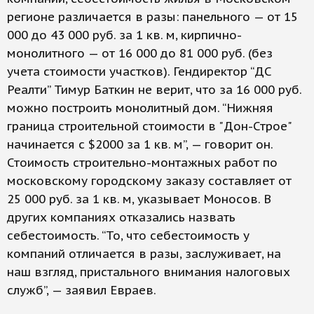
регионе различается в разы: панельного — от 15
000 до 43 000 руб. за 1 кв. м, кирпично-
монолитного — от 16 000 до 81 000 руб. (без
учета стоимости участков). Гендиректор “ДС
Реалти” Тимур Баткин не верит, что за 16 000 руб.
можно построить монолитный дом. “Нижняя
граница строительной стоимости в "Дон-Строе"
начинается с $2000 за 1 кв. м”, — говорит он.
Стоимость строительно-монтажных работ по
московскому городскому заказу составляет от
25 000 руб. за 1 кв. м, указывает Моносов. В
других компаниях отказались назвать
себестоимость. “То, что себестоимость у
компаний отличается в разы, заслуживает, на
наш взгляд, пристального внимания налоговых
служб”, — заявил Евраев.