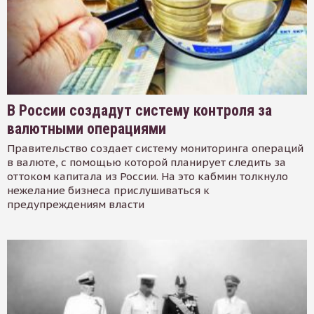
В России создадут систему контроля за
валютными операциями
Правительство создает систему мониторинга операций
в валюте, с помощью которой планирует следить за
оттоком капитала из России. На это кабмин толкнуло
нежелание бизнеса прислушиваться к
предупреждениям власти