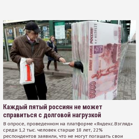
Каждый пятый россиян не может
справиться с долговой нагрузкой
В опросе, проведенном на платформе «Яндекс.Взгляд»
среди 1,2 тыс. человек старше 18 лет, 22%
респондентов заявили, что не могут погашать свои