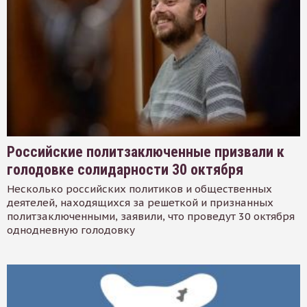
Российские политзаключенные призвали к
голодовке солидарности 30 октября
Несколько российских политиков и общественных
деятелей, находящихся за решеткой и признанных
политзаключенными, заявили, что проведут 30 октября
однодневную голодовку