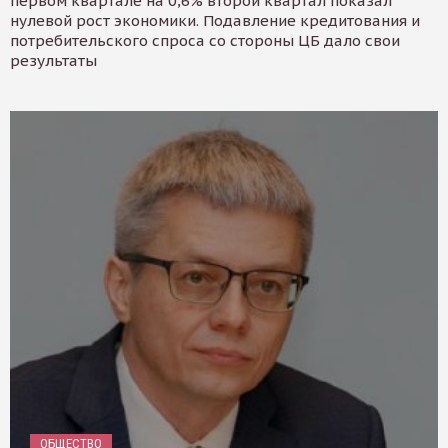
первом квартале на 0,6% второй квартал показал
нулевой рост экономики. Подавление кредитования и
потребительского спроса со стороны ЦБ дало свои
результаты
ОБЩЕСТВО