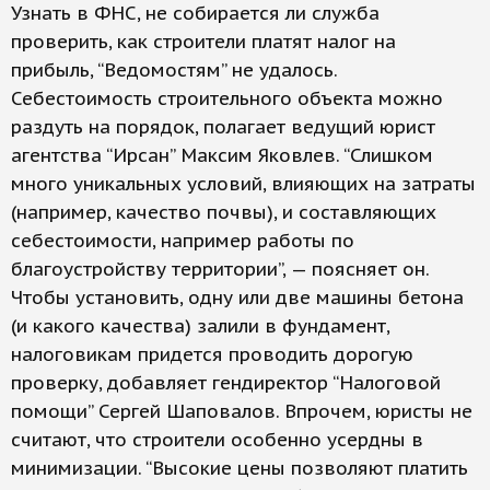
Узнать в ФНС, не собирается ли служба
проверить, как строители платят налог на
прибыль, “Ведомостям” не удалось.
Себестоимость строительного объекта можно
раздуть на порядок, полагает ведущий юрист
агентства “Ирсан” Максим Яковлев. “Слишком
много уникальных условий, влияющих на затраты
(например, качество почвы), и составляющих
себестоимости, например работы по
благоустройству территории”, — поясняет он.
Чтобы установить, одну или две машины бетона
(и какого качества) залили в фундамент,
налоговикам придется проводить дорогую
проверку, добавляет гендиректор “Налоговой
помощи” Сергей Шаповалов. Впрочем, юристы не
считают, что строители особенно усердны в
минимизации. “Высокие цены позволяют платить