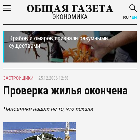
ЭКОНОМИКА
RU
/
EN
Крабов и омаров признали разумными
существами
ЗАСТРОЙЩИКИ
25.12.2006 12:58
Проверка жилья окончена
Чиновники нашли не то, что искали