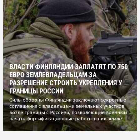
ВЛАСТИ ФИНЛЯНДИИ ЗАПЛАТЯТ ПО 750
ЕВРО ЗЕМЛЕВЛАДЕЛЬЦАМ ЗА
РАЗРЕШЕНИЕ СТРОИТЬ УКРЕПЛЕНИЯ У
ГРАНИЦЫ РОССИИ
Силы обороны Финляндии заключают секретные
соглашения с владельцами земельных участков
возле границы с Россией, позволяющие военным
начать фортификационные работы на их земле