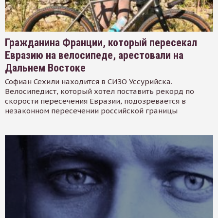
Гражданина Франции, который пересекал
Евразию на велосипеде, арестовали на
Дальнем Востоке
Софиан Сехили находится в СИЗО Уссурийска.
Велосипедист, который хотел поставить рекорд по
скорости пересечения Евразии, подозревается в
незаконном пересечении российской границы