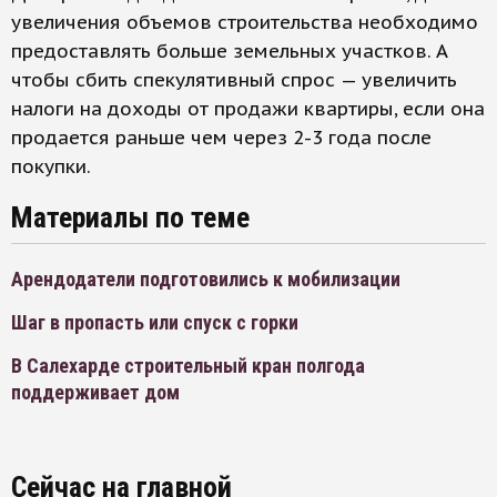
увеличения объемов строительства необходимо
предоставлять больше земельных участков. А
чтобы сбить спекулятивный спрос — увеличить
налоги на доходы от продажи квартиры, если она
продается раньше чем через 2-3 года после
покупки.
Материалы по теме
Арендодатели подготовились к мобилизации
Шаг в пропасть или спуск с горки
В Салехарде строительный кран полгода
поддерживает дом
Сейчас на главной