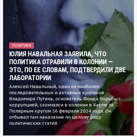
ПОЛИТИКА
ЮЛИЯ НАВАЛЬНАЯ ЗАЯВИЛА, ЧТО
ПОЛИТИКА ОТРАВИЛИ В КОЛОНИИ —
ЭТО, ПО ЕЕ СЛОВАМ, ПОДТВЕРДИЛИ ДВЕ
ЛАБОРАТОРИИ
Алексей Навальный, один из наиболее
последовательных и активных критиков
Владимира Путина, основатель Фонда борьбы с
коррупцией, скончался в колонии в Харпе за
Полярным кругом 16 февраля 2024 года. Он
отбывал там наказание по целому ряду
политических статей