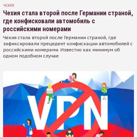
ЧЕХИЯ
Чехия стала второй после Германии страной,
где конфисковали автомобиль с
российскими номерами
Чехия стала второй после Германии страной, где
зафиксировали прецедент конфискации автомобилей с
российскими номерами. Известно как минимум об
одном подобном случае