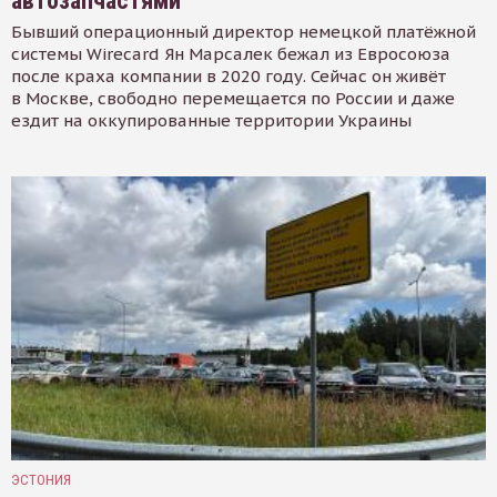
автозапчастями
Бывший операционный директор немецкой платёжной
системы Wirecard Ян Марсалек бежал из Евросоюза
после краха компании в 2020 году. Сейчас он живёт
в Москве, свободно перемещается по России и даже
ездит на оккупированные территории Украины
ЭСТОНИЯ