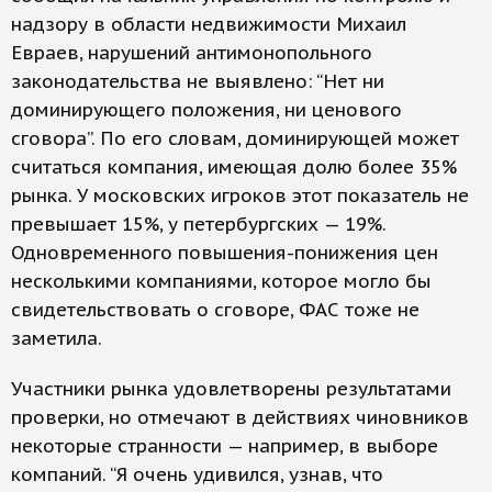
надзору в области недвижимости Михаил
Евраев, нарушений антимонопольного
законодательства не выявлено: “Нет ни
доминирующего положения, ни ценового
сговора”. По его словам, доминирующей может
считаться компания, имеющая долю более 35%
рынка. У московских игроков этот показатель не
превышает 15%, у петербургских — 19%.
Одновременного повышения-понижения цен
несколькими компаниями, которое могло бы
свидетельствовать о сговоре, ФАС тоже не
заметила.
Участники рынка удовлетворены результатами
проверки, но отмечают в действиях чиновников
некоторые странности — например, в выборе
компаний. “Я очень удивился, узнав, что