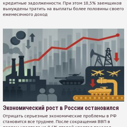
кредитные задолженности. При этом 18,5% заемщиков
вынуждены тратить на выплаты более половины своего
ежемесячного доход
Экономический рост в России остановился
Отрицать серьезные экономические проблемы в РФ
становится все труднее. После сокращения ВВП в