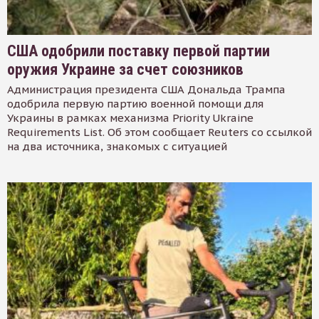
США одобрили поставку первой партии
оружия Украине за счет союзников
Администрация президента США Дональда Трампа
одобрила первую партию военной помощи для
Украины в рамках механизма Priority Ukraine
Requirements List. Об этом сообщает Reuters со ссылкой
на два источника, знакомых с ситуацией