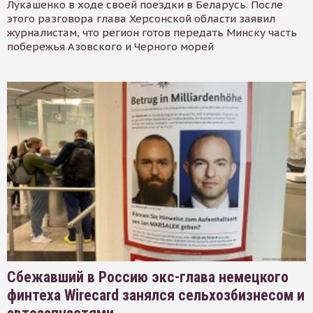
Лукашенко в ходе своей поездки в Беларусь. После
этого разговора глава Херсонской области заявил
журналистам, что регион готов передать Минску часть
побережья Азовского и Черного морей
Сбежавший в Россию экс-глава немецкого
финтеха Wirecard занялся сельхозбизнесом и