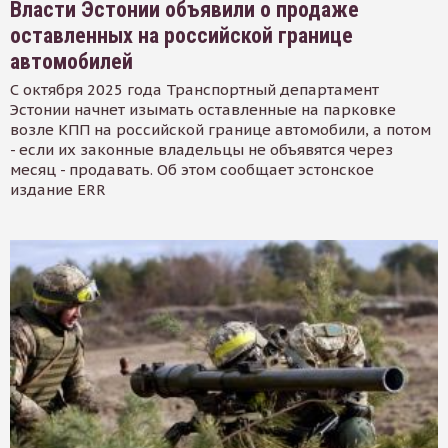
Власти Эстонии объявили о продаже
оставленных на российской границе
автомобилей
С октября 2025 года Транспортный департамент
Эстонии начнет изымать оставленные на парковке
возле КПП на российской границе автомобили, а потом
- если их законные владельцы не объявятся через
месяц - продавать. Об этом сообщает эстонское
издание ERR