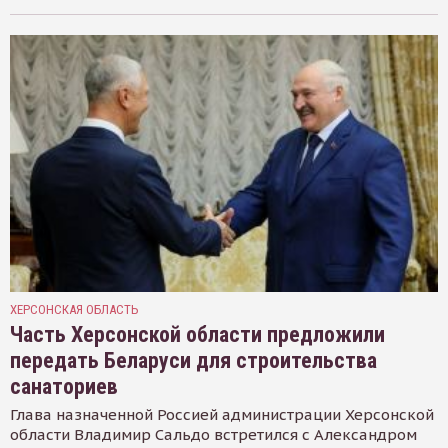
ХЕРСОНСКАЯ ОБЛАСТЬ
Часть Херсонской области предложили
передать Беларуси для строительства
санаториев
Глава назначенной Россией администрации Херсонской
области Владимир Сальдо встретился с Александром