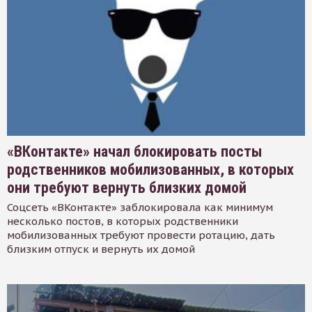
«ВКонтакте» начал блокировать посты
родственников мобилизованных, в которых
они требуют вернуть близких домой
Соцсеть «ВКонтакте» заблокировала как минимум
несколько постов, в которых родственники
мобилизованных требуют провести ротацию, дать
близким отпуск и вернуть их домой