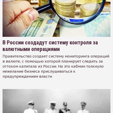
В России создадут систему контроля за
валютными операциями
Правительство создает систему мониторинга операций
в валюте, с помощью которой планирует следить за
оттоком капитала из России. На это кабмин толкнуло
нежелание бизнеса прислушиваться к
предупреждениям власти