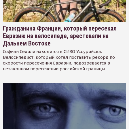
Гражданина Франции, который пересекал
Евразию на велосипеде, арестовали на
Дальнем Востоке
Софиан Сехили находится в СИЗО Уссурийска.
Велосипедист, который хотел поставить рекорд по
скорости пересечения Евразии, подозревается в
незаконном пересечении российской границы