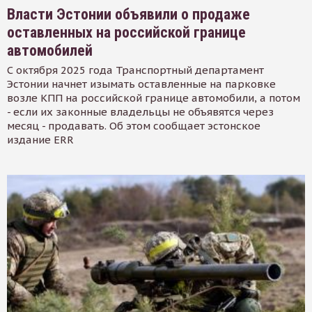
Власти Эстонии объявили о продаже
оставленных на российской границе
автомобилей
С октября 2025 года Транспортный департамент
Эстонии начнет изымать оставленные на парковке
возле КПП на российской границе автомобили, а потом
- если их законные владельцы не объявятся через
месяц - продавать. Об этом сообщает эстонское
издание ERR