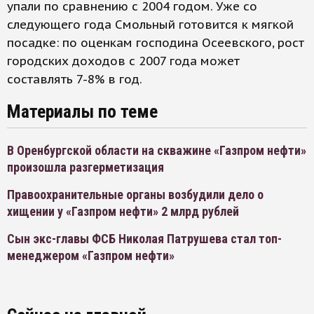
упали по сравнению с 2004 годом. Уже со
следующего года Смольный готовится к мягкой
посадке: по оценкам господина Осеевского, рост
городских доходов с 2007 года может
составлять 7-8% в год.
Материалы по теме
В Оренбургской области на скважине «Газпром нефти»
произошла разгерметизация
Правоохранительные органы возбудили дело о
хищении у «Газпром нефти» 2 млрд рублей
Сын экс-главы ФСБ Николая Патрушева стал топ-
менеджером «Газпром нефти»