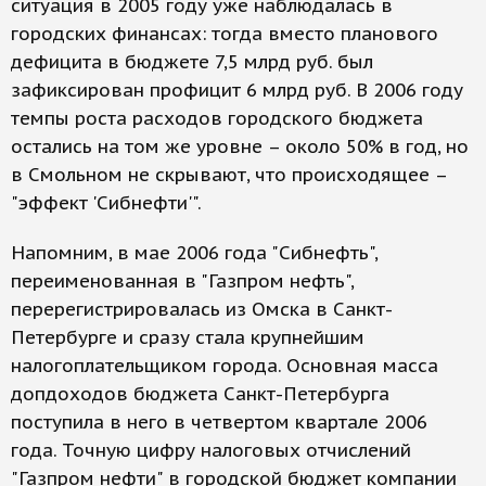
ситуация в 2005 году уже наблюдалась в
городских финансах: тогда вместо планового
дефицита в бюджете 7,5 млрд руб. был
зафиксирован профицит 6 млрд руб. В 2006 году
темпы роста расходов городского бюджета
остались на том же уровне – около 50% в год, но
в Смольном не скрывают, что происходящее –
"эффект 'Сибнефти'".
Напомним, в мае 2006 года "Сибнефть",
переименованная в "Газпром нефть",
перерегистрировалась из Омска в Санкт-
Петербурге и сразу стала крупнейшим
налогоплательщиком города. Основная масса
допдоходов бюджета Санкт-Петербурга
поступила в него в четвертом квартале 2006
года. Точную цифру налоговых отчислений
"Газпром нефти" в городской бюджет компании