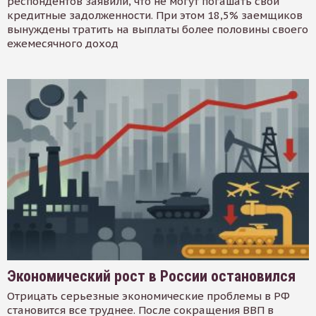
респондентов заявили, что не могут погашать свои
кредитные задолженности. При этом 18,5% заемщиков
вынуждены тратить на выплаты более половины своего
ежемесячного доход
Экономический рост в России остановился
Отрицать серьезные экономические проблемы в РФ
становится все труднее. После сокращения ВВП в