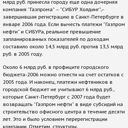
млрд руб. принесла городу еще одна дочерняя
компания "Газпрома" – "СИБУР Холдинг",–
завершившая регистрацию в Санкт-Петербурге в
январе 2006 года. Если вычесть платежи "Газпром
нефти" и СИБУРа, реальное превышение
запланированных показателей по доходам
составило около 14,5 млрд руб. против 13,5 млрд
руб. в 2005 году.
Около 6 млрд руб. в профиците городского
бюджета-2006 можно отнести на счет остатков с
2005 года. И наконец, платежи нефтяников в
городской бюджет не учитывают 6 млрд руб.,
которые Санкт-Петербург с 2007 года будет
возвращать "Газпром нефти" в виде субсидий на
строительство офисного центра в течение десяти
лет. Это и было условием перерегистрации
компании. Отметим, структуры,