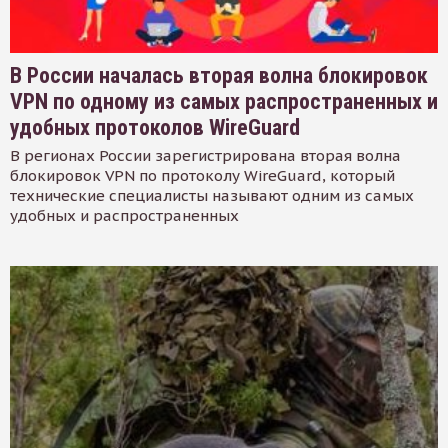
В России началась вторая волна блокировок
VPN по одному из самых распространенных и
удобных протоколов WireGuard
В регионах России зарегистрирована вторая волна
блокировок VPN по протоколу WireGuard, который
технические специалисты называют одним из самых
удобных и распространенных