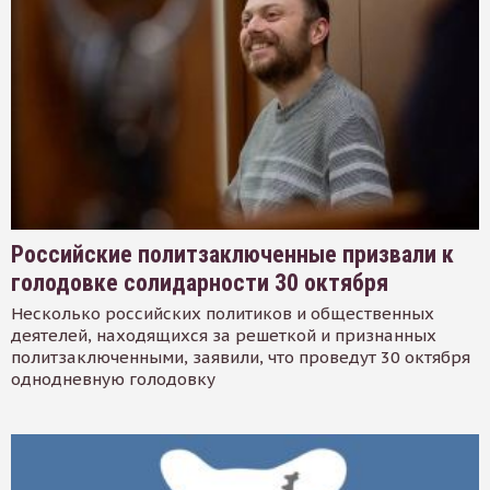
Российские политзаключенные призвали к
голодовке солидарности 30 октября
Несколько российских политиков и общественных
деятелей, находящихся за решеткой и признанных
политзаключенными, заявили, что проведут 30 октября
однодневную голодовку