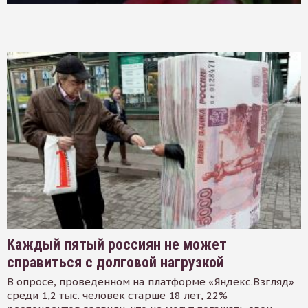
Каждый пятый россиян не может
справиться с долговой нагрузкой
В опросе, проведенном на платформе «Яндекс.Взгляд»
среди 1,2 тыс. человек старше 18 лет, 22%