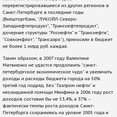
перерегистрировавшиеся из других регионов в
Санкт-Петербурге в последние годы
(Внешторгбанк, "ЛУКОЙЛ-Северо-
Западнефтепродукт", "Транснефтепродукт",
дочерние структуры "Роснефти" и "Транснефти",
"Совкомфлот", "Трансаэро"), приносили в бюджет
не более 1 млрд руб. каждая.
Таким образом, в 2007 году Валентине
Матвиенко не удастся продолжить "санкт-
петербургское экономическое чудо" и увеличить
доходы и расходы бюджета города на 50%
третий год подряд. Без "Газпром нефти" и
неожиданной помощи Минфина в 2006 году рост
доходов составил бы не 53,4%, а 37% –
фактически темпы роста доходов Санкт-
Петербурга сохранились на уровне 2005 года и