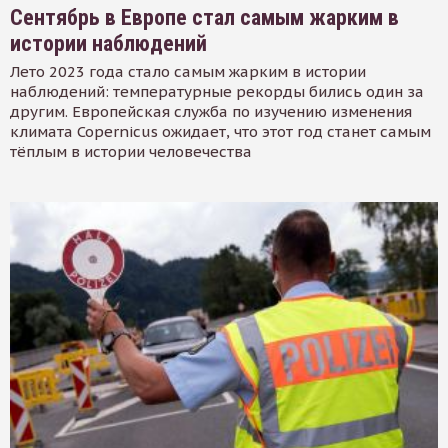
Сентябрь в Европе стал самым жарким в
истории наблюдений
Лето 2023 года стало самым жарким в истории
наблюдений: температурные рекорды бились один за
другим. Европейская служба по изучению изменения
климата Copernicus ожидает, что этот год станет самым
тёплым в истории человечества