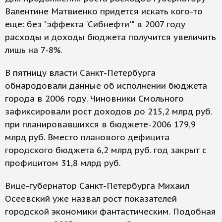
Валентине Матвиенко придется искать кого-то
еще: без "эффекта 'Сибнефти'" в 2007 году
расходы и доходы бюджета получится увеличить
лишь на 7-8%.
В пятницу власти Санкт-Петербурга
обнародовали данные об исполнении бюджета
города в 2006 году. Чиновники Смольного
зафиксировали рост доходов до 215,2 млрд руб.
при планировавшихся в бюджете-2006 179,9
млрд руб. Вместо планового дефицита
городского бюджета 6,2 млрд руб. год закрыт с
профицитом 31,8 млрд руб.
Вице-губернатор Санкт-Петербурга Михаил
Осеевский уже назвал рост показателей
городской экономики фантастическим. Подобная