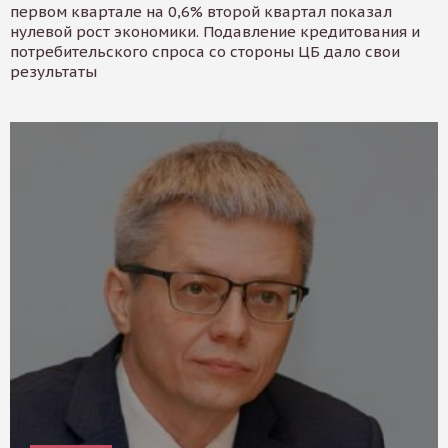
первом квартале на 0,6% второй квартал показал
нулевой рост экономики. Подавление кредитования и
потребительского спроса со стороны ЦБ дало свои
результаты