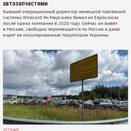
автозапчастями
Бывший операционный директор немецкой платёжной
системы Wirecard Ян Марсалек бежал из Евросоюза
после краха компании в 2020 году. Сейчас он живёт
в Москве, свободно перемещается по России и даже
ездит на оккупированные территории Украины
ЭСТОНИЯ