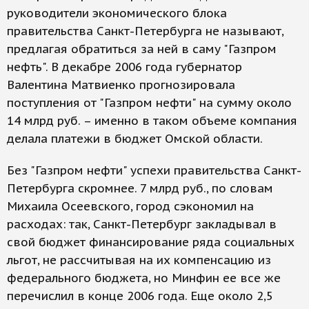
руководители экономического блока
правительства Санкт-Петербурга не называют,
предлагая обратиться за ней в саму "Газпром
нефть". В декабре 2006 года губернатор
Валентина Матвиенко прогнозировала
поступления от "Газпром нефти" на сумму около
14 млрд руб. – именно в таком объеме компания
делала платежи в бюджет Омской области.
Без "Газпром нефти" успехи правительства Санкт-
Петербурга скромнее. 7 млрд руб., по словам
Михаила Осеевского, город сэкономил на
расходах: так, Санкт-Петербург закладывал в
свой бюджет финансирование ряда социальных
льгот, не рассчитывая на их компенсацию из
федерального бюджета, но Минфин ее все же
перечислил в конце 2006 года. Еще около 2,5