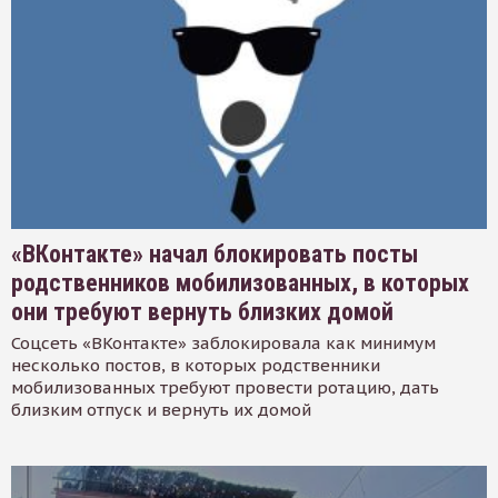
«ВКонтакте» начал блокировать посты
родственников мобилизованных, в которых
они требуют вернуть близких домой
Соцсеть «ВКонтакте» заблокировала как минимум
несколько постов, в которых родственники
мобилизованных требуют провести ротацию, дать
близким отпуск и вернуть их домой