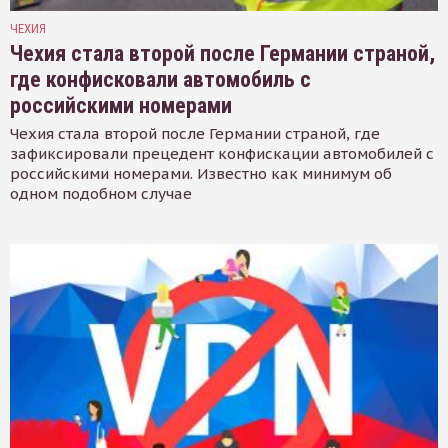
ЧЕХИЯ
Чехия стала второй после Германии страной,
где конфисковали автомобиль с
российскими номерами
Чехия стала второй после Германии страной, где
зафиксировали прецедент конфискации автомобилей с
российскими номерами. Известно как минимум об
одном подобном случае