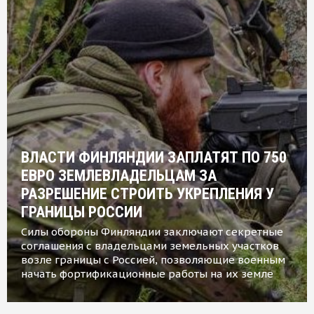
ВЛАСТИ ФИНЛЯНДИИ ЗАПЛАТЯТ ПО 750
ЕВРО ЗЕМЛЕВЛАДЕЛЬЦАМ ЗА
РАЗРЕШЕНИЕ СТРОИТЬ УКРЕПЛЕНИЯ У
ГРАНИЦЫ РОССИИ
Силы обороны Финляндии заключают секретные
соглашения с владельцами земельных участков
возле границы с Россией, позволяющие военным
начать фортификационные работы на их земле