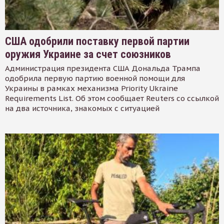
США одобрили поставку первой партии
оружия Украине за счет союзников
Администрация президента США Дональда Трампа
одобрила первую партию военной помощи для
Украины в рамках механизма Priority Ukraine
Requirements List. Об этом сообщает Reuters со ссылкой
на два источника, знакомых с ситуацией