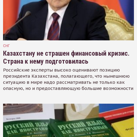
СНГ
Казахстану не страшен финансовый кризис.
Страна к нему подготовилась
Российские эксперты высоко оценивают позицию
президента Казахстана, полагающего, что нынешнюю
ситуацию в мире надо рассматривать не только как
опасную, но и предоставляющую большие возможности