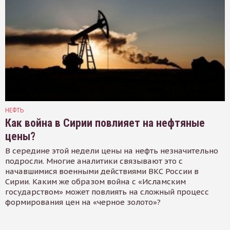
НЕФТЬ
Как война в Сирии повлияет на нефтяные
цены?
В середине этой недели цены на нефть незначительно
подросли. Многие аналитики связывают это с
начавшимися военными действиями ВКС России в
Сирии. Каким же образом война с «Исламским
государством» может повлиять на сложный процесс
формирования цен на «черное золото»?