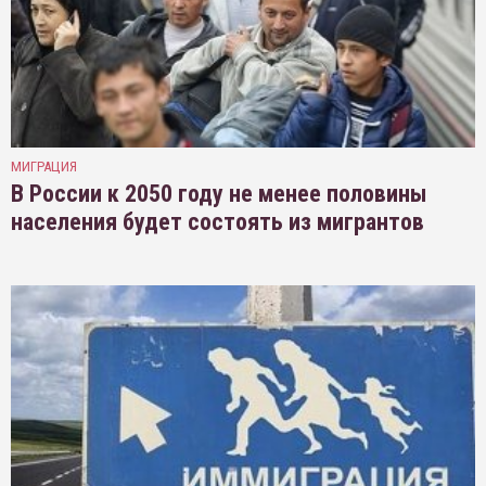
МИГРАЦИЯ
В России к 2050 году не менее половины
населения будет состоять из мигрантов