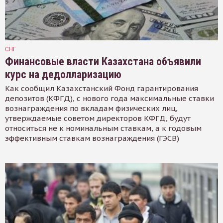
СНГ
Финансовые власти Казахстана объявили
курс на дедолларизацию
Как сообщил Казахстанский Фонд гарантирования
депозитов (КФГД), с нового года максимальные ставки
вознаграждения по вкладам физических лиц,
утверждаемые советом директоров КФГД, будут
относиться не к номинальным ставкам, а к годовым
эффективным ставкам вознаграждения (ГЭСВ)