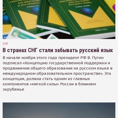
СНГ
В странах СНГ стали забывать русский язык
В начале ноября этого года президент РФ В. Путин
подписал «Концепцию государственной поддержки и
продвижения общего образования на русском языке в
международном образовательном пространстве». Эта
концепция, должна стать одним из главных
компонентов «мягкой силы» России в ближнем
зарубежье