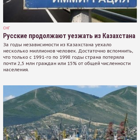
СНГ
Русские продолжают уезжать из Казахстана
За годы независимости из Казахстана уехало
несколько миллионов человек. Достаточно вспомнить,
что только с 1991-го по 1998 годы страна потеряла
почти 2,5 млн граждан или 15% от общей численности
населения.