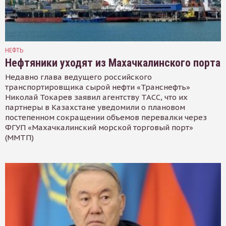
НЕФТЬ
Нефтяники уходят из Махачкалинского порта
Недавно глава ведущего российского
транспортировщика сырой нефти «Транснефть»
Николай Токарев заявил агентству ТАСС, что их
партнеры в Казахстане уведомили о плановом
постепенном сокращении объемов перевалки через
ФГУП «Махачкалинский морской торговый порт»
(ММТП)