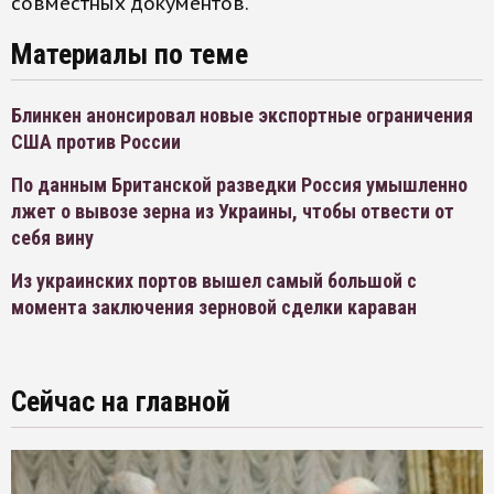
совместных документов.
Материалы по теме
Блинкен анонсировал новые экспортные ограничения
США против России
По данным Британской разведки Россия умышленно
лжет о вывозе зерна из Украины, чтобы отвести от
себя вину
Из украинских портов вышел самый большой с
момента заключения зерновой сделки караван
Сейчас на главной