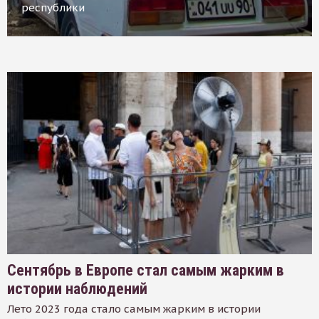
республики
Сентябрь в Европе стал самым жарким в
истории наблюдений
Лето 2023 года стало самым жарким в истории