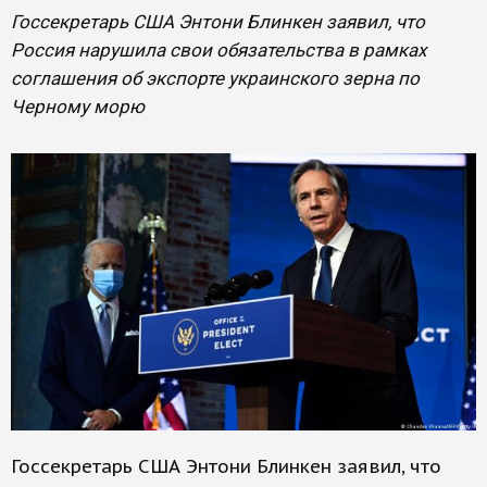
Госсекретарь США Энтони Блинкен заявил, что
Россия нарушила свои обязательства в рамках
соглашения об экспорте украинского зерна по
Черному морю
Госсекретарь США Энтони Блинкен заявил, что