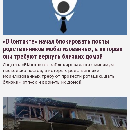
«ВКонтакте» начал блокировать посты
родственников мобилизованных, в которых
они требуют вернуть близких домой
Соцсеть «ВКонтакте» заблокировала как минимум
несколько постов, в которых родственники
мобилизованных требуют провести ротацию, дать
близким отпуск и вернуть их домой