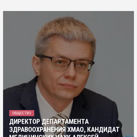
ОБЩЕСТВО
ДИРЕКТОР ДЕПАРТАМЕНТА
ЗДРАВООХРАНЕНИЯ ХМАО, КАНДИДАТ