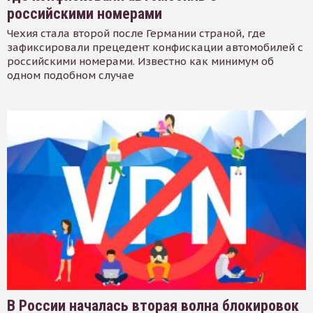
российскими номерами
Чехия стала второй после Германии страной, где
зафиксировали прецедент конфискации автомобилей с
российскими номерами. Известно как минимум об
одном подобном случае
В России началась вторая волна блокировок