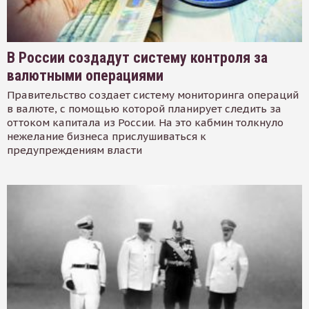
В России создадут систему контроля за
валютными операциями
Правительство создает систему мониторинга операций
в валюте, с помощью которой планирует следить за
оттоком капитала из России. На это кабмин толкнуло
нежелание бизнеса прислушиваться к
предупреждениям власти