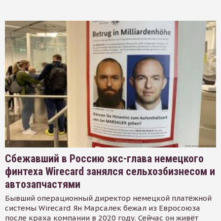
Сбежавший в Россию экс-глава немецкого
финтеха Wirecard занялся сельхозбизнесом и
автозапчастями
Бывший операционный директор немецкой платёжной
системы Wirecard Ян Марсалек бежал из Евросоюза
после краха компании в 2020 году. Сейчас он живёт