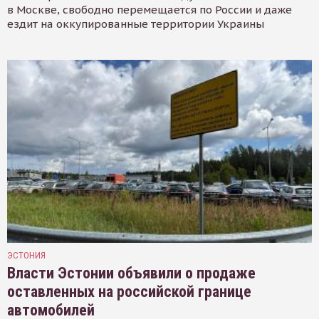
в Москве, свободно перемещается по России и даже
ездит на оккупированные территории Украины
ЭСТОНИЯ
Власти Эстонии объявили о продаже
оставленных на российской границе
автомобилей