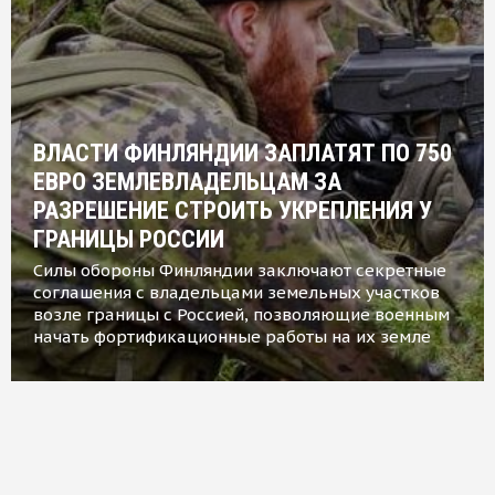
ВЛАСТИ ФИНЛЯНДИИ ЗАПЛАТЯТ ПО 750
ЕВРО ЗЕМЛЕВЛАДЕЛЬЦАМ ЗА
РАЗРЕШЕНИЕ СТРОИТЬ УКРЕПЛЕНИЯ У
ГРАНИЦЫ РОССИИ
Силы обороны Финляндии заключают секретные
соглашения с владельцами земельных участков
возле границы с Россией, позволяющие военным
начать фортификационные работы на их земле