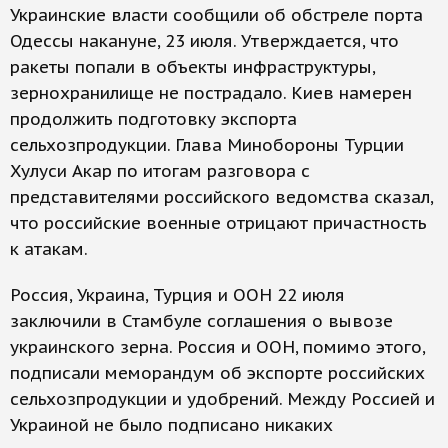
Украинские власти сообщили об обстреле порта
Одессы накануне, 23 июля. Утверждается, что
ракеты попали в объекты инфраструктуры,
зернохранилище не пострадало. Киев намерен
продолжить подготовку экспорта
сельхозпродукции. Глава Минобороны Турции
Хулуси Акар по итогам разговора с
представителями российского ведомства сказал,
что российские военные отрицают причастность
к атакам.
Россия, Украина, Турция и ООН 22 июля
заключили в Стамбуле соглашения о вывозе
украинского зерна. Россия и ООН, помимо этого,
подписали меморандум об экспорте российских
сельхозпродукции и удобрений. Между Россией и
Украиной не было подписано никаких