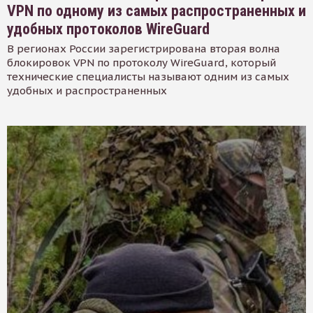
VPN по одному из самых распространенных и
удобных протоколов WireGuard
В регионах России зарегистрирована вторая волна
блокировок VPN по протоколу WireGuard, который
технические специалисты называют одним из самых
удобных и распространенных