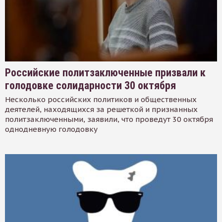
Российские политзаключенные призвали к
голодовке солидарности 30 октября
Несколько российских политиков и общественных
деятелей, находящихся за решеткой и признанных
политзаключенными, заявили, что проведут 30 октября
однодневную голодовку