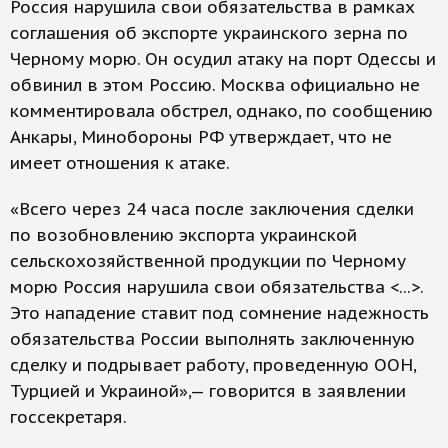
Россия нарушила свои обязательства в рамках
соглашения об экспорте украинского зерна по
Черному морю. Он осудил атаку на порт Одессы и
обвинил в этом Россию. Москва официально не
комментировала обстрел, однако, по сообщению
Анкары, Минобороны РФ утверждает, что не
имеет отношения к атаке.
«Всего через 24 часа после заключения сделки
по возобновлению экспорта украинской
сельскохозяйственной продукции по Черному
морю Россия нарушила свои обязательства <...>.
Это нападение ставит под сомнение надежность
обязательства России выполнять заключенную
сделку и подрывает работу, проведенную ООН,
Турцией и Украиной»,— говорится в заявлении
госсекретаря.