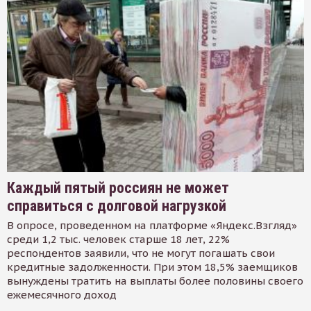
Каждый пятый россиян не может
справиться с долговой нагрузкой
В опросе, проведенном на платформе «Яндекс.Взгляд»
среди 1,2 тыс. человек старше 18 лет, 22%
респондентов заявили, что не могут погашать свои
кредитные задолженности. При этом 18,5% заемщиков
вынуждены тратить на выплаты более половины своего
ежемесячного доход