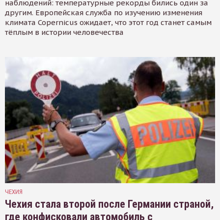
наблюдений: температурные рекорды бились один за
другим. Европейская служба по изучению изменения
климата Copernicus ожидает, что этот год станет самым
тёплым в истории человечества
ЧЕХИЯ
Чехия стала второй после Германии страной,
где конфисковали автомобиль с