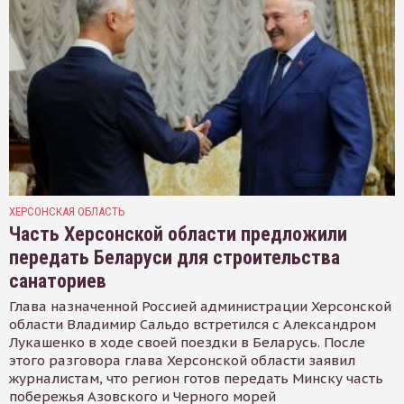
ХЕРСОНСКАЯ ОБЛАСТЬ
Часть Херсонской области предложили
передать Беларуси для строительства
санаториев
Глава назначенной Россией администрации Херсонской
области Владимир Сальдо встретился с Александром
Лукашенко в ходе своей поездки в Беларусь. После
этого разговора глава Херсонской области заявил
журналистам, что регион готов передать Минску часть
побережья Азовского и Черного морей