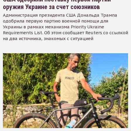
оружия Украине за счет союзников
Администрация президента США Дональда Трампа
одобрила первую партию военной помощи для
Украины в рамках механизма Priority Ukraine
Requirements List. Об этом сообщает Reuters со ссылкой
на два источника, знакомых с ситуацией