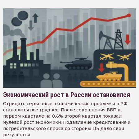
Экономический рост в России остановился
Отрицать серьезные экономические проблемы в РФ
становится все труднее. После сокращения ВВП в
первом квартале на 0,6% второй квартал показал
нулевой рост экономики. Подавление кредитования и
потребительского спроса со стороны ЦБ дало свои
результаты