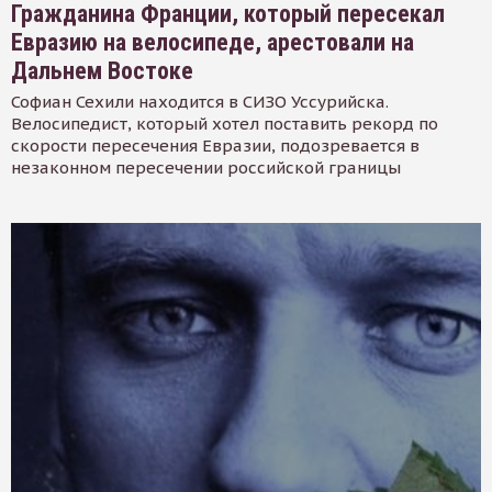
Гражданина Франции, который пересекал
Евразию на велосипеде, арестовали на
Дальнем Востоке
Софиан Сехили находится в СИЗО Уссурийска.
Велосипедист, который хотел поставить рекорд по
скорости пересечения Евразии, подозревается в
незаконном пересечении российской границы