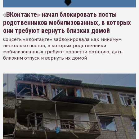
«ВКонтакте» начал блокировать посты
родственников мобилизованных, в которых
они требуют вернуть близких домой
Соцсеть «ВКонтакте» заблокировала как минимум
несколько постов, в которых родственники
мобилизованных требуют провести ротацию, дать
близким отпуск и вернуть их домой