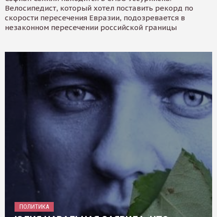
Велосипедист, который хотел поставить рекорд по
скорости пересечения Евразии, подозревается в
незаконном пересечении российской границы
ПОЛИТИКА