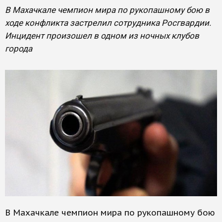
​В Махачкале чемпион мира по рукопашному бою в
ходе конфликта застрелил сотрудника Росгвардии.
Инцидент произошел в одном из ночных клубов
города
В Махачкале чемпион мира по рукопашному бою