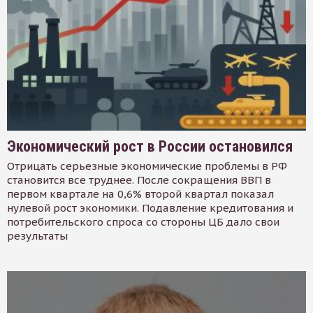
Экономический рост в России остановился
Отрицать серьезные экономические проблемы в РФ
становится все труднее. После сокращения ВВП в
первом квартале на 0,6% второй квартал показал
нулевой рост экономики. Подавление кредитования и
потребительского спроса со стороны ЦБ дало свои
результаты