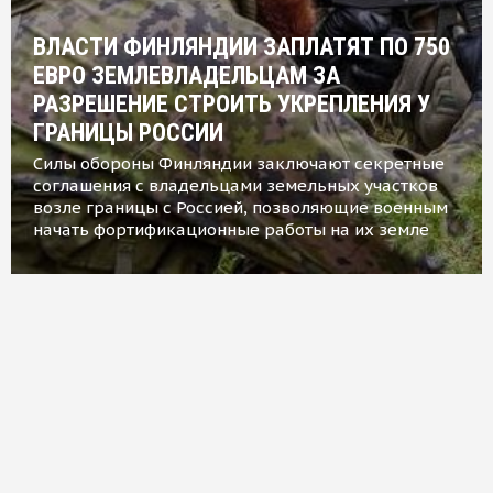
ВЛАСТИ ФИНЛЯНДИИ ЗАПЛАТЯТ ПО 750
ЕВРО ЗЕМЛЕВЛАДЕЛЬЦАМ ЗА
РАЗРЕШЕНИЕ СТРОИТЬ УКРЕПЛЕНИЯ У
ГРАНИЦЫ РОССИИ
Силы обороны Финляндии заключают секретные
соглашения с владельцами земельных участков
возле границы с Россией, позволяющие военным
начать фортификационные работы на их земле