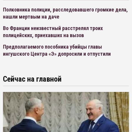
Полковника полиции, расследовавшего громкие дела,
нашли мертвым на даче
Во Франции неизвестный расстрелял троих
полицейских, приехавших на вызов
Предполагаемого пособника убийцы главы
ингушского Центра «Э» допросили и отпустили
Сейчас на главной