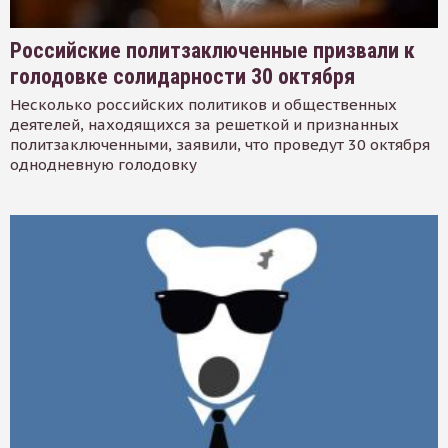
Российские политзаключенные призвали к
голодовке солидарности 30 октября
Несколько российских политиков и общественных
деятелей, находящихся за решеткой и признанных
политзаключенными, заявили, что проведут 30 октября
однодневную голодовку