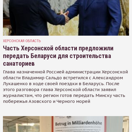
ХЕРСОНСКАЯ ОБЛАСТЬ
Часть Херсонской области предложили
передать Беларуси для строительства
санаториев
Глава назначенной Россией администрации Херсонской
области Владимир Сальдо встретился с Александром
Лукашенко в ходе своей поездки в Беларусь. После
этого разговора глава Херсонской области заявил
журналистам, что регион готов передать Минску часть
побережья Азовского и Черного морей