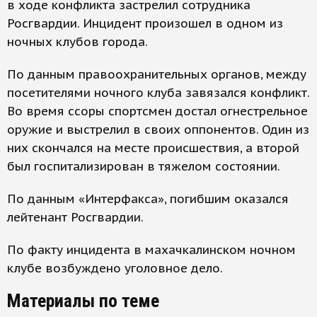
в ходе конфликта застрелил сотрудника
Росгвардии. Инцидент произошел в одном из
ночных клубов города.
По данным правоохранительных органов, между
посетителями ночного клуба завязался конфликт.
Во время ссоры спортсмен достал огнестрельное
оружие и выстрелил в своих оппонентов. Один из
них скончался на месте происшествия, а второй
был госпитализирован в тяжелом состоянии.
По данным «Интерфакса», погибшим оказался
лейтенант Росгвардии.
По факту инцидента в махачкалинском ночном
клубе возбуждено уголовное дело.
Материалы по теме