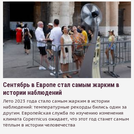
Сентябрь в Европе стал самым жарким в
истории наблюдений
Лето 2023 года стало самым жарким в истории
наблюдений: температурные рекорды бились один за
другим. Европейская служба по изучению изменения
климата Copernicus ожидает, что этот год станет самым
тёплым в истории человечества