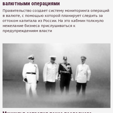
валютными операциями
Правительство создает систему мониторинга операций
в валюте, с помощью которой планирует следить за
оттоком капитала из России. На это кабмин толкнуло
нежелание бизнеса прислушиваться к
предупреждениям власти