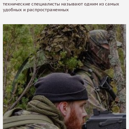
технические специалисты называют одним из самых
удобных и распространенных