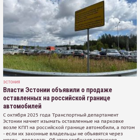
ЭСТОНИЯ
Власти Эстонии объявили о продаже
оставленных на российской границе
автомобилей
С октября 2025 года Транспортный департамент
Эстонии начнет изымать оставленные на парковке
возле КПП на российской границе автомобили, а потом
- если их законные владельцы не объявятся через
месяц - продавать. Об этом сообщает эстонское