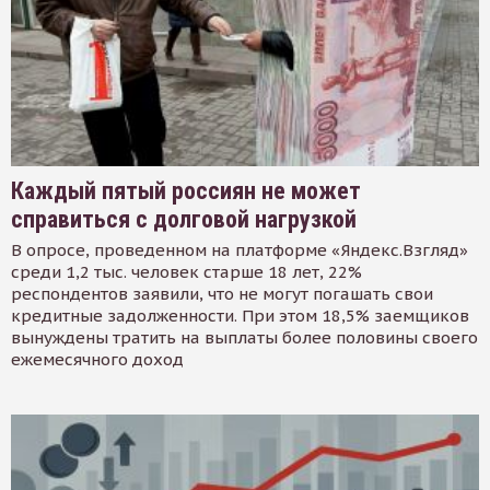
Каждый пятый россиян не может
справиться с долговой нагрузкой
В опросе, проведенном на платформе «Яндекс.Взгляд»
среди 1,2 тыс. человек старше 18 лет, 22%
респондентов заявили, что не могут погашать свои
кредитные задолженности. При этом 18,5% заемщиков
вынуждены тратить на выплаты более половины своего
ежемесячного доход