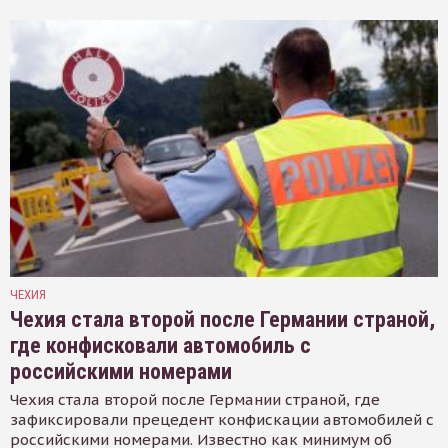
ЧЕХИЯ
Чехия стала второй после Германии страной,
где конфисковали автомобиль с
российскими номерами
Чехия стала второй после Германии страной, где
зафиксировали прецедент конфискации автомобилей с
российскими номерами. Известно как минимум об