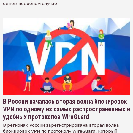
одном подобном случае
В России началась вторая волна блокировок
VPN по одному из самых распространенных и
удобных протоколов WireGuard
В регионах России зарегистрирована вторая волна
блокировок VPN по протоколу WireGuard, который