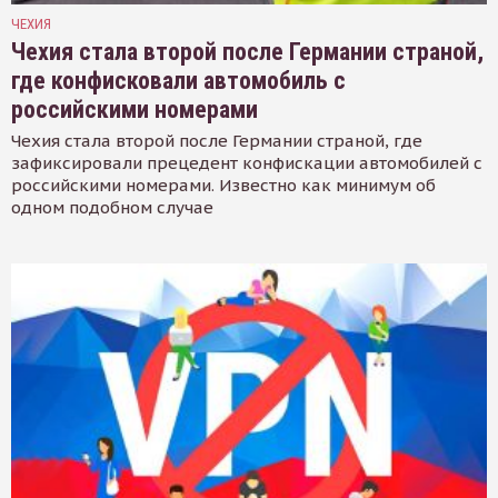
ЧЕХИЯ
Чехия стала второй после Германии страной,
где конфисковали автомобиль с
российскими номерами
Чехия стала второй после Германии страной, где
зафиксировали прецедент конфискации автомобилей с
российскими номерами. Известно как минимум об
одном подобном случае