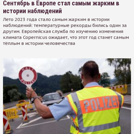
Сентябрь в Европе стал самым жарким в
истории наблюдений
Лето 2023 года стало самым жарким в истории
наблюдений: температурные рекорды бились один за
другим. Европейская служба по изучению изменения
климата Copernicus ожидает, что этот год станет самым
тёплым в истории человечества