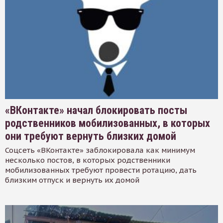
«ВКонтакте» начал блокировать посты
родственников мобилизованных, в которых
они требуют вернуть близких домой
Соцсеть «ВКонтакте» заблокировала как минимум
несколько постов, в которых родственники
мобилизованных требуют провести ротацию, дать
близким отпуск и вернуть их домой