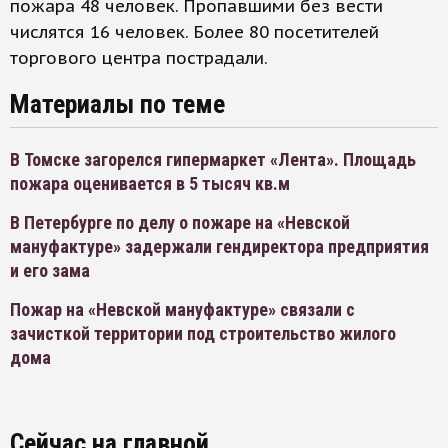
пожара 48 человек. Пропавшими без вести
числятся 16 человек. Более 80 посетителей
торгового центра пострадали.
Материалы по теме
В Томске загорелся гипермаркет «Лента». Площадь
пожара оценивается в 5 тысяч кв.м
В Петербурге по делу о пожаре на «Невской
мануфактуре» задержали гендиректора предприятия
и его зама
Пожар на «Невской мануфактуре» связали с
зачисткой территории под строительство жилого
дома
Сейчас на главной