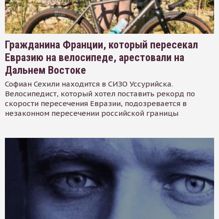
Гражданина Франции, который пересекал
Евразию на велосипеде, арестовали на
Дальнем Востоке
Софиан Сехили находится в СИЗО Уссурийска.
Велосипедист, который хотел поставить рекорд по
скорости пересечения Евразии, подозревается в
незаконном пересечении российской границы