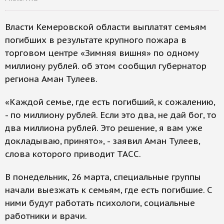
Власти Кемеровской области выплатят семьям
погибших в результате крупного пожара в
торговом центре «Зимняя вишня» по одному
миллиону рублей. об этом сообщил губернатор
региона Аман Тулеев.
«Каждой семье, где есть погибший, к сожалению,
- по миллиону рублей. Если это два, не дай бог, то
два миллиона рублей. Это решение, я вам уже
докладываю, принято», - заявил Аман Тулеев,
слова которого приводит ТАСС.
В понедельник, 26 марта, специальные группы
начали выезжать к семьям, где есть погибшие. С
ними будут работать психологи, социальные
работники и врачи.