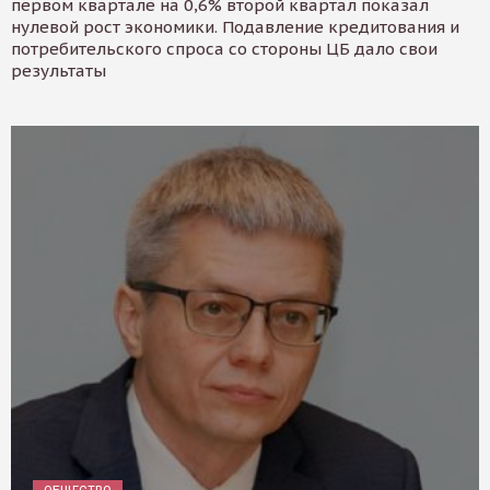
первом квартале на 0,6% второй квартал показал
нулевой рост экономики. Подавление кредитования и
потребительского спроса со стороны ЦБ дало свои
результаты