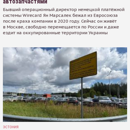
автозапчастями
Бывший операционный директор немецкой платёжной
системы Wirecard Ян Марсалек бежал из Евросоюза
после краха компании в 2020 году. Сейчас он живёт
в Москве, свободно перемещается по России и даже
ездит на оккупированные территории Украины
ЭСТОНИЯ