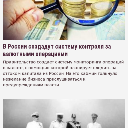
В России создадут систему контроля за
валютными операциями
Правительство создает систему мониторинга операций
в валюте, с помощью которой планирует следить за
оттоком капитала из России. На это кабмин толкнуло
нежелание бизнеса прислушиваться к
предупреждениям власти