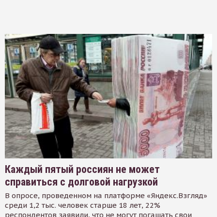
Каждый пятый россиян не может
справиться с долговой нагрузкой
В опросе, проведенном на платформе «Яндекс.Взгляд»
среди 1,2 тыс. человек старше 18 лет, 22%
респондентов заявили, что не могут погашать свои