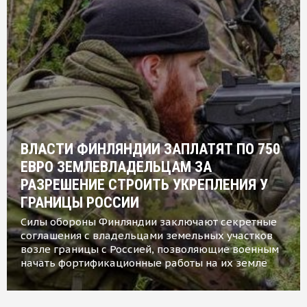
ВЛАСТИ ФИНЛЯНДИИ ЗАПЛАТЯТ ПО 750
ЕВРО ЗЕМЛЕВЛАДЕЛЬЦАМ ЗА
РАЗРЕШЕНИЕ СТРОИТЬ УКРЕПЛЕНИЯ У
ГРАНИЦЫ РОССИИ
Силы обороны Финляндии заключают секретные
соглашения с владельцами земельных участков
возле границы с Россией, позволяющие военным
начать фортификационные работы на их земле