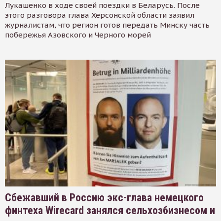
Лукашенко в ходе своей поездки в Беларусь. После
этого разговора глава Херсонской области заявил
журналистам, что регион готов передать Минску часть
побережья Азовского и Черного морей
Сбежавший в Россию экс-глава немецкого
финтеха Wirecard занялся сельхозбизнесом и