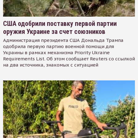
США одобрили поставку первой партии
оружия Украине за счет союзников
Администрация президента США Дональда Трампа
одобрила первую партию военной помощи для
Украины в рамках механизма Priority Ukraine
Requirements List. Об этом сообщает Reuters со ссылкой
на два источника, знакомых с ситуацией