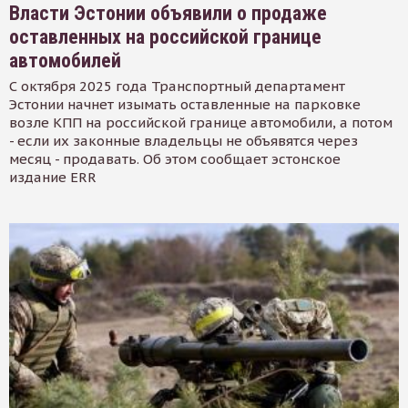
Власти Эстонии объявили о продаже
оставленных на российской границе
автомобилей
С октября 2025 года Транспортный департамент
Эстонии начнет изымать оставленные на парковке
возле КПП на российской границе автомобили, а потом
- если их законные владельцы не объявятся через
месяц - продавать. Об этом сообщает эстонское
издание ERR