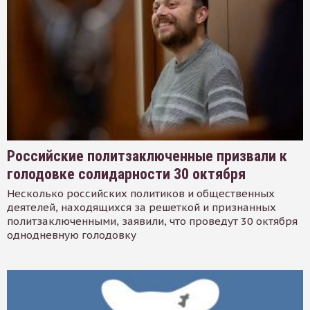
Российские политзаключенные призвали к
голодовке солидарности 30 октября
Несколько российских политиков и общественных
деятелей, находящихся за решеткой и признанных
политзаключенными, заявили, что проведут 30 октября
однодневную голодовку