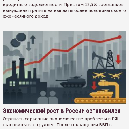
кредитные задолженности. При этом 18,5% заемщиков
вынуждены тратить на выплаты более половины своего
ежемесячного доход
Экономический рост в России остановился
Отрицать серьезные экономические проблемы в РФ
становится все труднее. После сокращения ВВП в