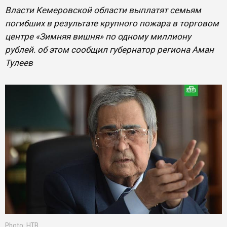
Власти Кемеровской области выплатят семьям
погибших в результате крупного пожара в торговом
центре «Зимняя вишня» по одному миллиону
рублей. об этом сообщил губернатор региона Аман
Тулеев
Photo: НТВ