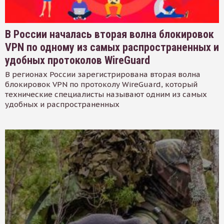
В России началась вторая волна блокировок
VPN по одному из самых распространенных и
удобных протоколов WireGuard
В регионах России зарегистрирована вторая волна
блокировок VPN по протоколу WireGuard, который
технические специалисты называют одним из самых
удобных и распространенных