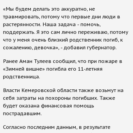
«Мы будем делать это аккуратно, не
травмировать, потому что первые дни люди в
растерянности. Наша задача - помочь,
поддержать. Я это сам лично переживаю, потому
что у меня очень близкий родственник погиб, к
сожалению, девочка», - добавил губернатор.
Ранее Аман Тулеев сообщил, что при пожаре в
«Зимней вишне» погибла его 11-летняя
родственница.
Власти Кемеровской области также возьмут на
себя затраты на похороны погибших. Также
будет оказана финансовая помощь
пострадавшим.
Согласно последним данным, в результате