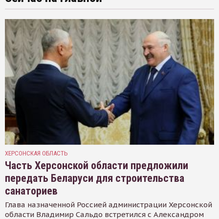
ХЕРСОНСКАЯ ОБЛАСТЬ
Часть Херсонской области предложили
передать Беларуси для строительства
санаториев
Глава назначенной Россией администрации Херсонской
области Владимир Сальдо встретился с Александром