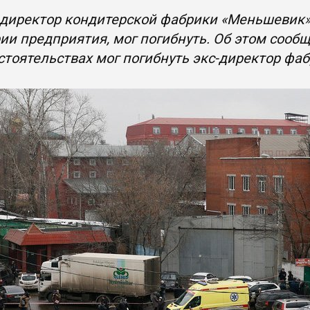
директор кондитерской фабрики «Меньшевик» 
ии предприятия, мог погибнуть. Об этом сооб
стоятельствах мог погибнуть экс-директор фаб