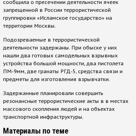
сообщила о пресечении деятельности ячеек
запрещенной в России террористической
группировки «Исламское государство» на
территории Москвы.
Подозреваемые в террористической
деятельности задержаны. При обыске у них
нашли два готовых самодельных взрывных
устройства большой мощности, два пистолета
ПМ-9мм, две гранаты РГД-5, средства связи и
предметы для изготовления взрывчатки.
Задержанные планировали совершить
резонансные террористические акты в в местах
массового скопления людей и на объектах
транспортной инфраструктуры.
Материалы по теме