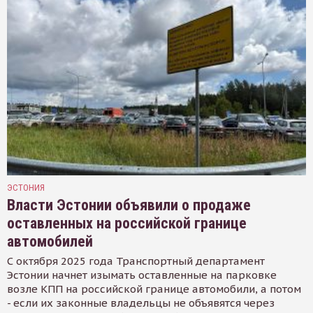
ЭСТОНИЯ
Власти Эстонии объявили о продаже
оставленных на российской границе
автомобилей
С октября 2025 года Транспортный департамент
Эстонии начнет изымать оставленные на парковке
возле КПП на российской границе автомобили, а потом
- если их законные владельцы не объявятся через