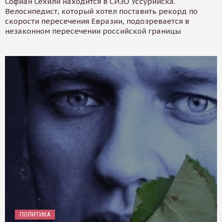
Софиан Сехили находится в СИЗО Уссурийска.
Велосипедист, который хотел поставить рекорд по
скорости пересечения Евразии, подозревается в
незаконном пересечении российской границы
ПОЛИТИКА