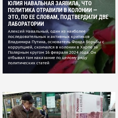
ЮЛИЯ НАВАЛЬНАЯ ЗАЯВИЛА, ЧТО
ПОЛИТИКА ОТРАВИЛИ В КОЛОНИИ —
ЭТО, ПО ЕЕ СЛОВАМ, ПОДТВЕРДИЛИ ДВЕ
ЛАБОРАТОРИИ
Алексей Навальный, один из наиболее
последовательных и активных критиков
Владимира Путина, основатель Фонда борьбы с
коррупцией, скончался в колонии в Харпе за
Полярным кругом 16 февраля 2024 года. Он
отбывал там наказание по целому ряду
политических статей