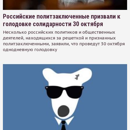
Российские политзаключенные призвали к
голодовке солидарности 30 октября
Несколько российских политиков и общественных
деятелей, находящихся за решеткой и признанных
политзаключенными, заявили, что проведут 30 октября
однодневную голодовку