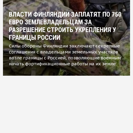
ВЛАСТИ ФИНЛЯНДИИ ЗАПЛАТЯТ ПО 750
ЕВРО ЗЕМЛЕВЛАДЕЛЬЦАМ ЗА
РАЗРЕШЕНИЕ СТРОИТЬ УКРЕПЛЕНИЯ У
ГРАНИЦЫ РОССИИ
Силы обороны Финляндии заключают секретные
соглашения с владельцами земельных участков
возле границы с Россией, позволяющие военным
начать фортификационные работы на их земле