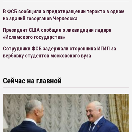
В ФСБ сообщили о предотвращении теракта в одном
из зданий госорганов Черкесска
Президент США сообщил о ликвидации лидера
«Исламского государства»
Сотрудники ФСБ задержали сторонника ИГИЛ за
вербовку студентов московского вуза
Сейчас на главной