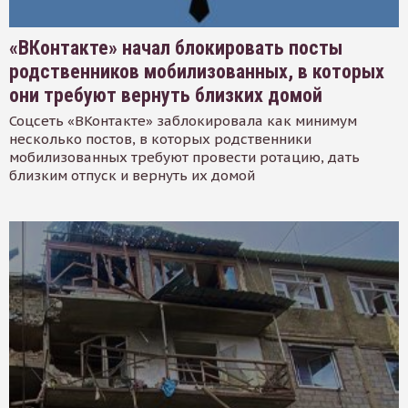
«ВКонтакте» начал блокировать посты
родственников мобилизованных, в которых
они требуют вернуть близких домой
Соцсеть «ВКонтакте» заблокировала как минимум
несколько постов, в которых родственники
мобилизованных требуют провести ротацию, дать
близким отпуск и вернуть их домой