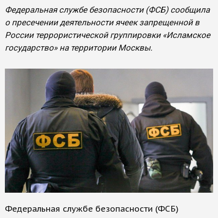
Федеральная службе безопасности (ФСБ) сообщила
о пресечении деятельности ячеек запрещенной в
России террористической группировки «Исламское
государство» на территории Москвы.
Федеральная службе безопасности (ФСБ)