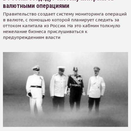
валютными операциями
Правительство создает систему мониторинга операций
в валюте, с помощью которой планирует следить за
оттоком капитала из России. На это кабмин толкнуло
нежелание бизнеса прислушиваться к
предупреждениям власти