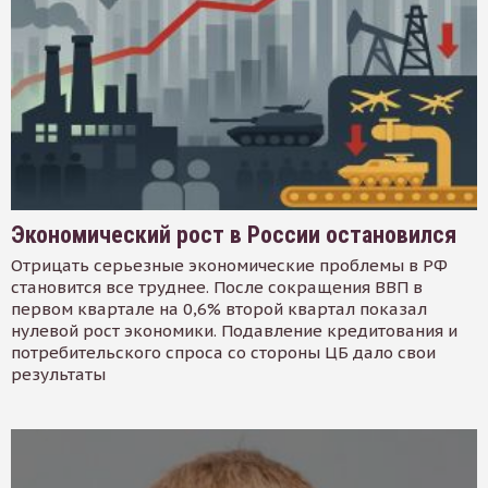
Экономический рост в России остановился
Отрицать серьезные экономические проблемы в РФ
становится все труднее. После сокращения ВВП в
первом квартале на 0,6% второй квартал показал
нулевой рост экономики. Подавление кредитования и
потребительского спроса со стороны ЦБ дало свои
результаты