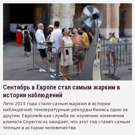
Сентябрь в Европе стал самым жарким в
истории наблюдений
Лето 2023 года стало самым жарким в истории
наблюдений: температурные рекорды бились один за
другим. Европейская служба по изучению изменения
климата Copernicus ожидает, что этот год станет самым
тёплым в истории человечества