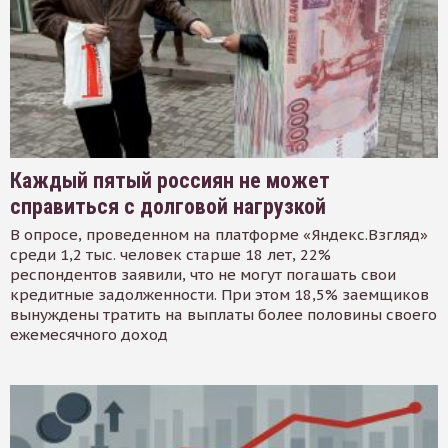
Каждый пятый россиян не может
справиться с долговой нагрузкой
В опросе, проведенном на платформе «Яндекс.Взгляд»
среди 1,2 тыс. человек старше 18 лет, 22%
респондентов заявили, что не могут погашать свои
кредитные задолженности. При этом 18,5% заемщиков
вынуждены тратить на выплаты более половины своего
ежемесячного доход