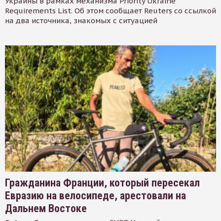
Украины в рамках механизма Priority Ukraine
Requirements List. Об этом сообщает Reuters со ссылкой
на два источника, знакомых с ситуацией
Гражданина Франции, который пересекал
Евразию на велосипеде, арестовали на
Дальнем Востоке