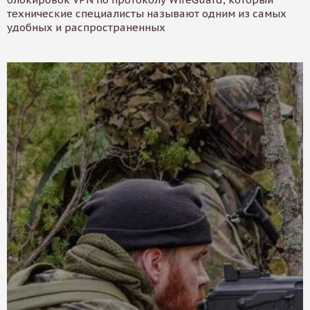
технические специалисты называют одним из самых
удобных и распространенных