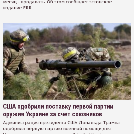
месяц - продавать. Об этом сообщает эстонское
издание ERR
США одобрили поставку первой партии
оружия Украине за счет союзников
Администрация президента США Дональда Трампа
одобрила первую партию военной помощи для