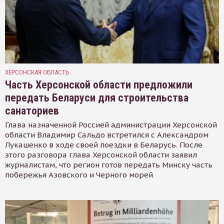
ХЕРСОНСКАЯ ОБЛАСТЬ
Часть Херсонской области предложили
передать Беларуси для строительства
санаториев
Глава назначенной Россией администрации Херсонской
области Владимир Сальдо встретился с Александром
Лукашенко в ходе своей поездки в Беларусь. После
этого разговора глава Херсонской области заявил
журналистам, что регион готов передать Минску часть
побережья Азовского и Черного морей