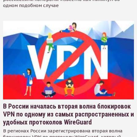
одном подобном случае
В России началась вторая волна блокировок
VPN по одному из самых распространенных и
удобных протоколов WireGuard
В регионах России зарегистрирована вторая волна
блокировок VPN по протоколу WireGuard, который