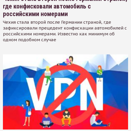
где конфисковали автомобиль с
российскими номерами
Чехия стала второй после Германии страной, где
зафиксировали прецедент конфискации автомобилей с
российскими номерами. Известно как минимум об
одном подобном случае