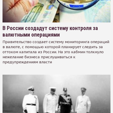
В России создадут систему контроля за
валютными операциями
Правительство создает систему мониторинга операций
в валюте, с помощью которой планирует следить за
оттоком капитала из России. На это кабмин толкнуло
нежелание бизнеса прислушиваться к
предупреждениям власти