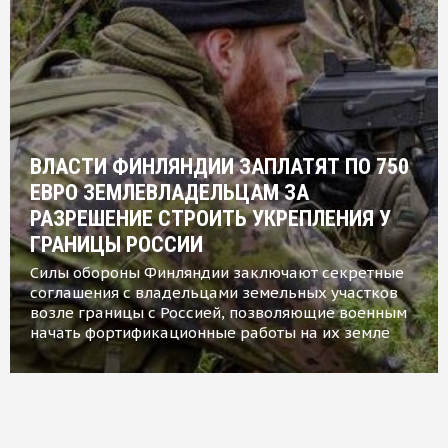
ВЛАСТИ ФИНЛЯНДИИ ЗАПЛАТЯТ ПО 750
ЕВРО ЗЕМЛЕВЛАДЕЛЬЦАМ ЗА
РАЗРЕШЕНИЕ СТРОИТЬ УКРЕПЛЕНИЯ У
ГРАНИЦЫ РОССИИ
Силы обороны Финляндии заключают секретные
соглашения с владельцами земельных участков
возле границы с Россией, позволяющие военным
начать фортификационные работы на их земле