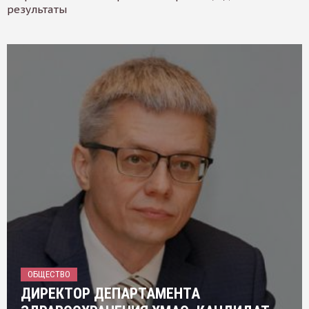
результаты
ОБЩЕСТВО
ДИРЕКТОР ДЕПАРТАМЕНТА