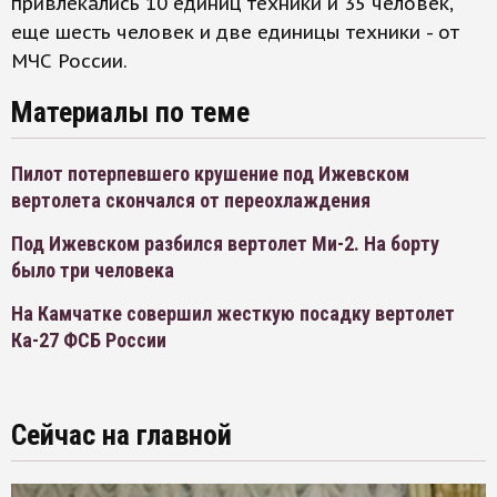
привлекались 10 единиц техники и 35 человек,
еще шесть человек и две единицы техники - от
МЧС России.
Материалы по теме
Пилот потерпевшего крушение под Ижевском
вертолета скончался от переохлаждения
Под Ижевском разбился вертолет Ми-2. На борту
было три человека
На Камчатке совершил жесткую посадку вертолет
Ка-27 ФСБ России
Сейчас на главной