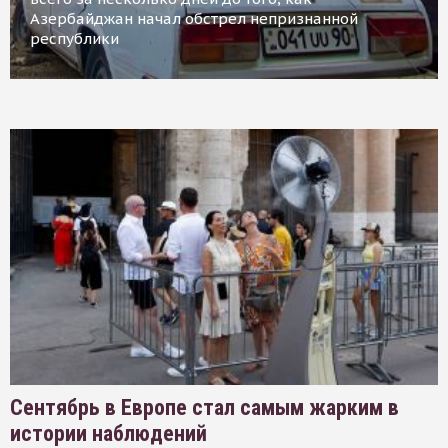
Азербайджан начал обстрел непризнанной
республики
Сентябрь в Европе стал самым жарким в
истории наблюдений