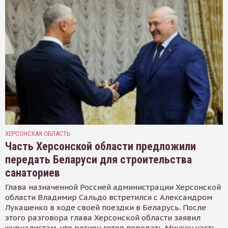
ХЕРСОНСКАЯ ОБЛАСТЬ
Часть Херсонской области предложили
передать Беларуси для строительства
санаториев
Глава назначенной Россией администрации Херсонской
области Владимир Сальдо встретился с Александром
Лукашенко в ходе своей поездки в Беларусь. После
этого разговора глава Херсонской области заявил
журналистам, что регион готов передать Минску часть