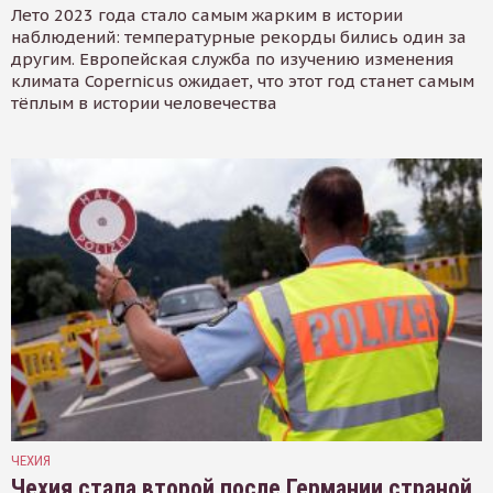
Лето 2023 года стало самым жарким в истории
наблюдений: температурные рекорды бились один за
другим. Европейская служба по изучению изменения
климата Copernicus ожидает, что этот год станет самым
тёплым в истории человечества
ЧЕХИЯ
Чехия стала второй после Германии страной,