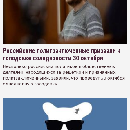
Российские политзаключенные призвали к
голодовке солидарности 30 октября
Несколько российских политиков и общественных
деятелей, находящихся за решеткой и признанных
политзаключенными, заявили, что проведут 30 октября
однодневную голодовку