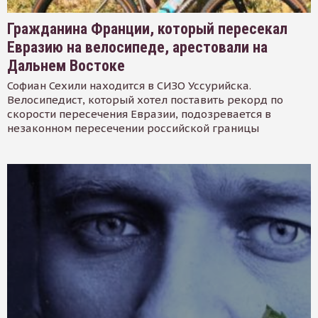
Гражданина Франции, который пересекал
Евразию на велосипеде, арестовали на
Дальнем Востоке
Софиан Сехили находится в СИЗО Уссурийска.
Велосипедист, который хотел поставить рекорд по
скорости пересечения Евразии, подозревается в
незаконном пересечении российской границы