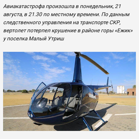
Авиакатастрофа произошла в понедельник, 21
августа, в 21.30 по местному времени. По данным
следственного управления на транспорте СКР,
вертолет потерпел крушение в районе горы «Ежик»
у поселка Малый Утриш