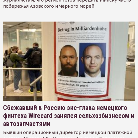
побережья Азовского и Черного морей
Сбежавший в Россию экс-глава немецкого
финтеха Wirecard занялся сельхозбизнесом и
автозапчастями
Бывший операционный директор немецкой платёжной