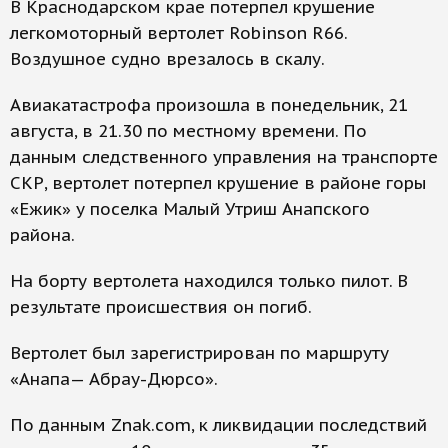
В Краснодарском крае потерпел крушение
легкомоторный вертолет Robinson R66.
Воздушное судно врезалось в скалу.
Авиакатастрофа произошла в понедельник, 21
августа, в 21.30 по местному времени. По
данным следственного управления на транспорте
СКР, вертолет потерпел крушение в районе горы
«Ежик» у поселка Малый Утриш Анапского
района.
На борту вертолета находился только пилот. В
результате происшествия он погиб.
Вертолет был зарегистрирован по маршруту
«Анапа— Абрау-Дюрсо».
По данным Znak.com, к ликвидации последствий