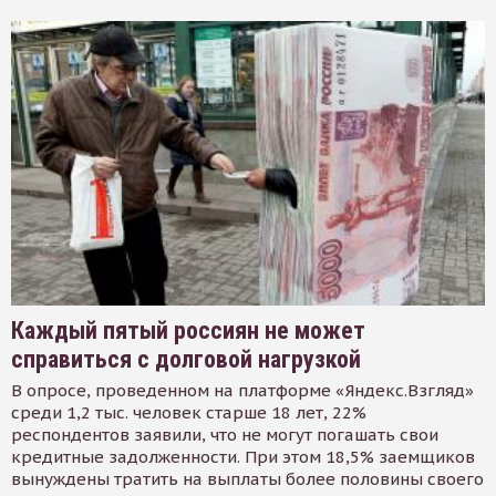
Каждый пятый россиян не может
справиться с долговой нагрузкой
В опросе, проведенном на платформе «Яндекс.Взгляд»
среди 1,2 тыс. человек старше 18 лет, 22%
респондентов заявили, что не могут погашать свои
кредитные задолженности. При этом 18,5% заемщиков
вынуждены тратить на выплаты более половины своего