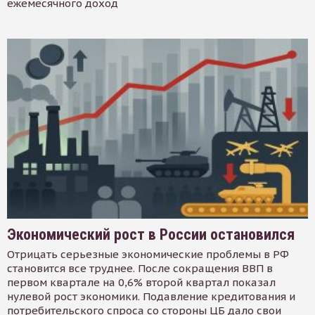
ежемесячного доход
Экономический рост в России остановился
Отрицать серьезные экономические проблемы в РФ
становится все труднее. После сокращения ВВП в
первом квартале на 0,6% второй квартал показал
нулевой рост экономики. Подавление кредитования и
потребительского спроса со стороны ЦБ дало свои