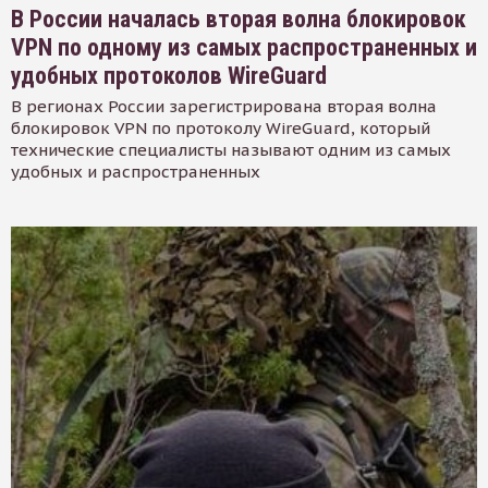
В России началась вторая волна блокировок
VPN по одному из самых распространенных и
удобных протоколов WireGuard
В регионах России зарегистрирована вторая волна
блокировок VPN по протоколу WireGuard, который
технические специалисты называют одним из самых
удобных и распространенных