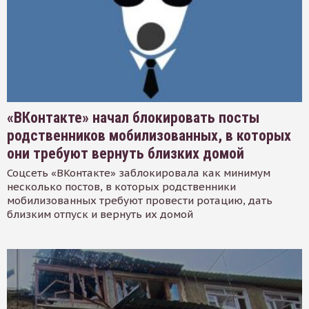
«ВКонтакте» начал блокировать посты
родственников мобилизованных, в которых
они требуют вернуть близких домой
Соцсеть «ВКонтакте» заблокировала как минимум
несколько постов, в которых родственники
мобилизованных требуют провести ротацию, дать
близким отпуск и вернуть их домой