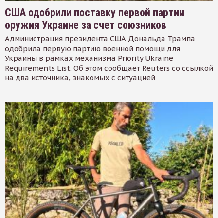
США одобрили поставку первой партии
оружия Украине за счет союзников
Администрация президента США Дональда Трампа
одобрила первую партию военной помощи для
Украины в рамках механизма Priority Ukraine
Requirements List. Об этом сообщает Reuters со ссылкой
на два источника, знакомых с ситуацией