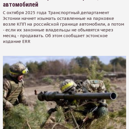
автомобилей
С октября 2025 года Транспортный департамент
Эстонии начнет изымать оставленные на парковке
возле КПП на российской границе автомобили, а потом
- если их законные владельцы не объявятся через
месяц - продавать. Об этом сообщает эстонское
издание ERR