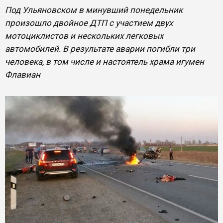
Под Ульяновском в минувший понедельник
произошло двойное ДТП с участием двух
мотоциклистов и нескольких легковых
автомобилей. В результате аварии погибли три
человека, в том числе и настоятель храма игумен
Флавиан