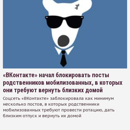
«ВКонтакте» начал блокировать посты
родственников мобилизованных, в которых
они требуют вернуть близких домой
Соцсеть «ВКонтакте» заблокировала как минимум
несколько постов, в которых родственники
мобилизованных требуют провести ротацию, дать
близким отпуск и вернуть их домой