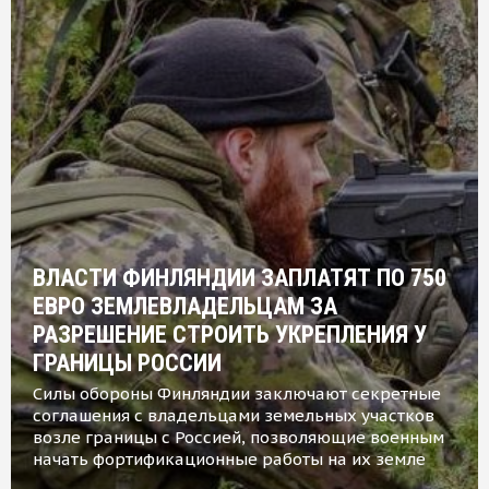
ВЛАСТИ ФИНЛЯНДИИ ЗАПЛАТЯТ ПО 750
ЕВРО ЗЕМЛЕВЛАДЕЛЬЦАМ ЗА
РАЗРЕШЕНИЕ СТРОИТЬ УКРЕПЛЕНИЯ У
ГРАНИЦЫ РОССИИ
Силы обороны Финляндии заключают секретные
соглашения с владельцами земельных участков
возле границы с Россией, позволяющие военным
начать фортификационные работы на их земле