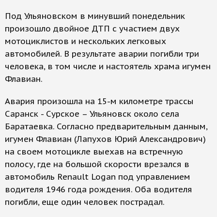
Под Ульяновском в минувший понедельник
произошло двойное ДТП с участием двух
мотоциклистов и нескольких легковых
автомобилей. В результате аварии погибли три
человека, в том числе и настоятель храма игумен
Флавиан.
Авария произошла на 15-м километре трассы
Саранск - Сурское – Ульяновск около села
Баратаевка. Согласно предварительным данным,
игумен Флавиан (Лапухов Юрий Александрович)
на своем мотоцикле выехав на встречную
полосу, где на большой скорости врезался в
автомобиль Renault Logan под управлением
водителя 1946 года рождения. Оба водителя
погибли, еще один человек пострадал.