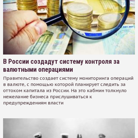
В России создадут систему контроля за
валютными операциями
Правительство создает систему мониторинга операций
в валюте, с помощью которой планирует следить за
оттоком капитала из России. На это кабмин толкнуло
нежелание бизнеса прислушиваться к
предупреждениям власти