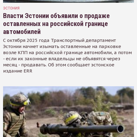
ЭСТОНИЯ
Власти Эстонии объявили о продаже
оставленных на российской границе
автомобилей
С октября 2025 года Транспортный департамент
Эстонии начнет изымать оставленные на парковке
возле КПП на российской границе автомобили, а потом
- если их законные владельцы не объявятся через
месяц - продавать. Об этом сообщает эстонское
издание ERR