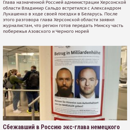
Глава назначенной Россией администрации Херсонской
области Владимир Сальдо встретился с Александром
Лукашенко в ходе своей поездки в Беларусь. После
этого разговора глава Херсонской области заявил
журналистам, что регион готов передать Минску часть
побережья Азовского и Черного морей
Сбежавший в Россию экс-глава немецкого