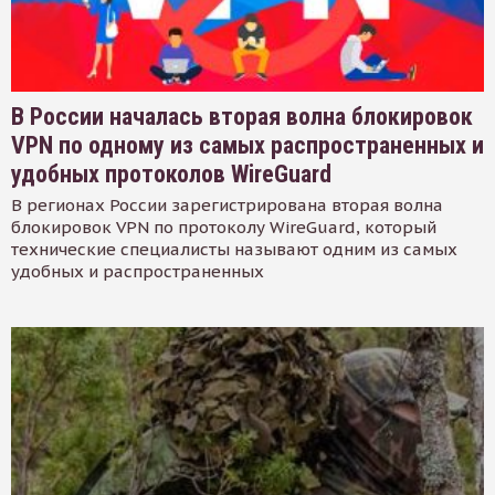
В России началась вторая волна блокировок
VPN по одному из самых распространенных и
удобных протоколов WireGuard
В регионах России зарегистрирована вторая волна
блокировок VPN по протоколу WireGuard, который
технические специалисты называют одним из самых
удобных и распространенных