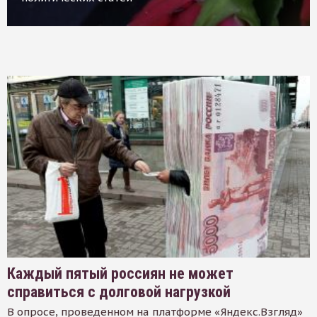
Каждый пятый россиян не может
справиться с долговой нагрузкой
В опросе, проведенном на платформе «Яндекс.Взгляд»