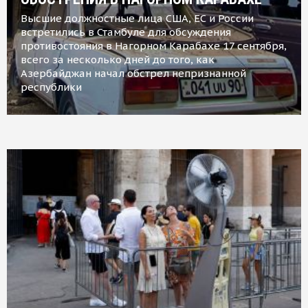
Высшие должностные лица США, ЕС и России
встретились в Стамбуле для обсуждения
противостояния в Нагорном Карабахе 17 сентября,
всего за несколько дней до того, как
Азербайджан начал обстрел непризнанной
республики