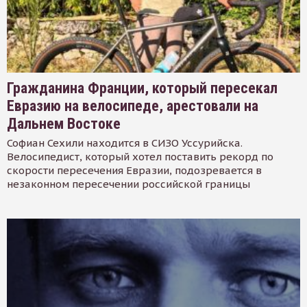
Гражданина Франции, который пересекал
Евразию на велосипеде, арестовали на
Дальнем Востоке
Софиан Сехили находится в СИЗО Уссурийска.
Велосипедист, который хотел поставить рекорд по
скорости пересечения Евразии, подозревается в
незаконном пересечении российской границы