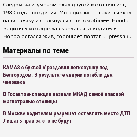
Следом за игуменом ехал другой мотоциклист,
1980 года рождения. Мотоциклист также выехал
на встречку и столкнулся с автомобилем Honda.
Водитель мотоцикла скончался, а водитель
Honda остался жив, сообщает портал Ulpressa.ru.
Материалы по теме
КАМАЗ с буквой V раздавил легковушку под
Белгородом. В результате аварии погибли два
человека
В Госавтоинспекции назвали МКАД самой опасной
магистралью столицы
В Москве водителям разрешат оставлять место ДТП.
Лишать прав за это не будут