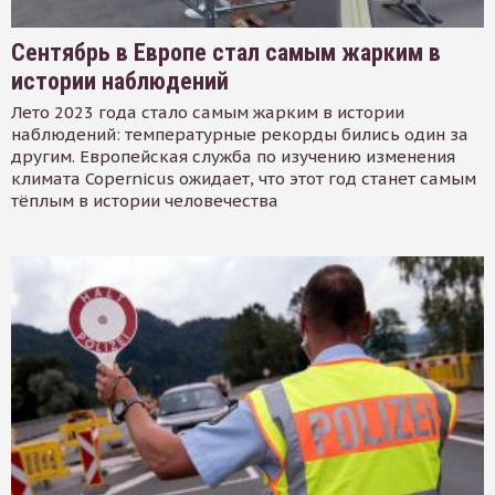
Сентябрь в Европе стал самым жарким в
истории наблюдений
Лето 2023 года стало самым жарким в истории
наблюдений: температурные рекорды бились один за
другим. Европейская служба по изучению изменения
климата Copernicus ожидает, что этот год станет самым
тёплым в истории человечества