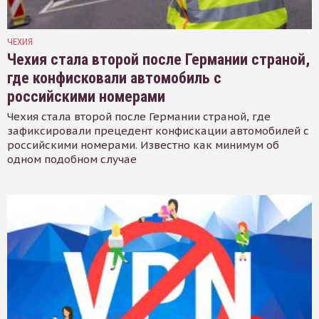
ЧЕХИЯ
Чехия стала второй после Германии страной,
где конфисковали автомобиль с
российскими номерами
Чехия стала второй после Германии страной, где
зафиксировали прецедент конфискации автомобилей с
российскими номерами. Известно как минимум об
одном подобном случае