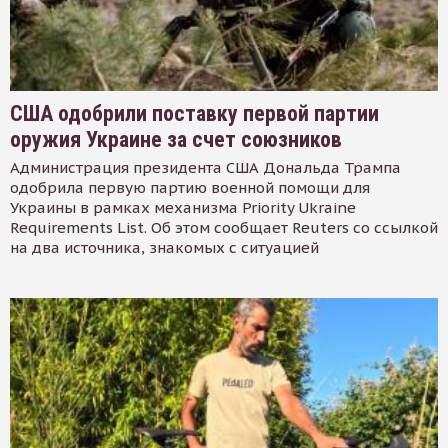
США одобрили поставку первой партии
оружия Украине за счет союзников
Администрация президента США Дональда Трампа
одобрила первую партию военной помощи для
Украины в рамках механизма Priority Ukraine
Requirements List. Об этом сообщает Reuters со ссылкой
на два источника, знакомых с ситуацией