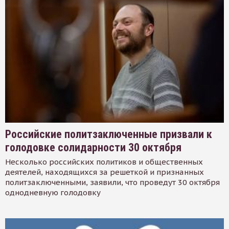
Российские политзаключенные призвали к
голодовке солидарности 30 октября
Несколько российских политиков и общественных
деятелей, находящихся за решеткой и признанных
политзаключенными, заявили, что проведут 30 октября
однодневную голодовку