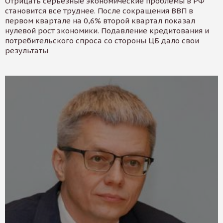
Отрицать серьезные экономические проблемы в РФ
становится все труднее. После сокращения ВВП в
первом квартале на 0,6% второй квартал показал
нулевой рост экономики. Подавление кредитования и
потребительского спроса со стороны ЦБ дало свои
результаты