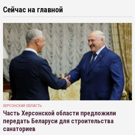
Сейчас на главной
ХЕРСОНСКАЯ ОБЛАСТЬ
Часть Херсонской области предложили
передать Беларуси для строительства
санаториев