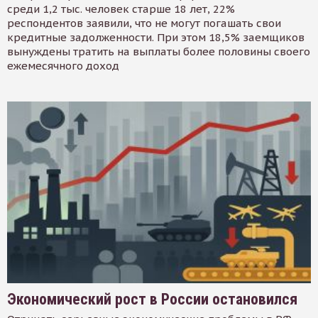
среди 1,2 тыс. человек старше 18 лет, 22%
респондентов заявили, что не могут погашать свои
кредитные задолженности. При этом 18,5% заемщиков
вынуждены тратить на выплаты более половины своего
ежемесячного доход
Экономический рост в России остановился