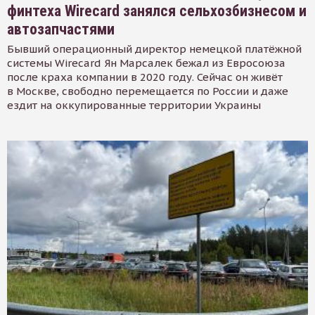
финтеха Wirecard занялся сельхозбизнесом и
автозапчастями
Бывший операционный директор немецкой платёжной
системы Wirecard Ян Марсалек бежал из Евросоюза
после краха компании в 2020 году. Сейчас он живёт
в Москве, свободно перемещается по России и даже
ездит на оккупированные территории Украины