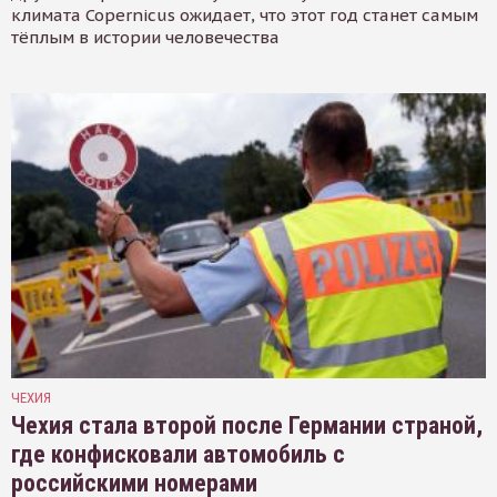
климата Copernicus ожидает, что этот год станет самым
тёплым в истории человечества
ЧЕХИЯ
Чехия стала второй после Германии страной,
где конфисковали автомобиль с
российскими номерами