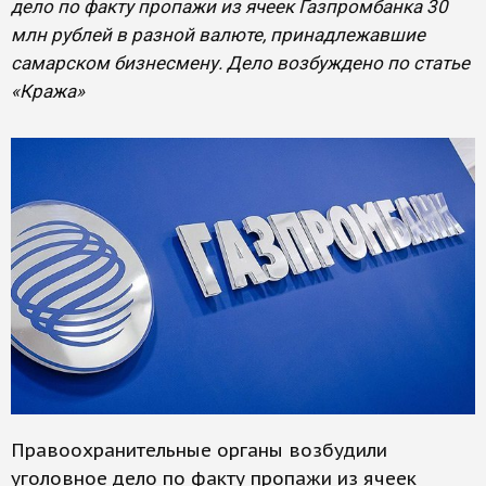
дело по факту пропажи из ячеек Газпромбанка 30
млн рублей в разной валюте, принадлежавшие
самарском бизнесмену. Дело возбуждено по статье
«Кража»
Правоохранительные органы возбудили
уголовное дело по факту пропажи из ячеек