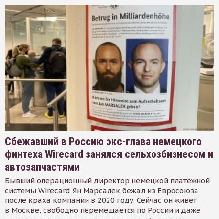
Сбежавший в Россию экс-глава немецкого
финтеха Wirecard занялся сельхозбизнесом и
автозапчастями
Бывший операционный директор немецкой платёжной
системы Wirecard Ян Марсалек бежал из Евросоюза
после краха компании в 2020 году. Сейчас он живёт
в Москве, свободно перемещается по России и даже