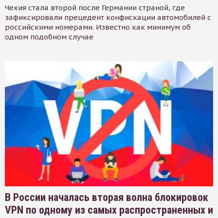
Чехия стала второй после Германии страной, где
зафиксировали прецедент конфискации автомобилей с
российскими номерами. Известно как минимум об
одном подобном случае
В России началась вторая волна блокировок
VPN по одному из самых распространенных и