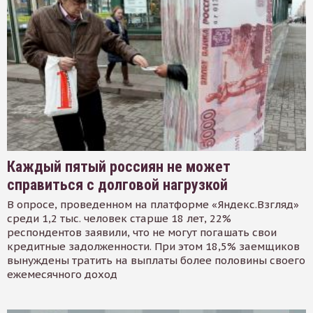
Каждый пятый россиян не может
справиться с долговой нагрузкой
В опросе, проведенном на платформе «Яндекс.Взгляд»
среди 1,2 тыс. человек старше 18 лет, 22%
респондентов заявили, что не могут погашать свои
кредитные задолженности. При этом 18,5% заемщиков
вынуждены тратить на выплаты более половины своего
ежемесячного доход