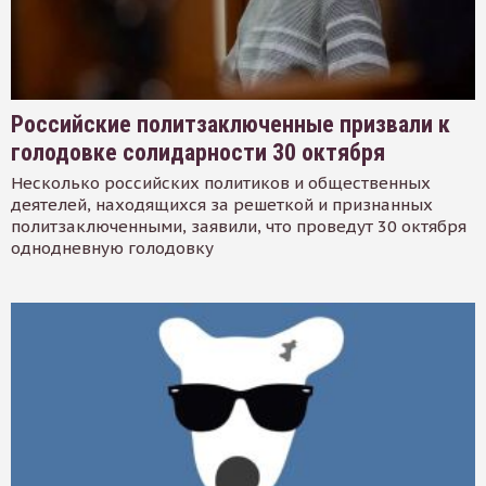
Российские политзаключенные призвали к
голодовке солидарности 30 октября
Несколько российских политиков и общественных
деятелей, находящихся за решеткой и признанных
политзаключенными, заявили, что проведут 30 октября
однодневную голодовку