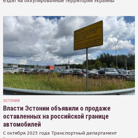
ездит на оккупированные территории Украины
ЭСТОНИЯ
Власти Эстонии объявили о продаже
оставленных на российской границе
автомобилей
С октября 2025 года Транспортный департамент