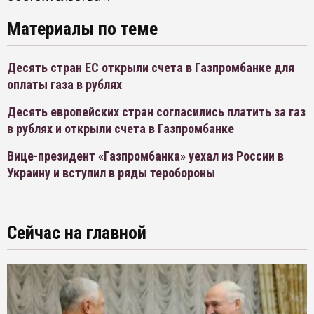
Материалы по теме
Десять стран ЕС открыли счета в Газпромбанке для
оплаты газа в рублях
Десять европейских стран согласились платить за газ
в рублях и открыли счета в Газпромбанке
Вице-президент «Газпромбанка» уехал из России в
Украину и вступил в ряды теробороны
Сейчас на главной