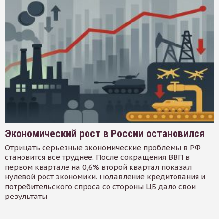
Экономический рост в России остановился
Отрицать серьезные экономические проблемы в РФ
становится все труднее. После сокращения ВВП в
первом квартале на 0,6% второй квартал показал
нулевой рост экономики. Подавление кредитования и
потребительского спроса со стороны ЦБ дало свои
результаты