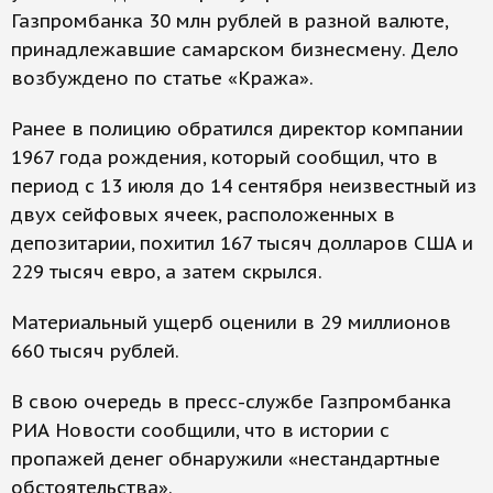
Газпромбанка 30 млн рублей в разной валюте,
принадлежавшие самарском бизнесмену. Дело
возбуждено по статье «Кража».
Ранее в полицию обратился директор компании
1967 года рождения, который сообщил, что в
период с 13 июля до 14 сентября неизвестный из
двух сейфовых ячеек, расположенных в
депозитарии, похитил 167 тысяч долларов США и
229 тысяч евро, а затем скрылся.
Материальный ущерб оценили в 29 миллионов
660 тысяч рублей.
В свою очередь в пресс-службе Газпромбанка
РИА Новости сообщили, что в истории с
пропажей денег обнаружили «нестандартные
обстоятельства».