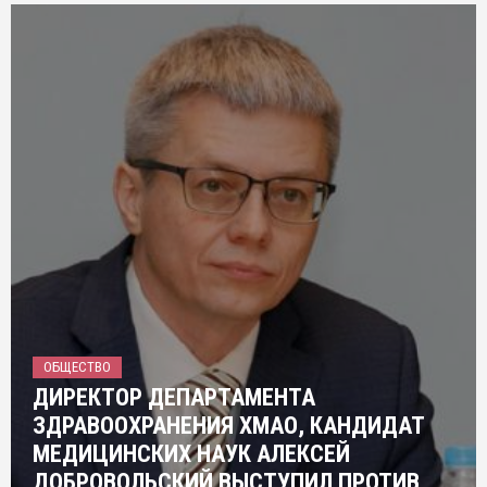
ОБЩЕСТВО
ДИРЕКТОР ДЕПАРТАМЕНТА
ЗДРАВООХРАНЕНИЯ ХМАО, КАНДИДАТ
МЕДИЦИНСКИХ НАУК АЛЕКСЕЙ
ДОБРОВОЛЬСКИЙ ВЫСТУПИЛ ПРОТИВ