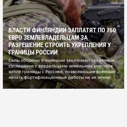
ВЛАСТИ ФИНЛЯНДИИ ЗАПЛАТЯТ ПО 750
ЕВРО ЗЕМЛЕВЛАДЕЛЬЦАМ ЗА
РАЗРЕШЕНИЕ СТРОИТЬ УКРЕПЛЕНИЯ У
ГРАНИЦЫ РОССИИ
Силы обороны Финляндии заключают секретные
соглашения с владельцами земельных участков
возле границы с Россией, позволяющие военным
начать фортификационные работы на их земле