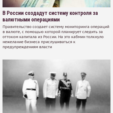
В России создадут систему контроля за
валютными операциями
Правительство создает систему мониторинга операций
в валюте, с помощью которой планирует следить за
оттоком капитала из России. На это кабмин толкнуло
нежелание бизнеса прислушиваться к
предупреждениям власти