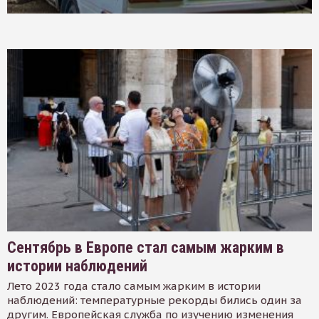
Сентябрь в Европе стал самым жарким в
истории наблюдений
Лето 2023 года стало самым жарким в истории
наблюдений: температурные рекорды бились один за
другим. Европейская служба по изучению изменения