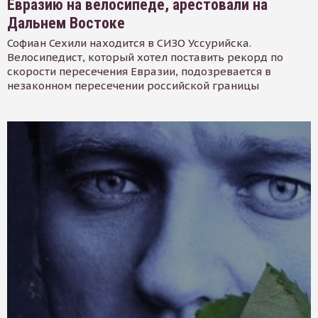
Евразию на велосипеде, арестовали на
Дальнем Востоке
Софиан Сехили находится в СИЗО Уссурийска.
Велосипедист, который хотел поставить рекорд по
скорости пересечения Евразии, подозревается в
незаконном пересечении российской границы