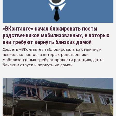
«ВКонтакте» начал блокировать посты
родственников мобилизованных, в которых
они требуют вернуть близких домой
Соцсеть «ВКонтакте» заблокировала как минимум
несколько постов, в которых родственники
мобилизованных требуют провести ротацию, дать
близким отпуск и вернуть их домой