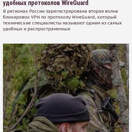
удобных протоколов WireGuard
В регионах России зарегистрирована вторая волна
блокировок VPN по протоколу WireGuard, который
технические специалисты называют одним из самых
удобных и распространенных