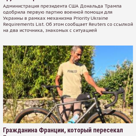
Администрация президента США Дональда Трампа
одобрила первую партию военной помощи для
Украины в рамках механизма Priority Ukraine
Requirements List. Об этом сообщает Reuters со ссылкой
на два источника, знакомых с ситуацией
Гражданина Франции, который пересекал