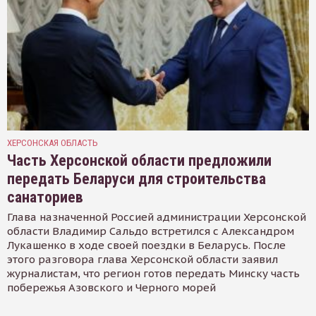
ХЕРСОНСКАЯ ОБЛАСТЬ
Часть Херсонской области предложили
передать Беларуси для строительства
санаториев
Глава назначенной Россией администрации Херсонской
области Владимир Сальдо встретился с Александром
Лукашенко в ходе своей поездки в Беларусь. После
этого разговора глава Херсонской области заявил
журналистам, что регион готов передать Минску часть
побережья Азовского и Черного морей