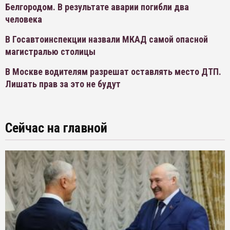
Белгородом. В результате аварии погибли два
человека
В Госавтоинспекции назвали МКАД самой опасной
магистралью столицы
В Москве водителям разрешат оставлять место ДТП.
Лишать прав за это не будут
Сейчас на главной