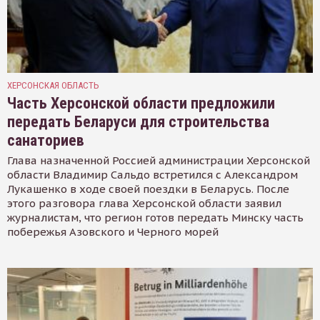
ХЕРСОНСКАЯ ОБЛАСТЬ
Часть Херсонской области предложили
передать Беларуси для строительства
санаториев
Глава назначенной Россией администрации Херсонской
области Владимир Сальдо встретился с Александром
Лукашенко в ходе своей поездки в Беларусь. После
этого разговора глава Херсонской области заявил
журналистам, что регион готов передать Минску часть
побережья Азовского и Черного морей