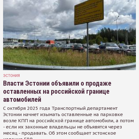
ЭСТОНИЯ
Власти Эстонии объявили о продаже
оставленных на российской границе
автомобилей
С октября 2025 года Транспортный департамент
Эстонии начнет изымать оставленные на парковке
возле КПП на российской границе автомобили, а потом
- если их законные владельцы не объявятся через
месяц - продавать. Об этом сообщает эстонское