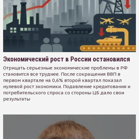
Экономический рост в России остановился
Отрицать серьезные экономические проблемы в РФ
становится все труднее. После сокращения ВВП в
первом квартале на 0,6% второй квартал показал
нулевой рост экономики. Подавление кредитования и
потребительского спроса со стороны ЦБ дало свои
результаты