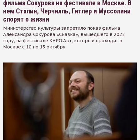
фильма Сокурова на фестивале в Москве. В
нем Сталин, Черчилль, Гитлер и Муссолини
спорят о жизни
Министерство культуры запретило показ фильма
Александра Сокурова «Сказка», вышедшего в 2022
году, на фестивале КАРО.Арт, который проходит в
Москве с 10 по 15 октября