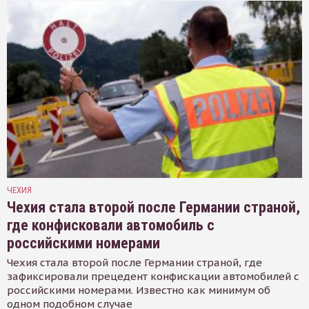
ЧЕХИЯ
Чехия стала второй после Германии страной,
где конфисковали автомобиль с
российскими номерами
Чехия стала второй после Германии страной, где
зафиксировали прецедент конфискации автомобилей с
российскими номерами. Известно как минимум об
одном подобном случае