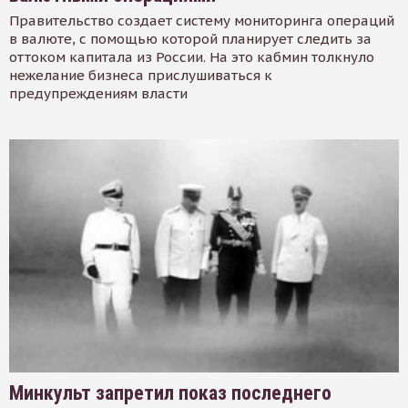
Правительство создает систему мониторинга операций
в валюте, с помощью которой планирует следить за
оттоком капитала из России. На это кабмин толкнуло
нежелание бизнеса прислушиваться к
предупреждениям власти
Минкульт запретил показ последнего