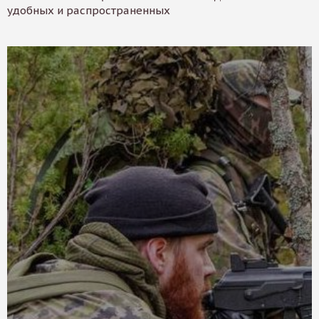
удобных и распространенных