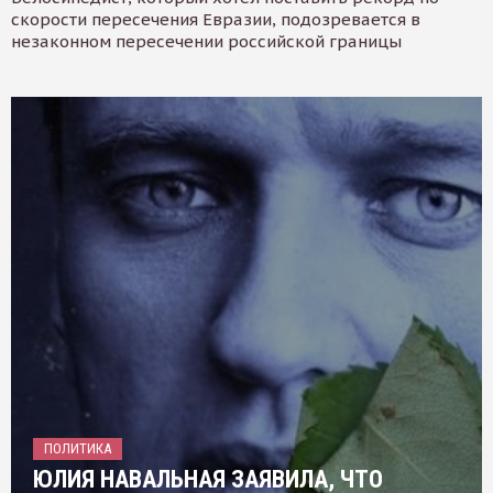
скорости пересечения Евразии, подозревается в
незаконном пересечении российской границы
ПОЛИТИКА
ЮЛИЯ НАВАЛЬНАЯ ЗАЯВИЛА, ЧТО