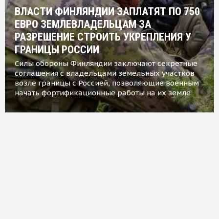
ВЛАСТИ ФИНЛЯНДИИ ЗАПЛАТЯТ ПО 750
ЕВРО ЗЕМЛЕВЛАДЕЛЬЦАМ ЗА
РАЗРЕШЕНИЕ СТРОИТЬ УКРЕПЛЕНИЯ У
ГРАНИЦЫ РОССИИ
Силы обороны Финляндии заключают секретные
соглашения с владельцами земельных участков
возле границы с Россией, позволяющие военным
начать фортификационные работы на их земле