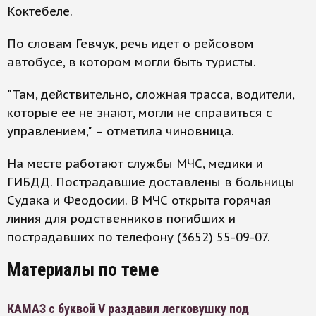
Коктебеле.
По словам Гевчук, речь идет о рейсовом
автобусе, в котором могли быть туристы.
"Там, действительно, сложная трасса, водители,
которые ее не знают, могли не справиться с
управлением," – отметила чиновница.
На месте работают службы МЧС, медики и
ГИБДД. Пострадавшие доставлены в больницы
Судака и Феодосии. В МЧС открыта горячая
линия для родственников погибших и
пострадавших по телефону (3652) 55-09-07.
Материалы по теме
КАМАЗ с буквой V раздавил легковушку под