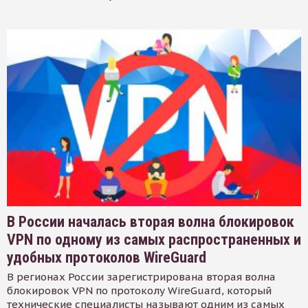
В России началась вторая волна блокировок
VPN по одному из самых распространенных и
удобных протоколов WireGuard
В регионах России зарегистрирована вторая волна
блокировок VPN по протоколу WireGuard, который
технические специалисты называют одним из самых