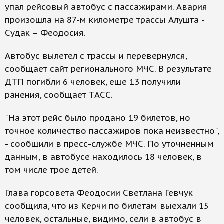
упал рейсовый автобус с пассажирами. Авария
произошла на 87-м километре трассы Алушта -
Судак – Феодосия.
Автобус вылетел с трассы и перевернулся,
сообщает сайт регионального МЧС. В результате
ДТП погибли 6 человек, еще 13 получили
ранения, сообщает ТАСС.
"На этот рейс было продано 19 билетов, но
точное количество пассажиров пока неизвестно",
- сообщили в пресс-службе МЧС. По уточненным
данным, в автобусе находилось 18 человек, в
том числе трое детей.
Глава горсовета Феодосии Светлана Гевчук
сообщила, что из Керчи по билетам выехали 15
человек, остальные, видимо, сели в автобус в