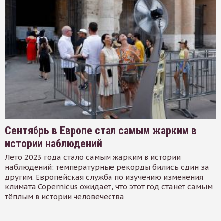
Сентябрь в Европе стал самым жарким в
истории наблюдений
Лето 2023 года стало самым жарким в истории
наблюдений: температурные рекорды бились один за
другим. Европейская служба по изучению изменения
климата Copernicus ожидает, что этот год станет самым
тёплым в истории человечества