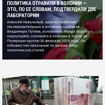
ПОЛИТИКА ОТРАВИЛИ В КОЛОНИИ —
ЭТО, ПО ЕЕ СЛОВАМ, ПОДТВЕРДИЛИ ДВЕ
ЛАБОРАТОРИИ
Алексей Навальный, один из наиболее
последовательных и активных критиков
Владимира Путина, основатель Фонда борьбы с
коррупцией, скончался в колонии в Харпе за
Полярным кругом 16 февраля 2024 года. Он
отбывал там наказание по целому ряду
политических статей