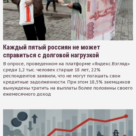
Каждый пятый россиян не может
справиться с долговой нагрузкой
В опросе, проведенном на платформе «Яндекс.Взгляд»
среди 1,2 тыс. человек старше 18 лет, 22%
респондентов заявили, что не могут погашать свои
кредитные задолженности. При этом 18,5% заемщиков
вынуждены тратить на выплаты более половины своего
ежемесячного доход