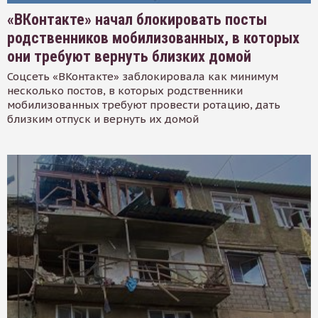
«ВКонтакте» начал блокировать посты
родственников мобилизованных, в которых
они требуют вернуть близких домой
Соцсеть «ВКонтакте» заблокировала как минимум
несколько постов, в которых родственники
мобилизованных требуют провести ротацию, дать
близким отпуск и вернуть их домой