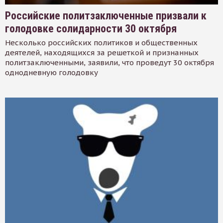
Российские политзаключенные призвали к
голодовке солидарности 30 октября
Несколько российских политиков и общественных
деятелей, находящихся за решеткой и признанных
политзаключенными, заявили, что проведут 30 октября
однодневную голодовку