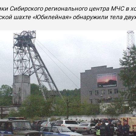
ки Сибирского регионального центра МЧС в х
кой шахте «Юбилейная» обнаружили тела дву