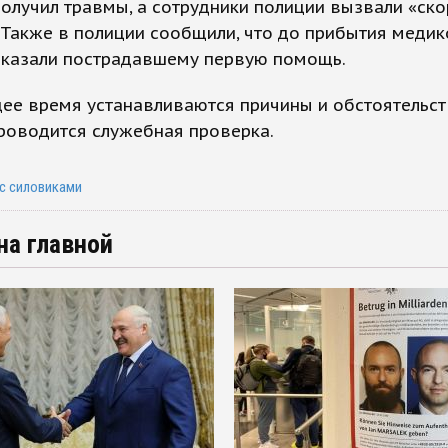
олучил травмы, а сотрудники полиции вызвали «ск
Также в полиции сообщили, что до прибытия медик
оказали пострадавшему первую помощь.
ее время устанавливаются причины и обстоятельст
роводится служебная проверка.
 с силовиками
на главной