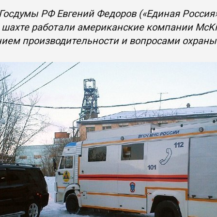
Госдумы РФ Евгений Федоров («Единая Россия»
 шахте работали американские компании McKi
ием производительности и вопросами охраны 