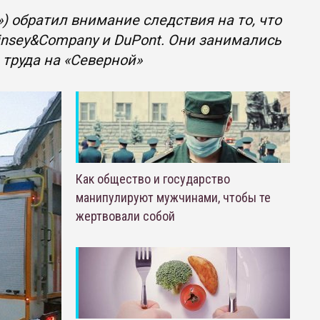
) обратил внимание следствия на то, что
nsey&Company и DuPont. Они занимались
труда на «Северной»
Как общество и государство
манипулируют мужчинами, чтобы те
жертвовали собой