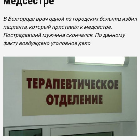
медсестре
В Белгороде врач одной из городских больниц избил
пациента, который приставал к медсестре.
Пострадавший мужчина скончался. По данному
факту возбуждено уголовное дело