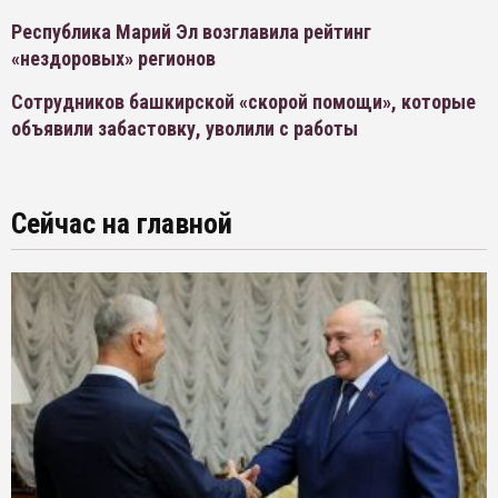
Республика Марий Эл возглавила рейтинг
«нездоровых» регионов
Сотрудников башкирской «скорой помощи», которые
объявили забастовку, уволили с работы
Сейчас на главной