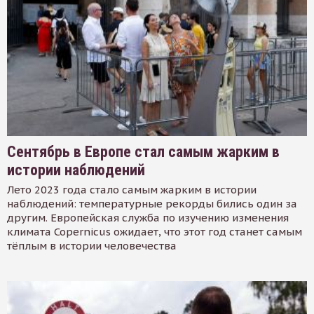
Сентябрь в Европе стал самым жарким в
истории наблюдений
Лето 2023 года стало самым жарким в истории
наблюдений: температурные рекорды бились один за
другим. Европейская служба по изучению изменения
климата Copernicus ожидает, что этот год станет самым
тёплым в истории человечества