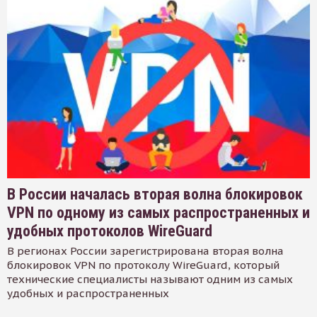
В России началась вторая волна блокировок
VPN по одному из самых распространенных и
удобных протоколов WireGuard
В регионах России зарегистрирована вторая волна
блокировок VPN по протоколу WireGuard, который
технические специалисты называют одним из самых
удобных и распространенных