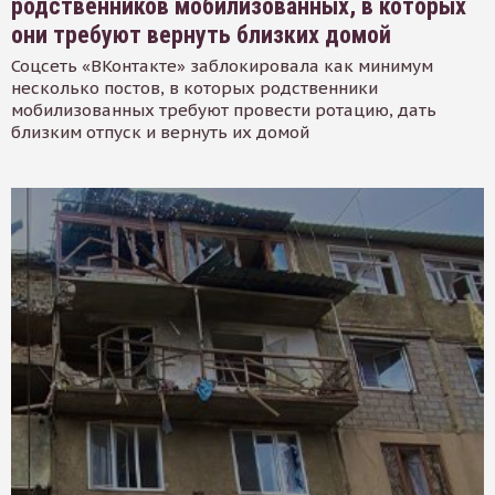
родственников мобилизованных, в которых
они требуют вернуть близких домой
Соцсеть «ВКонтакте» заблокировала как минимум
несколько постов, в которых родственники
мобилизованных требуют провести ротацию, дать
близким отпуск и вернуть их домой