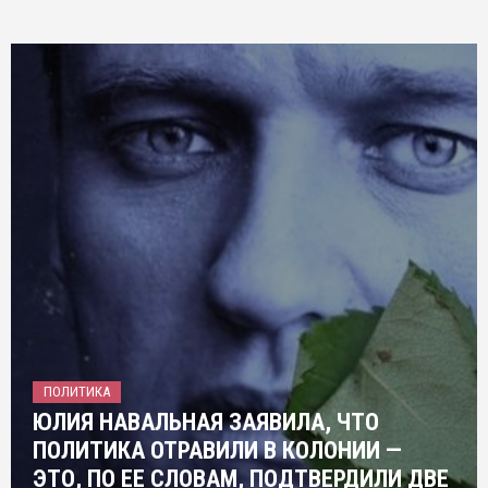
ПОЛИТИКА
ЮЛИЯ НАВАЛЬНАЯ ЗАЯВИЛА, ЧТО
ПОЛИТИКА ОТРАВИЛИ В КОЛОНИИ —
ЭТО, ПО ЕЕ СЛОВАМ, ПОДТВЕРДИЛИ ДВЕ