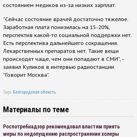
состоянием медиков из-за низких зарплат.
"Сейчас состояние врачей достаточно тяжелое.
Заработная плата понизилась на 15-20%,
перспектив какой-то социальной поддержки нет.
Есть перспектива дальнейшего сокращения.
Лекарственных препаратов нет. Такие вещи
происходят чаще, чем они попадают в СМИ", -
заявил Куликов в интервью радиостанции
“Говорит Москва”.
Tags:
Белгородская область
Материалы по теме
Роспотребнадзор рекомендовал властям приять
меры по недопущению распространения холеры