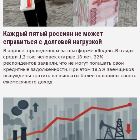
Каждый пятый россиян не может
справиться с долговой нагрузкой
В опросе, проведенном на платформе «Яндекс.Взгляд»
среди 1,2 тыс. человек старше 18 лет, 22%
респондентов заявили, что не могут погашать свои
кредитные задолженности. При этом 18,5% заемщиков
вынуждены тратить на выплаты более половины своего
ежемесячного доход