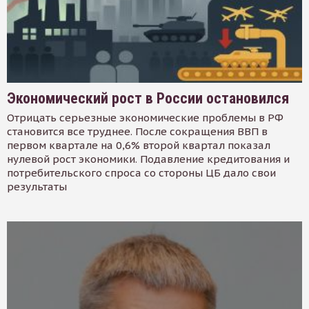
Экономический рост в России остановился
Отрицать серьезные экономические проблемы в РФ
становится все труднее. После сокращения ВВП в
первом квартале на 0,6% второй квартал показал
нулевой рост экономики. Подавление кредитования и
потребительского спроса со стороны ЦБ дало свои
результаты