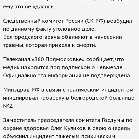
ему это не удалось.
Следственный комитет России (СК РФ) возбудил
по данному факту уголовное дело.
Белгородского врача обвиняют в нанесении
травмы, которая привела к смерти.
Телеканал «360 Подмосковье» сообщает, что
медик находится под подпиской о невыезде.
Официально эта информация не подтверждена.
Минздрав РФ в связи с трагическим инцидентом
инициировал проверку в белгородской больнице
№2.
Заместитель председателя комитета Госдумы по
охране здоровья Олег Куликов в свою очередь
объяснил инцидент тяжелым психическим