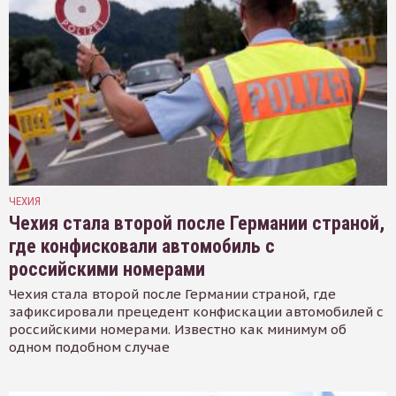
ЧЕХИЯ
Чехия стала второй после Германии страной,
где конфисковали автомобиль с
российскими номерами
Чехия стала второй после Германии страной, где
зафиксировали прецедент конфискации автомобилей с
российскими номерами. Известно как минимум об
одном подобном случае