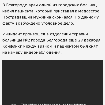
В Белгороде врач одной из городских больниц
избил пациента, который приставал к медсестре.
Пострадавший мужчина скончался. По данному
факту возбуждено уголовное дело.
Инцидент произошел в отделении терапии
больницы №2 города Белгорода еще 29 декабря.
Конфликт между врачом и пациентом был снят
на камеру видеонаблюдения.