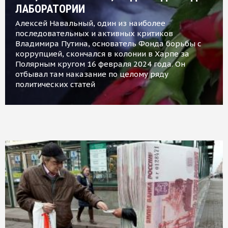
ЛАБОРАТОРИИ
Алексей Навальный, один из наиболее
последовательных и активных критиков
Владимира Путина, основатель Фонда борьбы с
коррупцией, скончался в колонии в Харпе за
Полярным кругом 16 февраля 2024 года. Он
отбывал там наказание по целому ряду
политических статей