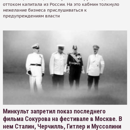
оттоком капитала из России. На это кабмин толкнуло
нежелание бизнеса прислушиваться к
предупреждениям власти
Минкульт запретил показ последнего
фильма Сокурова на фестивале в Москве. В
нем Сталин, Черчилль, Гитлер и Муссолини