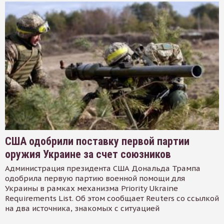
США одобрили поставку первой партии
оружия Украине за счет союзников
Администрация президента США Дональда Трампа
одобрила первую партию военной помощи для
Украины в рамках механизма Priority Ukraine
Requirements List. Об этом сообщает Reuters со ссылкой
на два источника, знакомых с ситуацией