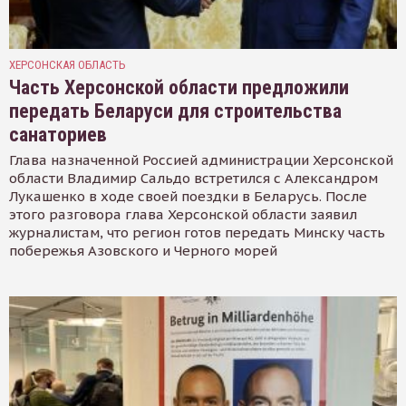
ХЕРСОНСКАЯ ОБЛАСТЬ
Часть Херсонской области предложили
передать Беларуси для строительства
санаториев
Глава назначенной Россией администрации Херсонской
области Владимир Сальдо встретился с Александром
Лукашенко в ходе своей поездки в Беларусь. После
этого разговора глава Херсонской области заявил
журналистам, что регион готов передать Минску часть
побережья Азовского и Черного морей