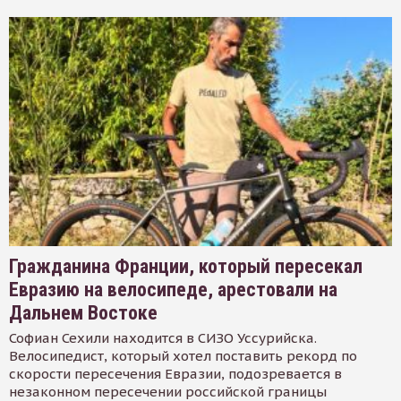
Гражданина Франции, который пересекал
Евразию на велосипеде, арестовали на
Дальнем Востоке
Софиан Сехили находится в СИЗО Уссурийска.
Велосипедист, который хотел поставить рекорд по
скорости пересечения Евразии, подозревается в
незаконном пересечении российской границы