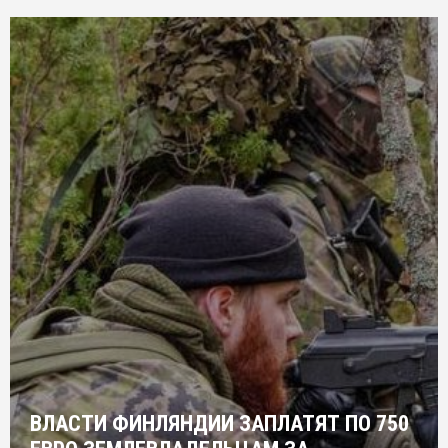
ВЛАСТИ ФИНЛЯНДИИ ЗАПЛАТЯТ ПО 750