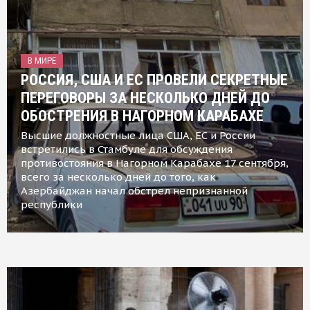
В МИРЕ
РОССИЯ, США И ЕС ПРОВЕЛИ СЕКРЕТНЫЕ
ПЕРЕГОВОРЫ ЗА НЕСКОЛЬКО ДНЕЙ ДО
ОБОСТРЕНИЯ В НАГОРНОМ КАРАБАХЕ
Высшие должностные лица США, ЕС и России
встретились в Стамбуле для обсуждения
противостояния в Нагорном Карабахе 17 сентября,
всего за несколько дней до того, как
Азербайджан начал обстрел непризнанной
республики