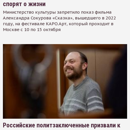
спорят о жизни
Министерство культуры запретило показ фильма
Александра Сокурова «Сказка», вышедшего в 2022
году, на фестивале КАРО.Арт, который проходит в
Москве с 10 по 15 октября
Российские политзаключенные призвали к