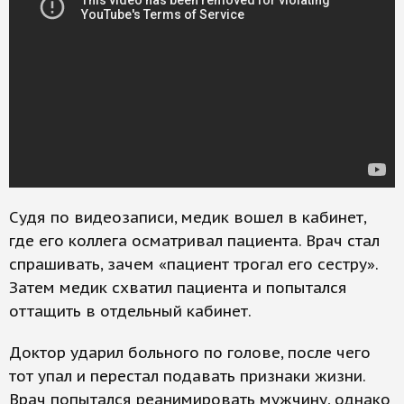
Судя по видеозаписи, медик вошел в кабинет,
где его коллега осматривал пациента. Врач стал
спрашивать, зачем «пациент трогал его сестру».
Затем медик схватил пациента и попытался
оттащить в отдельный кабинет.
Доктор ударил больного по голове, после чего
тот упал и перестал подавать признаки жизни.
Врач попытался реанимировать мужчину, однако