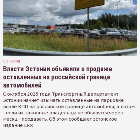
ЭСТОНИЯ
Власти Эстонии объявили о продаже
оставленных на российской границе
автомобилей
С октября 2025 года Транспортный департамент
Эстонии начнет изымать оставленные на парковке
возле КПП на российской границе автомобили, а потом
- если их законные владельцы не объявятся через
месяц - продавать. Об этом сообщает эстонское
издание ERR