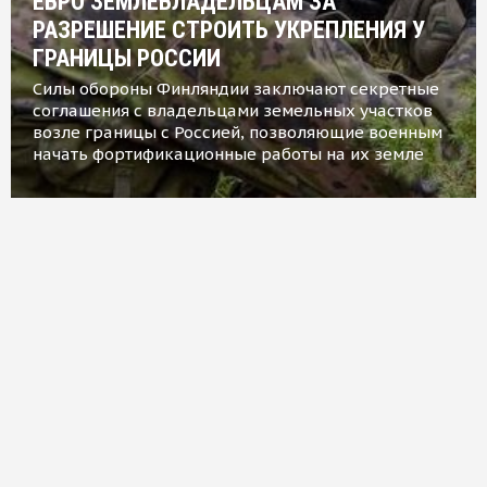
ЕВРО ЗЕМЛЕВЛАДЕЛЬЦАМ ЗА
РАЗРЕШЕНИЕ СТРОИТЬ УКРЕПЛЕНИЯ У
ГРАНИЦЫ РОССИИ
Силы обороны Финляндии заключают секретные
соглашения с владельцами земельных участков
возле границы с Россией, позволяющие военным
начать фортификационные работы на их земле