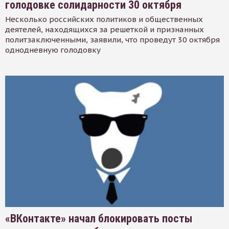
голодовке солидарности 30 октября
Несколько российских политиков и общественных
деятелей, находящихся за решеткой и признанных
политзаключенными, заявили, что проведут 30 октября
однодневную голодовку
«ВКонтакте» начал блокировать посты