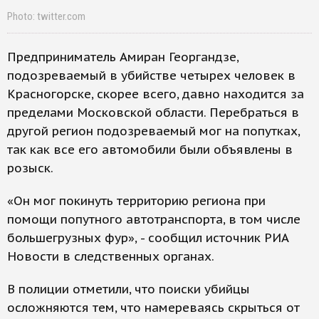
Photo: twitter.com
Предприниматель Амиран Георгандзе,
подозреваемый в убийстве четырех человек в
Красногорске, скорее всего, давно находится за
пределами Московской области. Перебраться в
другой регион подозреваемый мог на попутках,
так как все его автомобили были объявлены в
розыск.
«Он мог покинуть территорию региона при
помощи попутного автотранспорта, в том числе
большегрузных фур», - сообщил источник РИА
Новости в следственных органах.
В полиции отметили, что поиски убийцы
осложняются тем, что намереваясь скрыться от