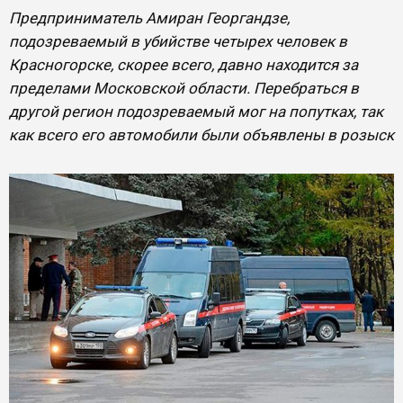
Предприниматель Амиран Георгандзе,
подозреваемый в убийстве четырех человек в
Красногорске, скорее всего, давно находится за
пределами Московской области. Перебраться в
другой регион подозреваемый мог на попутках, так
как всего его автомобили были объявлены в розыск