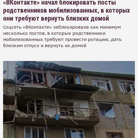
«ВКонтакте» начал блокировать посты
родственников мобилизованных, в которых
они требуют вернуть близких домой
Соцсеть «ВКонтакте» заблокировала как минимум
несколько постов, в которых родственники
мобилизованных требуют провести ротацию, дать
близким отпуск и вернуть их домой