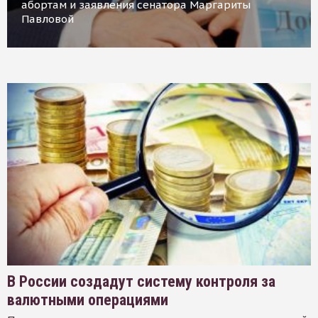
абортам и заявления сенатора Маргариты
Павловой
В России создадут систему контроля за
валютными операциями