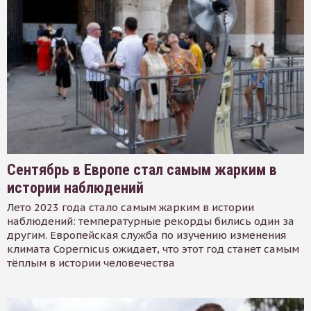
Сентябрь в Европе стал самым жарким в
истории наблюдений
Лето 2023 года стало самым жарким в истории
наблюдений: температурные рекорды бились один за
другим. Европейская служба по изучению изменения
климата Copernicus ожидает, что этот год станет самым
тёплым в истории человечества