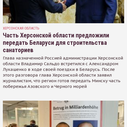
ХЕРСОНСКАЯ ОБЛАСТЬ
Часть Херсонской области предложили
передать Беларуси для строительства
санаториев
Глава назначенной Россией администрации Херсонской
области Владимир Сальдо встретился с Александром
Лукашенко в ходе своей поездки в Беларусь. После
этого разговора глава Херсонской области заявил
журналистам, что регион готов передать Минску часть
побережья Азовского и Черного морей