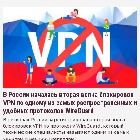
В России началась вторая волна блокировок
VPN по одному из самых распространенных и
удобных протоколов WireGuard
В регионах России зарегистрирована вторая волна
блокировок VPN по протоколу WireGuard, который
технические специалисты называют одним из самых
удобных и распространенных