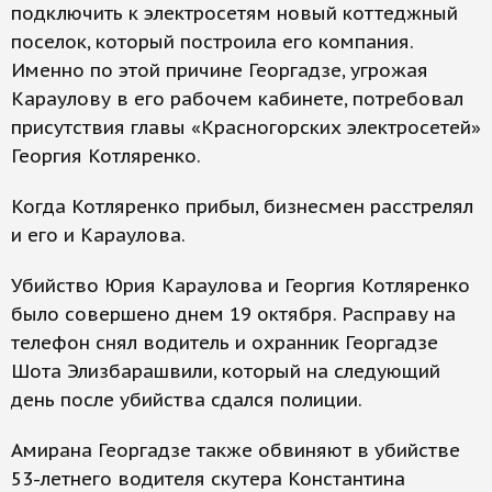
подключить к электросетям новый коттеджный
поселок, который построила его компания.
Именно по этой причине Георгадзе, угрожая
Караулову в его рабочем кабинете, потребовал
присутствия главы «Красногорских электросетей»
Георгия Котляренко.
Когда Котляренко прибыл, бизнесмен расстрелял
и его и Караулова.
Убийство Юрия Караулова и Георгия Котляренко
было совершено днем 19 октября. Расправу на
телефон снял водитель и охранник Георгадзе
Шота Элизбарашвили, который на следующий
день после убийства сдался полиции.
Амирана Георгадзе также обвиняют в убийстве
53-летнего водителя скутера Константина