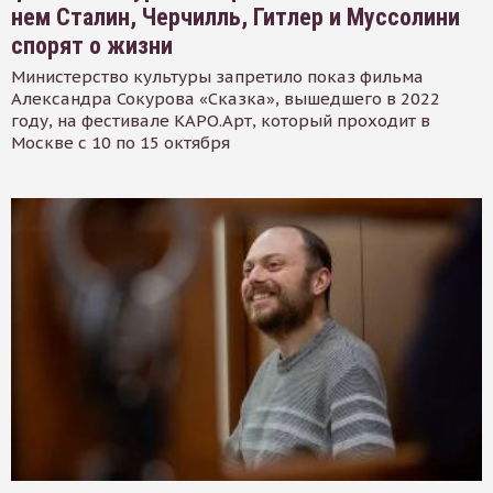
нем Сталин, Черчилль, Гитлер и Муссолини
спорят о жизни
Министерство культуры запретило показ фильма
Александра Сокурова «Сказка», вышедшего в 2022
году, на фестивале КАРО.Арт, который проходит в
Москве с 10 по 15 октября