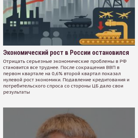
Экономический рост в России остановился
Отрицать серьезные экономические проблемы в РФ
становится все труднее. После сокращения ВВП в
первом квартале на 0,6% второй квартал показал
нулевой рост экономики. Подавление кредитования и
потребительского спроса со стороны ЦБ дало свои
результаты