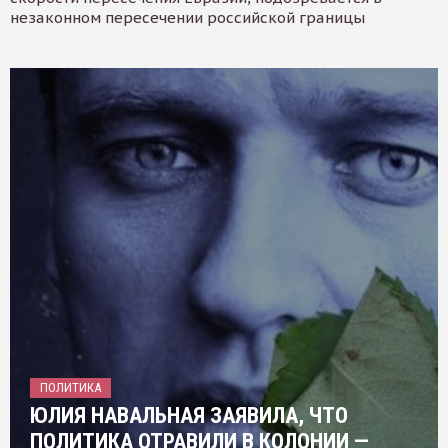
незаконном пересечении российской границы
ПОЛИТИКА
ЮЛИЯ НАВАЛЬНАЯ ЗАЯВИЛА, ЧТО
ПОЛИТИКА ОТРАВИЛИ В КОЛОНИИ —