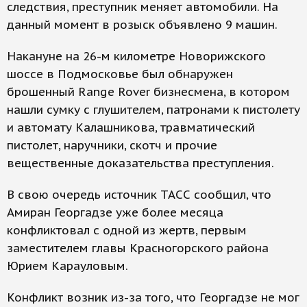
следствия, преступник меняет автомобили. На
данный момент в розыск объявлено 9 машин.
Накануне на 26-м километре Новорижского
шоссе в Подмосковье был обнаружен
брошенный Range Rover бизнесмена, в котором
нашли сумку с глушителем, патронами к пистолету
и автомату Калашникова, травматический
пистолет, наручники, скотч и прочие
вещественные доказательства преступления.
В свою очередь источник ТАСС сообщил, что
Амиран Георгадзе уже более месяца
конфликтовал с одной из жертв, первым
заместителем главы Красногорского района
Юрием Карауловым.
Конфликт возник из-за того, что Георгадзе не мог