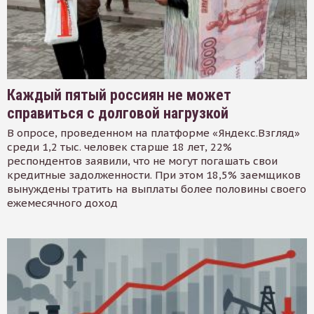
Каждый пятый россиян не может
справиться с долговой нагрузкой
В опросе, проведенном на платформе «Яндекс.Взгляд»
среди 1,2 тыс. человек старше 18 лет, 22%
респондентов заявили, что не могут погашать свои
кредитные задолженности. При этом 18,5% заемщиков
вынуждены тратить на выплаты более половины своего
ежемесячного доход