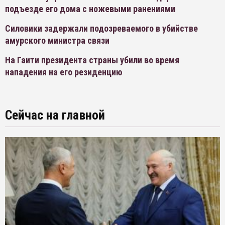
подъезде его дома с ножевыми ранениями
Силовики задержали подозреваемого в убийстве
амурского министра связи
На Гаити президента страны убили во время
нападения на его резиденцию
Сейчас на главной