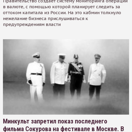
Правительство создает систему мониторинга операций
в валюте, с помощью которой планирует следить за
оттоком капитала из России. На это кабмин толкнуло
нежелание бизнеса прислушиваться к
предупреждениям власти
Минкульт запретил показ последнего
фильма Сокурова на фестивале в Москве. В