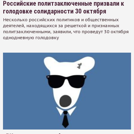
Российские политзаключенные призвали к
голодовке солидарности 30 октября
Несколько российских политиков и общественных
деятелей, находящихся за решеткой и признанных
политзаключенными, заявили, что проведут 30 октября
однодневную голодовку