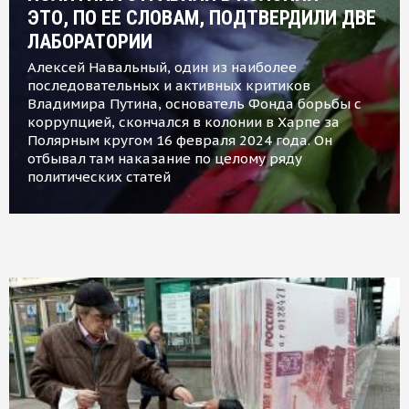
ЭТО, ПО ЕЕ СЛОВАМ, ПОДТВЕРДИЛИ ДВЕ
ЛАБОРАТОРИИ
Алексей Навальный, один из наиболее
последовательных и активных критиков
Владимира Путина, основатель Фонда борьбы с
коррупцией, скончался в колонии в Харпе за
Полярным кругом 16 февраля 2024 года. Он
отбывал там наказание по целому ряду
политических статей