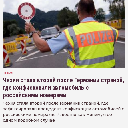
ЧЕХИЯ
Чехия стала второй после Германии страной,
где конфисковали автомобиль с
российскими номерами
Чехия стала второй после Германии страной, где
зафиксировали прецедент конфискации автомобилей с
российскими номерами. Известно как минимум об
одном подобном случае