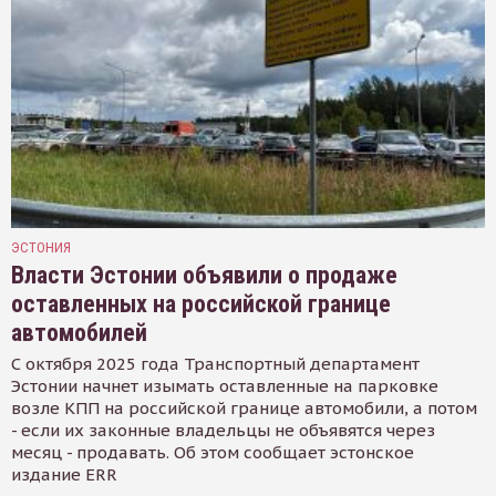
ЭСТОНИЯ
Власти Эстонии объявили о продаже
оставленных на российской границе
автомобилей
С октября 2025 года Транспортный департамент
Эстонии начнет изымать оставленные на парковке
возле КПП на российской границе автомобили, а потом
- если их законные владельцы не объявятся через
месяц - продавать. Об этом сообщает эстонское
издание ERR