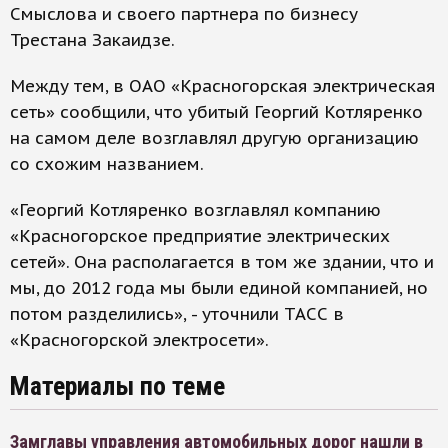
Смыслова и своего партнера по бизнесу
Трестана Закаидзе.
Между тем, в ОАО «Красногорская электрическая
сеть» сообщили, что убитый Георгий Котляренко
на самом деле возглавлял другую организацию
со схожим названием.
«Георгий Котляренко возглавлял компанию
«Красногорское предприятие электрических
сетей». Она располагается в том же здании, что и
мы, до 2012 года мы были единой компанией, но
потом разделились», - уточнили ТАСС в
«Красногорской электросети».
Материалы по теме
Замглавы управления автомобильных дорог нашли в