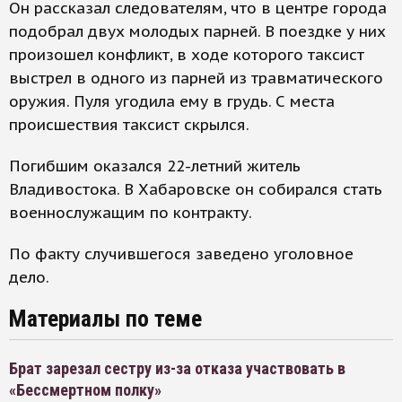
Он рассказал следователям, что в центре города
подобрал двух молодых парней. В поездке у них
произошел конфликт, в ходе которого таксист
выстрел в одного из парней из травматического
оружия. Пуля угодила ему в грудь. С места
происшествия таксист скрылся.
Погибшим оказался 22-летний житель
Владивостока. В Хабаровске он собирался стать
военнослужащим по контракту.
По факту случившегося заведено уголовное
дело.
Материалы по теме
Брат зарезал сестру из-за отказа участвовать в
«Бессмертном полку»