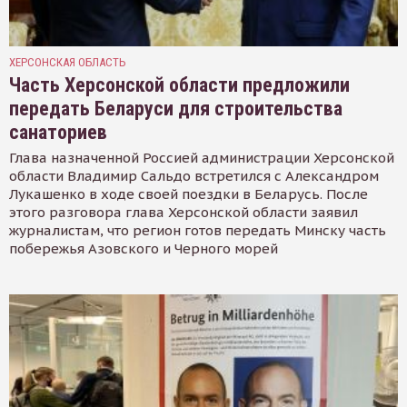
ХЕРСОНСКАЯ ОБЛАСТЬ
Часть Херсонской области предложили
передать Беларуси для строительства
санаториев
Глава назначенной Россией администрации Херсонской
области Владимир Сальдо встретился с Александром
Лукашенко в ходе своей поездки в Беларусь. После
этого разговора глава Херсонской области заявил
журналистам, что регион готов передать Минску часть
побережья Азовского и Черного морей