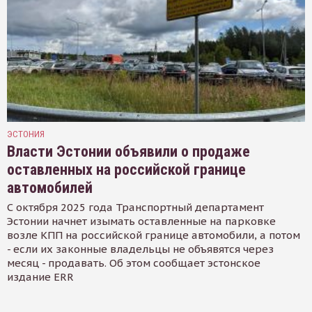
ЭСТОНИЯ
Власти Эстонии объявили о продаже
оставленных на российской границе
автомобилей
С октября 2025 года Транспортный департамент
Эстонии начнет изымать оставленные на парковке
возле КПП на российской границе автомобили, а потом
- если их законные владельцы не объявятся через
месяц - продавать. Об этом сообщает эстонское
издание ERR