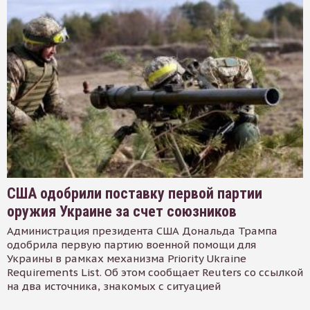
США одобрили поставку первой партии
оружия Украине за счет союзников
Администрация президента США Дональда Трампа
одобрила первую партию военной помощи для
Украины в рамках механизма Priority Ukraine
Requirements List. Об этом сообщает Reuters со ссылкой
на два источника, знакомых с ситуацией