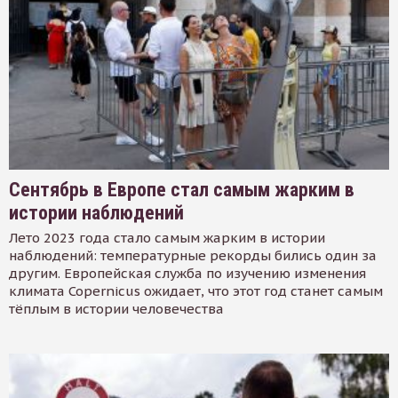
Сентябрь в Европе стал самым жарким в
истории наблюдений
Лето 2023 года стало самым жарким в истории
наблюдений: температурные рекорды бились один за
другим. Европейская служба по изучению изменения
климата Copernicus ожидает, что этот год станет самым
тёплым в истории человечества