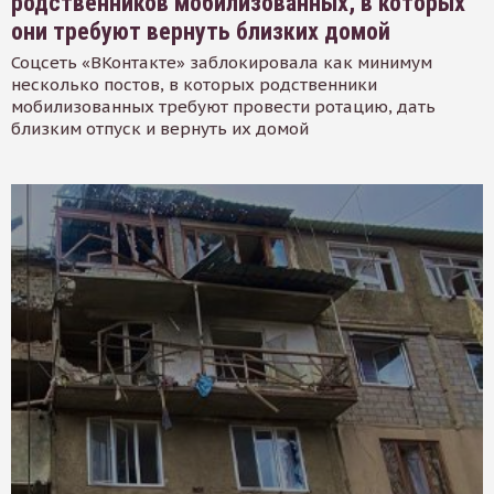
родственников мобилизованных, в которых
они требуют вернуть близких домой
Соцсеть «ВКонтакте» заблокировала как минимум
несколько постов, в которых родственники
мобилизованных требуют провести ротацию, дать
близким отпуск и вернуть их домой