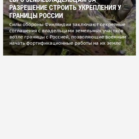
РАЗРЕШЕНИЕ СТРОИТЬ УКРЕПЛЕНИЯ У
ГРАНИЦЫ РОССИИ
Силы обороны Финляндии заключают секретные
соглашения с владельцами земельных участков
возле границы с Россией, позволяющие военным
начать фортификационные работы на их земле