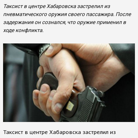
Таксист в центре Хабаровска застрелил из
пневматического оружия своего пассажира. После
задержания он сознался, что оружие применил в
ходе конфликта.
Таксист в центре Хабаровска застрелил из