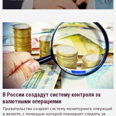
В России создадут систему контроля за
валютными операциями
Правительство создает систему мониторинга операций
в валюте, с помощью которой планирует следить за