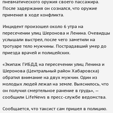
пневматического оружия своего пассажира.
После задержания он сознался, что оружие
применил в ходе конфликта.
Инцидент произошел около 6 утра на
пересечении улиц Шеронова и Ленина. Очевидцы
услышали выстрел, после чего заметили на
тротуаре тело мужчины. Пострадавший умер до
приезда врачей и полицейских.
«Экипаж ГИБДД на пересечении улиц Ленина и
Шеронова (Центральный район Хабаровска)
обратил внимание на двух мужчин. Один из
молодых людей лежал на земле. Выяснилось, что
он получил смертельное ранение в грудь», —
сообщили LifeNews в пресс-службе ведомства.
Сообщается, что таксист сам пришел в полицию.