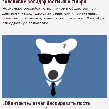
голодовке солидарности 30 октября
Несколько российских политиков и общественных
деятелей, находящихся за решеткой и признанных
политзаключенными, заявили, что проведут 30 октября
однодневную голодовку
«ВКонтакте» начал блокировать посты