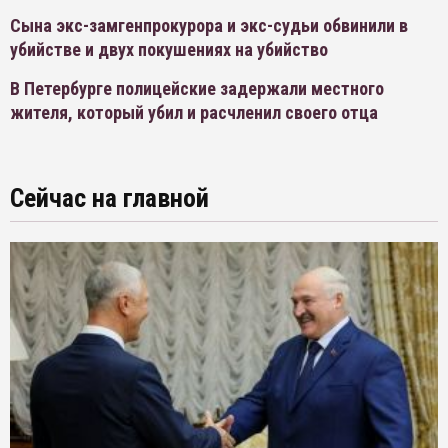
Сына экс-замгенпрокурора и экс-судьи обвинили в
убийстве и двух покушениях на убийство
В Петербурге полицейские задержали местного
жителя, который убил и расчленил своего отца
Сейчас на главной