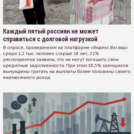
Каждый пятый россиян не может
справиться с долговой нагрузкой
В опросе, проведенном на платформе «Яндекс.Взгляд»
среди 1,2 тыс. человек старше 18 лет, 22%
респондентов заявили, что не могут погашать свои
кредитные задолженности. При этом 18,5% заемщиков
вынуждены тратить на выплаты более половины своего
ежемесячного доход