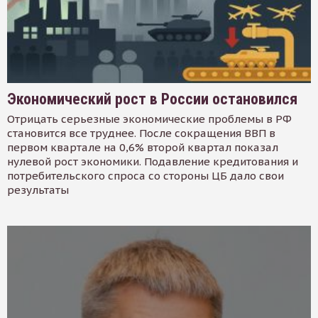
Экономический рост в России остановился
Отрицать серьезные экономические проблемы в РФ
становится все труднее. После сокращения ВВП в
первом квартале на 0,6% второй квартал показал
нулевой рост экономики. Подавление кредитования и
потребительского спроса со стороны ЦБ дало свои
результаты