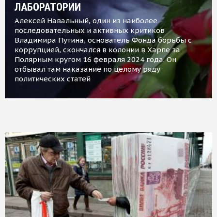
ЛАБОРАТОРИИ
Алексей Навальный, один из наиболее
последовательных и активных критиков
Владимира Путина, основатель Фонда борьбы с
коррупцией, скончался в колонии в Харпе за
Полярным кругом 16 февраля 2024 года. Он
отбывал там наказание по целому ряду
политических статей