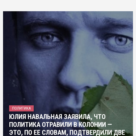
ПОЛИТИКА
ЮЛИЯ НАВАЛЬНАЯ ЗАЯВИЛА, ЧТО
ПОЛИТИКА ОТРАВИЛИ В КОЛОНИИ —
ЭТО, ПО ЕЕ СЛОВАМ, ПОДТВЕРДИЛИ ДВЕ