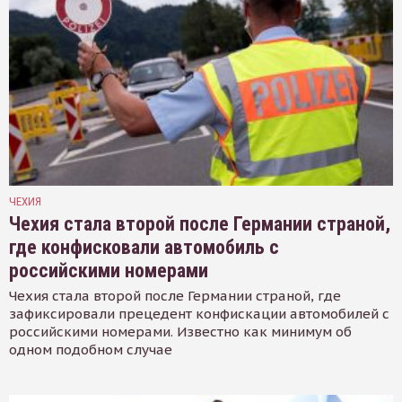
ЧЕХИЯ
Чехия стала второй после Германии страной,
где конфисковали автомобиль с
российскими номерами
Чехия стала второй после Германии страной, где
зафиксировали прецедент конфискации автомобилей с
российскими номерами. Известно как минимум об
одном подобном случае