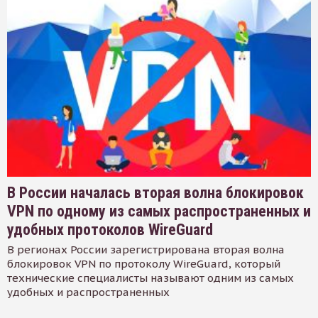
В России началась вторая волна блокировок
VPN по одному из самых распространенных и
удобных протоколов WireGuard
В регионах России зарегистрирована вторая волна
блокировок VPN по протоколу WireGuard, который
технические специалисты называют одним из самых
удобных и распространенных