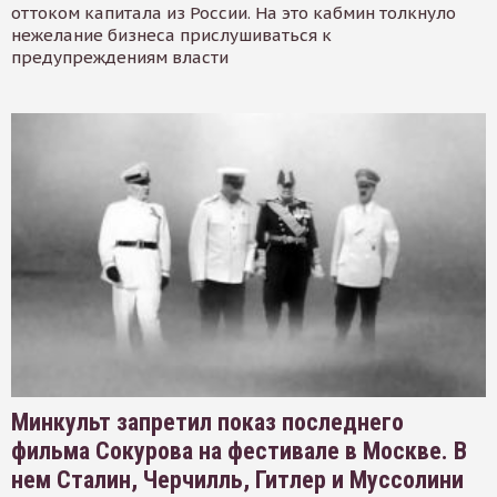
оттоком капитала из России. На это кабмин толкнуло
нежелание бизнеса прислушиваться к
предупреждениям власти
Минкульт запретил показ последнего
фильма Сокурова на фестивале в Москве. В
нем Сталин, Черчилль, Гитлер и Муссолини