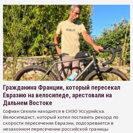
Гражданина Франции, который пересекал
Евразию на велосипеде, арестовали на
Дальнем Востоке
Софиан Сехили находится в СИЗО Уссурийска.
Велосипедист, который хотел поставить рекорд по
скорости пересечения Евразии, подозревается в
незаконном пересечении российской границы