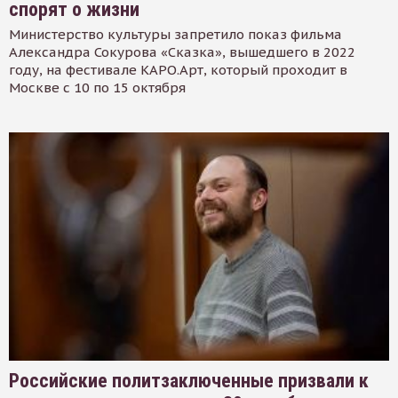
спорят о жизни
Министерство культуры запретило показ фильма
Александра Сокурова «Сказка», вышедшего в 2022
году, на фестивале КАРО.Арт, который проходит в
Москве с 10 по 15 октября
Российские политзаключенные призвали к