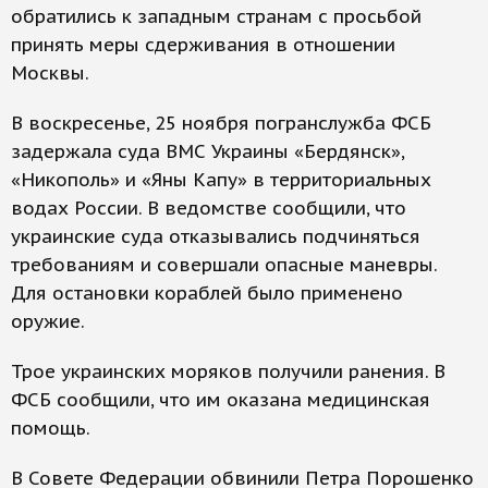
обратились к западным странам с просьбой
принять меры сдерживания в отношении
Москвы.
В воскресенье, 25 ноября погранслужба ФСБ
задержала суда ВМС Украины «Бердянск»,
«Никополь» и «Яны Капу» в территориальных
водах России. В ведомстве сообщили, что
украинские суда отказывались подчиняться
требованиям и совершали опасные маневры.
Для остановки кораблей было применено
оружие.
Трое украинских моряков получили ранения. В
ФСБ сообщили, что им оказана медицинская
помощь.
В Совете Федерации обвинили Петра Порошенко