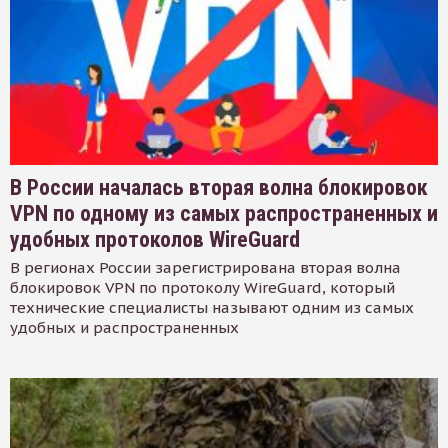
В России началась вторая волна блокировок
VPN по одному из самых распространенных и
удобных протоколов WireGuard
В регионах России зарегистрирована вторая волна
блокировок VPN по протоколу WireGuard, который
технические специалисты называют одним из самых
удобных и распространенных