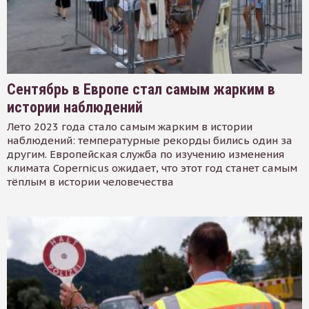
Сентябрь в Европе стал самым жарким в
истории наблюдений
Лето 2023 года стало самым жарким в истории
наблюдений: температурные рекорды бились один за
другим. Европейская служба по изучению изменения
климата Copernicus ожидает, что этот год станет самым
тёплым в истории человечества