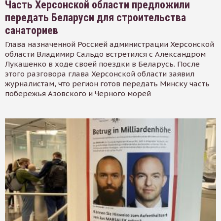
Часть Херсонской области предложили
передать Беларуси для строительства
санаториев
Глава назначенной Россией администрации Херсонской
области Владимир Сальдо встретился с Александром
Лукашенко в ходе своей поездки в Беларусь. После
этого разговора глава Херсонской области заявил
журналистам, что регион готов передать Минску часть
побережья Азовского и Черного морей