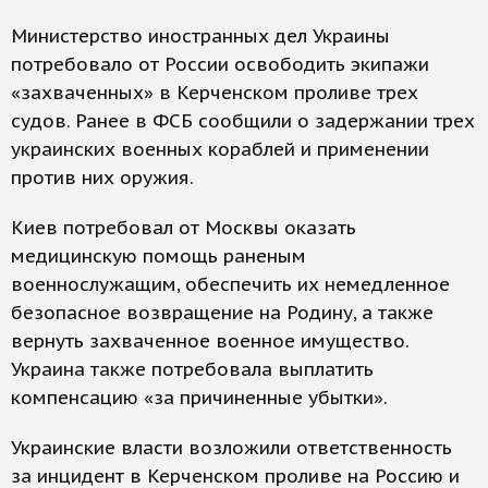
Министерство иностранных дел Украины
потребовало от России освободить экипажи
«захваченных» в Керченском проливе трех
судов. Ранее в ФСБ сообщили о задержании трех
украинских военных кораблей и применении
против них оружия.
Киев потребовал от Москвы оказать
медицинскую помощь раненым
военнослужащим, обеспечить их немедленное
безопасное возвращение на Родину, а также
вернуть захваченное военное имущество.
Украина также потребовала выплатить
компенсацию «за причиненные убытки».
Украинские власти возложили ответственность
за инцидент в Керченском проливе на Россию и