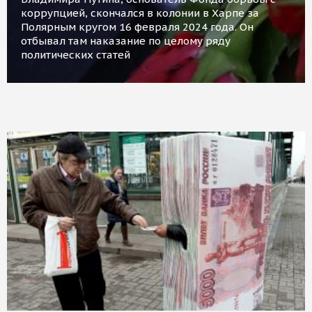
коррупцией, скончался в колонии в Харпе за
Полярным кругом 16 февраля 2024 года. Он
отбывал там наказание по целому ряду
политических статей