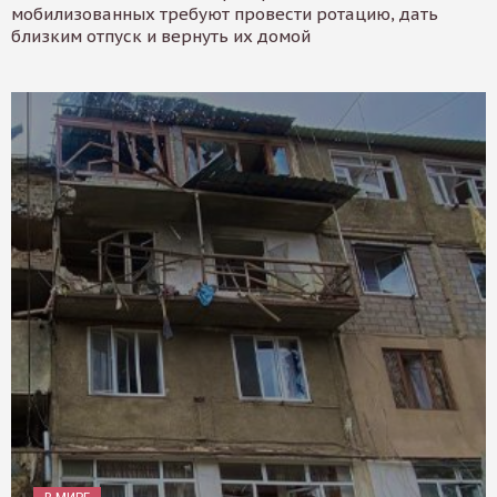
мобилизованных требуют провести ротацию, дать
близким отпуск и вернуть их домой