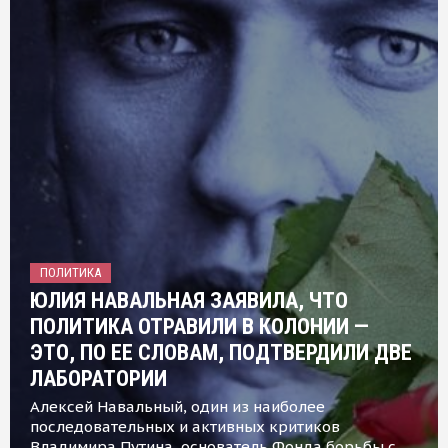
ПОЛИТИКА
ЮЛИЯ НАВАЛЬНАЯ ЗАЯВИЛА, ЧТО
ПОЛИТИКА ОТРАВИЛИ В КОЛОНИИ —
ЭТО, ПО ЕЕ СЛОВАМ, ПОДТВЕРДИЛИ ДВЕ
ЛАБОРАТОРИИ
Алексей Навальный, один из наиболее
последовательных и активных критиков
Владимира Путина, основатель Фонда борьбы с