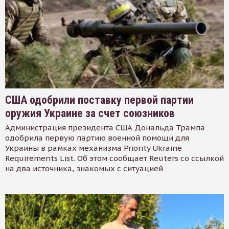
США одобрили поставку первой партии
оружия Украине за счет союзников
Администрация президента США Дональда Трампа
одобрила первую партию военной помощи для
Украины в рамках механизма Priority Ukraine
Requirements List. Об этом сообщает Reuters со ссылкой
на два источника, знакомых с ситуацией