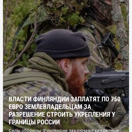
ВЛАСТИ ФИНЛЯНДИИ ЗАПЛАТЯТ ПО 750
ЕВРО ЗЕМЛЕВЛАДЕЛЬЦАМ ЗА
РАЗРЕШЕНИЕ СТРОИТЬ УКРЕПЛЕНИЯ У
ГРАНИЦЫ РОССИИ
Силы обороны Финляндии заключают секретные