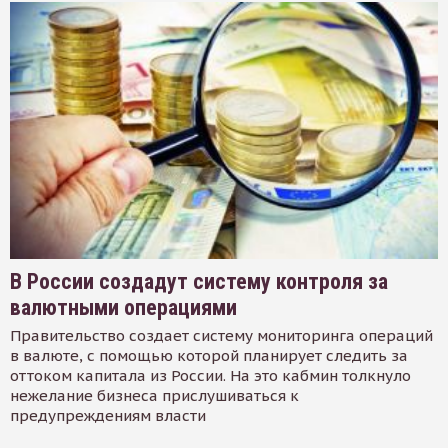
В России создадут систему контроля за
валютными операциями
Правительство создает систему мониторинга операций
в валюте, с помощью которой планирует следить за
оттоком капитала из России. На это кабмин толкнуло
нежелание бизнеса прислушиваться к
предупреждениям власти