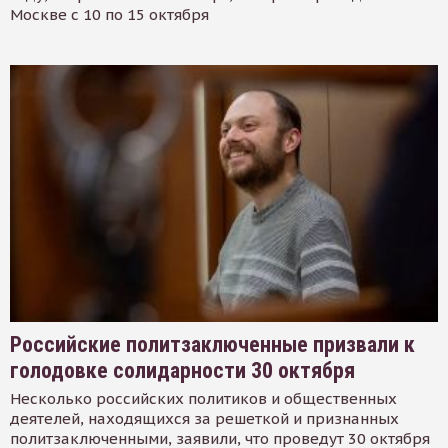
Москве с 10 по 15 октября
Российские политзаключенные призвали к
голодовке солидарности 30 октября
Несколько российских политиков и общественных
деятелей, находящихся за решеткой и признанных
политзаключенными, заявили, что проведут 30 октября