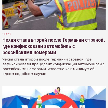
ЧЕХИЯ
Чехия стала второй после Германии страной,
где конфисковали автомобиль с
российскими номерами
Чехия стала второй после Германии страной, где
зафиксировали прецедент конфискации автомобилей с
российскими номерами. Известно как минимум об
одном подобном случае