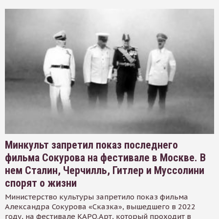
Минкульт запретил показ последнего
фильма Сокурова на фестивале в Москве. В
нем Сталин, Черчилль, Гитлер и Муссолини
спорят о жизни
Министерство культуры запретило показ фильма
Александра Сокурова «Сказка», вышедшего в 2022
году, на фестивале КАРО.Арт, который проходит в