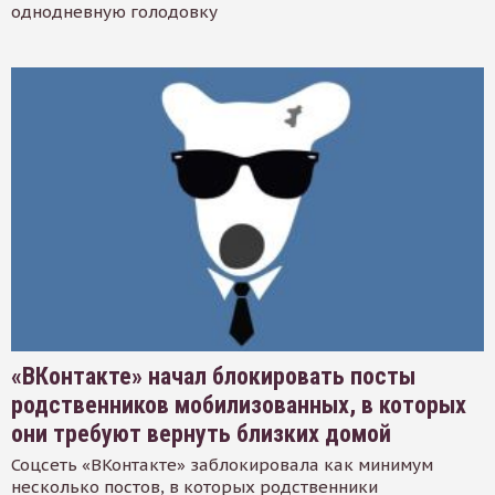
однодневную голодовку
«ВКонтакте» начал блокировать посты
родственников мобилизованных, в которых
они требуют вернуть близких домой
Соцсеть «ВКонтакте» заблокировала как минимум
несколько постов, в которых родственники