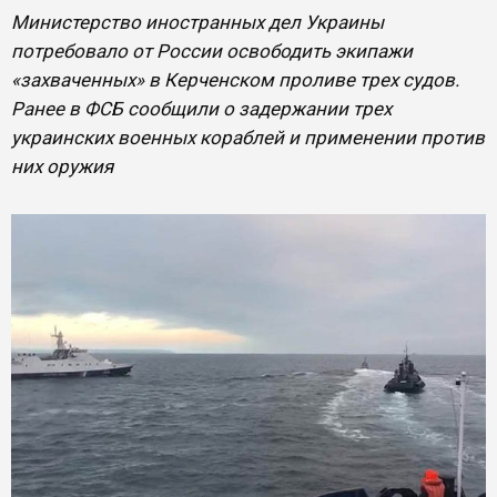
Министерство иностранных дел Украины
потребовало от России освободить экипажи
«захваченных» в Керченском проливе трех судов.
Ранее в ФСБ сообщили о задержании трех
украинских военных кораблей и применении против
них оружия