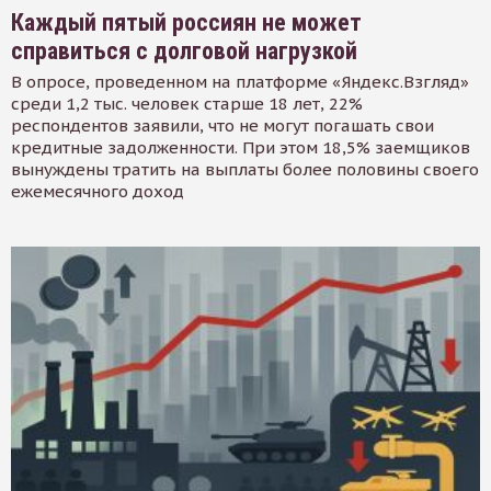
Каждый пятый россиян не может
справиться с долговой нагрузкой
В опросе, проведенном на платформе «Яндекс.Взгляд»
среди 1,2 тыс. человек старше 18 лет, 22%
респондентов заявили, что не могут погашать свои
кредитные задолженности. При этом 18,5% заемщиков
вынуждены тратить на выплаты более половины своего
ежемесячного доход