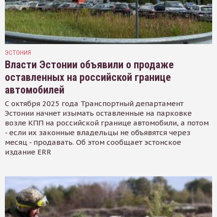
ЭСТОНИЯ
Власти Эстонии объявили о продаже
оставленных на российской границе
автомобилей
С октября 2025 года Транспортный департамент
Эстонии начнет изымать оставленные на парковке
возле КПП на российской границе автомобили, а потом
- если их законные владельцы не объявятся через
месяц - продавать. Об этом сообщает эстонское
издание ERR