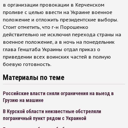
в организации провокации в Керченском
проливе с целью ввести на Украине военное
положение и отложить президентские выборы.
Стоит отметить, что г-н Порошенко
действительно не исключил перехода страны на
военное положение, а в ночь на понедельник
глава Генштаба Украины отдал приказ о
приведении всех воинских частей в полную
боевую готовность.
Материалы по теме
Российские власти сняли ограничения на выезд в
Грузию на машине
В Курской области неизвестные обстреляли
пограничный пункт рядом с Украиной