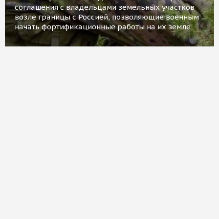
соглашения с владельцами земельных участков
возле границы с Россией, позволяющие военным
начать фортификационные работы на их земле