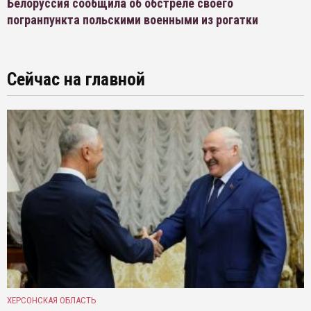
Белоруссия сообщила об обстреле своего
погранпункта польскими военными из рогатки
Сейчас на главной
ХЕРСОНСКАЯ ОБЛАСТЬ