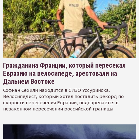
Гражданина Франции, который пересекал
Евразию на велосипеде, арестовали на
Дальнем Востоке
Софиан Сехили находится в СИЗО Уссурийска.
Велосипедист, который хотел поставить рекорд по
скорости пересечения Евразии, подозревается в
незаконном пересечении российской границы