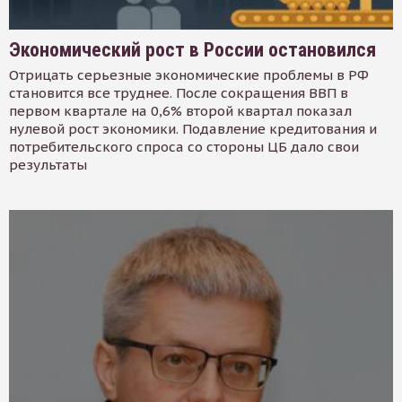
Экономический рост в России остановился
Отрицать серьезные экономические проблемы в РФ
становится все труднее. После сокращения ВВП в
первом квартале на 0,6% второй квартал показал
нулевой рост экономики. Подавление кредитования и
потребительского спроса со стороны ЦБ дало свои
результаты