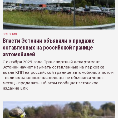
ЭСТОНИЯ
Власти Эстонии объявили о продаже
оставленных на российской границе
автомобилей
С октября 2025 года Транспортный департамент
Эстонии начнет изымать оставленные на парковке
возле КПП на российской границе автомобили, а потом
- если их законные владельцы не объявятся через
месяц - продавать. Об этом сообщает эстонское
издание ERR