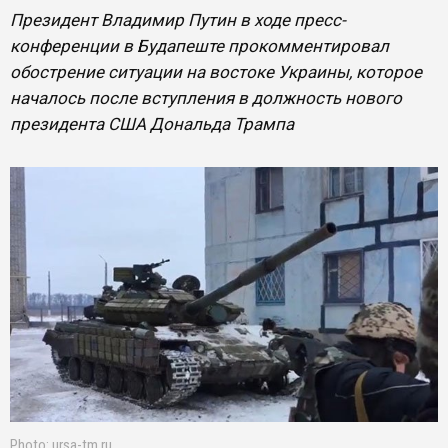
Президент Владимир Путин в ходе пресс-
конференции в Будапеште прокомментировал
обострение ситуации на востоке Украины, которое
началось после вступления в должность нового
президента США Дональда Трампа
Photo: ursa-tm.ru