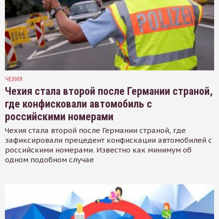
ЧЕХИЯ
Чехия стала второй после Германии страной,
где конфисковали автомобиль с
российскими номерами
Чехия стала второй после Германии страной, где
зафиксировали прецедент конфискации автомобилей с
российскими номерами. Известно как минимум об
одном подобном случае