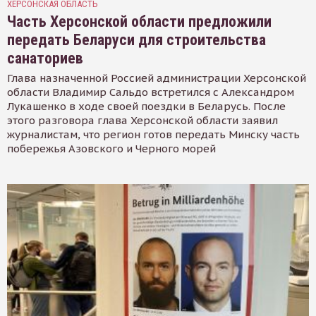
ХЕРСОНСКАЯ ОБЛАСТЬ
Часть Херсонской области предложили
передать Беларуси для строительства
санаториев
Глава назначенной Россией администрации Херсонской
области Владимир Сальдо встретился с Александром
Лукашенко в ходе своей поездки в Беларусь. После
этого разговора глава Херсонской области заявил
журналистам, что регион готов передать Минску часть
побережья Азовского и Черного морей