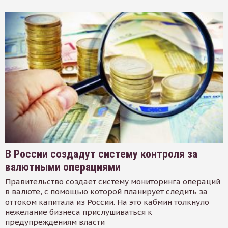
В России создадут систему контроля за
валютными операциями
Правительство создает систему мониторинга операций
в валюте, с помощью которой планирует следить за
оттоком капитала из России. На это кабмин толкнуло
нежелание бизнеса прислушиваться к
предупреждениям власти