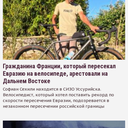
Гражданина Франции, который пересекал
Евразию на велосипеде, арестовали на
Дальнем Востоке
Софиан Сехили находится в СИЗО Уссурийска.
Велосипедист, который хотел поставить рекорд по
скорости пересечения Евразии, подозревается в
незаконном пересечении российской границы