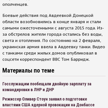
ополченцев.
Боевые действия под Авдеевкой Донецкой
области возобновились в конце января и стали
самыми ожесточенными с августа 2015 года. Из-
за обстрелов жители города остались без воды,
света и отопления. По состоянию на 2 февраля,
украинская армия ввела в Авдеевку танки. Видео
с танками среди жилых домов опубликовал в
соцсети корреспондент BBC Том Барридж.
Материалы по теме
Госслужащим пообещали двойную зарплату за
командировки в ЛНР и ДНР
Режиссер Оливер Стоун заявил о подготовке
властями США ядерной провокации на Донбассе