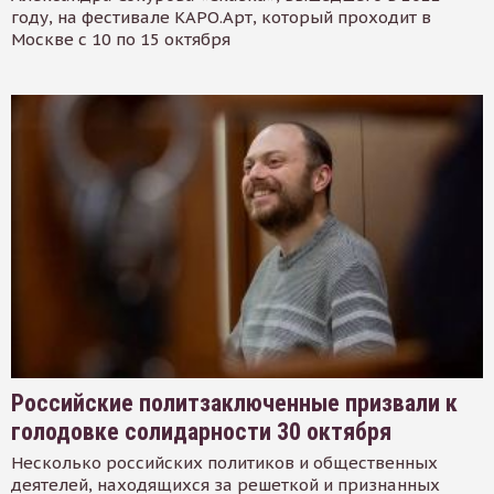
году, на фестивале КАРО.Арт, который проходит в
Москве с 10 по 15 октября
Российские политзаключенные призвали к
голодовке солидарности 30 октября
Несколько российских политиков и общественных
деятелей, находящихся за решеткой и признанных