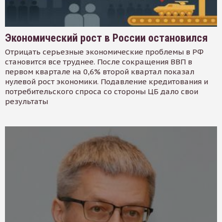
Экономический рост в России остановился
Отрицать серьезные экономические проблемы в РФ
становится все труднее. После сокращения ВВП в
первом квартале на 0,6% второй квартал показал
нулевой рост экономики. Подавление кредитования и
потребительского спроса со стороны ЦБ дало свои
результаты