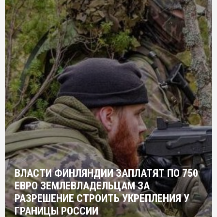
ВЛАСТИ ФИНЛЯНДИИ ЗАПЛАТЯТ ПО 750
ЕВРО ЗЕМЛЕВЛАДЕЛЬЦАМ ЗА
РАЗРЕШЕНИЕ СТРОИТЬ УКРЕПЛЕНИЯ У
ГРАНИЦЫ РОССИИ