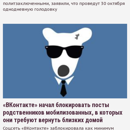
политзаключенными, заявили, что проведут 30 октября
однодневную голодовку
«ВКонтакте» начал блокировать посты
родственников мобилизованных, в которых
они требуют вернуть близких домой
Соцсеть «ВКонтакте» заблокировала как минимум