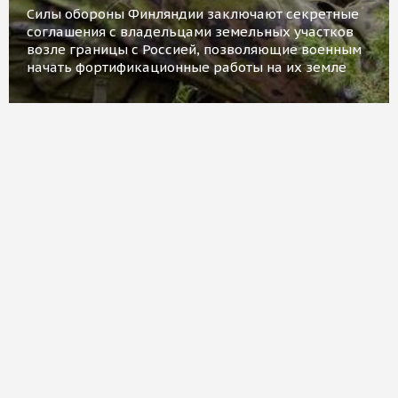
Силы обороны Финляндии заключают секретные
соглашения с владельцами земельных участков
возле границы с Россией, позволяющие военным
начать фортификационные работы на их земле