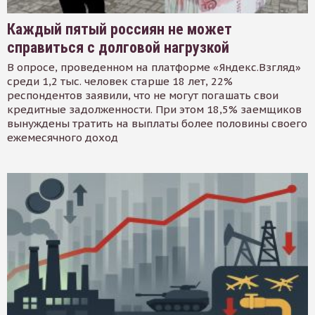
Каждый пятый россиян не может
справиться с долговой нагрузкой
В опросе, проведенном на платформе «Яндекс.Взгляд»
среди 1,2 тыс. человек старше 18 лет, 22%
респондентов заявили, что не могут погашать свои
кредитные задолженности. При этом 18,5% заемщиков
вынуждены тратить на выплаты более половины своего
ежемесячного доход