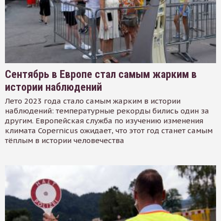
Сентябрь в Европе стал самым жарким в
истории наблюдений
Лето 2023 года стало самым жарким в истории
наблюдений: температурные рекорды бились один за
другим. Европейская служба по изучению изменения
климата Copernicus ожидает, что этот год станет самым
тёплым в истории человечества