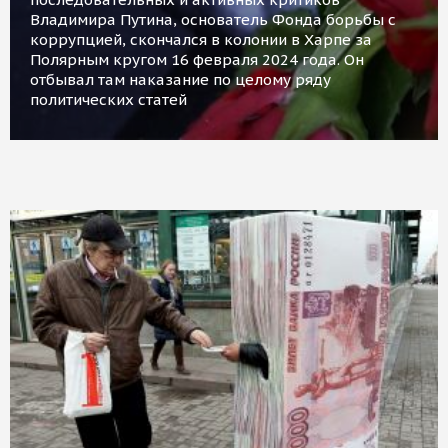
Владимира Путина, основатель Фонда борьбы с
коррупцией, скончался в колонии в Харпе за
Полярным кругом 16 февраля 2024 года. Он
отбывал там наказание по целому ряду
политических статей