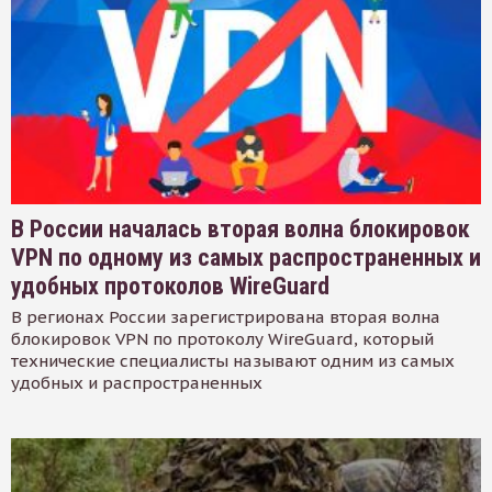
В России началась вторая волна блокировок
VPN по одному из самых распространенных и
удобных протоколов WireGuard
В регионах России зарегистрирована вторая волна
блокировок VPN по протоколу WireGuard, который
технические специалисты называют одним из самых
удобных и распространенных