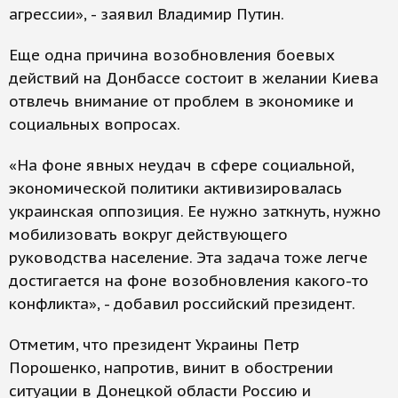
агрессии», - заявил Владимир Путин.
Еще одна причина возобновления боевых
действий на Донбассе состоит в желании Киева
отвлечь внимание от проблем в экономике и
социальных вопросах.
«На фоне явных неудач в сфере социальной,
экономической политики активизировалась
украинская оппозиция. Ее нужно заткнуть, нужно
мобилизовать вокруг действующего
руководства население. Эта задача тоже легче
достигается на фоне возобновления какого-то
конфликта», - добавил российский президент.
Отметим, что президент Украины Петр
Порошенко, напротив, винит в обострении
ситуации в Донецкой области Россию и