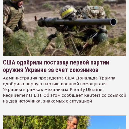
США одобрили поставку первой партии
оружия Украине за счет союзников
Администрация президента США Дональда Трампа
одобрила первую партию военной помощи для
Украины в рамках механизма Priority Ukraine
Requirements List. Об этом сообщает Reuters со ссылкой
на два источника, знакомых с ситуацией