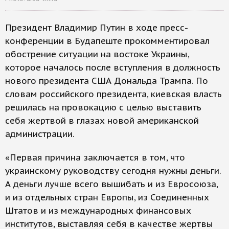
Президент Владимир Путин в ходе пресс-
конференции в Будапеште прокомментировал
обострение ситуации на востоке Украины,
которое началось после вступления в должность
нового президента США Дональда Трампа. По
словам российского президента, киевская власть
решилась на провокацию с целью выставить
себя жертвой в глазах новой американской
администрации.
«Первая причина заключается в том, что
украинскому руководству сегодня нужны деньги.
А деньги лучше всего вышибать и из Евросоюза,
и из отдельных стран Европы, из Соединенных
Штатов и из международных финансовых
институтов, выставляя себя в качестве жертвы