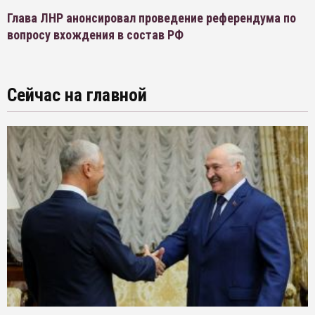
Глава ЛНР анонсировал проведение референдума по
вопросу вхождения в состав РФ
Сейчас на главной