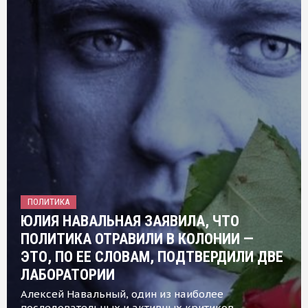
ПОЛИТИКА
ЮЛИЯ НАВАЛЬНАЯ ЗАЯВИЛА, ЧТО
ПОЛИТИКА ОТРАВИЛИ В КОЛОНИИ —
ЭТО, ПО ЕЕ СЛОВАМ, ПОДТВЕРДИЛИ ДВЕ
ЛАБОРАТОРИИ
Алексей Навальный, один из наиболее
последовательных и активных критиков