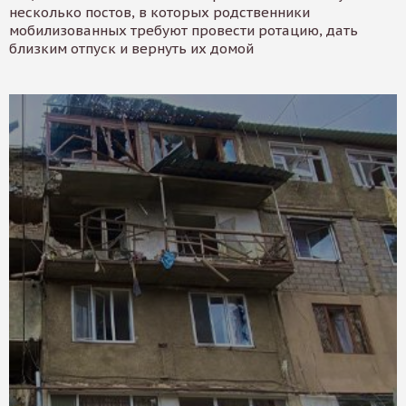
несколько постов, в которых родственники
мобилизованных требуют провести ротацию, дать
близким отпуск и вернуть их домой