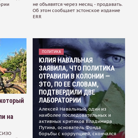
ории
не объявятся через месяц - продавать.
Об этом сообщает эстонское издание
ERR
ПОЛИТИКА
ЮЛИЯ НАВАЛЬНАЯ
ЗАЯВИЛА, ЧТО ПОЛИТИКА
ОТРАВИЛИ В КОЛОНИИ —
ЭТО, ПО ЕЕ СЛОВАМ,
ПОДТВЕРДИЛИ ДВЕ
ЛАБОРАТОРИИ
 который
Алексей Навальный, один из
наиболее последовательных и
ли на
активных критиков Владимира
Путина, основатель Фонда
 СИЗО
борьбы с коррупцией, скончался