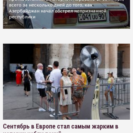
всего за несколько дней до того, как
Азербайджан начал обстрел непризнанной
республики
Сентябрь в Европе стал самым жарким в