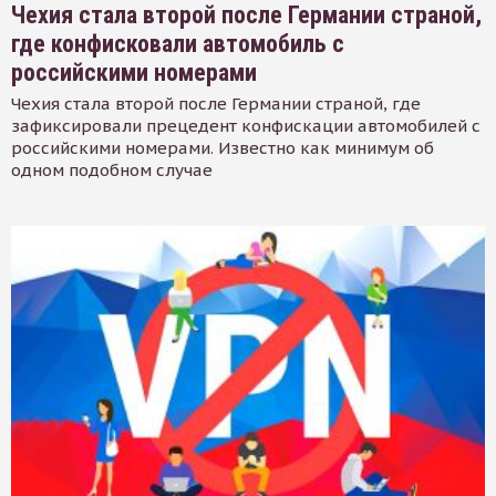
Чехия стала второй после Германии страной,
где конфисковали автомобиль с
российскими номерами
Чехия стала второй после Германии страной, где
зафиксировали прецедент конфискации автомобилей с
российскими номерами. Известно как минимум об
одном подобном случае