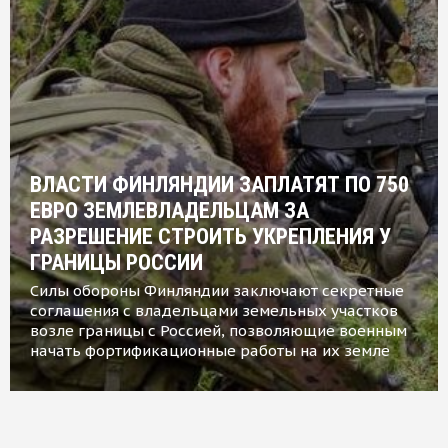
ВЛАСТИ ФИНЛЯНДИИ ЗАПЛАТЯТ ПО 750
ЕВРО ЗЕМЛЕВЛАДЕЛЬЦАМ ЗА
РАЗРЕШЕНИЕ СТРОИТЬ УКРЕПЛЕНИЯ У
ГРАНИЦЫ РОССИИ
Силы обороны Финляндии заключают секретные
соглашения с владельцами земельных участков
возле границы с Россией, позволяющие военным
начать фортификационные работы на их земле