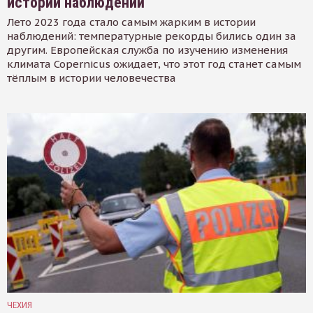
истории наблюдений
Лето 2023 года стало самым жарким в истории
наблюдений: температурные рекорды бились один за
другим. Европейская служба по изучению изменения
климата Copernicus ожидает, что этот год станет самым
тёплым в истории человечества
ЧЕХИЯ