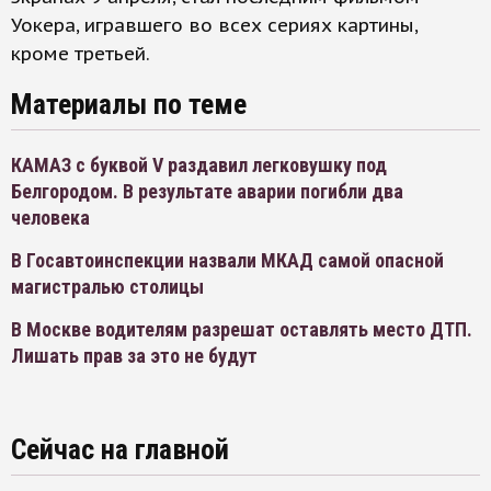
Уокера, игравшего во всех сериях картины,
кроме третьей.
Материалы по теме
КАМАЗ с буквой V раздавил легковушку под
Белгородом. В результате аварии погибли два
человека
В Госавтоинспекции назвали МКАД самой опасной
магистралью столицы
В Москве водителям разрешат оставлять место ДТП.
Лишать прав за это не будут
Сейчас на главной