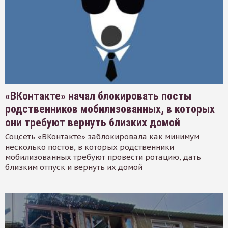
«ВКонтакте» начал блокировать посты
родственников мобилизованных, в которых
они требуют вернуть близких домой
Соцсеть «ВКонтакте» заблокировала как минимум
несколько постов, в которых родственники
мобилизованных требуют провести ротацию, дать
близким отпуск и вернуть их домой