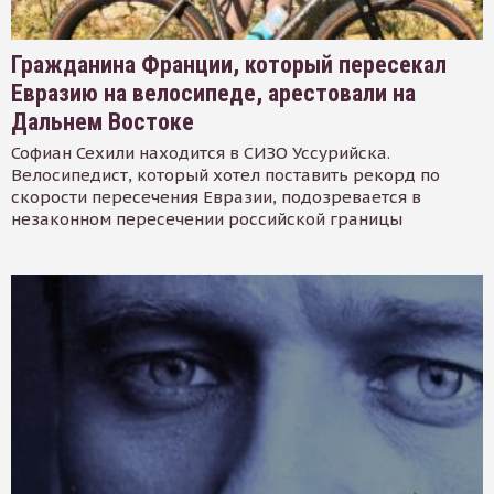
Гражданина Франции, который пересекал
Евразию на велосипеде, арестовали на
Дальнем Востоке
Софиан Сехили находится в СИЗО Уссурийска.
Велосипедист, который хотел поставить рекорд по
скорости пересечения Евразии, подозревается в
незаконном пересечении российской границы