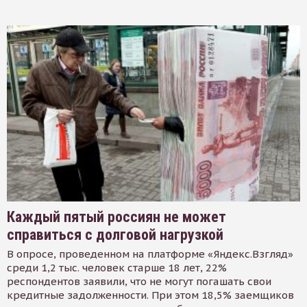
Каждый пятый россиян не может
справиться с долговой нагрузкой
В опросе, проведенном на платформе «Яндекс.Взгляд»
среди 1,2 тыс. человек старше 18 лет, 22%
респондентов заявили, что не могут погашать свои
кредитные задолженности. При этом 18,5% заемщиков