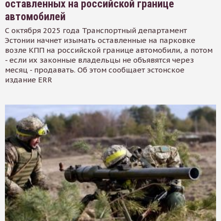
оставленных на российской границе
автомобилей
С октября 2025 года Транспортный департамент
Эстонии начнет изымать оставленные на парковке
возле КПП на российской границе автомобили, а потом
- если их законные владельцы не объявятся через
месяц - продавать. Об этом сообщает эстонское
издание ERR