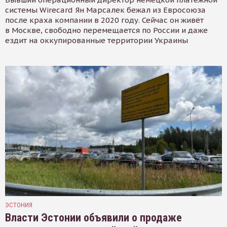
системы Wirecard Ян Марсалек бежал из Евросоюза
после краха компании в 2020 году. Сейчас он живёт
в Москве, свободно перемещается по России и даже
ездит на оккупированные территории Украины
ЭСТОНИЯ
Власти Эстонии объявили о продаже