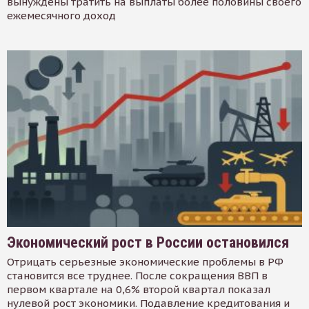
вынуждены тратить на выплаты более половины своего
ежемесячного доход
Экономический рост в России остановился
Отрицать серьезные экономические проблемы в РФ
становится все труднее. После сокращения ВВП в
первом квартале на 0,6% второй квартал показал
нулевой рост экономики. Подавление кредитования и