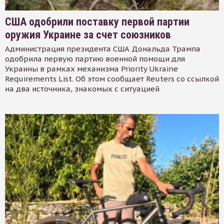
США одобрили поставку первой партии
оружия Украине за счет союзников
Администрация президента США Дональда Трампа
одобрила первую партию военной помощи для
Украины в рамках механизма Priority Ukraine
Requirements List. Об этом сообщает Reuters со ссылкой
на два источника, знакомых с ситуацией