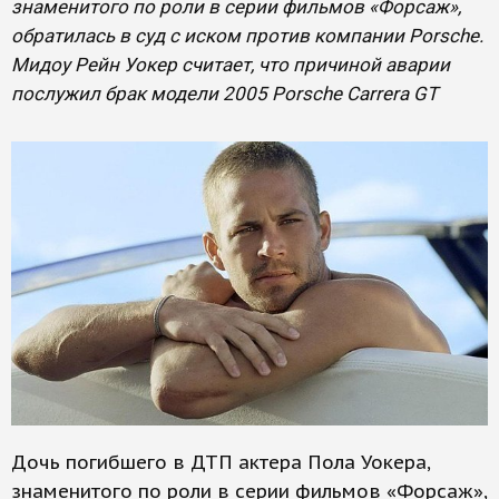
знаменитого по роли в серии фильмов «Форсаж»,
обратилась в суд с иском против компании Porsche.
Мидоу Рейн Уокер считает, что причиной аварии
послужил брак модели 2005 Porsche Carrera GT
Дочь погибшего в ДТП актера Пола Уокера,
знаменитого по роли в серии фильмов «Форсаж»,