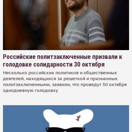
Российские политзаключенные призвали к
голодовке солидарности 30 октября
Несколько российских политиков и общественных
деятелей, находящихся за решеткой и признанных
политзаключенными, заявили, что проведут 30 октября
однодневную голодовку