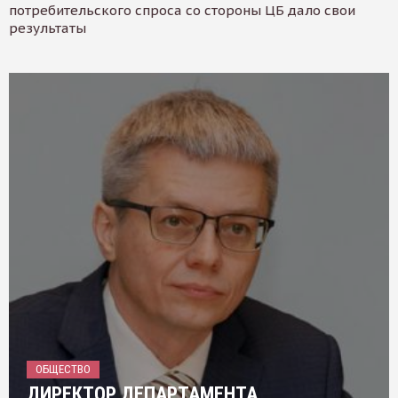
потребительского спроса со стороны ЦБ дало свои
результаты
ОБЩЕСТВО
ДИРЕКТОР ДЕПАРТАМЕНТА