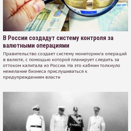
В России создадут систему контроля за
валютными операциями
Правительство создает систему мониторинга операций
в валюте, с помощью которой планирует следить за
оттоком капитала из России. На это кабмин толкнуло
нежелание бизнеса прислушиваться к
предупреждениям власти