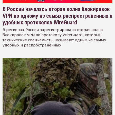
В России началась вторая волна блокировок
VPN по одному из самых распространенных и
удобных протоколов WireGuard
В регионах России зарегистрирована вторая волна
блокировок VPN по протоколу WireGuard, который
технические специалисты называют одним из самых
удобных и распространенных