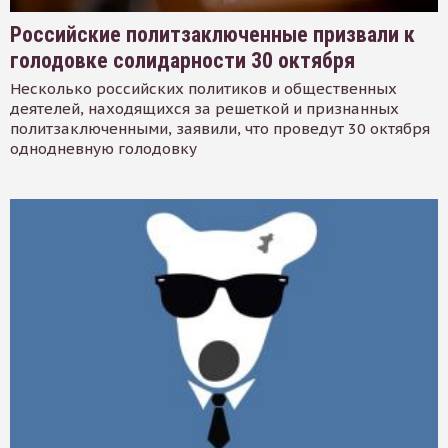
Российские политзаключенные призвали к
голодовке солидарности 30 октября
Несколько российских политиков и общественных
деятелей, находящихся за решеткой и признанных
политзаключенными, заявили, что проведут 30 октября
однодневную голодовку