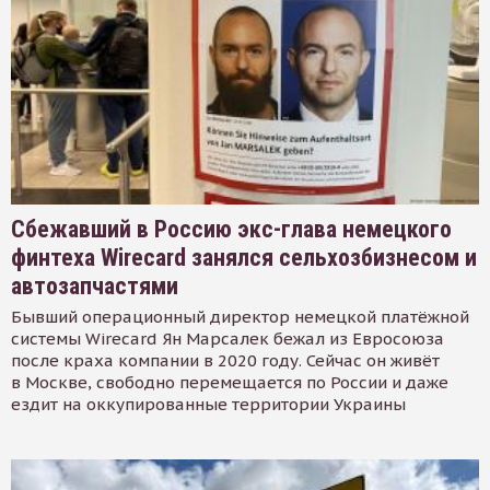
Сбежавший в Россию экс-глава немецкого
финтеха Wirecard занялся сельхозбизнесом и
автозапчастями
Бывший операционный директор немецкой платёжной
системы Wirecard Ян Марсалек бежал из Евросоюза
после краха компании в 2020 году. Сейчас он живёт
в Москве, свободно перемещается по России и даже
ездит на оккупированные территории Украины