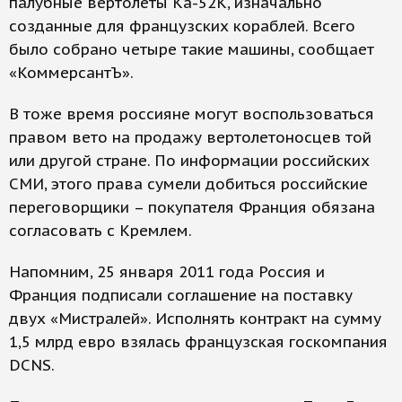
палубные вертолеты Ка-52К, изначально
созданные для французских кораблей. Всего
было собрано четыре такие машины, сообщает
«КоммерсантЪ».
В тоже время россияне могут воспользоваться
правом вето на продажу вертолетоносцев той
или другой стране. По информации российских
СМИ, этого права сумели добиться российские
переговорщики – покупателя Франция обязана
согласовать с Кремлем.
Напомним, 25 января 2011 года Россия и
Франция подписали соглашение на поставку
двух «Мистралей». Исполнять контракт на сумму
1,5 млрд евро взялась французская госкомпания
DCNS.