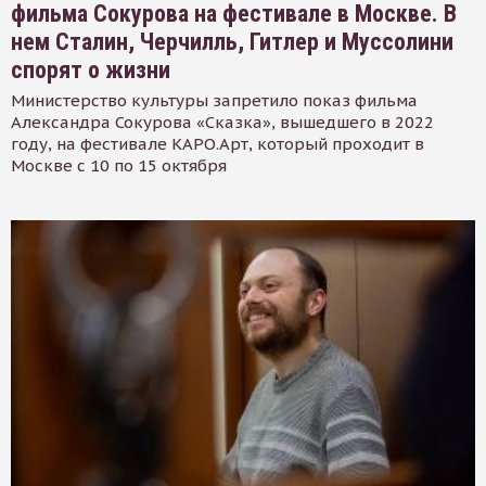
фильма Сокурова на фестивале в Москве. В
нем Сталин, Черчилль, Гитлер и Муссолини
спорят о жизни
Министерство культуры запретило показ фильма
Александра Сокурова «Сказка», вышедшего в 2022
году, на фестивале КАРО.Арт, который проходит в
Москве с 10 по 15 октября