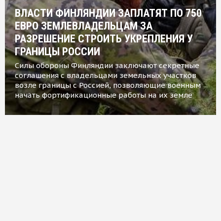
ВЛАСТИ ФИНЛЯНДИИ ЗАПЛАТЯТ ПО 750
ЕВРО ЗЕМЛЕВЛАДЕЛЬЦАМ ЗА
РАЗРЕШЕНИЕ СТРОИТЬ УКРЕПЛЕНИЯ У
ГРАНИЦЫ РОССИИ
Силы обороны Финляндии заключают секретные
соглашения с владельцами земельных участков
возле границы с Россией, позволяющие военным
начать фортификационные работы на их земле