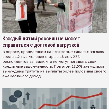
Каждый пятый россиян не может
справиться с долговой нагрузкой
В опросе, проведенном на платформе «Яндекс.Взгляд»
среди 1,2 тыс. человек старше 18 лет, 22%
респондентов заявили, что не могут погашать свои
кредитные задолженности. При этом 18,5% заемщиков
вынуждены тратить на выплаты более половины своего
ежемесячного доход