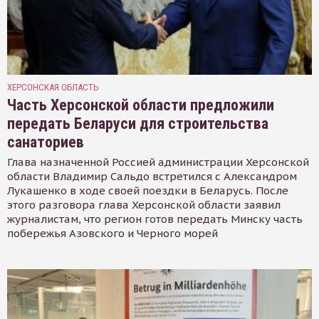
ХЕРСОНСКАЯ ОБЛАСТЬ
Часть Херсонской области предложили
передать Беларуси для строительства
санаториев
Глава назначенной Россией администрации Херсонской
области Владимир Сальдо встретился с Александром
Лукашенко в ходе своей поездки в Беларусь. После
этого разговора глава Херсонской области заявил
журналистам, что регион готов передать Минску часть
побережья Азовского и Черного морей