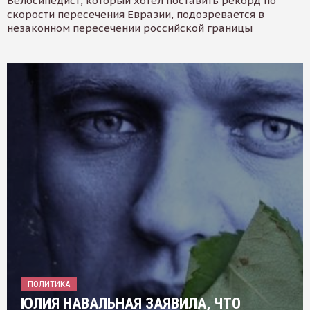
Велосипедист, который хотел поставить рекорд по
скорости пересечения Евразии, подозревается в
незаконном пересечении российской границы
ПОЛИТИКА
ЮЛИЯ НАВАЛЬНАЯ ЗАЯВИЛА, ЧТО