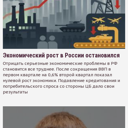
Экономический рост в России остановился
Отрицать серьезные экономические проблемы в РФ
становится все труднее. После сокращения ВВП в
первом квартале на 0,6% второй квартал показал
нулевой рост экономики. Подавление кредитования и
потребительского спроса со стороны ЦБ дало свои
результаты