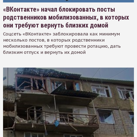
«ВКонтакте» начал блокировать посты
родственников мобилизованных, в которых
они требуют вернуть близких домой
Соцсеть «ВКонтакте» заблокировала как минимум
несколько постов, в которых родственники
мобилизованных требуют провести ротацию, дать
близким отпуск и вернуть их домой