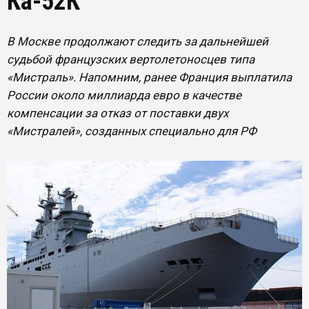
Ка-52К
В Москве продолжают следить за дальнейшей
судьбой французских вертолетоносцев типа
«Мистраль». Напомним, ранее Франция выплатила
России около миллиарда евро в качестве
компенсации за отказ от поставки двух
«Мистралей», созданных специально для РФ