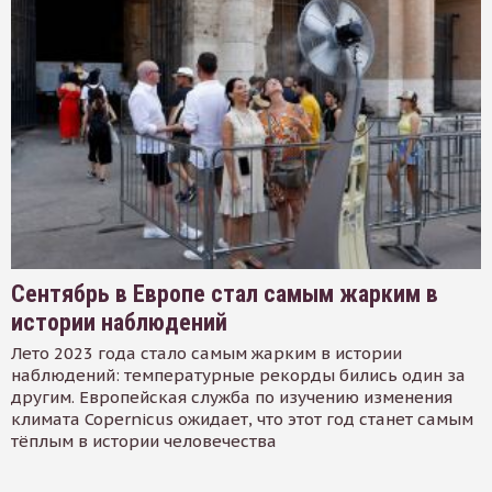
Сентябрь в Европе стал самым жарким в
истории наблюдений
Лето 2023 года стало самым жарким в истории
наблюдений: температурные рекорды бились один за
другим. Европейская служба по изучению изменения
климата Copernicus ожидает, что этот год станет самым
тёплым в истории человечества