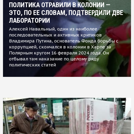
ПОЛИТИКА ОТРАВИЛИ В КОЛОНИИ —
ЭТО, ПО ЕЕ СЛОВАМ, ПОДТВЕРДИЛИ ДВЕ
ЛАБОРАТОРИИ
Алексей Навальный, один из наиболее
последовательных и активных критиков
Владимира Путина, основатель Фонда борьбы с
коррупцией, скончался в колонии в Харпе за
Полярным кругом 16 февраля 2024 года. Он
отбывал там наказание по целому ряду
политических статей