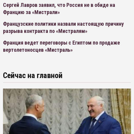
Сергей Лавров заявил, что Россия не в обиде на
Францию за «Мистрали»
Французские политики назвали настоящую причину
разрыва контракта по «Мистралям»
Франция ведет переговоры с Египтом по продаже
вертолетоносцев «Мистраль»
Сейчас на главной