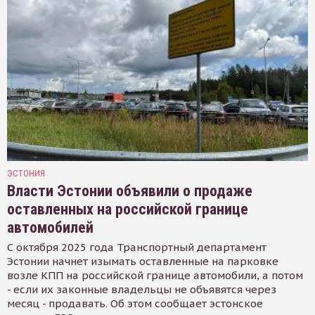
ЭСТОНИЯ
Власти Эстонии объявили о продаже
оставленных на российской границе
автомобилей
С октября 2025 года Транспортный департамент
Эстонии начнет изымать оставленные на парковке
возле КПП на российской границе автомобили, а потом
- если их законные владельцы не объявятся через
месяц - продавать. Об этом сообщает эстонское