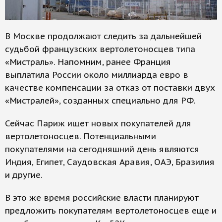
В Москве продолжают следить за дальнейшей
судьбой французских вертолетоносцев типа
«Мистраль». Напомним, ранее Франция
выплатила России около миллиарда евро в
качестве компенсации за отказ от поставки двух
«Мистралей», созданных специально для РФ.
Сейчас Париж ищет новых покупателей для
вертолетоносцев. Потенциальными
покупателями на сегодняшний день являются
Индия, Египет, Саудовская Аравия, ОАЭ, Бразилия
и другие.
В это же время российские власти планируют
предложить покупателям вертолетоносцев еще и