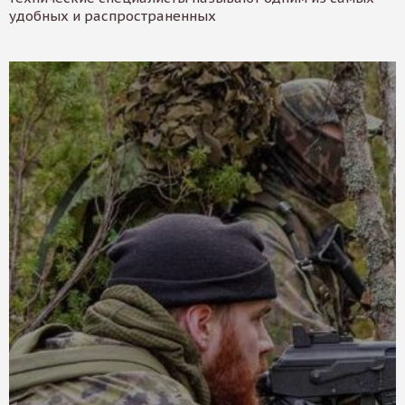
удобных и распространенных