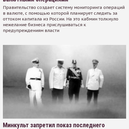
Правительство создает систему мониторинга операций
в валюте, с помощью которой планирует следить за
оттоком капитала из России. На это кабмин толкнуло
нежелание бизнеса прислушиваться к
предупреждениям власти
Минкульт запретил показ последнего