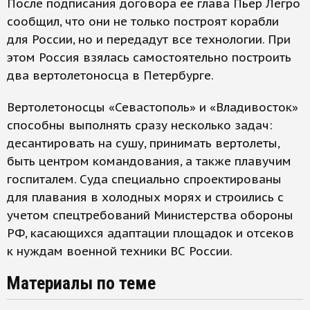
После подписания договора ее глава Пьер Легро
сообщил, что они не только построят корабли
для России, но и передадут все технологии. При
этом Россия взялась самостоятельно построить
два вертолетоносца в Петербурге.
Вертолетоносцы «Севастополь» и «Владивосток»
способны выполнять сразу несколько задач:
десантировать на сушу, принимать вертолеты,
быть центром командования, а также плавучим
госпиталем. Суда специально спроектированы
для плавания в холодных морях и строились с
учетом спецтребований Министерства обороны
РФ, касающихся адаптации площадок и отсеков
к нуждам военной техники ВС России.
Материалы по теме