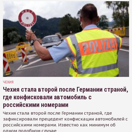
ЧЕХИЯ
Чехия стала второй после Германии страной,
где конфисковали автомобиль с
российскими номерами
Чехия стала второй после Германии страной, где
зафиксировали прецедент конфискации автомобилей с
российскими номерами. Известно как минимум об
одном подобном случае