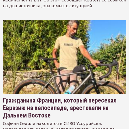
на два источника, знакомых с ситуацией
Гражданина Франции, который пересекал
Евразию на велосипеде, арестовали на
Дальнем Востоке
Софиан Сехили находится в СИЗО Уссурийска.