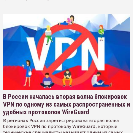
В России началась вторая волна блокировок
VPN по одному из самых распространенных и
удобных протоколов WireGuard
В регионах России зарегистрирована вторая волна
блокировок VPN по протоколу WireGuard, который
технические специалисты называют одним из самых