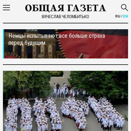
RU
/
EN
ВЯЧЕСЛАВ ЧЕЛОМБИТЬКО
Немцы испытывают все больше страха
перед будущим