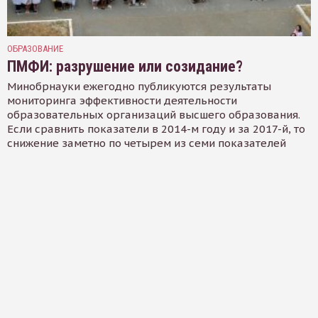
ОБРАЗОВАНИЕ
ПМФИ: разрушение или созидание?
Минобрнауки ежегодно публикуются результаты
мониторинга эффективности деятельности
образовательных организаций высшего образования.
Если сравнить показатели в 2014-м году и за 2017-й, то
снижение заметно по четырем из семи показателей