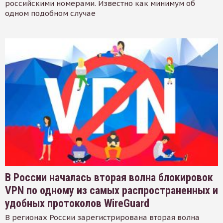
российскими номерами. Известно как минимум об
одном подобном случае
В России началась вторая волна блокировок
VPN по одному из самых распространенных и
удобных протоколов WireGuard
В регионах России зарегистрирована вторая волна