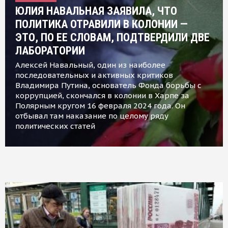
ЮЛИЯ НАВАЛЬНАЯ ЗАЯВИЛА, ЧТО
ПОЛИТИКА ОТРАВИЛИ В КОЛОНИИ —
ЭТО, ПО ЕЕ СЛОВАМ, ПОДТВЕРДИЛИ ДВЕ
ЛАБОРАТОРИИ
Алексей Навальный, один из наиболее
последовательных и активных критиков
Владимира Путина, основатель Фонда борьбы с
коррупцией, скончался в колонии в Харпе за
Полярным кругом 16 февраля 2024 года. Он
отбывал там наказание по целому ряду
политических статей