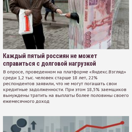
Каждый пятый россиян не может
справиться с долговой нагрузкой
В опросе, проведенном на платформе «Яндекс.Взгляд»
среди 1,2 тыс. человек старше 18 лет, 22%
респондентов заявили, что не могут погашать свои
кредитные задолженности. При этом 18,5% заемщиков
вынуждены тратить на выплаты более половины своего
ежемесячного доход