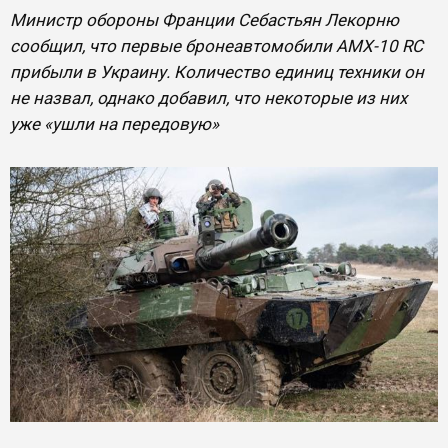
Министр обороны Франции Себастьян Лекорню
сообщил, что первые бронеавтомобили AMX-10 RC
прибыли в Украину. Количество единиц техники он
не назвал, однако добавил, что некоторые из них
уже «ушли на передовую»