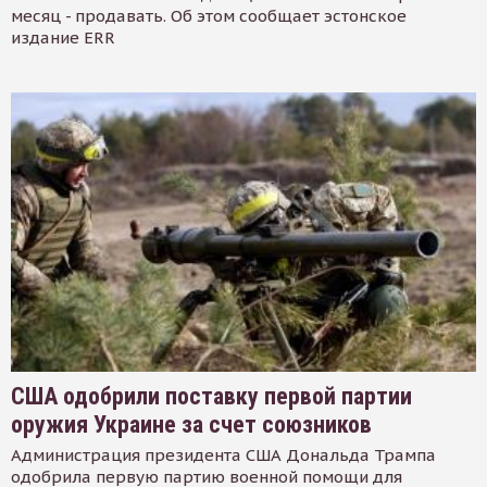
месяц - продавать. Об этом сообщает эстонское
издание ERR
США одобрили поставку первой партии
оружия Украине за счет союзников
Администрация президента США Дональда Трампа
одобрила первую партию военной помощи для