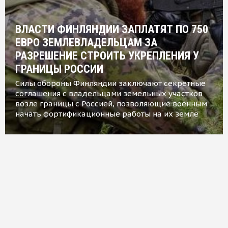
ВЛАСТИ ФИНЛЯНДИИ ЗАПЛАТЯТ ПО 750
ЕВРО ЗЕМЛЕВЛАДЕЛЬЦАМ ЗА
РАЗРЕШЕНИЕ СТРОИТЬ УКРЕПЛЕНИЯ У
ГРАНИЦЫ РОССИИ
Силы обороны Финляндии заключают секретные
соглашения с владельцами земельных участков
возле границы с Россией, позволяющие военным
начать фортификационные работы на их земле