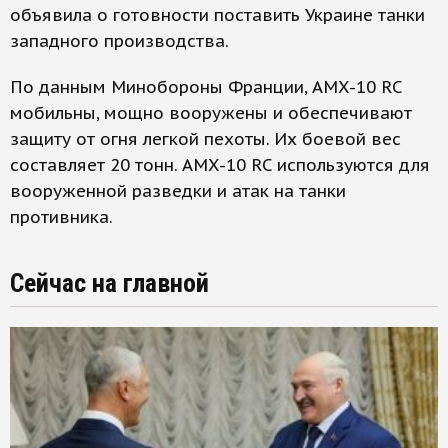
объявила о готовности поставить Украине танки
западного производства.
По данным Минобороны Франции, AMX-10 RC
мобильны, мощно вооружены и обеспечивают
защиту от огня легкой пехоты. Их боевой вес
составляет 20 тонн. AMX-10 RC используются для
вооруженной разведки и атак на танки
противника.
Сейчас на главной