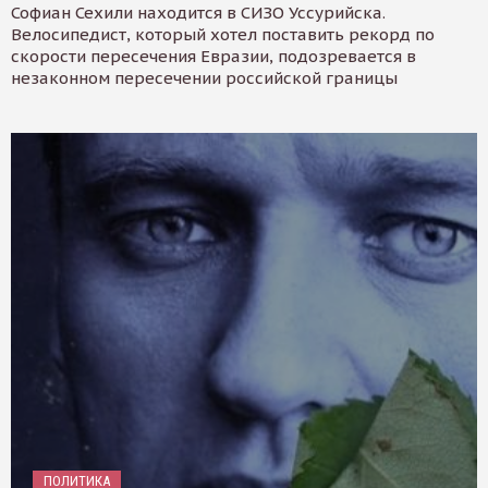
Софиан Сехили находится в СИЗО Уссурийска.
Велосипедист, который хотел поставить рекорд по
скорости пересечения Евразии, подозревается в
незаконном пересечении российской границы
ПОЛИТИКА