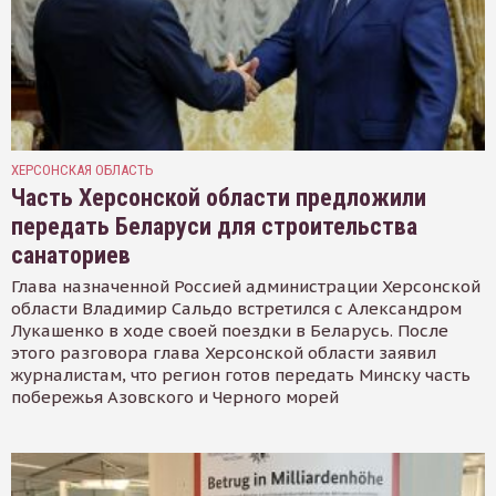
ХЕРСОНСКАЯ ОБЛАСТЬ
Часть Херсонской области предложили
передать Беларуси для строительства
санаториев
Глава назначенной Россией администрации Херсонской
области Владимир Сальдо встретился с Александром
Лукашенко в ходе своей поездки в Беларусь. После
этого разговора глава Херсонской области заявил
журналистам, что регион готов передать Минску часть
побережья Азовского и Черного морей