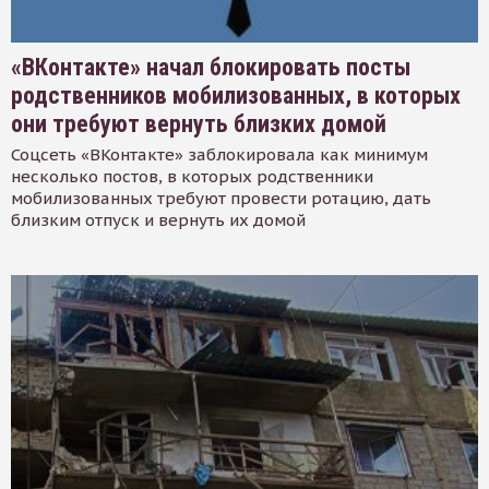
«ВКонтакте» начал блокировать посты
родственников мобилизованных, в которых
они требуют вернуть близких домой
Соцсеть «ВКонтакте» заблокировала как минимум
несколько постов, в которых родственники
мобилизованных требуют провести ротацию, дать
близким отпуск и вернуть их домой