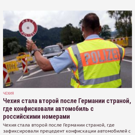
ЧЕХИЯ
Чехия стала второй после Германии страной,
где конфисковали автомобиль с
российскими номерами
Чехия стала второй после Германии страной, где
зафиксировали прецедент конфискации автомобилей с