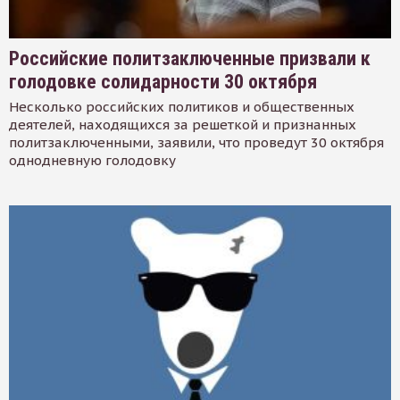
Российские политзаключенные призвали к
голодовке солидарности 30 октября
Несколько российских политиков и общественных
деятелей, находящихся за решеткой и признанных
политзаключенными, заявили, что проведут 30 октября
однодневную голодовку