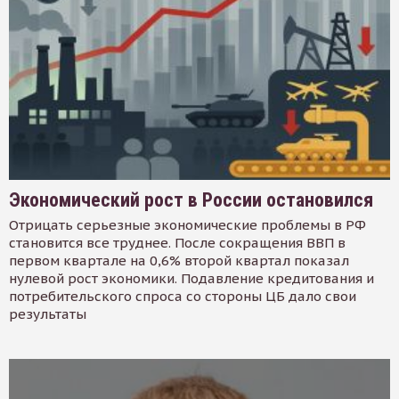
Экономический рост в России остановился
Отрицать серьезные экономические проблемы в РФ
становится все труднее. После сокращения ВВП в
первом квартале на 0,6% второй квартал показал
нулевой рост экономики. Подавление кредитования и
потребительского спроса со стороны ЦБ дало свои
результаты