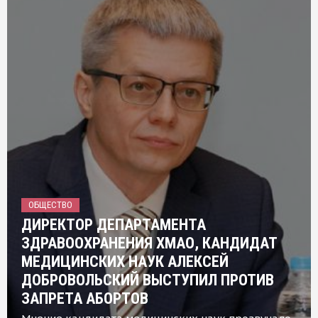
ОБЩЕСТВО
ДИРЕКТОР ДЕПАРТАМЕНТА
ЗДРАВООХРАНЕНИЯ ХМАО, КАНДИДАТ
МЕДИЦИНСКИХ НАУК АЛЕКСЕЙ
ДОБРОВОЛЬСКИЙ ВЫСТУПИЛ ПРОТИВ
ЗАПРЕТА АБОРТОВ