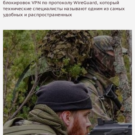
блокировок VPN по протоколу WireGuard, который
технические специалисты называют одним из самых
удобных и распространенных