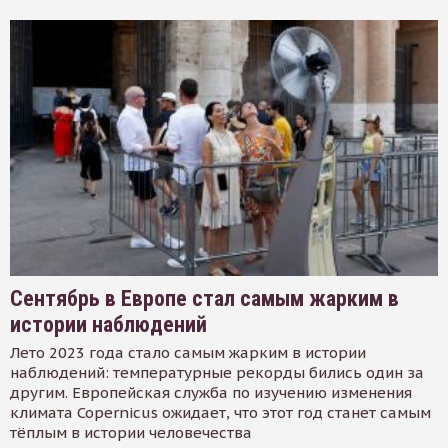
Сентябрь в Европе стал самым жарким в
истории наблюдений
Лето 2023 года стало самым жарким в истории
наблюдений: температурные рекорды бились один за
другим. Европейская служба по изучению изменения
климата Copernicus ожидает, что этот год станет самым
тёплым в истории человечества