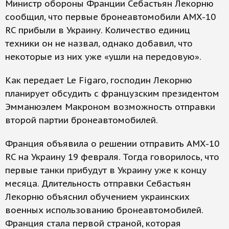
Министр обороны Франции Себастьян Лекорню
сообщил, что первые бронеавтомобили AMX-10
RC прибыли в Украину. Количество единиц
техники он не назвал, однако добавил, что
некоторые из них уже «ушли на передовую».
Как передает Le Figaro, господин Лекорню
планирует обсудить с французским президентом
Эмманюэлем Макроном возможность отправки
второй партии бронеавтомобилей.
Франция объявила о решении отправить AMX-10
RC на Украину 19 февраля. Тогда говорилось, что
первые танки прибудут в Украину уже к концу
месяца. Длительность отправки Себастьян
Лекорню объяснил обучением украинских
военных использованию бронеавтомобилей.
Франция стала первой страной, которая