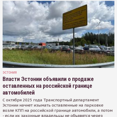
ЭСТОНИЯ
Власти Эстонии объявили о продаже
оставленных на российской границе
автомобилей
С октября 2025 года Транспортный департамент
Эстонии начнет изымать оставленные на парковке
возле КПП на российской границе автомобили, а потом
- если их законные владельцы не объявятся через