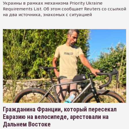
Украины в рамках механизма Priority Ukraine
Requirements List. Об этом сообщает Reuters со ссылкой
на два источника, знакомых с ситуацией
Гражданина Франции, который пересекал
Евразию на велосипеде, арестовали на
Дальнем Востоке