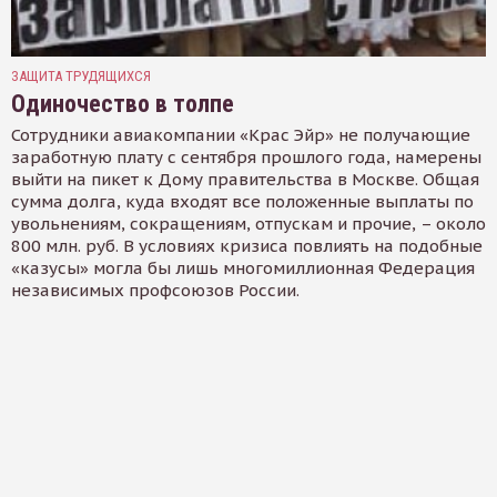
ЗАЩИТА ТРУДЯЩИХСЯ
Одиночество в толпе
Сотрудники авиакомпании «Крас Эйр» не получающие
заработную плату с сентября прошлого года, намерены
выйти на пикет к Дому правительства в Москве. Общая
сумма долга, куда входят все положенные выплаты по
увольнениям, сокращениям, отпускам и прочие, – около
800 млн. руб. В условиях кризиса повлиять на подобные
«казусы» могла бы лишь многомиллионная Федерация
независимых профсоюзов России.