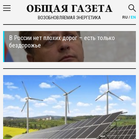
RU
/
EN
ВОЗОБНОВЛЯЕМАЯ ЭНЕРГЕТИКА
В России нет плохих дорог – есть только
бездорожье