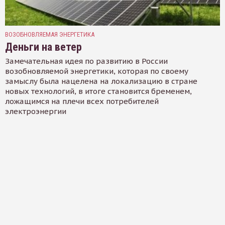
ВОЗОБНОВЛЯЕМАЯ ЭНЕРГЕТИКА
Деньги на ветер
Замечательная идея по развитию в России
возобновляемой энергетики, которая по своему
замыслу была нацелена на локализацию в стране
новых технологий, в итоге становится бременем,
ложащимся на плечи всех потребителей
электроэнергии