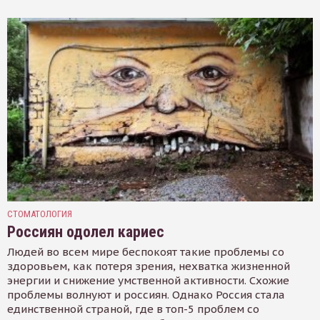
СТОМАТОЛОГИЯ
Россиян одолел кариес
Людей во всем мире беспокоят такие проблемы со
здоровьем, как потеря зрения, нехватка жизненной
энергии и снижение умственной активности. Схожие
проблемы волнуют и россиян. Однако Россия стала
единственной страной, где в топ-5 проблем со