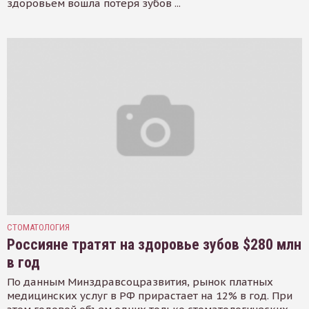
здоровьем вошла потеря зубов ...
СТОМАТОЛОГИЯ
Россияне тратят на здоровье зубов $280 млн
в год
По данным Минздравсоцразвития, рынок платных
медицинских услуг в РФ прирастает на 12% в год. При