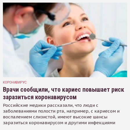
КОРОНАВИРУС
Врачи сообщили, что кариес повышает риск
заразиться коронавирусом
Российские медики рассказали, что люди с
заболеваниями полости рта, например, с кариесом и
воспалением слизистой, имеют высокие шансы
заразиться коронавирусом и другими инфекциями