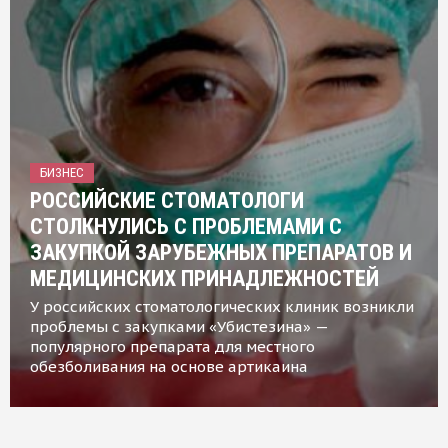
БИЗНЕС
РОССИЙСКИЕ СТОМАТОЛОГИ
СТОЛКНУЛИСЬ С ПРОБЛЕМАМИ С
ЗАКУПКОЙ ЗАРУБЕЖНЫХ ПРЕПАРАТОВ И
МЕДИЦИНСКИХ ПРИНАДЛЕЖНОСТЕЙ
У российских стоматологических клиник возникли
проблемы с закупками «Убистезина» —
популярного препарата для местного
обезболивания на основе артикаина