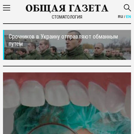
RU
/
EN
СТОМАТОЛОГИЯ
Срочников в Украину отправляют обманным
путем