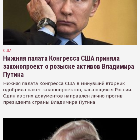
США
Нижняя палата Конгресса США приняла
законопроект о розыске активов Владимира
Путина
Нижняя палата Конгресса США в минувший вторник
одобрила пакет законопроектов, касающихся России.
Один из этих документов направлен лично против
президента страны Владимира Путина