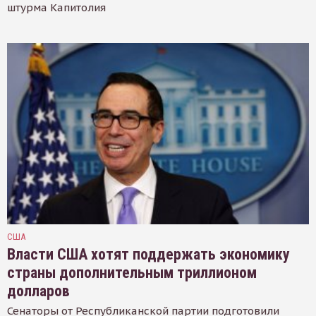
штурма Капитолия
США
Власти США хотят поддержать экономику
страны дополнительным триллионом
долларов
Сенаторы от Республиканской партии подготовили