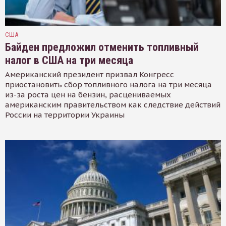
США
Байден предложил отменить топливный
налог в США на три месяца
Американский президент призвал Конгресс
приостановить сбор топливного налога на три месяца
из-за роста цен на бензин, расцениваемых
американским правительством как следствие действий
России на территории Украины