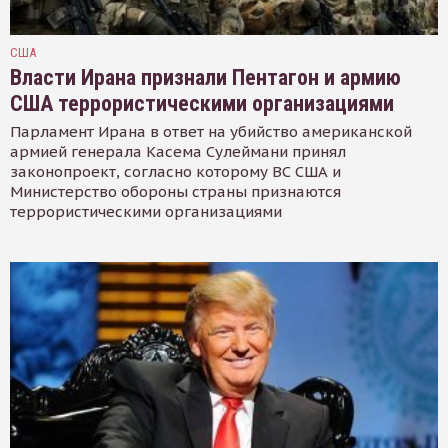
США
Власти Ирана признали Пентагон и армию
США террористическими организациями
Парламент Ирана в ответ на убийство американской
армией генерала Касема Сулеймани принял
законопроект, согласно которому ВС США и
Министерство обороны страны признаются
террористическими организациями