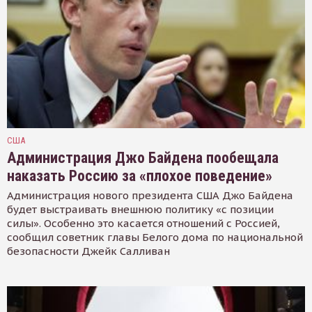
США
Администрация Джо Байдена пообещала
наказать Россию за «плохое поведение»
Администрация нового президента США Джо Байдена
будет выстраивать внешнюю политику «с позиции
силы». Особенно это касается отношений с Россией,
сообщил советник главы Белого дома по национальной
безопасности Джейк Салливан