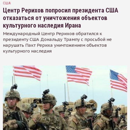
США
Центр Рерихов попросил президента США
отказаться от уничтожения объектов
культурного наследия Ирана
Международный Центр Рерихов обратился к
президенту США Дональду Трампу с просьбой не
нарушать Пакт Рериха уничтожением объектов
культурного наследия