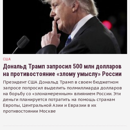
США
Дональд Трамп запросил 500 млн долларов
на противостояние «злому умыслу» России
Президент США Дональд Трамп в своем бюджетном
запросе попросил выделить полмиллиарда долларов
на борьбу со «злонамеренным» влиянием России. Эти
деньги планируется потратить на помощь странам
Европы, Центральной Азии и Евразии в их
противостоянии Москве