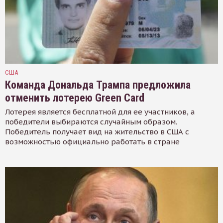
США
Команда Дональда Трампа предложила
отменить лотерею Green Card
Лотерея является бесплатной для ее участников, а
победители выбираются случайным образом.
Победитель получает вид на жительство в США с
возможностью официально работать в стране