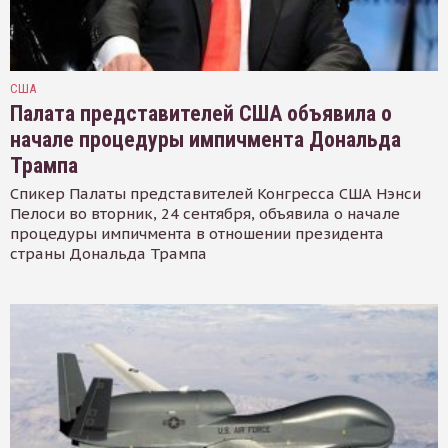
США
Палата представителей США объявила о
начале процедуры импичмента Дональда
Трампа
Спикер Палаты представителей Конгресса США Нэнси
Пелоси во вторник, 24 сентября, объявила о начале
процедуры импичмента в отношении президента
страны Дональда Трампа