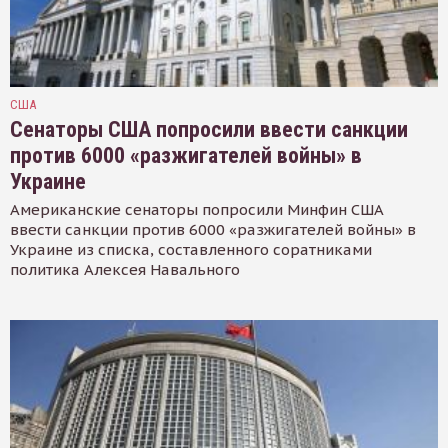
США
Сенаторы США попросили ввести санкции
против 6000 «разжигателей войны» в
Украине
Американские сенаторы попросили Минфин США
ввести санкции против 6000 «разжигателей войны» в
Украине из списка, составленного соратниками
политика Алексея Навального