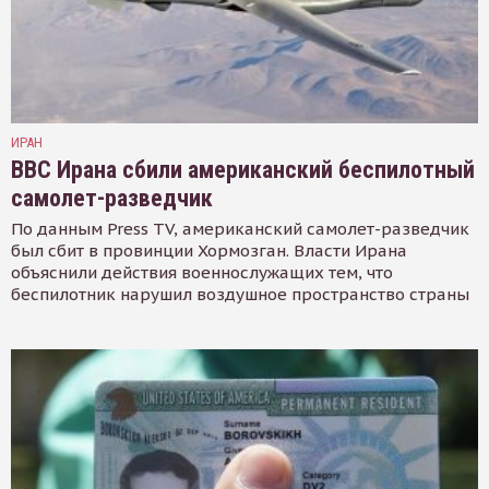
ИРАН
ВВС Ирана сбили американский беспилотный
самолет-разведчик
По данным Press TV, американский самолет-разведчик
был сбит в провинции Хормозган. Власти Ирана
объяснили действия военнослужащих тем, что
беспилотник нарушил воздушное пространство страны