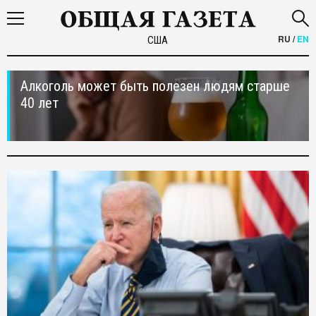
RU
/
EN
США
Алкоголь может быть полезен людям старше
40 лет