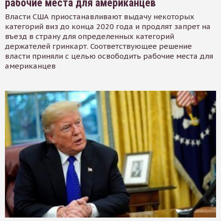
рабочие места для американцев
Власти США приостанавливают выдачу некоторых
категорий виз до конца 2020 года и продлят запрет на
въезд в страну для определенных категорий
держателей гринкарт. Соответствующее решение
власти приняли с целью освободить рабочие места для
американцев