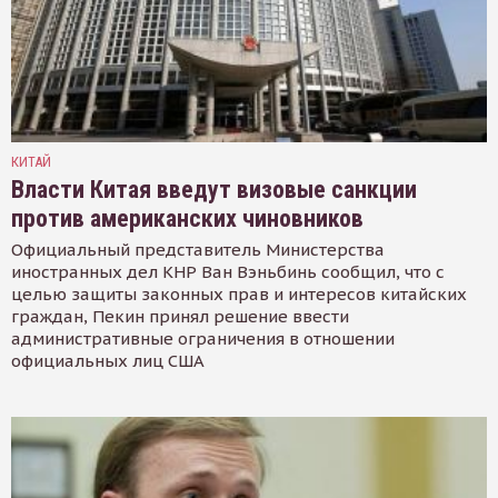
КИТАЙ
Власти Китая введут визовые санкции
против американских чиновников
Официальный представитель Министерства
иностранных дел КНР Ван Вэньбинь сообщил, что с
целью защиты законных прав и интересов китайских
граждан, Пекин принял решение ввести
административные ограничения в отношении
официальных лиц США