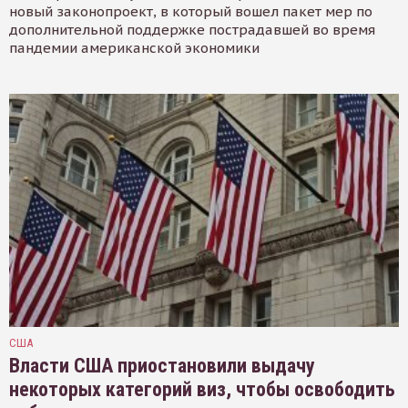
новый законопроект, в который вошел пакет мер по
дополнительной поддержке пострадавшей во время
пандемии американской экономики
США
Власти США приостановили выдачу
некоторых категорий виз, чтобы освободить