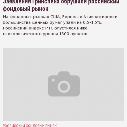
Заявления Гринспена обрушили российский
фондовый рынок
На фондовых рынках США, Европы и Азии котировки
большинства ценных бумаг упали на 0,5-1,5%.
Российский индекс РТС опустился ниже
психологического уровня 1800 пунктов.
РОССИЙСКИЙ ФОНДОВЫЙ РЫНОК