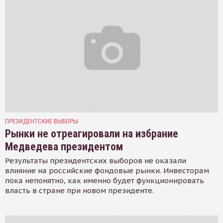
ПРЕЗИДЕНТСКИЕ ВЫБОРЫ
Рынки не отреагировали на избрание
Медведева президентом
Результаты президентских выборов не оказали
влияние на российские фондовые рынки. Инвесторам
пока непонятно, как именно будет функционировать
власть в стране при новом президенте.