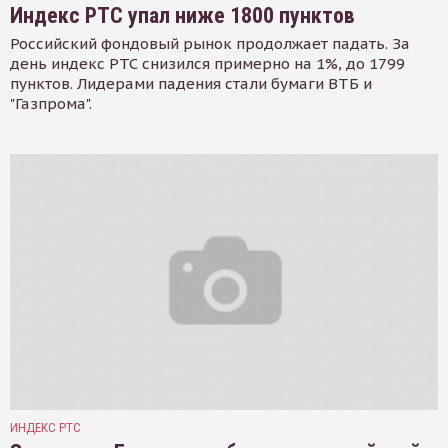
Индекс РТС упал ниже 1800 пунктов
Российский фондовый рынок продолжает падать. За
день индекс РТС снизился примерно на 1%, до 1799
пунктов. Лидерами падения стали бумаги ВТБ и
"Газпрома".
ИНДЕКС РТС