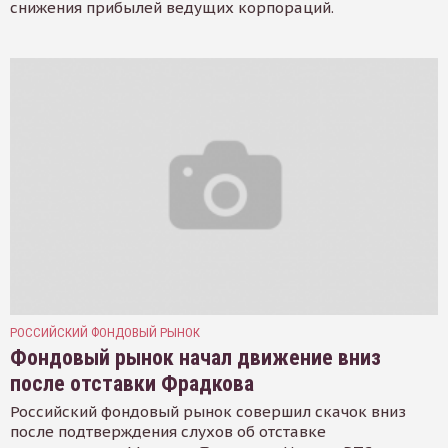
снижения прибылей ведущих корпораций.
РОССИЙСКИЙ ФОНДОВЫЙ РЫНОК
Фондовый рынок начал движение вниз
после отставки Фрадкова
Российский фондовый рынок совершил скачок вниз
после подтверждения слухов об отставке