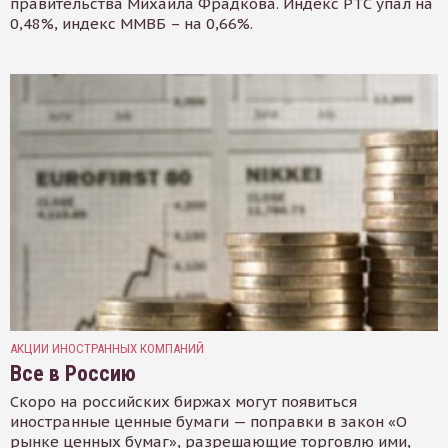
правительства Михаила Фрадкова. Индекс РТС упал на
0,48%, индекс ММВБ – на 0,66%.
АКЦИИ ИНОСТРАННЫХ КОМПАНИЙ
Все в Россию
Скоро на российских биржах могут появиться
иностранные ценные бумаги — поправки в закон «О
рынке ценных бумаг», разрешающие торговлю ими,