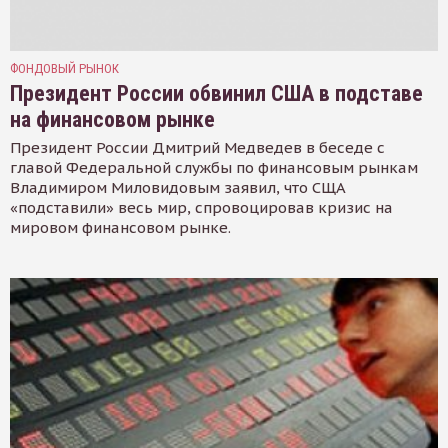
ФОНДОВЫЙ РЫНОК
Президент России обвинил США в подставе
на финансовом рынке
Президент России Дмитрий Медведев в беседе с
главой Федеральной службы по финансовым рынкам
Владимиром Миловидовым заявил, что СЩА
«подставили» весь мир, спровоцировав кризис на
мировом финансовом рынке.