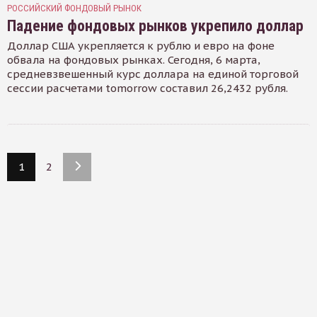
РОССИЙСКИЙ ФОНДОВЫЙ РЫНОК
Падение фондовых рынков укрепило доллар
Доллар США укрепляется к рублю и евро на фоне
обвала на фондовых рынках. Сегодня, 6 марта,
средневзвешенный курс доллара на единой торговой
сессии расчетами tomorrow составил 26,2432 рубля.
1
2