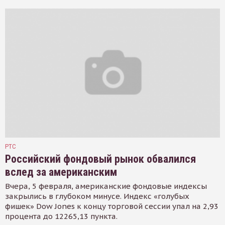
РТС
Российский фондовый рынок обвалился
вслед за американским
Вчера, 5 февраля, американские фондовые индексы
закрылись в глубоком минусе. Индекс «голубых
фишек» Dow Jones к концу торговой сессии упал на 2,93
процента до 12265,13 пункта.