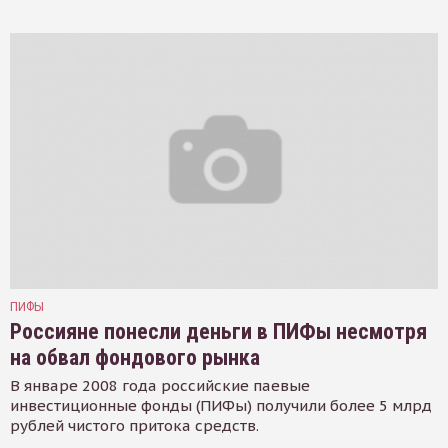
ПИФЫ
Россияне понесли деньги в ПИФы несмотря
на обвал фондового рынка
В январе 2008 года российские паевые
инвестиционные фонды (ПИФы) получили более 5 млрд
рублей чистого притока средств.