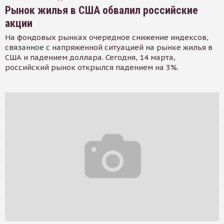
Рынок жилья в США обвалил российские
акции
На фондовых рынках очередное снижение индексов,
связанное с напряженной ситуацией на рынке жилья в
США и падением доллара. Сегодня, 14 марта,
российский рынок открылся падением на 3%.