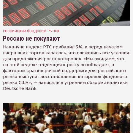
РОССИЙСКИЙ ФОНДОВЫЙ РЫНОК
Россию не покупают
Накануне индекс РТС прибавил 3%, и перед началом
вчерашних торгов казалось, что сложились все условия
для продолжения роста котировок. «Мы ожидаем, что
на этой неделе тенденция к росту возобладает, а
фактором краткосрочной поддержки для российского
рынка выступит восстановление котировок фондового
рынка США», — написали в утреннем обзоре аналитики
Deutsche Bank.