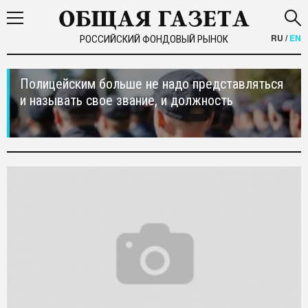
RU
/
EN
РОССИЙСКИЙ ФОНДОВЫЙ РЫНОК
Полицейским больше не надо представляться
и называть свое звание, и должность