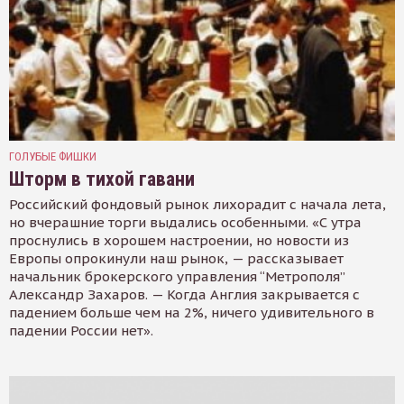
ГОЛУБЫЕ ФИШКИ
Шторм в тихой гавани
Российский фондовый рынок лихорадит с начала лета,
но вчерашние торги выдались особенными. «С утра
проснулись в хорошем настроении, но новости из
Европы опрокинули наш рынок, — рассказывает
начальник брокерского управления “Метрополя”
Александр Захаров. — Когда Англия закрывается с
падением больше чем на 2%, ничего удивительного в
падении России нет».