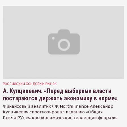
РОССИЙСКИЙ ФОНДОВЫЙ РЫНОК
А. Купцикевич: «Перед выборами власти
постараются держать экономику в норме»
Финансовый аналитик ФК NorthFinance Александр
Купцикевич спрогнозировал изданию «Общая
Газета.РУ» макроэкономические тенденции февраля.