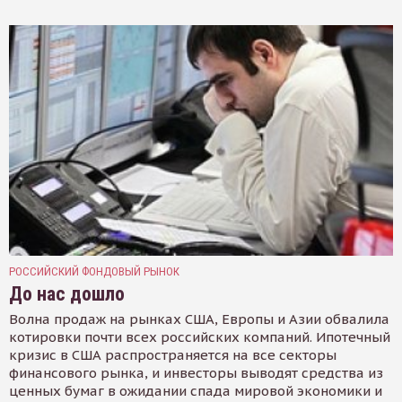
РОССИЙСКИЙ ФОНДОВЫЙ РЫНОК
До нас дошло
Волна продаж на рынках США, Европы и Азии обвалила
котировки почти всех российских компаний. Ипотечный
кризис в США распространяется на все секторы
финансового рынка, и инвесторы выводят средства из
ценных бумаг в ожидании спада мировой экономики и