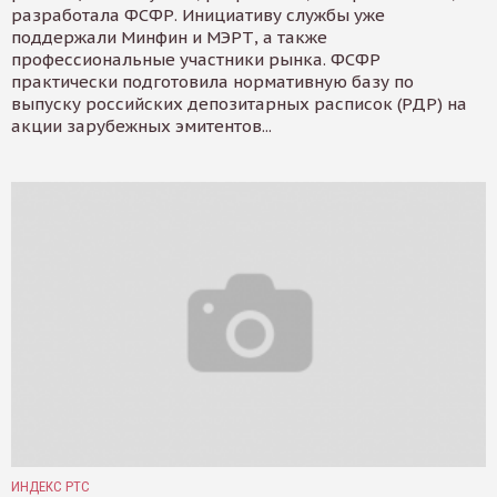
разработала ФСФР. Инициативу службы уже
поддержали Минфин и МЭРТ, а также
профессиональные участники рынка. ФСФР
практически подготовила нормативную базу по
выпуску российских депозитарных расписок (РДР) на
акции зарубежных эмитентов...
ИНДЕКС РТС