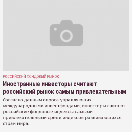
РОССИЙСКИЙ ФОНДОВЫЙ РЫНОК
Иностранные инвесторы считают
российский рынок самым привлекательным
Согласно данным опроса управляющих
международными инвестфондами, инвесторы считают
российские фондовые индексы самыми
привлекательными среди индексов развивающихся
стран мира.