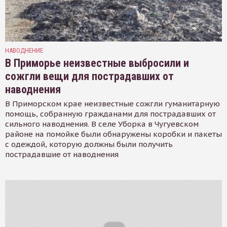
НАВОДНЕНИЕ
В Приморье неизвестные выбросили и
сожгли вещи для пострадавших от
наводнения
В Приморском крае неизвестные сожгли гуманитарную
помощь, собранную гражданами для пострадавших от
сильного наводнения. В селе Уборка в Чугуевском
районе на помойке были обнаружены коробки и пакеты
с одеждой, которую должны были получить
пострадавшие от наводнения