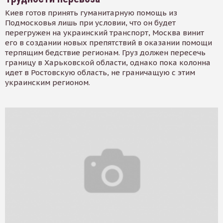
Киев готов принять гуманитарную помощь из
Подмосковья лишь при условии, что он будет
перегружен на украинский транспорт, Москва винит
его в создании новых препятствий в оказании помощи
терпящим бедствие регионам. Груз должен пересечь
границу в Харьковской области, однако пока колонна
идет в Ростовскую область, не граничащую с этим
украинским регионом.