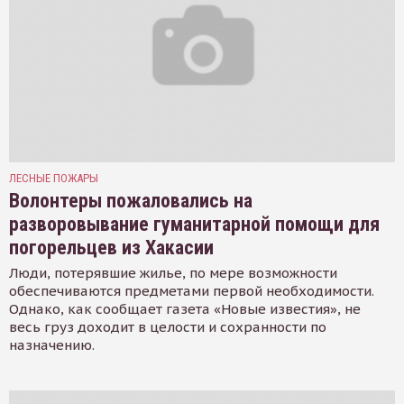
ЛЕСНЫЕ ПОЖАРЫ
Волонтеры пожаловались на
разворовывание гуманитарной помощи для
погорельцев из Хакасии
Люди, потерявшие жилье, по мере возможности
обеспечиваются предметами первой необходимости.
Однако, как сообщает газета «Новые известия», не
весь груз доходит в целости и сохранности по
назначению.