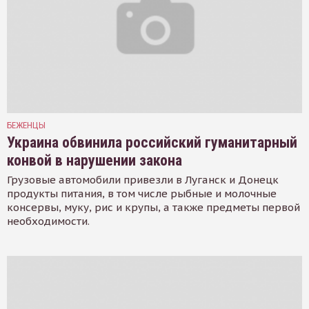
БЕЖЕНЦЫ
Украина обвинила российский гуманитарный
конвой в нарушении закона
Грузовые автомобили привезли в Луганск и Донецк
продукты питания, в том числе рыбные и молочные
консервы, муку, рис и крупы, а также предметы первой
необходимости.