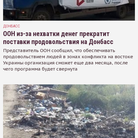
ДОНБАСС
ООН из-за нехватки денег прекратит
поставки продовольствия на Донбасс
Представитель ООН сообщил, что обеспечивать
продовольствием людей в зонах конфликта на востоке
Украины организация сможет еще два месяца, после
чего программа будет свернута