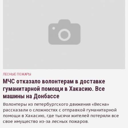
ЛЕСНЫЕ ПОЖАРЫ
МЧС отказало волонтерам в доставке
гуманитарной помощи в Хакасию. Все
машины на Донбассе
Волонтеры из петербургского движения «Весна»
рассказали о сложностях с отправкой гуманитарной
помощи в Хакасию, где тысячи жителей потеряли все
свое имущество из-за лесных пожаров.