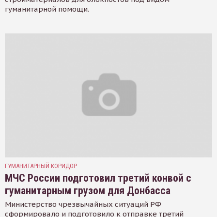
гуманитарной помощи.
ГУМАНИТАРНЫЙ КОРИДОР
МЧС России подготовил третий конвой с
гуманитарным грузом для Донбасса
Министерство чрезвычайных ситуаций РФ
сформировало и подготовило к отправке третий