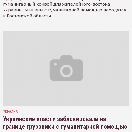
гуманитарный конвой для жителей юго-востока
Украины. Машины с гуманитарной помощью находятся
в Ростовской области.
УКРАИНА
Украинские власти заблокировали на
границе грузовики с гуманитарной помощью