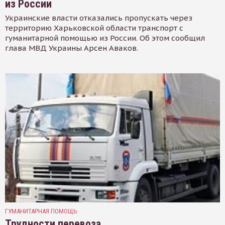
из России
Украинские власти отказались пропускать через
территорию Харьковской области транспорт с
гуманитарной помощью из России. Об этом сообщил
глава МВД Украины Арсен Аваков.
ГУМАНИТАРНАЯ ПОМОЩЬ
Трудности перевоза