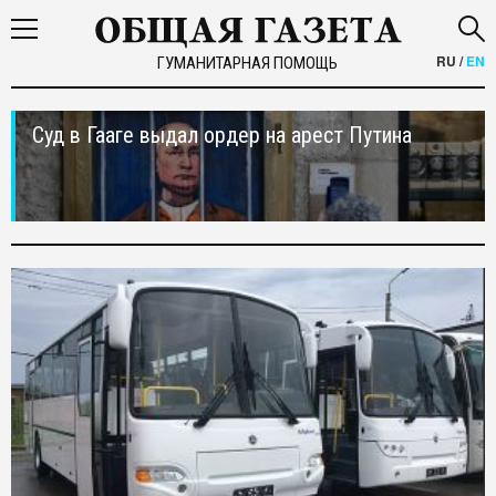
RU
/
EN
ГУМАНИТАРНАЯ ПОМОЩЬ
Суд в Гааге выдал ордер на арест Путина