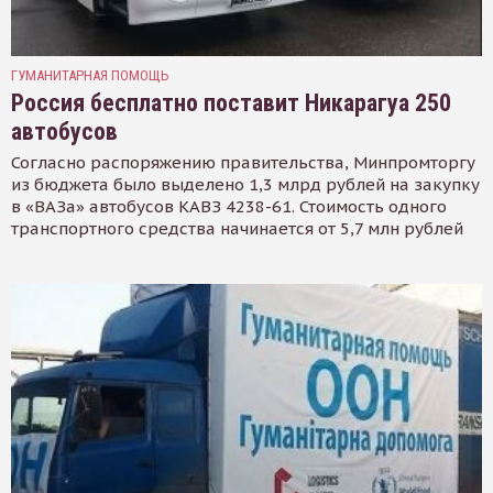
ГУМАНИТАРНАЯ ПОМОЩЬ
Россия бесплатно поставит Никарагуа 250
автобусов
Согласно распоряжению правительства, Минпромторгу
из бюджета было выделено 1,3 млрд рублей на закупку
в «ВАЗа» автобусов КАВЗ 4238-61. Стоимость одного
транспортного средства начинается от 5,7 млн рублей