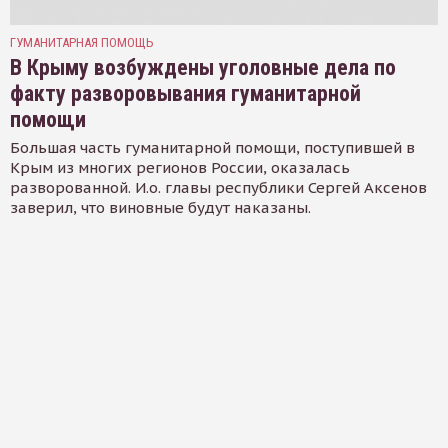
ГУМАНИТАРНАЯ ПОМОЩЬ
В Крыму возбуждены уголовные дела по
факту разворовывания гуманитарной
помощи
Большая часть гуманитарной помощи, поступившей в
Крым из многих регионов России, оказалась
разворованной. И.о. главы республики Сергей Аксенов
заверил, что виновные будут наказаны.