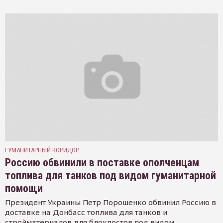
ГУМАНИТАРНЫЙ КОРИДОР
Россию обвинили в поставке ополченцам
топлива для танков под видом гуманитарной
помощи
Президент Украины Петр Порошенко обвинил Россию в
доставке на Донбасс топлива для танков и
стройматериалов для блокпостов под видом