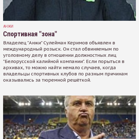
АНЖИ
Спортивная "зона"
Владелец "Анжи" Сулейман Керимов объявлен в
международный розыск. Он стал обвиняемым по
уголовному делу в отношении должностных лиц
"Белорусской калийной компании". Если порыться в
архивах, то можно найти немало случаев, когда
владельцы спортивных клубов по разным причинам
оказывались за тюремной решёткой.