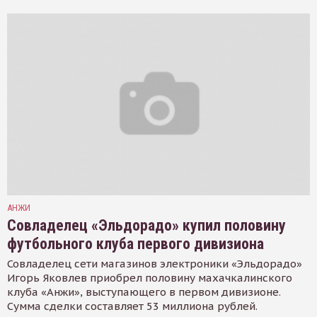
АНЖИ
Совладелец «Эльдорадо» купил половину
футбольного клуба первого дивизиона
Совладелец сети магазинов электроники «Эльдорадо»
Игорь Яковлев приобрел половину махачкалинского
клуба «Анжи», выступающего в первом дивизионе.
Сумма сделки составляет 53 миллиона рублей.