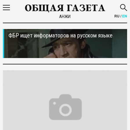
RU
/
EN
АНЖИ
ФБР ищет информаторов на русском языке