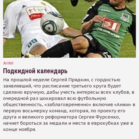
АНЖИ
Подкидной календарь
На прошлой неделе Сергей Прядкин, с гордостью
заявлявший, что расписание третьего круга будет
сделано вручную, дабы учесть интересы всех клубов, в
очередной раз шокировал всю футбольную
общественность, «заблаговременно» включив «Анжи» в
первую восьмерку команд, которая, по проекту его
друга и великого реформатора Сергея Фурсенко,
начнет бороться за медали и места в еврокубках уже в
конце ноября.