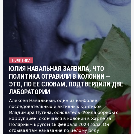
ПОЛИТИКА
ЮЛИЯ НАВАЛЬНАЯ ЗАЯВИЛА, ЧТО
ПОЛИТИКА ОТРАВИЛИ В КОЛОНИИ —
ЭТО, ПО ЕЕ СЛОВАМ, ПОДТВЕРДИЛИ ДВЕ
ЛАБОРАТОРИИ
Алексей Навальный, один из наиболее
последовательных и активных критиков
Владимира Путина, основатель Фонда борьбы с
коррупцией, скончался в колонии в Харпе за
Полярным кругом 16 февраля 2024 года. Он
отбывал там наказание по целому ряду