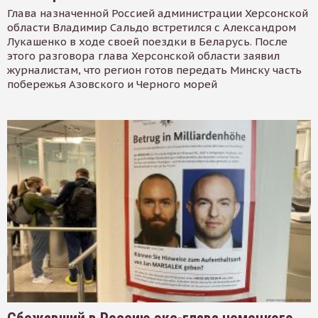
Глава назначенной Россией администрации Херсонской
области Владимир Сальдо встретился с Александром
Лукашенко в ходе своей поездки в Беларусь. После
этого разговора глава Херсонской области заявил
журналистам, что регион готов передать Минску часть
побережья Азовского и Черного морей