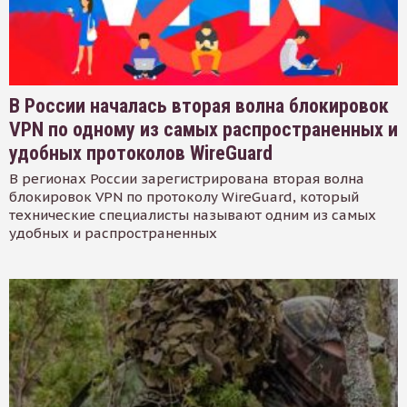
В России началась вторая волна блокировок
VPN по одному из самых распространенных и
удобных протоколов WireGuard
В регионах России зарегистрирована вторая волна
блокировок VPN по протоколу WireGuard, который
технические специалисты называют одним из самых
удобных и распространенных