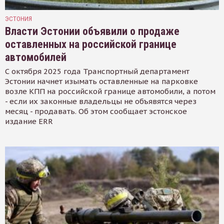
ЭСТОНИЯ
Власти Эстонии объявили о продаже
оставленных на российской границе
автомобилей
С октября 2025 года Транспортный департамент
Эстонии начнет изымать оставленные на парковке
возле КПП на российской границе автомобили, а потом
- если их законные владельцы не объявятся через
месяц - продавать. Об этом сообщает эстонское
издание ERR