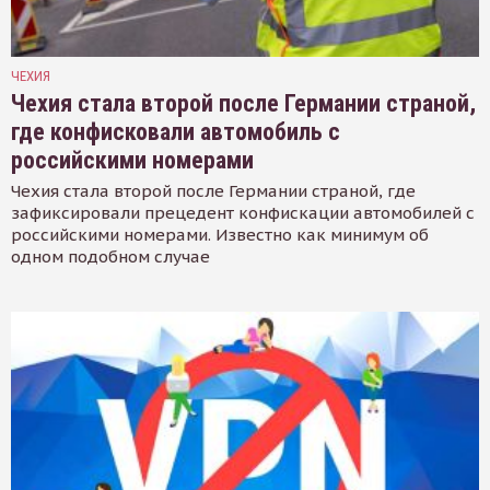
ЧЕХИЯ
Чехия стала второй после Германии страной,
где конфисковали автомобиль с
российскими номерами
Чехия стала второй после Германии страной, где
зафиксировали прецедент конфискации автомобилей с
российскими номерами. Известно как минимум об
одном подобном случае