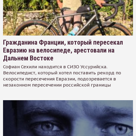
Гражданина Франции, который пересекал
Евразию на велосипеде, арестовали на
Дальнем Востоке
Софиан Сехили находится в СИЗО Уссурийска.
Велосипедист, который хотел поставить рекорд по
скорости пересечения Евразии, подозревается в
незаконном пересечении российской границы