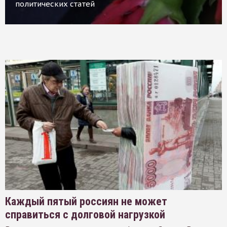
политических статей
Каждый пятый россиян не может
справиться с долговой нагрузкой