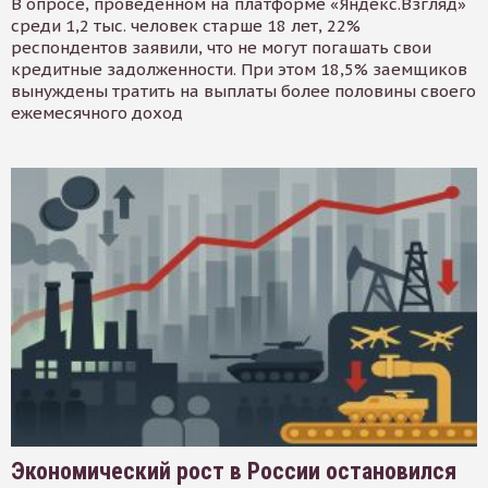
В опросе, проведенном на платформе «Яндекс.Взгляд»
среди 1,2 тыс. человек старше 18 лет, 22%
респондентов заявили, что не могут погашать свои
кредитные задолженности. При этом 18,5% заемщиков
вынуждены тратить на выплаты более половины своего
ежемесячного доход
Экономический рост в России остановился