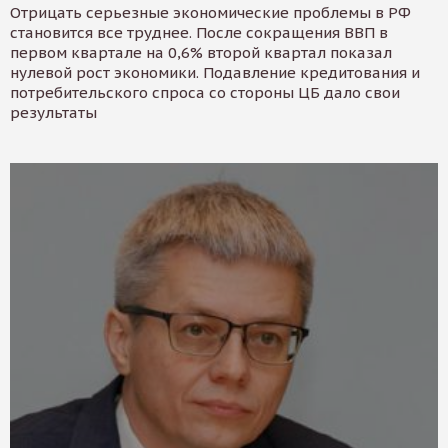
Отрицать серьезные экономические проблемы в РФ
становится все труднее. После сокращения ВВП в
первом квартале на 0,6% второй квартал показал
нулевой рост экономики. Подавление кредитования и
потребительского спроса со стороны ЦБ дало свои
результаты