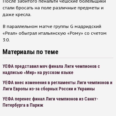
После забитого пенальти чешские болельщики
стали бросать на поле различные предметы и
даже кресла.
В параллельном матче группы G мадридский
«Реал» обыграл итальянскую «Рому» со счетом
3:0.
Материалы по теме
УЕФА представил мяч финала Лиги чемпионов с
надписью «Мир» на русском языке
УЕФА внес изменения в регламенты Лиги чемпионов и
Лиги Европы из-за сборных России и Украины
УЕФА перенес финал Лиги чемпионов из Санкт-
Петербурга в Париж