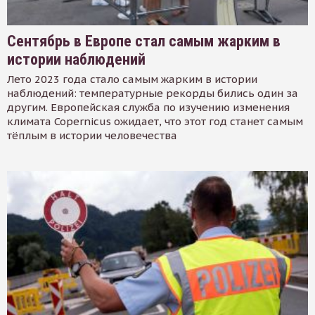
Сентябрь в Европе стал самым жарким в
истории наблюдений
Лето 2023 года стало самым жарким в истории
наблюдений: температурные рекорды бились один за
другим. Европейская служба по изучению изменения
климата Copernicus ожидает, что этот год станет самым
тёплым в истории человечества