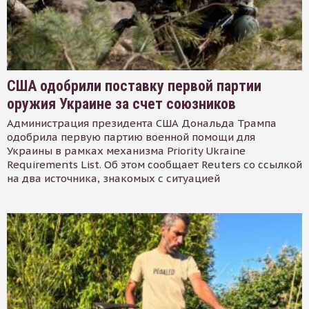
США одобрили поставку первой партии
оружия Украине за счет союзников
Администрация президента США Дональда Трампа
одобрила первую партию военной помощи для
Украины в рамках механизма Priority Ukraine
Requirements List. Об этом сообщает Reuters со ссылкой
на два источника, знакомых с ситуацией