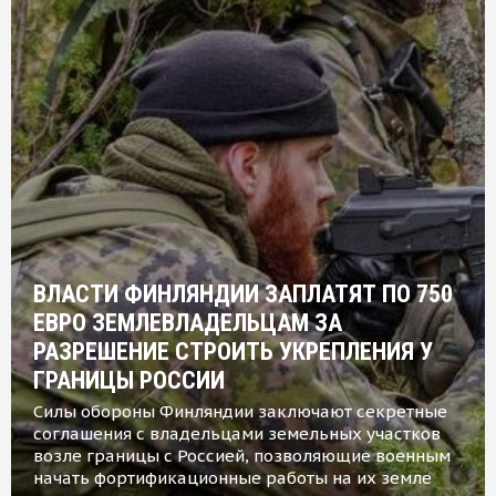
ВЛАСТИ ФИНЛЯНДИИ ЗАПЛАТЯТ ПО 750
ЕВРО ЗЕМЛЕВЛАДЕЛЬЦАМ ЗА
РАЗРЕШЕНИЕ СТРОИТЬ УКРЕПЛЕНИЯ У
ГРАНИЦЫ РОССИИ
Силы обороны Финляндии заключают секретные
соглашения с владельцами земельных участков
возле границы с Россией, позволяющие военным
начать фортификационные работы на их земле