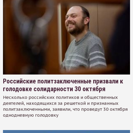
Российские политзаключенные призвали к
голодовке солидарности 30 октября
Несколько российских политиков и общественных
деятелей, находящихся за решеткой и признанных
политзаключенными, заявили, что проведут 30 октября
однодневную голодовку