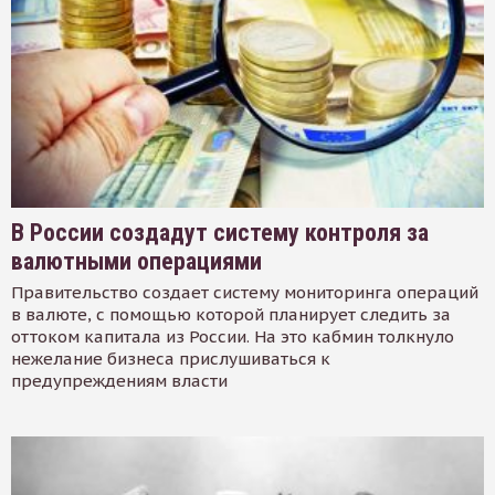
В России создадут систему контроля за
валютными операциями
Правительство создает систему мониторинга операций
в валюте, с помощью которой планирует следить за
оттоком капитала из России. На это кабмин толкнуло
нежелание бизнеса прислушиваться к
предупреждениям власти