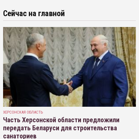
Сейчас на главной
ХЕРСОНСКАЯ ОБЛАСТЬ
Часть Херсонской области предложили
передать Беларуси для строительства
санаториев