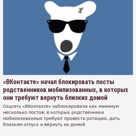
«ВКонтакте» начал блокировать посты
родственников мобилизованных, в которых
они требуют вернуть близких домой
Соцсеть «ВКонтакте» заблокировала как минимум
несколько постов, в которых родственники
мобилизованных требуют провести ротацию, дать
близким отпуск и вернуть их домой