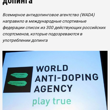
допинга
Всемирное антидопинговое агентство (WADA)
направило в международные спортивные
федерации список из 300 действующих российских
спортсменов, которые подозреваются в
употреблении допинга