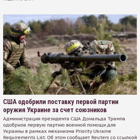
США одобрили поставку первой партии
оружия Украине за счет союзников
Администрация президента США Дональда Трампа
одобрила первую партию военной помощи для
Украины в рамках механизма Priority Ukraine
Requirements List. Об этом сообщает Reuters со ссылкой