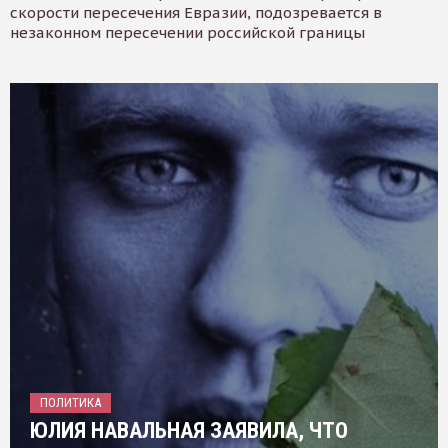
скорости пересечения Евразии, подозревается в
незаконном пересечении российской границы
ПОЛИТИКА
ЮЛИЯ НАВАЛЬНАЯ ЗАЯВИЛА, ЧТО