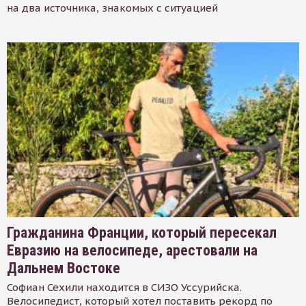
на два источника, знакомых с ситуацией
Гражданина Франции, который пересекал
Евразию на велосипеде, арестовали на
Дальнем Востоке
Софиан Сехили находится в СИЗО Уссурийска.
Велосипедист, который хотел поставить рекорд по