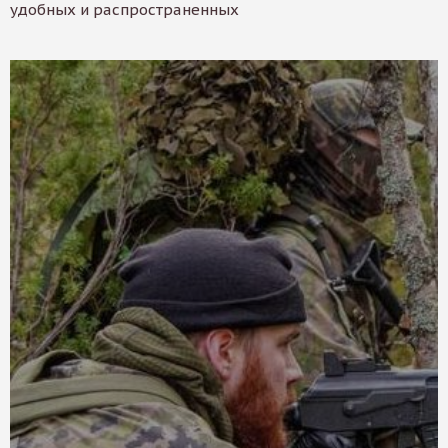
удобных и распространенных