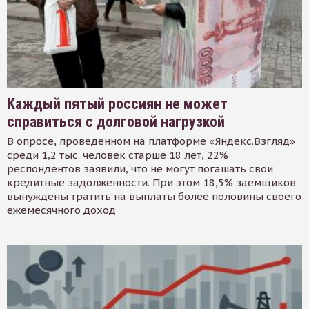
Каждый пятый россиян не может
справиться с долговой нагрузкой
В опросе, проведенном на платформе «Яндекс.Взгляд»
среди 1,2 тыс. человек старше 18 лет, 22%
респондентов заявили, что не могут погашать свои
кредитные задолженности. При этом 18,5% заемщиков
вынуждены тратить на выплаты более половины своего
ежемесячного доход