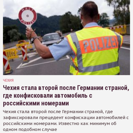
ЧЕХИЯ
Чехия стала второй после Германии страной,
где конфисковали автомобиль с
российскими номерами
Чехия стала второй после Германии страной, где
зафиксировали прецедент конфискации автомобилей с
российскими номерами. Известно как минимум об
одном подобном случае