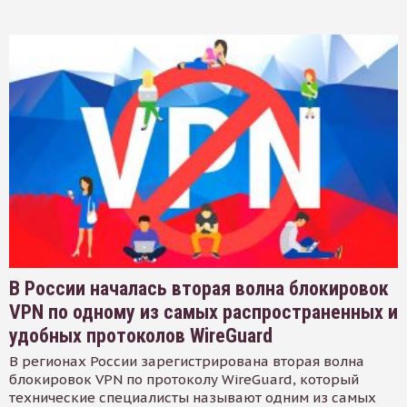
В России началась вторая волна блокировок
VPN по одному из самых распространенных и
удобных протоколов WireGuard
В регионах России зарегистрирована вторая волна
блокировок VPN по протоколу WireGuard, который
технические специалисты называют одним из самых