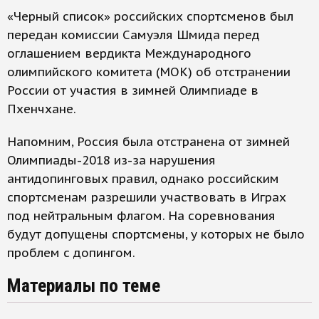
«Черный список» российских спортсменов был
передан комиссии Самуэля Шмида перед
оглашением вердикта Международного
олимпийского комитета (МОК) об отстранении
России от участия в зимней Олимпиаде в
Пхенчхане.
Напомним, Россия была отстранена от зимней
Олимпиады-2018 из-за нарушения
антидопинговых правил, однако российским
спортсменам разрешили участвовать в Играх
под нейтральным флагом. На соревнования
будут допущены спортсмены, у которых не было
проблем с допингом.
Материалы по теме