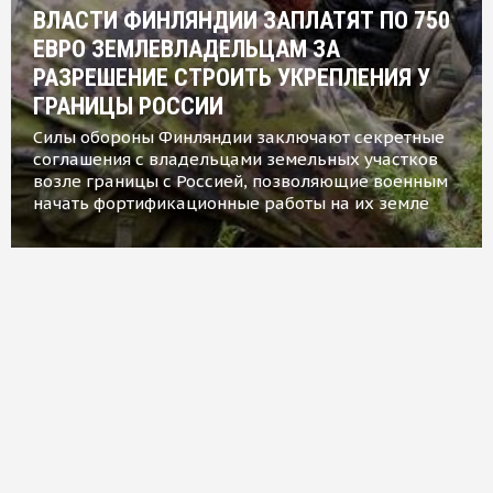
ВЛАСТИ ФИНЛЯНДИИ ЗАПЛАТЯТ ПО 750
ЕВРО ЗЕМЛЕВЛАДЕЛЬЦАМ ЗА
РАЗРЕШЕНИЕ СТРОИТЬ УКРЕПЛЕНИЯ У
ГРАНИЦЫ РОССИИ
Силы обороны Финляндии заключают секретные
соглашения с владельцами земельных участков
возле границы с Россией, позволяющие военным
начать фортификационные работы на их земле