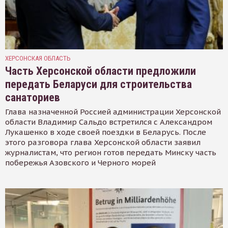
ХЕРСОНСКАЯ ОБЛАСТЬ
Часть Херсонской области предложили
передать Беларуси для строительства
санаториев
Глава назначенной Россией администрации Херсонской
области Владимир Сальдо встретился с Александром
Лукашенко в ходе своей поездки в Беларусь. После
этого разговора глава Херсонской области заявил
журналистам, что регион готов передать Минску часть
побережья Азовского и Черного морей