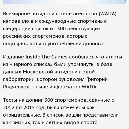
Всемирное антидопинговое агентство (WADA)
направило в международные спортивные
федерации список из 300 действующих
российских спортсменов, которые
подозреваются в употреблении допинга.
Издание Inside the Games сообщает, что атлеты
из «черного списка» были упомянуты в базе
данных Московской антидопинговой
лаборатории, которой руководил Григорий
Родченков – ныне информатор WADA.
Тесты на допинг 300 спортсменов, сданные с
2012 по 2015 год, были отмечены как
отрицательные. В список вошли представители
как зимних, так и летних видов спорта.