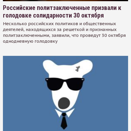
Российские политзаключенные призвали к
голодовке солидарности 30 октября
Несколько российских политиков и общественных
деятелей, находящихся за решеткой и признанных
политзаключенными, заявили, что проведут 30 октября
однодневную голодовку