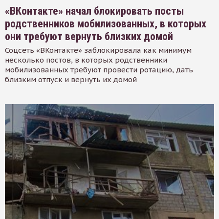
«ВКонтакте» начал блокировать посты
родственников мобилизованных, в которых
они требуют вернуть близких домой
Соцсеть «ВКонтакте» заблокировала как минимум
несколько постов, в которых родственники
мобилизованных требуют провести ротацию, дать
близким отпуск и вернуть их домой