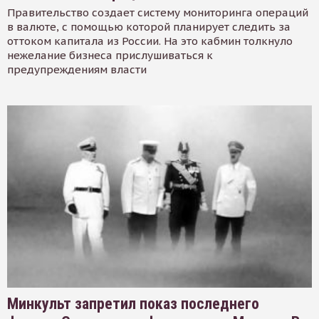
Правительство создает систему мониторинга операций
в валюте, с помощью которой планирует следить за
оттоком капитала из России. На это кабмин толкнуло
нежелание бизнеса прислушиваться к
предупреждениям власти
Минкульт запретил показ последнего