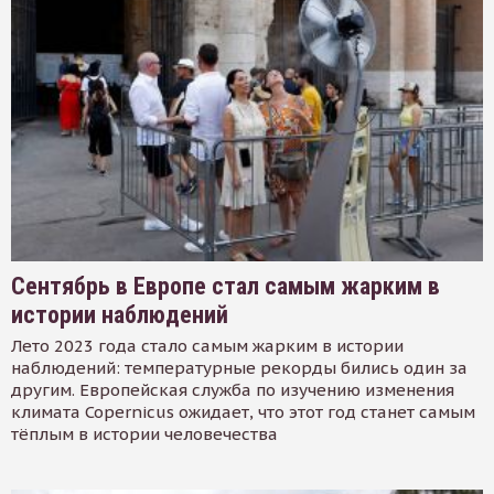
Сентябрь в Европе стал самым жарким в
истории наблюдений
Лето 2023 года стало самым жарким в истории
наблюдений: температурные рекорды бились один за
другим. Европейская служба по изучению изменения
климата Copernicus ожидает, что этот год станет самым
тёплым в истории человечества