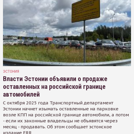
ЭСТОНИЯ
Власти Эстонии объявили о продаже
оставленных на российской границе
автомобилей
С октября 2025 года Транспортный департамент
Эстонии начнет изымать оставленные на парковке
возле КПП на российской границе автомобили, а потом
- если их законные владельцы не объявятся через
месяц - продавать. Об этом сообщает эстонское
издание ERR