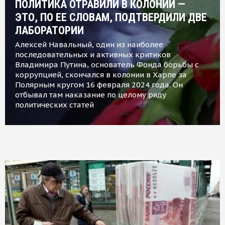
ПОЛИТИКА ОТРАВИЛИ В КОЛОНИИ —
ЭТО, ПО ЕЕ СЛОВАМ, ПОДТВЕРДИЛИ ДВЕ
ЛАБОРАТОРИИ
Алексей Навальный, один из наиболее
последовательных и активных критиков
Владимира Путина, основатель Фонда борьбы с
коррупцией, скончался в колонии в Харпе за
Полярным кругом 16 февраля 2024 года. Он
отбывал там наказание по целому ряду
политических статей