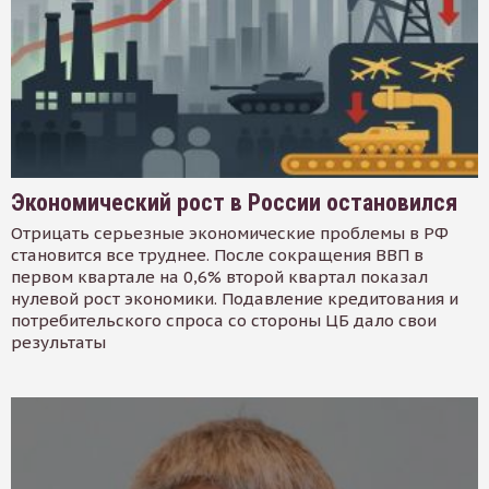
Экономический рост в России остановился
Отрицать серьезные экономические проблемы в РФ
становится все труднее. После сокращения ВВП в
первом квартале на 0,6% второй квартал показал
нулевой рост экономики. Подавление кредитования и
потребительского спроса со стороны ЦБ дало свои
результаты