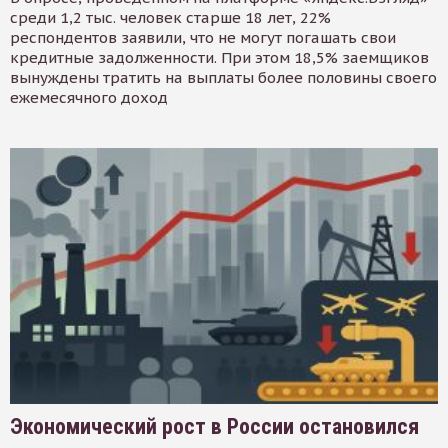
среди 1,2 тыс. человек старше 18 лет, 22%
респондентов заявили, что не могут погашать свои
кредитные задолженности. При этом 18,5% заемщиков
вынуждены тратить на выплаты более половины своего
ежемесячного доход
Экономический рост в России остановился