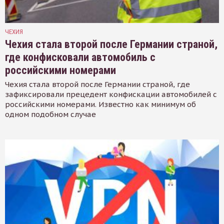
ЧЕХИЯ
Чехия стала второй после Германии страной,
где конфисковали автомобиль с
российскими номерами
Чехия стала второй после Германии страной, где
зафиксировали прецедент конфискации автомобилей с
российскими номерами. Известно как минимум об
одном подобном случае