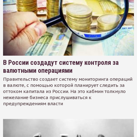
В России создадут систему контроля за
валютными операциями
Правительство создает систему мониторинга операций
в валюте, с помощью которой планирует следить за
оттоком капитала из России. На это кабмин толкнуло
нежелание бизнеса прислушиваться к
предупреждениям власти