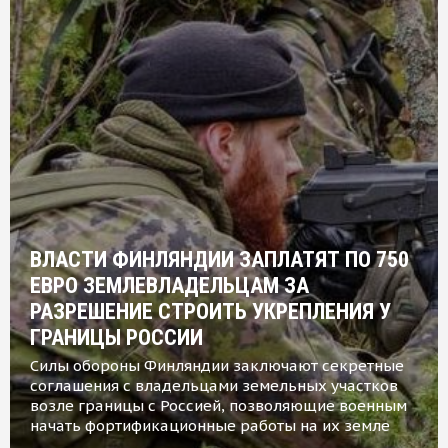
ВЛАСТИ ФИНЛЯНДИИ ЗАПЛАТЯТ ПО 750
ЕВРО ЗЕМЛЕВЛАДЕЛЬЦАМ ЗА
РАЗРЕШЕНИЕ СТРОИТЬ УКРЕПЛЕНИЯ У
ГРАНИЦЫ РОССИИ
Силы обороны Финляндии заключают секретные
соглашения с владельцами земельных участков
возле границы с Россией, позволяющие военным
начать фортификационные работы на их земле