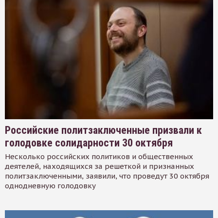
Российские политзаключенные призвали к
голодовке солидарности 30 октября
Несколько российских политиков и общественных
деятелей, находящихся за решеткой и признанных
политзаключенными, заявили, что проведут 30 октября
однодневную голодовку