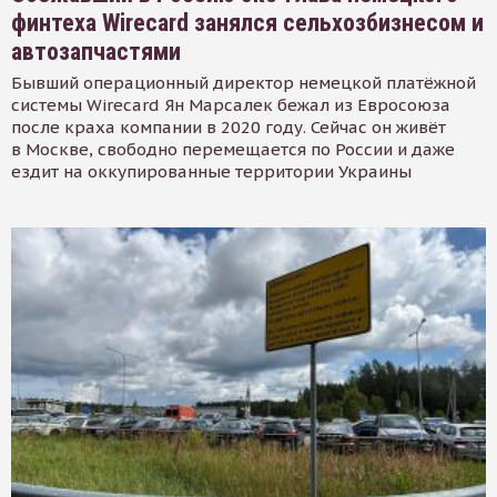
финтеха Wirecard занялся сельхозбизнесом и
автозапчастями
Бывший операционный директор немецкой платёжной
системы Wirecard Ян Марсалек бежал из Евросоюза
после краха компании в 2020 году. Сейчас он живёт
в Москве, свободно перемещается по России и даже
ездит на оккупированные территории Украины