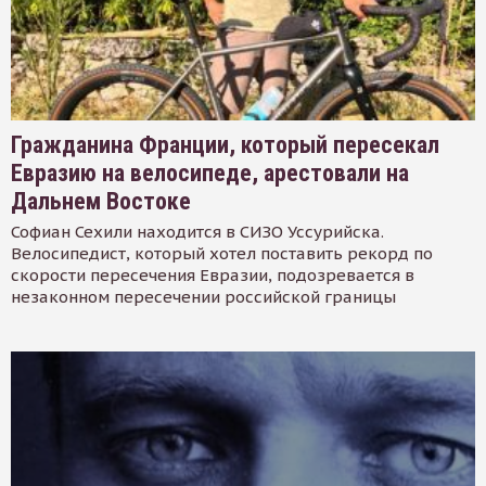
Гражданина Франции, который пересекал
Евразию на велосипеде, арестовали на
Дальнем Востоке
Софиан Сехили находится в СИЗО Уссурийска.
Велосипедист, который хотел поставить рекорд по
скорости пересечения Евразии, подозревается в
незаконном пересечении российской границы