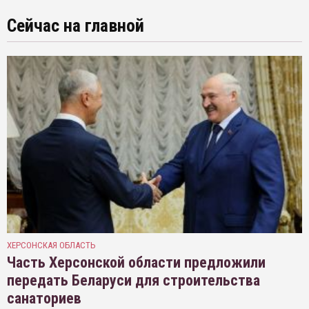
Сейчас на главной
ХЕРСОНСКАЯ ОБЛАСТЬ
Часть Херсонской области предложили
передать Беларуси для строительства
санаториев