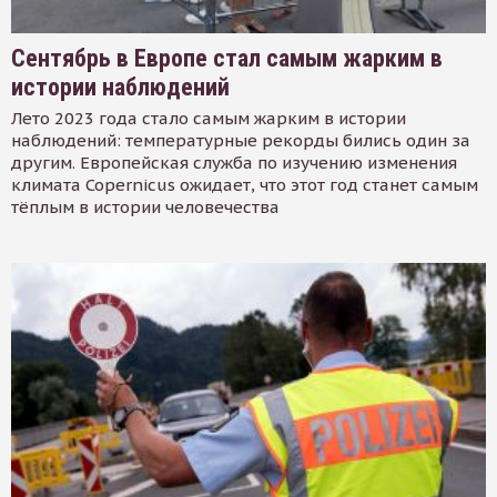
Сентябрь в Европе стал самым жарким в
истории наблюдений
Лето 2023 года стало самым жарким в истории
наблюдений: температурные рекорды бились один за
другим. Европейская служба по изучению изменения
климата Copernicus ожидает, что этот год станет самым
тёплым в истории человечества