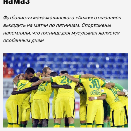
намаз
Футболисты махачкалинского «Анжи» отказались
выходить на матчи по пятницам. Спортсмены
напомнили, что пятница для мусульман является
особенным днем