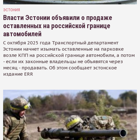
ЭСТОНИЯ
Власти Эстонии объявили о продаже
оставленных на российской границе
автомобилей
С октября 2025 года Транспортный департамент
Эстонии начнет изымать оставленные на парковке
возле КПП на российской границе автомобили, а потом
- если их законные владельцы не объявятся через
месяц - продавать. Об этом сообщает эстонское
издание ERR