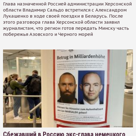
Глава назначенной Россией администрации Херсонской
области Владимир Сальдо встретился с Александром
Лукашенко в ходе своей поездки в Беларусь. После
этого разговора глава Херсонской области заявил
журналистам, что регион готов передать Минску часть
побережья Азовского и Черного морей
Сбежавший в Россию экс-глава немецкого