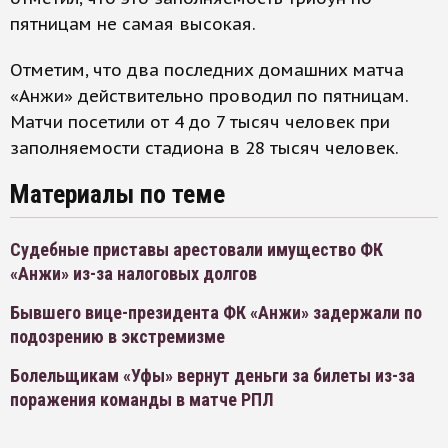
пятницам не самая высокая.
Отметим, что два последних домашних матча
«Анжи» действительно проводил по пятницам.
Матчи посетили от 4 до 7 тысяч человек при
заполняемости стадиона в 28 тысяч человек.
Материалы по теме
Судебные приставы арестовали имущество ФК
«Анжи» из-за налоговых долгов
Бывшего вице-президента ФК «Анжи» задержали по
подозрению в экстремизме
Болельщикам «Уфы» вернут деньги за билеты из-за
поражения команды в матче РПЛ