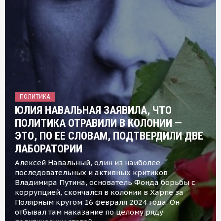
ПОЛИТИКА
ЮЛИЯ НАВАЛЬНАЯ ЗАЯВИЛА, ЧТО
ПОЛИТИКА ОТРАВИЛИ В КОЛОНИИ —
ЭТО, ПО ЕЕ СЛОВАМ, ПОДТВЕРДИЛИ ДВЕ
ЛАБОРАТОРИИ
Алексей Навальный, один из наиболее
последовательных и активных критиков
Владимира Путина, основатель Фонда борьбы с
коррупцией, скончался в колонии в Харпе за
Полярным кругом 16 февраля 2024 года. Он
отбывал там наказание по целому ряду