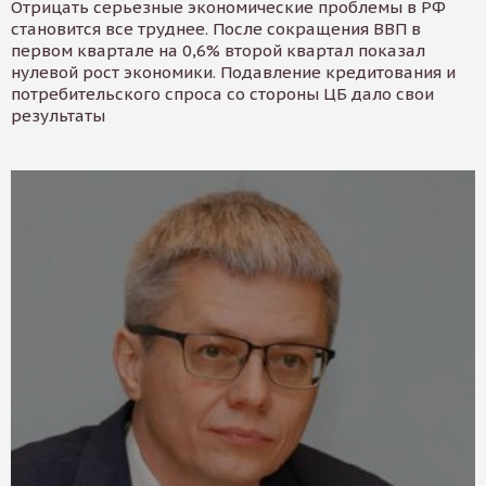
Отрицать серьезные экономические проблемы в РФ
становится все труднее. После сокращения ВВП в
первом квартале на 0,6% второй квартал показал
нулевой рост экономики. Подавление кредитования и
потребительского спроса со стороны ЦБ дало свои
результаты