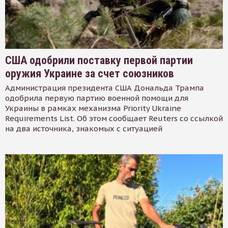
США одобрили поставку первой партии
оружия Украине за счет союзников
Администрация президента США Дональда Трампа
одобрила первую партию военной помощи для
Украины в рамках механизма Priority Ukraine
Requirements List. Об этом сообщает Reuters со ссылкой
на два источника, знакомых с ситуацией