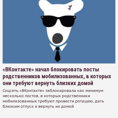
«ВКонтакте» начал блокировать посты
родственников мобилизованных, в которых
они требуют вернуть близких домой
Соцсеть «ВКонтакте» заблокировала как минимум
несколько постов, в которых родственники
мобилизованных требуют провести ротацию, дать
близким отпуск и вернуть их домой