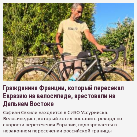
Гражданина Франции, который пересекал
Евразию на велосипеде, арестовали на
Дальнем Востоке
Софиан Сехили находится в СИЗО Уссурийска.
Велосипедист, который хотел поставить рекорд по
скорости пересечения Евразии, подозревается в
незаконном пересечении российской границы