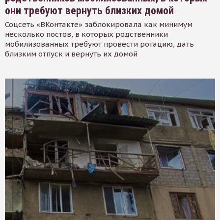
они требуют вернуть близких домой
Соцсеть «ВКонтакте» заблокировала как минимум
несколько постов, в которых родственники
мобилизованных требуют провести ротацию, дать
близким отпуск и вернуть их домой