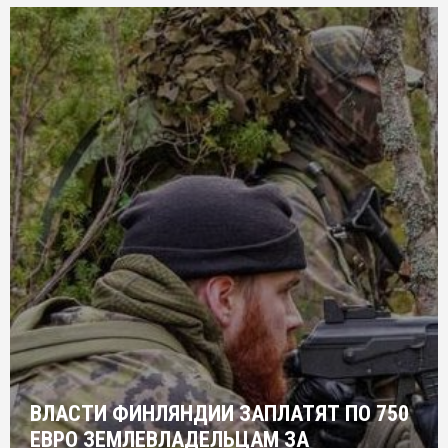
ВЛАСТИ ФИНЛЯНДИИ ЗАПЛАТЯТ ПО 750
ЕВРО ЗЕМЛЕВЛАДЕЛЬЦАМ ЗА