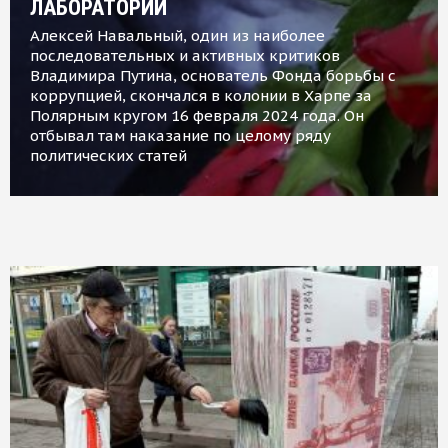
ЛАБОРАТОРИИ
Алексей Навальный, один из наиболее
последовательных и активных критиков
Владимира Путина, основатель Фонда борьбы с
коррупцией, скончался в колонии в Харпе за
Полярным кругом 16 февраля 2024 года. Он
отбывал там наказание по целому ряду
политических статей