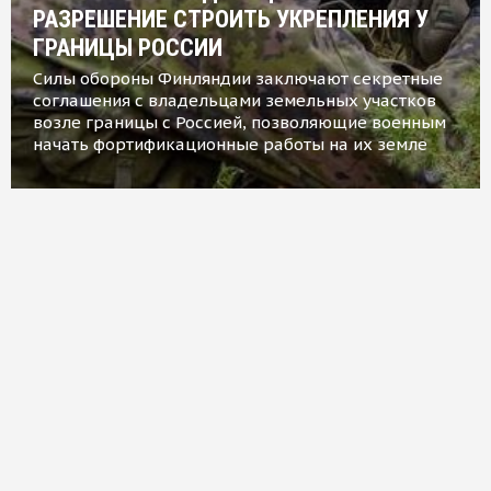
РАЗРЕШЕНИЕ СТРОИТЬ УКРЕПЛЕНИЯ У
ГРАНИЦЫ РОССИИ
Силы обороны Финляндии заключают секретные
соглашения с владельцами земельных участков
возле границы с Россией, позволяющие военным
начать фортификационные работы на их земле