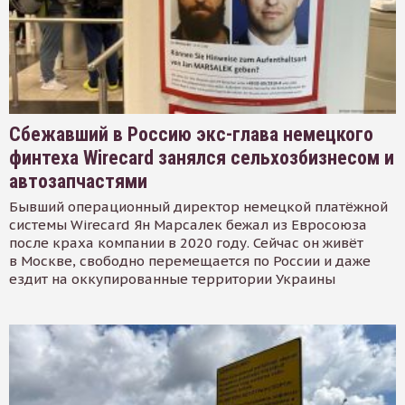
Сбежавший в Россию экс-глава немецкого
финтеха Wirecard занялся сельхозбизнесом и
автозапчастями
Бывший операционный директор немецкой платёжной
системы Wirecard Ян Марсалек бежал из Евросоюза
после краха компании в 2020 году. Сейчас он живёт
в Москве, свободно перемещается по России и даже
ездит на оккупированные территории Украины