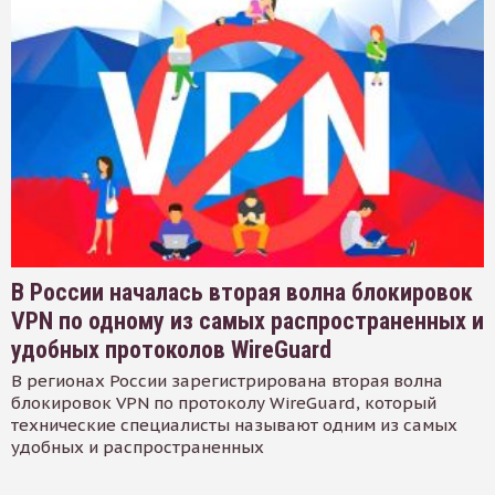
В России началась вторая волна блокировок
VPN по одному из самых распространенных и
удобных протоколов WireGuard
В регионах России зарегистрирована вторая волна
блокировок VPN по протоколу WireGuard, который
технические специалисты называют одним из самых
удобных и распространенных