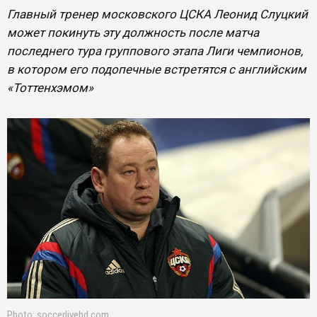
Главный тренер московского ЦСКА Леонид Слуцкий
может покинуть эту должность после матча
последнего тура группового этапа Лиги чемпионов,
в котором его подопечные встретятся с английским
«Тоттенхэмом»
Photo: soccerlivehd.com