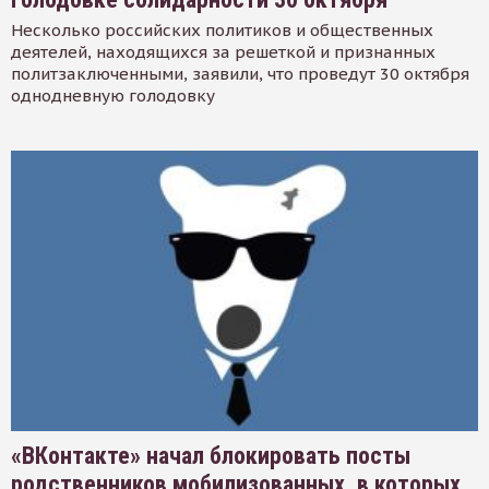
Несколько российских политиков и общественных
деятелей, находящихся за решеткой и признанных
политзаключенными, заявили, что проведут 30 октября
однодневную голодовку
«ВКонтакте» начал блокировать посты
родственников мобилизованных, в которых