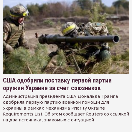
США одобрили поставку первой партии
оружия Украине за счет союзников
Администрация президента США Дональда Трампа
одобрила первую партию военной помощи для
Украины в рамках механизма Priority Ukraine
Requirements List. Об этом сообщает Reuters со ссылкой
на два источника, знакомых с ситуацией