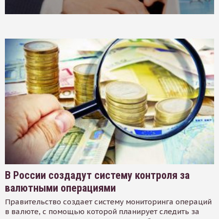
В России создадут систему контроля за
валютными операциями
Правительство создает систему мониторинга операций
в валюте, с помощью которой планирует следить за