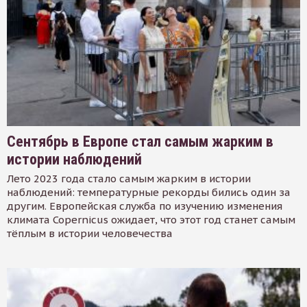
Сентябрь в Европе стал самым жарким в
истории наблюдений
Лето 2023 года стало самым жарким в истории
наблюдений: температурные рекорды бились один за
другим. Европейская служба по изучению изменения
климата Copernicus ожидает, что этот год станет самым
тёплым в истории человечества