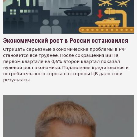
Экономический рост в России остановился
Отрицать серьезные экономические проблемы в РФ
становится все труднее. После сокращения ВВП в
первом квартале на 0,6% второй квартал показал
нулевой рост экономики. Подавление кредитования и
потребительского спроса со стороны ЦБ дало свои
результаты