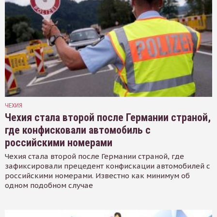
ЧЕХИЯ
Чехия стала второй после Германии страной,
где конфисковали автомобиль с
российскими номерами
Чехия стала второй после Германии страной, где
зафиксировали прецедент конфискации автомобилей с
российскими номерами. Известно как минимум об
одном подобном случае