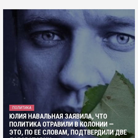
ПОЛИТИКА
ЮЛИЯ НАВАЛЬНАЯ ЗАЯВИЛА, ЧТО
ПОЛИТИКА ОТРАВИЛИ В КОЛОНИИ —
ЭТО, ПО ЕЕ СЛОВАМ, ПОДТВЕРДИЛИ ДВЕ