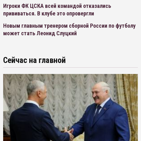
Игроки ФК ЦСКА всей командой отказались
прививаться. В клубе это опровергли
Новым главным тренером сборной России по футболу
может стать Леонид Слуцкий
Сейчас на главной