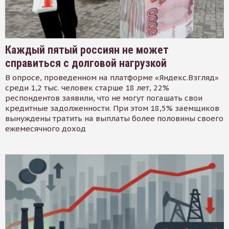
Каждый пятый россиян не может
справиться с долговой нагрузкой
В опросе, проведенном на платформе «Яндекс.Взгляд»
среди 1,2 тыс. человек старше 18 лет, 22%
респондентов заявили, что не могут погашать свои
кредитные задолженности. При этом 18,5% заемщиков
вынуждены тратить на выплаты более половины своего
ежемесячного доход