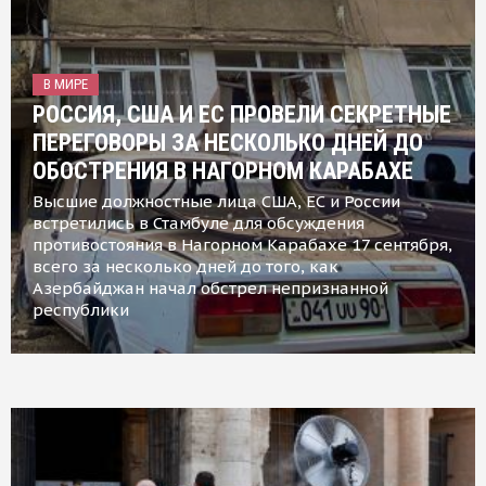
В МИРЕ
РОССИЯ, США И ЕС ПРОВЕЛИ СЕКРЕТНЫЕ
ПЕРЕГОВОРЫ ЗА НЕСКОЛЬКО ДНЕЙ ДО
ОБОСТРЕНИЯ В НАГОРНОМ КАРАБАХЕ
Высшие должностные лица США, ЕС и России
встретились в Стамбуле для обсуждения
противостояния в Нагорном Карабахе 17 сентября,
всего за несколько дней до того, как
Азербайджан начал обстрел непризнанной
республики