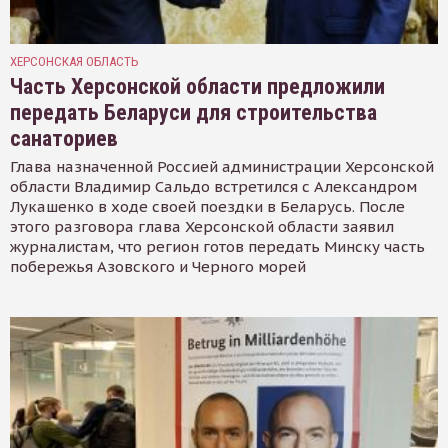
ХЕРСОНСКАЯ ОБЛАСТЬ
Часть Херсонской области предложили
передать Беларуси для строительства
санаториев
Глава назначенной Россией администрации Херсонской
области Владимир Сальдо встретился с Александром
Лукашенко в ходе своей поездки в Беларусь. После
этого разговора глава Херсонской области заявил
журналистам, что регион готов передать Минску часть
побережья Азовского и Черного морей