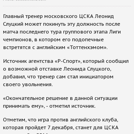
Главный тренер московского ЦСКА Леонид
Слуцкий может покинуть эту должность после
матча последнего тура группового этапа Лиги
чемпионов, в котором его подопечные
встретятся с английским «Тоттенхэмом».
Источник агентства «Р-Спорт», который сообщил
о возможной отставке Леонида Слуцкого,
добавил, что тренер сам стал инициатором
своего увольнения.
«Окончательное решение в данной ситуации
принимать ему», - отметил источник.
Отметим, что игра против английского клуба,
которая пройдет 7 декабря, станет для ЦСКА