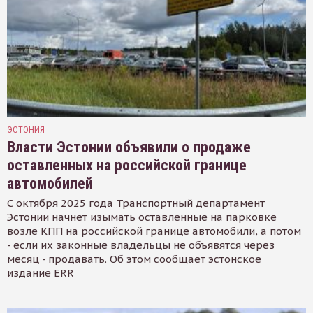
ЭСТОНИЯ
Власти Эстонии объявили о продаже
оставленных на российской границе
автомобилей
С октября 2025 года Транспортный департамент
Эстонии начнет изымать оставленные на парковке
возле КПП на российской границе автомобили, а потом
- если их законные владельцы не объявятся через
месяц - продавать. Об этом сообщает эстонское
издание ERR