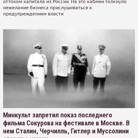
оттоком капитала из России. На это кабмин толкнуло
нежелание бизнеса прислушиваться к
предупреждениям власти
Минкульт запретил показ последнего
фильма Сокурова на фестивале в Москве. В
нем Сталин, Черчилль, Гитлер и Муссолини