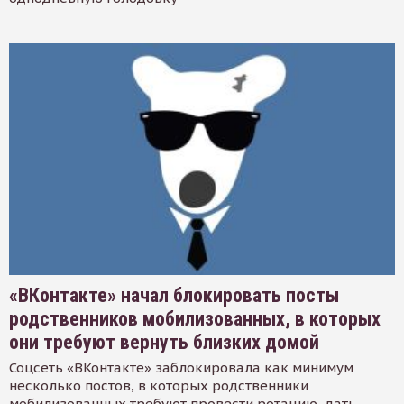
«ВКонтакте» начал блокировать посты
родственников мобилизованных, в которых
они требуют вернуть близких домой
Соцсеть «ВКонтакте» заблокировала как минимум
несколько постов, в которых родственники
мобилизованных требуют провести ротацию, дать