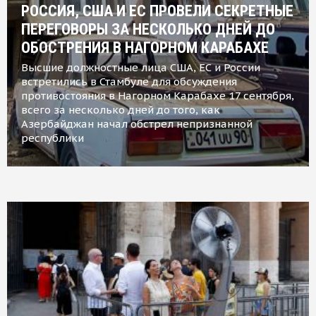
РОССИЯ, США И ЕС ПРОВЕЛИ СЕКРЕТНЫЕ
ПЕРЕГОВОРЫ ЗА НЕСКОЛЬКО ДНЕЙ ДО
ОБОСТРЕНИЯ В НАГОРНОМ КАРАБАХЕ
Высшие должностные лица США, ЕС и России
встретились в Стамбуле для обсуждения
противостояния в Нагорном Карабахе 17 сентября,
всего за несколько дней до того, как
Азербайджан начал обстрел непризнанной
республики