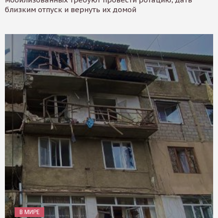
близким отпуск и вернуть их домой
В МИРЕ