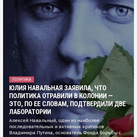
ПОЛИТИКА
ЮЛИЯ НАВАЛЬНАЯ ЗАЯВИЛА, ЧТО
ПОЛИТИКА ОТРАВИЛИ В КОЛОНИИ —
ЭТО, ПО ЕЕ СЛОВАМ, ПОДТВЕРДИЛИ ДВЕ
ЛАБОРАТОРИИ
Алексей Навальный, один из наиболее
последовательных и активных критиков
Владимира Путина, основатель Фонда борьбы с