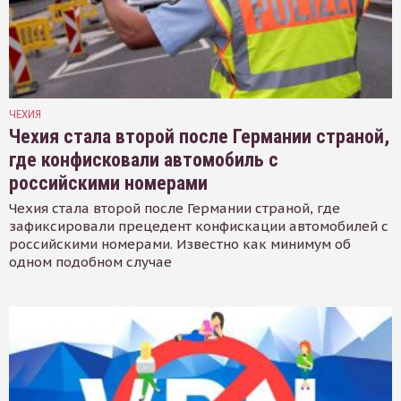
ЧЕХИЯ
Чехия стала второй после Германии страной,
где конфисковали автомобиль с
российскими номерами
Чехия стала второй после Германии страной, где
зафиксировали прецедент конфискации автомобилей с
российскими номерами. Известно как минимум об
одном подобном случае