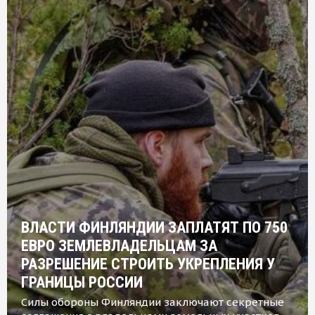
ВЛАСТИ ФИНЛЯНДИИ ЗАПЛАТЯТ ПО 750
ЕВРО ЗЕМЛЕВЛАДЕЛЬЦАМ ЗА
РАЗРЕШЕНИЕ СТРОИТЬ УКРЕПЛЕНИЯ У
ГРАНИЦЫ РОССИИ
Силы обороны Финляндии заключают секретные