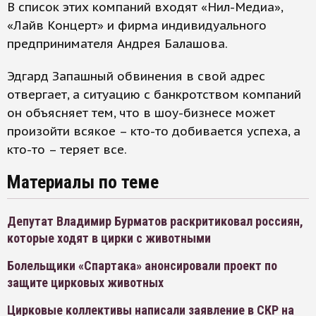
В список этих компаний входят «Нил-Медиа»,
«Лайв Концерт» и фирма индивидуального
предпринимателя Андрея Балашова.
Эдгард Запашный обвинения в свой адрес
отвергает, а ситуацию с банкротством компаний
он объясняет тем, что в шоу-бизнесе может
произойти всякое – кто-то добивается успеха, а
кто-то – теряет все.
Материалы по теме
Депутат Владимир Бурматов раскритиковал россиян,
которые ходят в цирки с животными
Болельщики «Спартака» анонсировали проект по
защите цирковых животных
Цирковые коллективы написали заявление в СКР на