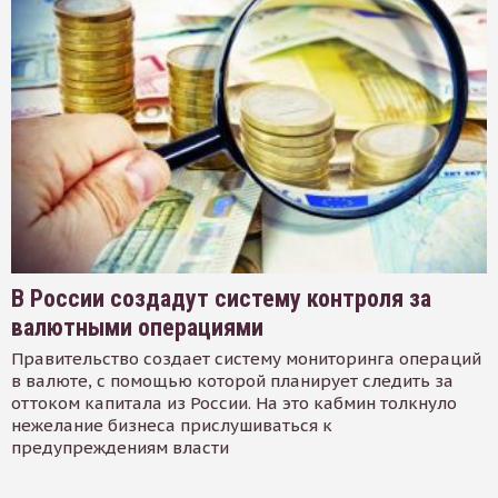
В России создадут систему контроля за
валютными операциями
Правительство создает систему мониторинга операций
в валюте, с помощью которой планирует следить за
оттоком капитала из России. На это кабмин толкнуло
нежелание бизнеса прислушиваться к
предупреждениям власти