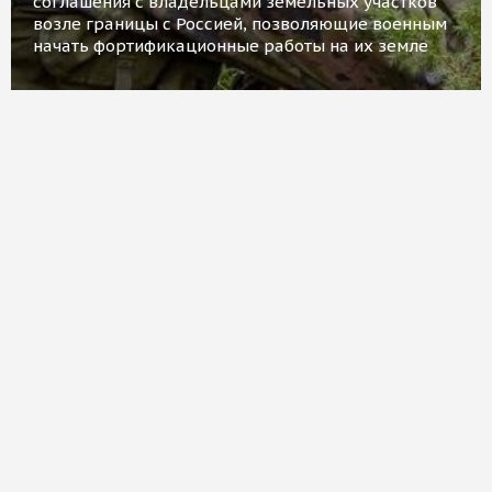
соглашения с владельцами земельных участков
возле границы с Россией, позволяющие военным
начать фортификационные работы на их земле