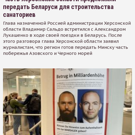
передать Беларуси для строительства
санаториев
Глава назначенной Россией администрации Херсонской
области Владимир Сальдо встретился с Александром
Лукашенко в ходе своей поездки в Беларусь. После
этого разговора глава Херсонской области заявил
журналистам, что регион готов передать Минску часть
побережья Азовского и Черного морей