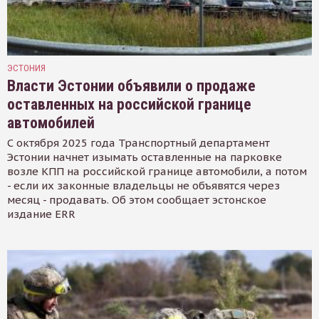
ЭСТОНИЯ
Власти Эстонии объявили о продаже
оставленных на российской границе
автомобилей
С октября 2025 года Транспортный департамент
Эстонии начнет изымать оставленные на парковке
возле КПП на российской границе автомобили, а потом
- если их законные владельцы не объявятся через
месяц - продавать. Об этом сообщает эстонское
издание ERR