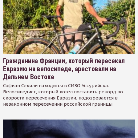
Гражданина Франции, который пересекал
Евразию на велосипеде, арестовали на
Дальнем Востоке
Софиан Сехили находится в СИЗО Уссурийска.
Велосипедист, который хотел поставить рекорд по
скорости пересечения Евразии, подозревается в
незаконном пересечении российской границы