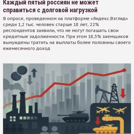
Каждый пятый россиян не может
справиться с долговой нагрузкой
В опросе, проведенном на платформе «Яндекс.Взгляд»
среди 1,2 тыс. человек старше 18 лет, 22%
респондентов заявили, что не могут погашать свои
кредитные задолженности. При этом 18,5% заемщиков
вынуждены тратить на выплаты более половины своего
ежемесячного доход