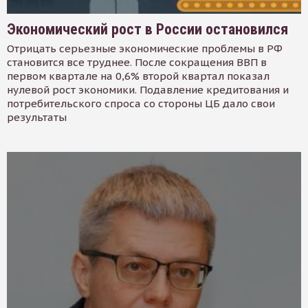
Экономический рост в России остановился
Отрицать серьезные экономические проблемы в РФ
становится все труднее. После сокращения ВВП в
первом квартале на 0,6% второй квартал показал
нулевой рост экономики. Подавление кредитования и
потребительского спроса со стороны ЦБ дало свои
результаты