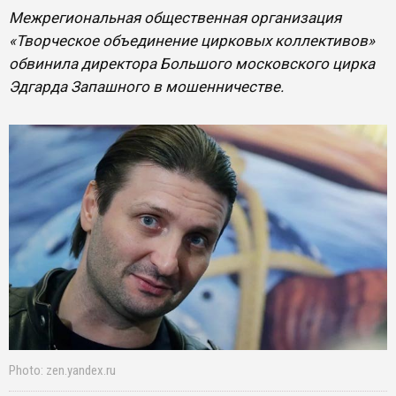
Межрегиональная общественная организация
«Творческое объединение цирковых коллективов»
обвинила директора Большого московского цирка
Эдгарда Запашного в мошенничестве.
Photo: zen.yandex.ru