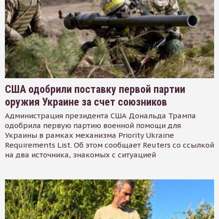
США одобрили поставку первой партии
оружия Украине за счет союзников
Администрация президента США Дональда Трампа
одобрила первую партию военной помощи для
Украины в рамках механизма Priority Ukraine
Requirements List. Об этом сообщает Reuters со ссылкой
на два источника, знакомых с ситуацией