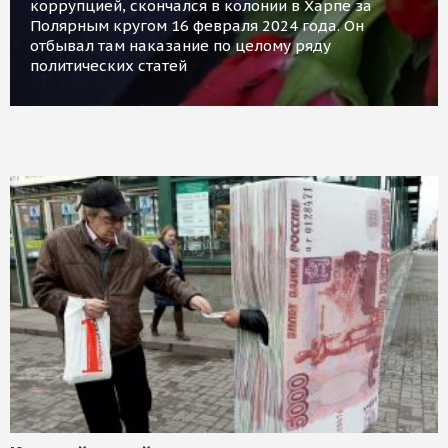
коррупцией, скончался в колонии в Харпе за
Полярным кругом 16 февраля 2024 года. Он
отбывал там наказание по целому ряду
политических статей