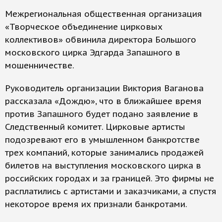
Межрегиональная общественная организация
«Творческое объединение цирковых
коллективов» обвинила директора Большого
московского цирка Эдгарда Запашного в
мошенничестве.
Руководитель организации Виктория Ваганова
рассказала «Дождю», что в ближайшее время
против Запашного будет подано заявление в
Следственный комитет. Цирковые артисты
подозревают его в умышленном банкротстве
трех компаний, которые занимались продажей
билетов на выступления московского цирка в
российских городах и за границей. Это фирмы не
расплатились с артистами и заказчиками, а спустя
некоторое время их признали банкротами.