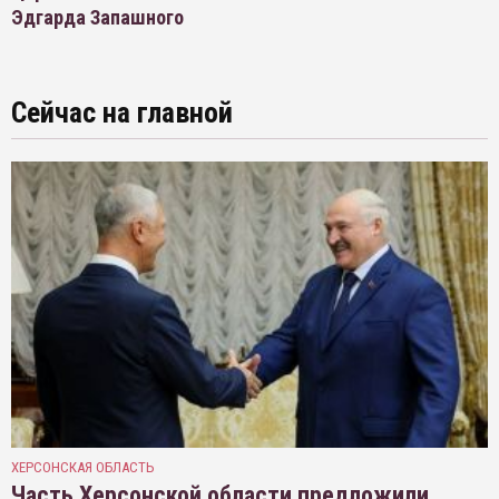
Эдгарда Запашного
Сейчас на главной
ХЕРСОНСКАЯ ОБЛАСТЬ
Часть Херсонской области предложили