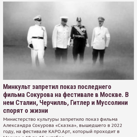
Минкульт запретил показ последнего
фильма Сокурова на фестивале в Москве. В
нем Сталин, Черчилль, Гитлер и Муссолини
спорят о жизни
Министерство культуры запретило показ фильма
Александра Сокурова «Сказка», вышедшего в 2022
году, на фестивале КАРО.Арт, который проходит в