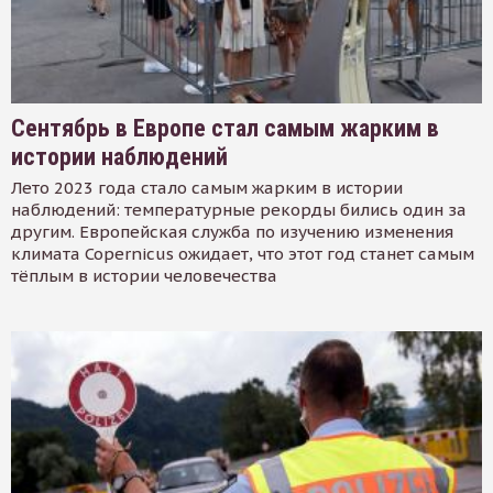
Сентябрь в Европе стал самым жарким в
истории наблюдений
Лето 2023 года стало самым жарким в истории
наблюдений: температурные рекорды бились один за
другим. Европейская служба по изучению изменения
климата Copernicus ожидает, что этот год станет самым
тёплым в истории человечества