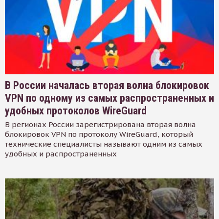
В России началась вторая волна блокировок
VPN по одному из самых распространенных и
удобных протоколов WireGuard
В регионах России зарегистрирована вторая волна
блокировок VPN по протоколу WireGuard, который
технические специалисты называют одним из самых
удобных и распространенных