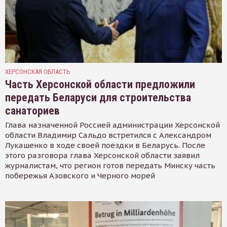
ХЕРСОНСКАЯ ОБЛАСТЬ
Часть Херсонской области предложили
передать Беларуси для строительства
санаториев
Глава назначенной Россией администрации Херсонской
области Владимир Сальдо встретился с Александром
Лукашенко в ходе своей поездки в Беларусь. После
этого разговора глава Херсонской области заявил
журналистам, что регион готов передать Минску часть
побережья Азовского и Черного морей