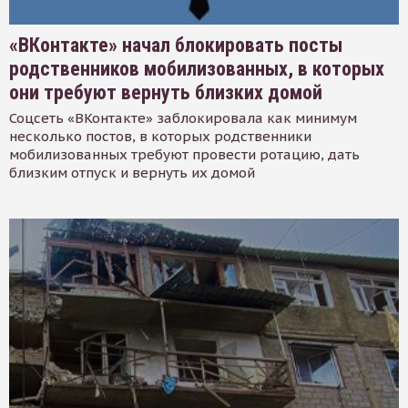
«ВКонтакте» начал блокировать посты
родственников мобилизованных, в которых
они требуют вернуть близких домой
Соцсеть «ВКонтакте» заблокировала как минимум
несколько постов, в которых родственники
мобилизованных требуют провести ротацию, дать
близким отпуск и вернуть их домой