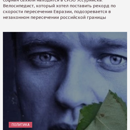
Велосипедист, который хотел поставить рекорд по
скорости пересечения Евразии, подозревается в
незаконном пересечении российской границы
ПОЛИТИКА