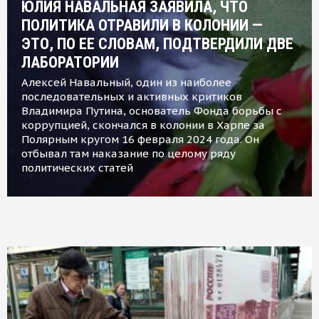
ЮЛИЯ НАВАЛЬНАЯ ЗАЯВИЛА, ЧТО
ПОЛИТИКА ОТРАВИЛИ В КОЛОНИИ —
ЭТО, ПО ЕЕ СЛОВАМ, ПОДТВЕРДИЛИ ДВЕ
ЛАБОРАТОРИИ
Алексей Навальный, один из наиболее
последовательных и активных критиков
Владимира Путина, основатель Фонда борьбы с
коррупцией, скончался в колонии в Харпе за
Полярным кругом 16 февраля 2024 года. Он
отбывал там наказание по целому ряду
политических статей