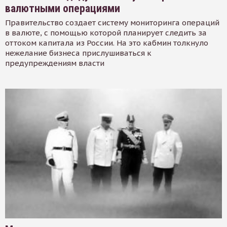
валютными операциями
Правительство создает систему мониторинга операций
в валюте, с помощью которой планирует следить за
оттоком капитала из России. На это кабмин толкнуло
нежелание бизнеса прислушиваться к
предупреждениям власти