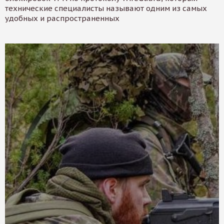
технические специалисты называют одним из самых
удобных и распространенных