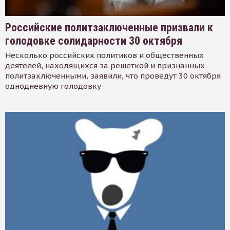
Российские политзаключенные призвали к
голодовке солидарности 30 октября
Несколько российских политиков и общественных
деятелей, находящихся за решеткой и признанных
политзаключенными, заявили, что проведут 30 октября
однодневную голодовку