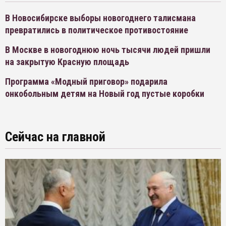
В Новосибирске выборы новогоднего талисмана
превратились в политическое противостояние
В Москве в новогоднюю ночь тысячи людей пришли
на закрытую Красную площадь
Программа «Модный приговор» подарила
онкобольным детям на Новый год пустые коробки
Сейчас на главной