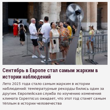
Сентябрь в Европе стал самым жарким в
истории наблюдений
Лето 2023 года стало самым жарким в истории
наблюдений: температурные рекорды бились один за
другим. Европейская служба по изучению изменения
климата Copernicus ожидает, что этот год станет самым
тёплым в истории человечества