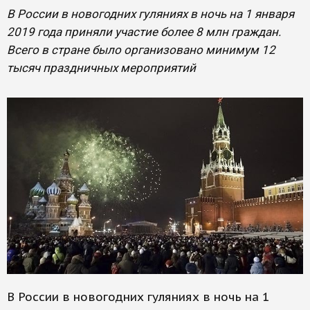
В России в новогодних гуляниях в ночь на 1 января
2019 года приняли участие более 8 млн граждан.
Всего в стране было организовано минимум 12
тысяч праздничных мероприятий
В России в новогодних гуляниях в ночь на 1