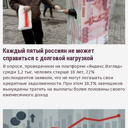
Каждый пятый россиян не может
справиться с долговой нагрузкой
В опросе, проведенном на платформе «Яндекс.Взгляд»
среди 1,2 тыс. человек старше 18 лет, 22%
респондентов заявили, что не могут погашать свои
кредитные задолженности. При этом 18,5% заемщиков
вынуждены тратить на выплаты более половины своего
ежемесячного доход