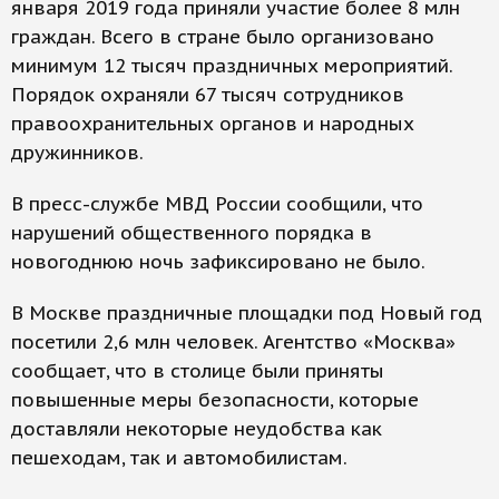
января 2019 года приняли участие более 8 млн
граждан. Всего в стране было организовано
минимум 12 тысяч праздничных мероприятий.
Порядок охраняли 67 тысяч сотрудников
правоохранительных органов и народных
дружинников.
В пресс-службе МВД России сообщили, что
нарушений общественного порядка в
новогоднюю ночь зафиксировано не было.
В Москве праздничные площадки под Новый год
посетили 2,6 млн человек. Агентство «Москва»
сообщает, что в столице были приняты
повышенные меры безопасности, которые
доставляли некоторые неудобства как
пешеходам, так и автомобилистам.