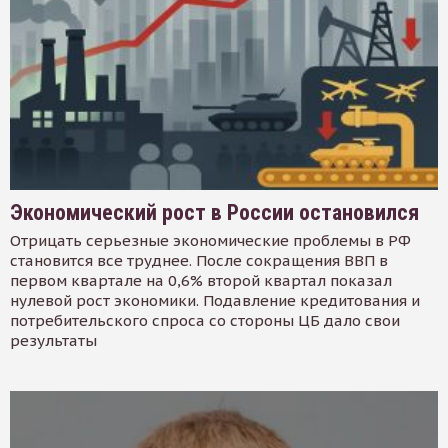
Экономический рост в России остановился
Отрицать серьезные экономические проблемы в РФ
становится все труднее. После сокращения ВВП в
первом квартале на 0,6% второй квартал показал
нулевой рост экономики. Подавление кредитования и
потребительского спроса со стороны ЦБ дало свои
результаты