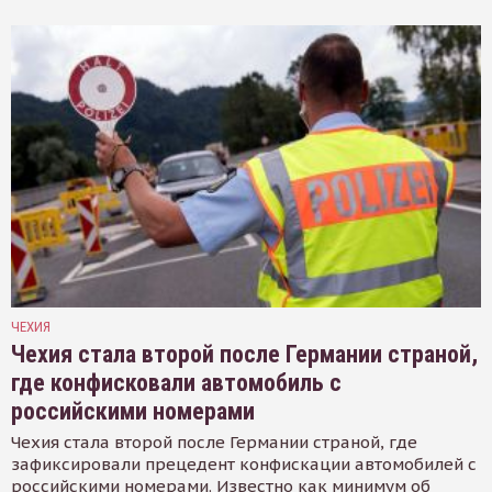
ЧЕХИЯ
Чехия стала второй после Германии страной,
где конфисковали автомобиль с
российскими номерами
Чехия стала второй после Германии страной, где
зафиксировали прецедент конфискации автомобилей с
российскими номерами. Известно как минимум об