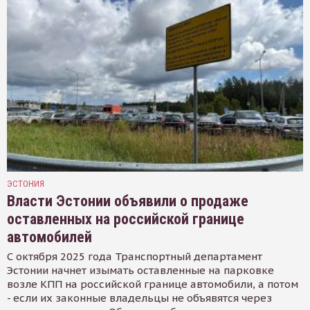
ЭСТОНИЯ
Власти Эстонии объявили о продаже
оставленных на российской границе
автомобилей
С октября 2025 года Транспортный департамент
Эстонии начнет изымать оставленные на парковке
возле КПП на российской границе автомобили, а потом
- если их законные владельцы не объявятся через