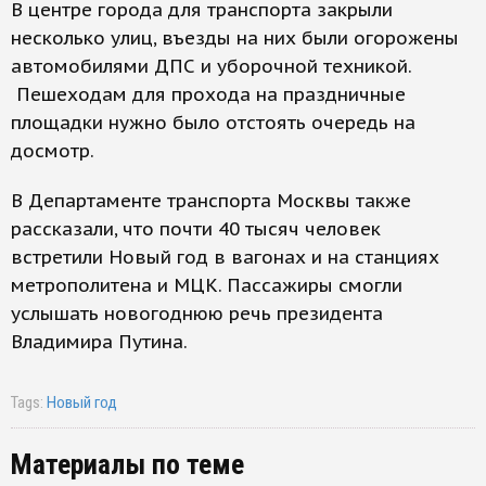
В центре города для транспорта закрыли
несколько улиц, въезды на них были огорожены
автомобилями ДПС и уборочной техникой.
Пешеходам для прохода на праздничные
площадки нужно было отстоять очередь на
досмотр.
В Департаменте транспорта Москвы также
рассказали, что почти 40 тысяч человек
встретили Новый год в вагонах и на станциях
метрополитена и МЦК. Пассажиры смогли
услышать новогоднюю речь президента
Владимира Путина.
Tags:
Новый год
Материалы по теме