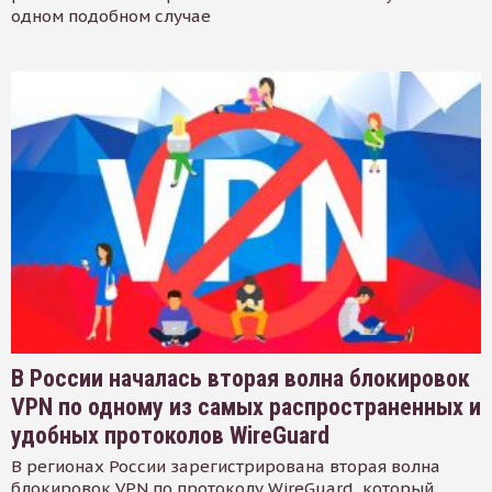
одном подобном случае
В России началась вторая волна блокировок
VPN по одному из самых распространенных и
удобных протоколов WireGuard
В регионах России зарегистрирована вторая волна
блокировок VPN по протоколу WireGuard, который