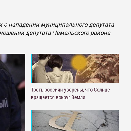
и о нападении муниципального депутата
отношении депутата Чемальского района
Треть россиян уверены, что Солнце
вращается вокруг Земли