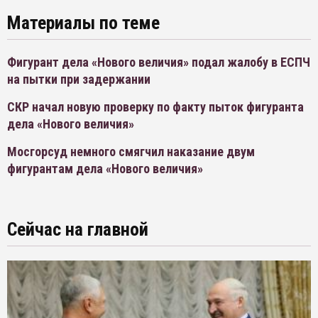
Материалы по теме
Фигурант дела «Нового величия» подал жалобу в ЕСПЧ
на пытки при задержании
СКР начал новую проверку по факту пыток фигуранта
дела «Нового величия»
Мосгорсуд немного смягчил наказание двум
фигурантам дела «Нового величия»
Сейчас на главной