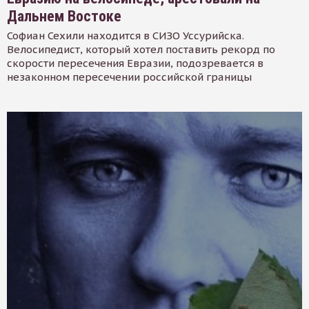
Дальнем Востоке
Софиан Сехили находится в СИЗО Уссурийска.
Велосипедист, который хотел поставить рекорд по
скорости пересечения Евразии, подозревается в
незаконном пересечении российской границы