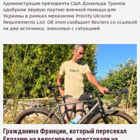
Администрация президента США Дональда Трампа
одобрила первую партию военной помощи для
Украины в рамках механизма Priority Ukraine
Requirements List. Об этом сообщает Reuters со ссылкой
на два источника, знакомых с ситуацией
Гражданина Франции, который пересекал
Евразию на велосипеде, арестовали на