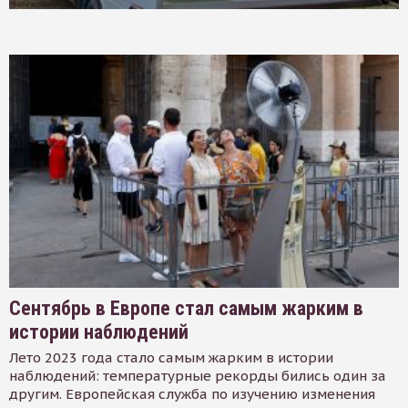
Сентябрь в Европе стал самым жарким в
истории наблюдений
Лето 2023 года стало самым жарким в истории
наблюдений: температурные рекорды бились один за
другим. Европейская служба по изучению изменения