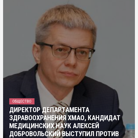
ОБЩЕСТВО
ДИРЕКТОР ДЕПАРТАМЕНТА
ЗДРАВООХРАНЕНИЯ ХМАО, КАНДИДАТ
МЕДИЦИНСКИХ НАУК АЛЕКСЕЙ
ДОБРОВОЛЬСКИЙ ВЫСТУПИЛ ПРОТИВ