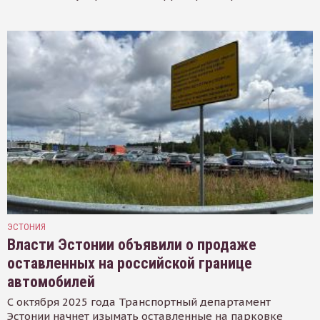
ЭСТОНИЯ
Власти Эстонии объявили о продаже
оставленных на российской границе
автомобилей
С октября 2025 года Транспортный департамент
Эстонии начнет изымать оставленные на парковке