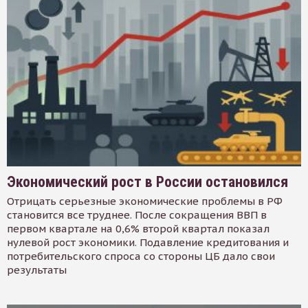
Экономический рост в России остановился
Отрицать серьезные экономические проблемы в РФ
становится все труднее. После сокращения ВВП в
первом квартале на 0,6% второй квартал показал
нулевой рост экономики. Подавление кредитования и
потребительского спроса со стороны ЦБ дало свои
результаты