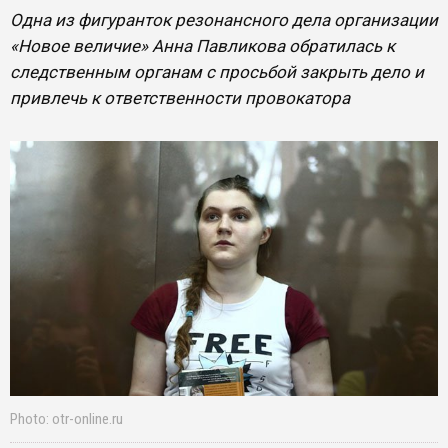
Одна из фигуранток резонансного дела организации
«Новое величие» Анна Павликова обратилась к
следственным органам с просьбой закрыть дело и
привлечь к ответственности провокатора
Photo: otr-online.ru