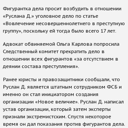
Фигурантка дела просит возбудить в отношении
«Руслана Д.» уголовное дело по статье
«Вовлечение несовершеннолетнего в преступную
группу», поскольку ей тогда было всего 17 лет.
Адвокат обвиняемой Ольга Карлова попросила
Следственный комитет прекратить дело в
отношении всех фигурантов «за отсутствием в
деянии состава преступления».
Ранее юристы и правозащитники сообщали, что
Руслан Д. является штатным сотрудником ФСБ и
именно он стал инициатором создания
организации «Новое величие». Руслан Д. написал
устав организации, который затем эксперты
признали экстремистским. Спустя некоторое
время он дал показания против фигурантов дела.