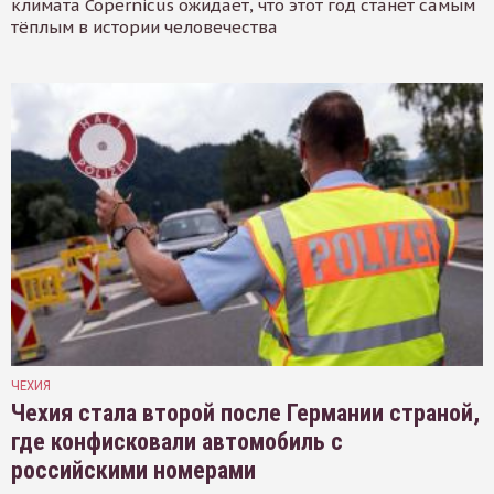
климата Copernicus ожидает, что этот год станет самым
тёплым в истории человечества
ЧЕХИЯ
Чехия стала второй после Германии страной,
где конфисковали автомобиль с
российскими номерами