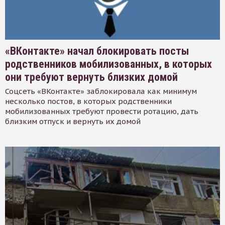
«ВКонтакте» начал блокировать посты
родственников мобилизованных, в которых
они требуют вернуть близких домой
Соцсеть «ВКонтакте» заблокировала как минимум
несколько постов, в которых родственники
мобилизованных требуют провести ротацию, дать
близким отпуск и вернуть их домой