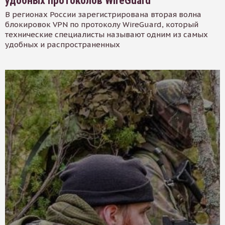
удобных протоколов WireGuard
В регионах России зарегистрирована вторая волна
блокировок VPN по протоколу WireGuard, который
технические специалисты называют одним из самых
удобных и распространенных