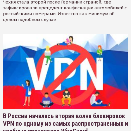
Чехия стала второй после Германии страной, где
зафиксировали прецедент конфискации автомобилей с
российскими номерами. Известно как минимум об
одном подобном случае
В России началась вторая волна блокировок
VPN по одному из самых распространенных и