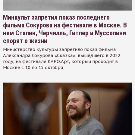
Минкульт запретил показ последнего
фильма Сокурова на фестивале в Москве. В
нем Сталин, Черчилль, Гитлер и Муссолини
спорят о жизни
Министерство культуры запретило показ фильма
Александра Сокурова «Сказка», вышедшего в 2022
году, на фестивале КАРО.Арт, который проходит в
Москве с 10 по 15 октября