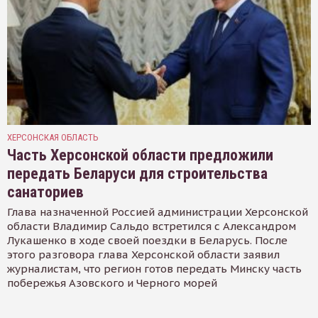
ХЕРСОНСКАЯ ОБЛАСТЬ
Часть Херсонской области предложили
передать Беларуси для строительства
санаториев
Глава назначенной Россией администрации Херсонской
области Владимир Сальдо встретился с Александром
Лукашенко в ходе своей поездки в Беларусь. После
этого разговора глава Херсонской области заявил
журналистам, что регион готов передать Минску часть
побережья Азовского и Черного морей