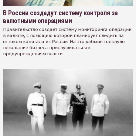
В России создадут систему контроля за
валютными операциями
Правительство создает систему мониторинга операций
в валюте, с помощью которой планирует следить за
оттоком капитала из России. На это кабмин толкнуло
нежелание бизнеса прислушиваться к
предупреждениям власти