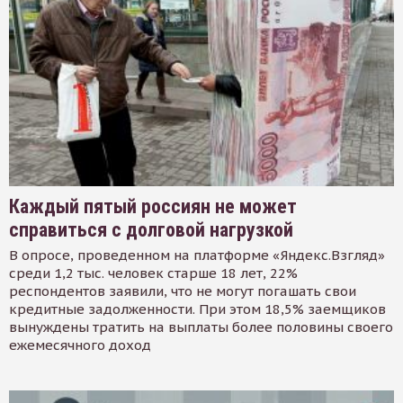
Каждый пятый россиян не может
справиться с долговой нагрузкой
В опросе, проведенном на платформе «Яндекс.Взгляд»
среди 1,2 тыс. человек старше 18 лет, 22%
респондентов заявили, что не могут погашать свои
кредитные задолженности. При этом 18,5% заемщиков
вынуждены тратить на выплаты более половины своего
ежемесячного доход