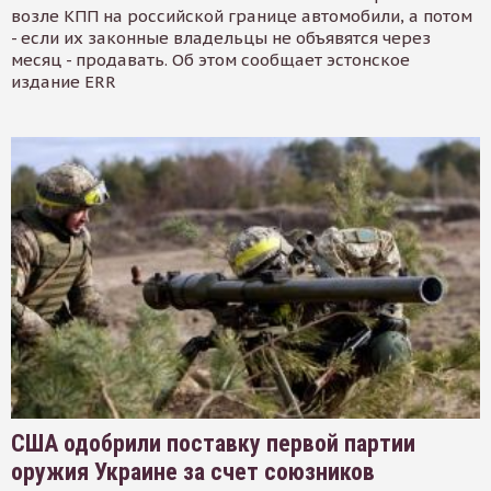
возле КПП на российской границе автомобили, а потом
- если их законные владельцы не объявятся через
месяц - продавать. Об этом сообщает эстонское
издание ERR
США одобрили поставку первой партии
оружия Украине за счет союзников