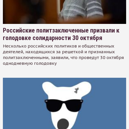
Российские политзаключенные призвали к
голодовке солидарности 30 октября
Несколько российских политиков и общественных
деятелей, находящихся за решеткой и признанных
политзаключенными, заявили, что проведут 30 октября
однодневную голодовку