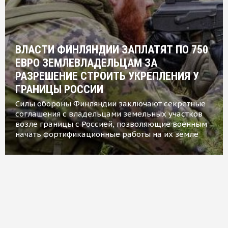
ВЛАСТИ ФИНЛЯНДИИ ЗАПЛАТЯТ ПО 750
ЕВРО ЗЕМЛЕВЛАДЕЛЬЦАМ ЗА
РАЗРЕШЕНИЕ СТРОИТЬ УКРЕПЛЕНИЯ У
ГРАНИЦЫ РОССИИ
Силы обороны Финляндии заключают секретные
соглашения с владельцами земельных участков
возле границы с Россией, позволяющие военным
начать фортификационные работы на их земле