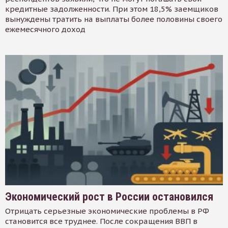
кредитные задолженности. При этом 18,5% заемщиков
вынуждены тратить на выплаты более половины своего
ежемесячного доход
Экономический рост в России остановился
Отрицать серьезные экономические проблемы в РФ
становится все труднее. После сокращения ВВП в