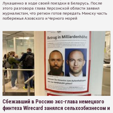
Лукашенко в ходе своей поездки в Беларусь. После
этого разговора глава Херсонской области заявил
журналистам, что регион готов передать Минску часть
побережья Азовского и Черного морей
Сбежавший в Россию экс-глава немецкого
финтеха Wirecard занялся сельхозбизнесом и