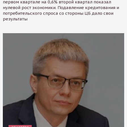
первом квартале на 0,6% второй квартал показал
нулевой рост экономики. Подавление кредитования и
потребительского спроса со стороны ЦБ дало свои
результаты