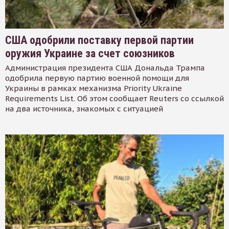
США одобрили поставку первой партии
оружия Украине за счет союзников
Администрация президента США Дональда Трампа
одобрила первую партию военной помощи для
Украины в рамках механизма Priority Ukraine
Requirements List. Об этом сообщает Reuters со ссылкой
на два источника, знакомых с ситуацией