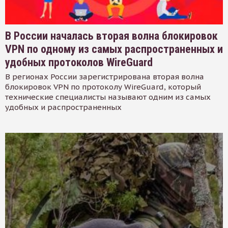
В России началась вторая волна блокировок
VPN по одному из самых распространенных и
удобных протоколов WireGuard
В регионах России зарегистрирована вторая волна
блокировок VPN по протоколу WireGuard, который
технические специалисты называют одним из самых
удобных и распространенных