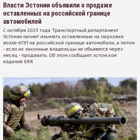
Власти Эстонии объявили о продаже
оставленных на российской границе
автомобилей
С октября 2025 года Транспортный департамент
Эстонии начнет изымать оставленные на парковке
возле КПП на российской границе автомобили, а потом
- если их законные владельцы не объявятся через
месяц - продавать. Об этом сообщает эстонское
издание ERR