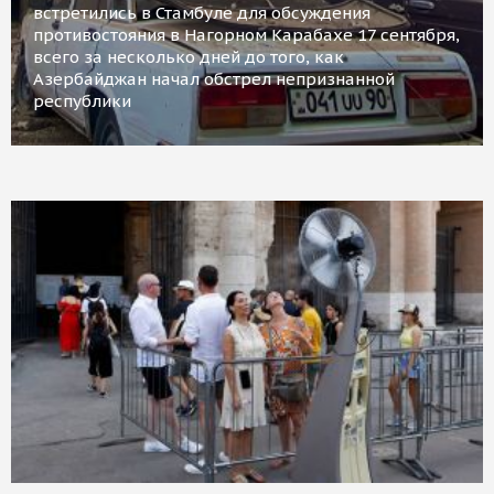
встретились в Стамбуле для обсуждения
противостояния в Нагорном Карабахе 17 сентября,
всего за несколько дней до того, как
Азербайджан начал обстрел непризнанной
республики