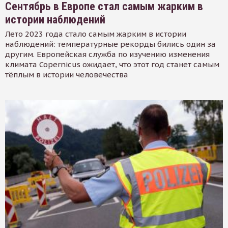
Сентябрь в Европе стал самым жарким в
истории наблюдений
Лето 2023 года стало самым жарким в истории
наблюдений: температурные рекорды бились один за
другим. Европейская служба по изучению изменения
климата Copernicus ожидает, что этот год станет самым
тёплым в истории человечества