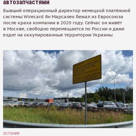
автозапчастями
Бывший операционный директор немецкой платёжной
системы Wirecard Ян Марсалек бежал из Евросоюза
после краха компании в 2020 году. Сейчас он живёт
в Москве, свободно перемещается по России и даже
ездит на оккупированные территории Украины
ЭСТОНИЯ