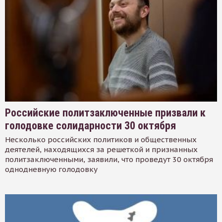
Российские политзаключенные призвали к
голодовке солидарности 30 октября
Несколько российских политиков и общественных
деятелей, находящихся за решеткой и признанных
политзаключенными, заявили, что проведут 30 октября
однодневную голодовку