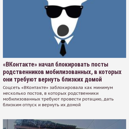
«ВКонтакте» начал блокировать посты
родственников мобилизованных, в которых
они требуют вернуть близких домой
Соцсеть «ВКонтакте» заблокировала как минимум
несколько постов, в которых родственники
мобилизованных требуют провести ротацию, дать
близким отпуск и вернуть их домой