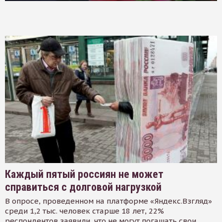
Каждый пятый россиян не может
справиться с долговой нагрузкой
В опросе, проведенном на платформе «Яндекс.Взгляд»
среди 1,2 тыс. человек старше 18 лет, 22%
респондентов заявили, что не могут погашать свои