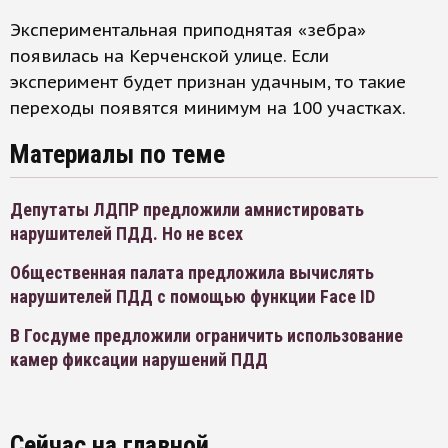
Экспериментальная приподнятая «зебра»
появилась на Керченской улице. Если
эксперимент будет признан удачным, то такие
переходы появятся минимум на 100 участках.
Материалы по теме
Депутаты ЛДПР предложили амнистировать
нарушителей ПДД. Но не всех
Общественная палата предложила вычислять
нарушителей ПДД с помощью функции Face ID
В Госдуме предложили ограничить использование
камер фиксации нарушений ПДД
Сейчас на главной