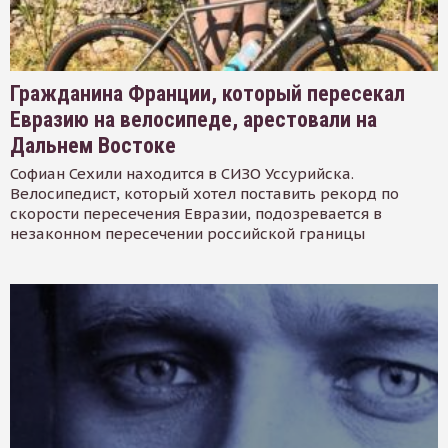
Гражданина Франции, который пересекал
Евразию на велосипеде, арестовали на
Дальнем Востоке
Софиан Сехили находится в СИЗО Уссурийска.
Велосипедист, который хотел поставить рекорд по
скорости пересечения Евразии, подозревается в
незаконном пересечении российской границы