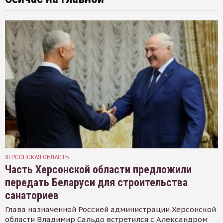
ХЕРСОНСКАЯ ОБЛАСТЬ
Часть Херсонской области предложили
передать Беларуси для строительства
санаториев
Глава назначенной Россией администрации Херсонской
области Владимир Сальдо встретился с Александром