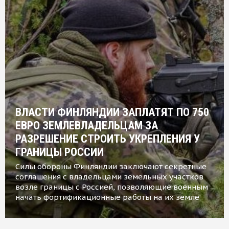
ВЛАСТИ ФИНЛЯНДИИ ЗАПЛАТЯТ ПО 750
ЕВРО ЗЕМЛЕВЛАДЕЛЬЦАМ ЗА
РАЗРЕШЕНИЕ СТРОИТЬ УКРЕПЛЕНИЯ У
ГРАНИЦЫ РОССИИ
Силы обороны Финляндии заключают секретные
соглашения с владельцами земельных участков
возле границы с Россией, позволяющие военным
начать фортификационные работы на их земле