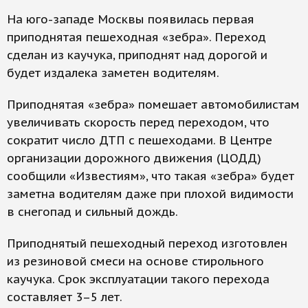
На юго-западе Москвы появилась первая
приподнятая пешеходная «зебра». Переход
сделан из каучука, приподнят над дорогой и
будет издалека заметен водителям.
Приподнятая «зебра» помешает автомобилистам
увеличивать скорость перед переходом, что
сократит число ДТП с пешеходами. В Центре
организации дорожного движения (ЦОДД)
сообщили «Известиям», что такая «зебра» будет
заметна водителям даже при плохой видимости
в снегопад и сильный дождь.
Приподнятый пешеходный переход изготовлен
из резиновой смеси на основе стирольного
каучука. Срок эксплуатации такого перехода
составляет 3–5 лет.