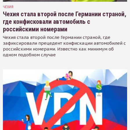
ЧЕХИЯ
Чехия стала второй после Германии страной,
где конфисковали автомобиль с
российскими номерами
Чехия стала второй после Германии страной, где
зафиксировали прецедент конфискации автомобилей с
российскими номерами. Известно как минимум об
одном подобном случае