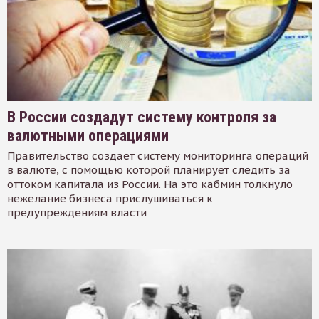
В России создадут систему контроля за
валютными операциями
Правительство создает систему мониторинга операций
в валюте, с помощью которой планирует следить за
оттоком капитала из России. На это кабмин толкнуло
нежелание бизнеса прислушиваться к
предупреждениям власти