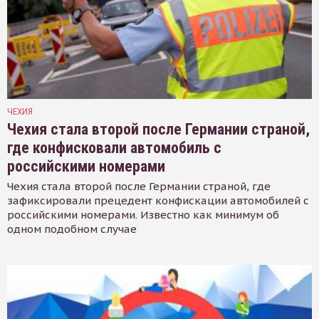
ЧЕХИЯ
Чехия стала второй после Германии страной,
где конфисковали автомобиль с
российскими номерами
Чехия стала второй после Германии страной, где
зафиксировали прецедент конфискации автомобилей с
российскими номерами. Известно как минимум об
одном подобном случае