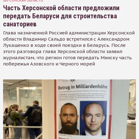
ХЕРСОНСКАЯ ОБЛАСТЬ
Часть Херсонской области предложили
передать Беларуси для строительства
санаториев
Глава назначенной Россией администрации Херсонской
области Владимир Сальдо встретился с Александром
Лукашенко в ходе своей поездки в Беларусь. После
этого разговора глава Херсонской области заявил
журналистам, что регион готов передать Минску часть
побережья Азовского и Черного морей