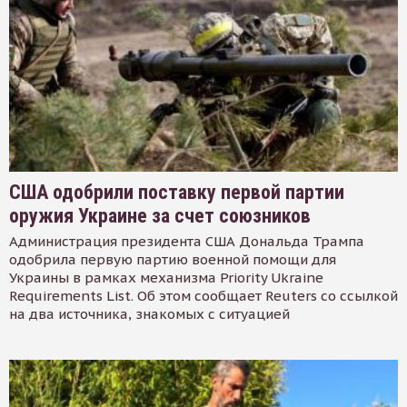
США одобрили поставку первой партии
оружия Украине за счет союзников
Администрация президента США Дональда Трампа
одобрила первую партию военной помощи для
Украины в рамках механизма Priority Ukraine
Requirements List. Об этом сообщает Reuters со ссылкой
на два источника, знакомых с ситуацией