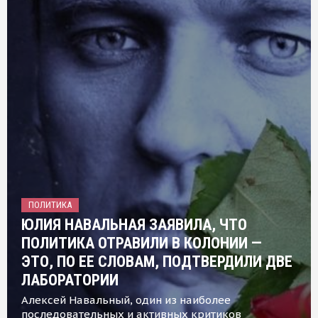
ПОЛИТИКА
ЮЛИЯ НАВАЛЬНАЯ ЗАЯВИЛА, ЧТО
ПОЛИТИКА ОТРАВИЛИ В КОЛОНИИ —
ЭТО, ПО ЕЕ СЛОВАМ, ПОДТВЕРДИЛИ ДВЕ
ЛАБОРАТОРИИ
Алексей Навальный, один из наиболее
последовательных и активных критиков