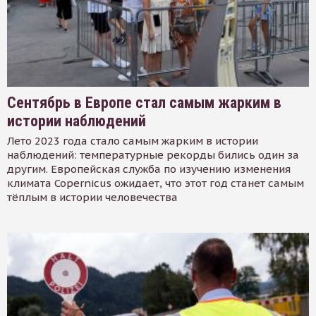
Сентябрь в Европе стал самым жарким в
истории наблюдений
Лето 2023 года стало самым жарким в истории
наблюдений: температурные рекорды бились один за
другим. Европейская служба по изучению изменения
климата Copernicus ожидает, что этот год станет самым
тёплым в истории человечества