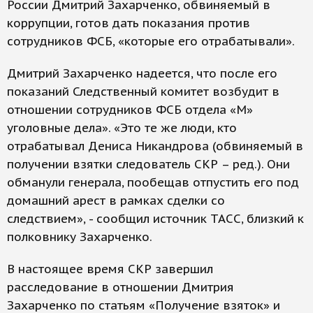
России Дмитрий Захарченко, обвиняемый в
коррупции, готов дать показания против
сотрудников ФСБ, «которые его отрабатывали».
Дмитрий Захарченко надеется, что после его
показаний Следственный комитет возбудит в
отношении сотрудников ФСБ отдела «М»
уголовные дела». «Это те же люди, кто
отрабатывал Дениса Никандрова (обвиняемый в
получении взятки следователь СКР – ред.). Они
обманули генерала, пообещав отпустить его под
домашний арест в рамках сделки со
следствием», - сообщил источник ТАСС, близкий к
полковнику Захарченко.
В настоящее время СКР завершил
расследование в отношении Дмитрия
Захарченко по статьям «Получение взяток» и