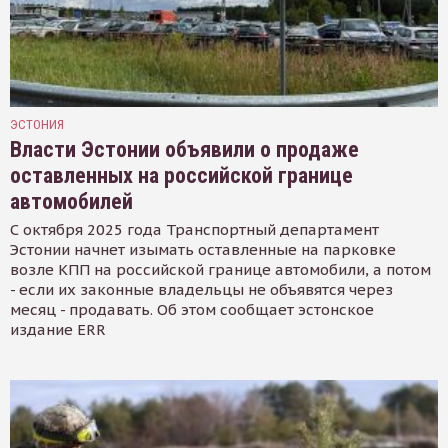
ЭСТОНИЯ
Власти Эстонии объявили о продаже
оставленных на российской границе
автомобилей
С октября 2025 года Транспортный департамент
Эстонии начнет изымать оставленные на парковке
возле КПП на российской границе автомобили, а потом
- если их законные владельцы не объявятся через
месяц - продавать. Об этом сообщает эстонское
издание ERR