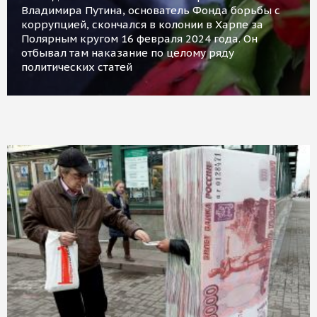
Владимира Путина, основатель Фонда борьбы с
коррупцией, скончался в колонии в Харпе за
Полярным кругом 16 февраля 2024 года. Он
отбывал там наказание по целому ряду
политических статей