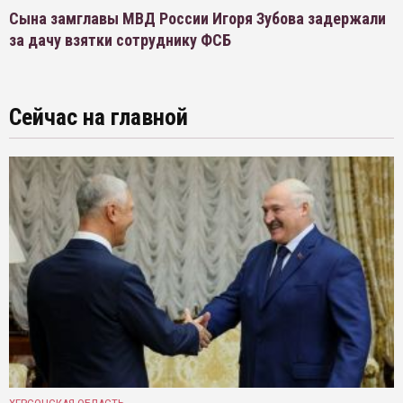
Сына замглавы МВД России Игоря Зубова задержали
за дачу взятки сотруднику ФСБ
Сейчас на главной