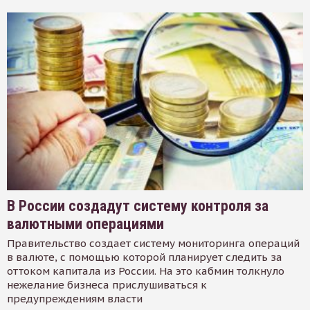
В России создадут систему контроля за
валютными операциями
Правительство создает систему мониторинга операций
в валюте, с помощью которой планирует следить за
оттоком капитала из России. На это кабмин толкнуло
нежелание бизнеса прислушиваться к
предупреждениям власти