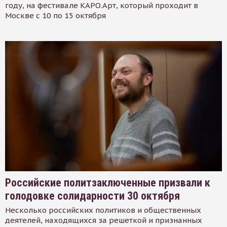
году, на фестивале КАРО.Арт, который проходит в
Москве с 10 по 15 октября
Российские политзаключенные призвали к
голодовке солидарности 30 октября
Несколько российских политиков и общественных
деятелей, находящихся за решеткой и признанных