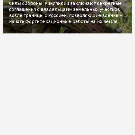
Силы обороны Финляндии заключают секретные
соглашения с владельцами земельных участков
возле границы с Россией, позволяющие военным
начать фортификационные работы на их земле