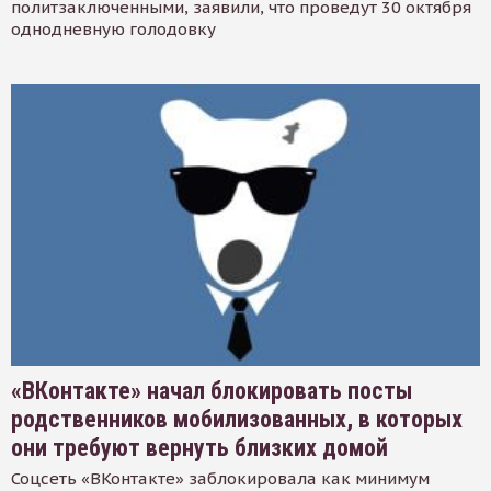
политзаключенными, заявили, что проведут 30 октября
однодневную голодовку
«ВКонтакте» начал блокировать посты
родственников мобилизованных, в которых
они требуют вернуть близких домой
Соцсеть «ВКонтакте» заблокировала как минимум