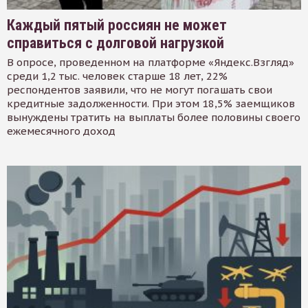
Каждый пятый россиян не может
справиться с долговой нагрузкой
В опросе, проведенном на платформе «Яндекс.Взгляд»
среди 1,2 тыс. человек старше 18 лет, 22%
респондентов заявили, что не могут погашать свои
кредитные задолженности. При этом 18,5% заемщиков
вынуждены тратить на выплаты более половины своего
ежемесячного доход