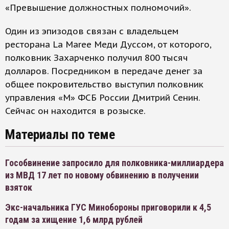
«Превышение должностных полномочий».
Один из эпизодов связан с владельцем
ресторана La Maree Меди Дуссом, от которого,
полковник Захарченко получил 800 тысяч
долларов. Посредником в передаче денег за
общее покровительство выступил полковник
управления «М» ФСБ России Дмитрий Сенин.
Сейчас он находится в розыске.
Материалы по теме
Гособвинение запросило для полковника-миллиардера
из МВД 17 лет по новому обвинению в получении
взяток
Экс-начальника ГУС Минобороны приговорили к 4,5
годам за хищение 1,6 млрд рублей