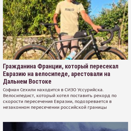
Гражданина Франции, который пересекал
Евразию на велосипеде, арестовали на
Дальнем Востоке
Софиан Сехили находится в СИЗО Уссурийска.
Велосипедист, который хотел поставить рекорд по
скорости пересечения Евразии, подозревается в
незаконном пересечении российской границы