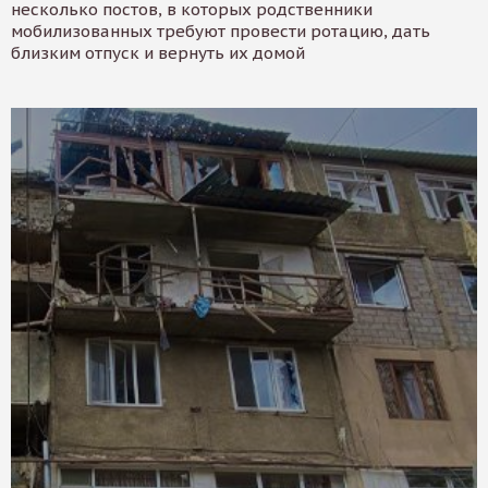
несколько постов, в которых родственники
мобилизованных требуют провести ротацию, дать
близким отпуск и вернуть их домой