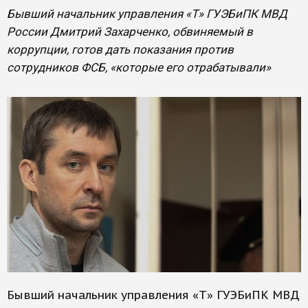
Бывший начальник управления «Т» ГУЭБиПК МВД
России Дмитрий Захарченко, обвиняемый в
коррупции, готов дать показания против
сотрудников ФСБ, «которые его отрабатывали»
Бывший начальник управления «Т» ГУЭБиПК МВД