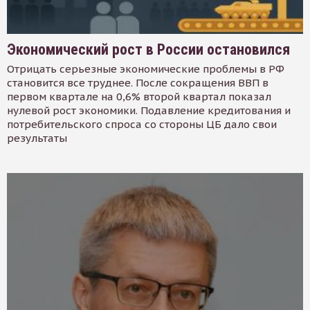
Экономический рост в России остановился
Отрицать серьезные экономические проблемы в РФ
становится все труднее. После сокращения ВВП в
первом квартале на 0,6% второй квартал показал
нулевой рост экономики. Подавление кредитования и
потребительского спроса со стороны ЦБ дало свои
результаты