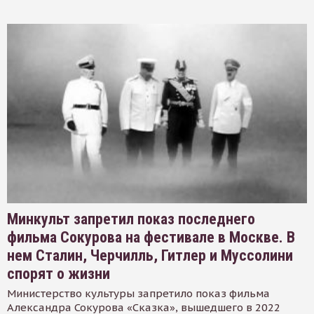
Минкульт запретил показ последнего
фильма Сокурова на фестивале в Москве. В
нем Сталин, Черчилль, Гитлер и Муссолини
спорят о жизни
Министерство культуры запретило показ фильма
Александра Сокурова «Сказка», вышедшего в 2022