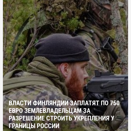
ВЛАСТИ ФИНЛЯНДИИ ЗАПЛАТЯТ ПО 750
ЕВРО ЗЕМЛЕВЛАДЕЛЬЦАМ ЗА
РАЗРЕШЕНИЕ СТРОИТЬ УКРЕПЛЕНИЯ У
ГРАНИЦЫ РОССИИ