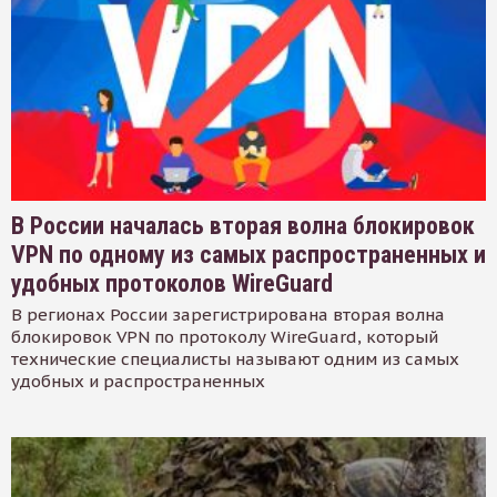
В России началась вторая волна блокировок
VPN по одному из самых распространенных и
удобных протоколов WireGuard
В регионах России зарегистрирована вторая волна
блокировок VPN по протоколу WireGuard, который
технические специалисты называют одним из самых
удобных и распространенных