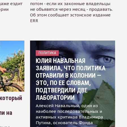
даже ездит
потом - если их законные владельцы
ории
не объявятся через месяц - продавать.
Об этом сообщает эстонское издание
ERR
ПОЛИТИКА
ЮЛИЯ НАВАЛЬНАЯ
ЗАЯВИЛА, ЧТО ПОЛИТИКА
ОТРАВИЛИ В КОЛОНИИ —
ЭТО, ПО ЕЕ СЛОВАМ,
ПОДТВЕРДИЛИ ДВЕ
ЛАБОРАТОРИИ
 который
Алексей Навальный, один из
наиболее последовательных и
ли на
активных критиков Владимира
Путина, основатель Фонда