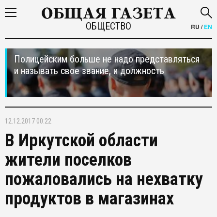
ОБЩЕСТВО
RU
/
EN
Полицейским больше не надо представляться
и называть свое звание, и должность
12.12.2017 00:22
В Иркутской области
жители поселков
пожаловались на нехватку
продуктов в магазинах