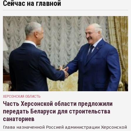
Сейчас на главной
ХЕРСОНСКАЯ ОБЛАСТЬ
Часть Херсонской области предложили
передать Беларуси для строительства
санаториев
Глава назначенной Россией администрации Херсонской