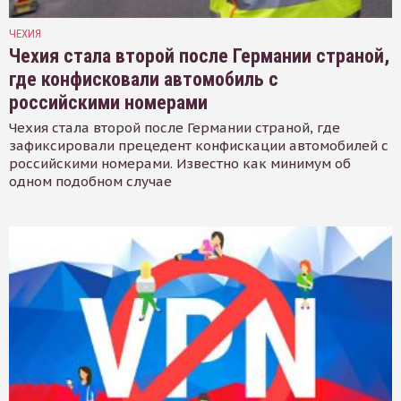
ЧЕХИЯ
Чехия стала второй после Германии страной,
где конфисковали автомобиль с
российскими номерами
Чехия стала второй после Германии страной, где
зафиксировали прецедент конфискации автомобилей с
российскими номерами. Известно как минимум об
одном подобном случае