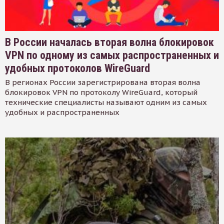
В России началась вторая волна блокировок
VPN по одному из самых распространенных и
удобных протоколов WireGuard
В регионах России зарегистрирована вторая волна
блокировок VPN по протоколу WireGuard, который
технические специалисты называют одним из самых
удобных и распространенных