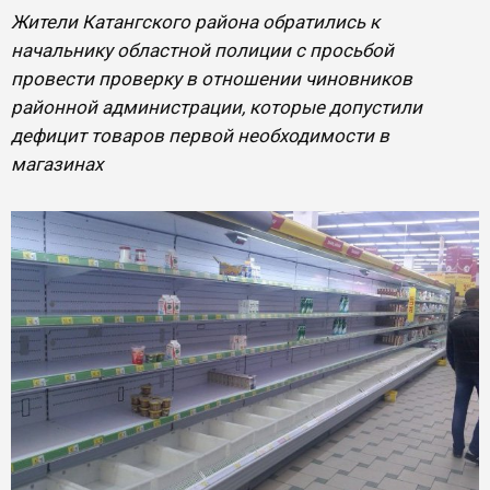
Жители Катангского района обратились к
начальнику областной полиции с просьбой
провести проверку в отношении чиновников
районной администрации, которые допустили
дефицит товаров первой необходимости в
магазинах