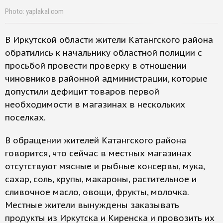
Photo: yaplakal.com
В Иркутской области жители Катангского района
обратились к начальнику областной полиции с
просьбой провести проверку в отношении
чиновников районной администрации, которые
допустили дефицит товаров первой
необходимости в магазинах в нескольких
поселках.
В обращении жителей Катангского района
говорится, что сейчас в местных магазинах
отсутствуют мясные и рыбные консервы, мука,
сахар, соль, крупы, макароны, растительное и
сливочное масло, овощи, фрукты, молочка.
Местные жители вынуждены заказывать
продукты из Иркутска и Киренска и провозить их