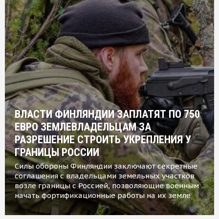
ВЛАСТИ ФИНЛЯНДИИ ЗАПЛАТЯТ ПО 750
ЕВРО ЗЕМЛЕВЛАДЕЛЬЦАМ ЗА
РАЗРЕШЕНИЕ СТРОИТЬ УКРЕПЛЕНИЯ У
ГРАНИЦЫ РОССИИ
Силы обороны Финляндии заключают секретные
соглашения с владельцами земельных участков
возле границы с Россией, позволяющие военным
начать фортификационные работы на их земле