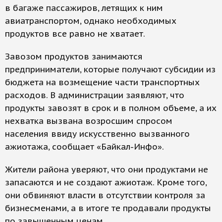
в багаже пассажиров, летящих к ним
авиатранспортом, однако необходимых
продуктов все равно не хватает.
Завозом продуктов занимаются
предприниматели, которые получают субсидии из
бюджета на возмещение части транспортных
расходов. В администрации заявляют, что
продукты завозят в срок и в полном объеме, а их
нехватка вызвана возросшим спросом
населения ввиду искусственно вызванного
ажиотажа, сообщает «Байкал-Инфо».
Жители района уверяют, что они продуктами не
запасаются и не создают ажиотаж. Кроме того,
они обвиняют власти в отсутствии контроля за
бизнесменами, а в итоге те продавали продукты
по завышенным ценам.