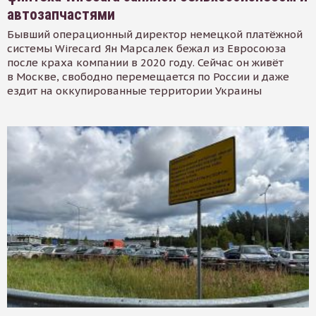
автозапчастями
Бывший операционный директор немецкой платёжной
системы Wirecard Ян Марсалек бежал из Евросоюза
после краха компании в 2020 году. Сейчас он живёт
в Москве, свободно перемещается по России и даже
ездит на оккупированные территории Украины