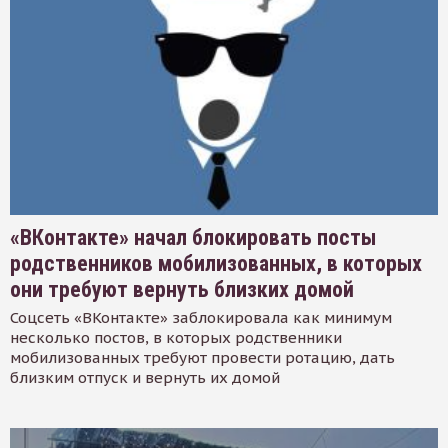
«ВКонтакте» начал блокировать посты
родственников мобилизованных, в которых
они требуют вернуть близких домой
Соцсеть «ВКонтакте» заблокировала как минимум
несколько постов, в которых родственники
мобилизованных требуют провести ротацию, дать
близким отпуск и вернуть их домой