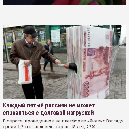
Каждый пятый россиян не может
справиться с долговой нагрузкой
В опросе, проведенном на платформе «Яндекс.Взгляд»
среди 1,2 тыс. человек старше 18 лет, 22%