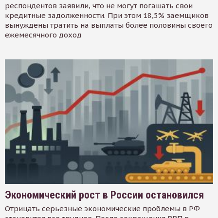
респондентов заявили, что не могут погашать свои
кредитные задолженности. При этом 18,5% заемщиков
вынуждены тратить на выплаты более половины своего
ежемесячного доход
Экономический рост в России остановился
Отрицать серьезные экономические проблемы в РФ