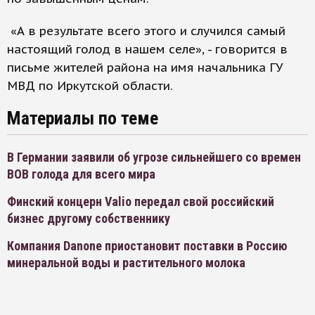
«А в результате всего этого и случился самый
настоящий голод в нашем селе», - говорится в
письме жителей района на имя начальника ГУ
МВД по Иркутской области.
Материалы по теме
В Германии заявили об угрозе сильнейшего со времен
ВОВ голода для всего мира
Финский концерн Valio передал свой российский
бизнес другому собственнику
Компания Danone приостановит поставки в Россию
минеральной воды и растительного молока