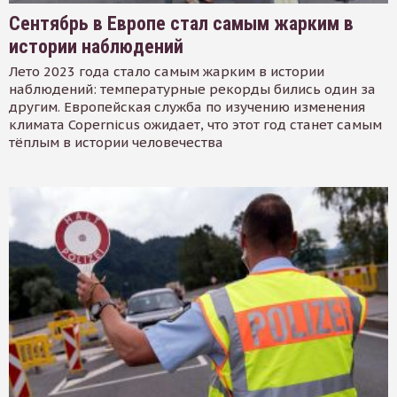
Сентябрь в Европе стал самым жарким в
истории наблюдений
Лето 2023 года стало самым жарким в истории
наблюдений: температурные рекорды бились один за
другим. Европейская служба по изучению изменения
климата Copernicus ожидает, что этот год станет самым
тёплым в истории человечества