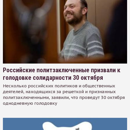
Российские политзаключенные призвали к
голодовке солидарности 30 октября
Несколько российских политиков и общественных
деятелей, находящихся за решеткой и признанных
политзаключенными, заявили, что проведут 30 октября
однодневную голодовку