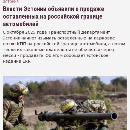
ЭСТОНИЯ
Власти Эстонии объявили о продаже
оставленных на российской границе
автомобилей
С октября 2025 года Транспортный департамент
Эстонии начнет изымать оставленные на парковке
возле КПП на российской границе автомобили, а потом
- если их законные владельцы не объявятся через
месяц - продавать. Об этом сообщает эстонское
издание ERR