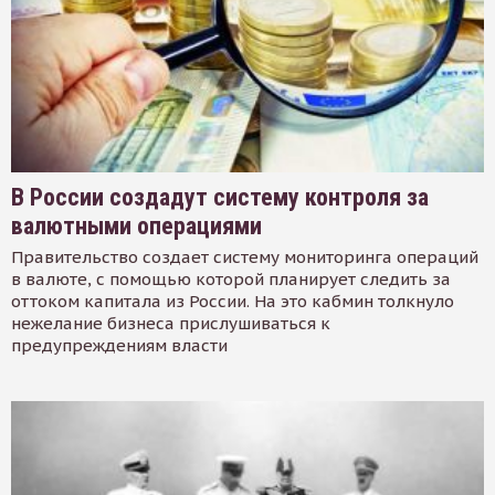
В России создадут систему контроля за
валютными операциями
Правительство создает систему мониторинга операций
в валюте, с помощью которой планирует следить за
оттоком капитала из России. На это кабмин толкнуло
нежелание бизнеса прислушиваться к
предупреждениям власти