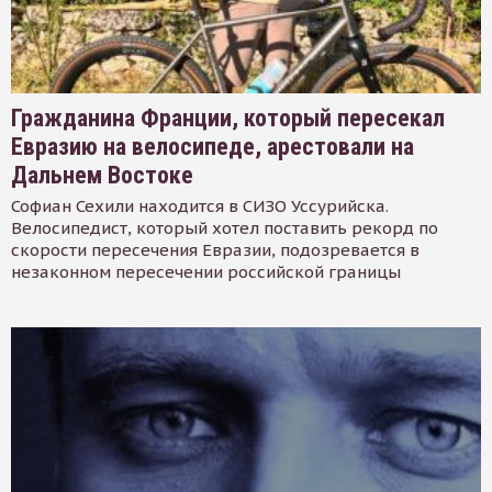
Гражданина Франции, который пересекал
Евразию на велосипеде, арестовали на
Дальнем Востоке
Софиан Сехили находится в СИЗО Уссурийска.
Велосипедист, который хотел поставить рекорд по
скорости пересечения Евразии, подозревается в
незаконном пересечении российской границы