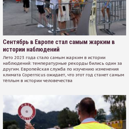
Сентябрь в Европе стал самым жарким в
истории наблюдений
Лето 2023 года стало самым жарким в истории
наблюдений: температурные рекорды бились один за
другим. Европейская служба по изучению изменения
климата Copernicus ожидает, что этот год станет самым
тёплым в истории человечества