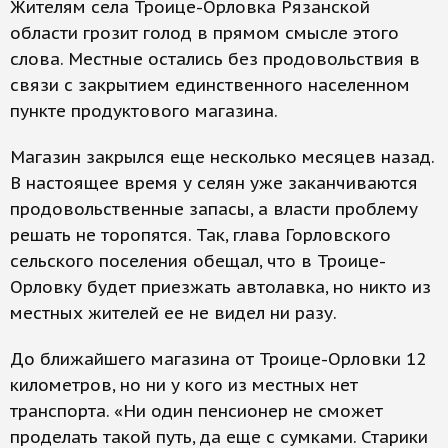
Жителям села Троице-Орловка Рязанской
области грозит голод в прямом смысле этого
слова. Местные остались без продовольствия в
связи с закрытием единственного населенном
пункте продуктового магазина.
Магазин закрылся еще несколько месяцев назад.
В настоящее время у селян уже заканчиваются
продовольственные запасы, а власти проблему
решать не торопятся. Так, глава Горловского
сельского поселения обещал, что в Троице-
Орловку будет приезжать автолавка, но никто из
местных жителей ее не видел ни разу.
До ближайшего магазина от Троице-Орловки 12
километров, но ни у кого из местных нет
транспорта. «Ни один пенсионер не сможет
проделать такой путь, да еще с сумками. Старики