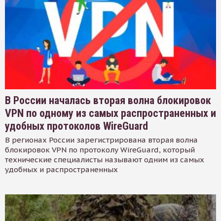
В России началась вторая волна блокировок
VPN по одному из самых распространенных и
удобных протоколов WireGuard
В регионах России зарегистрирована вторая волна
блокировок VPN по протоколу WireGuard, который
технические специалисты называют одним из самых
удобных и распространенных