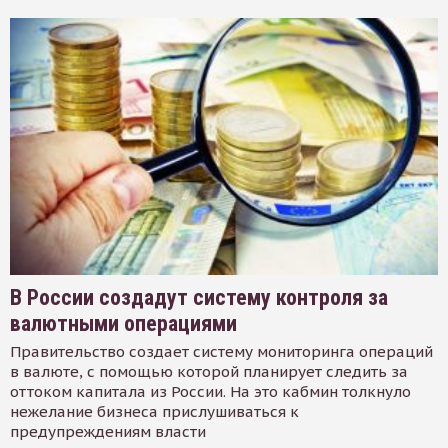
В России создадут систему контроля за
валютными операциями
Правительство создает систему мониторинга операций
в валюте, с помощью которой планирует следить за
оттоком капитала из России. На это кабмин толкнуло
нежелание бизнеса прислушиваться к
предупреждениям власти