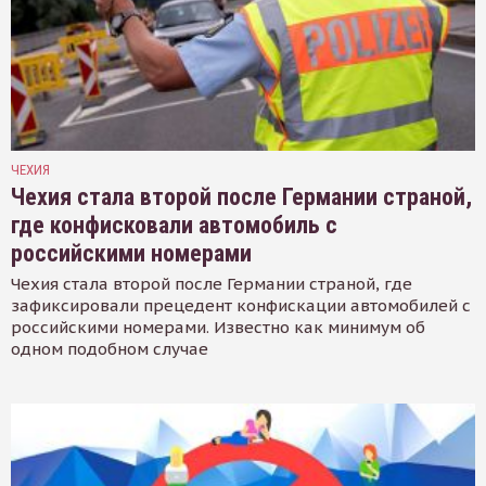
ЧЕХИЯ
Чехия стала второй после Германии страной,
где конфисковали автомобиль с
российскими номерами
Чехия стала второй после Германии страной, где
зафиксировали прецедент конфискации автомобилей с
российскими номерами. Известно как минимум об
одном подобном случае