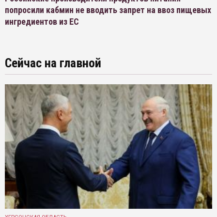
попросили кабмин не вводить запрет на ввоз пищевых
ингредиентов из ЕС
Сейчас на главной