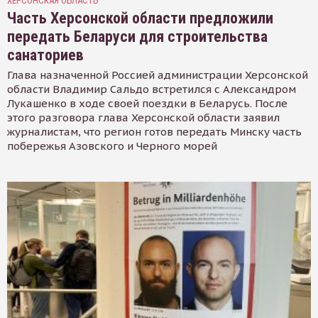
ХЕРСОНСКАЯ ОБЛАСТЬ
Часть Херсонской области предложили
передать Беларуси для строительства
санаториев
Глава назначенной Россией администрации Херсонской
области Владимир Сальдо встретился с Александром
Лукашенко в ходе своей поездки в Беларусь. После
этого разговора глава Херсонской области заявил
журналистам, что регион готов передать Минску часть
побережья Азовского и Черного морей