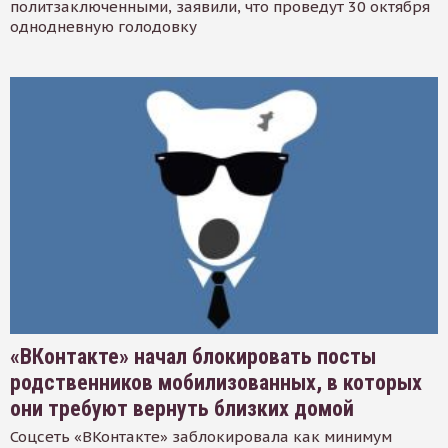
политзаключенными, заявили, что проведут 30 октября
однодневную голодовку
«ВКонтакте» начал блокировать посты
родственников мобилизованных, в которых
они требуют вернуть близких домой
Соцсеть «ВКонтакте» заблокировала как минимум