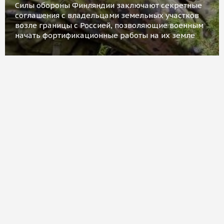
Силы обороны Финляндии заключают секретные
соглашения с владельцами земельных участков
возле границы с Россией, позволяющие военным
начать фортификационные работы на их земле