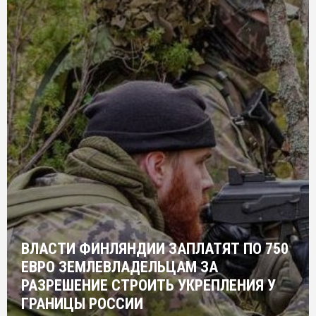
ВЛАСТИ ФИНЛЯНДИИ ЗАПЛАТЯТ ПО 750
ЕВРО ЗЕМЛЕВЛАДЕЛЬЦАМ ЗА
РАЗРЕШЕНИЕ СТРОИТЬ УКРЕПЛЕНИЯ У
ГРАНИЦЫ РОССИИ