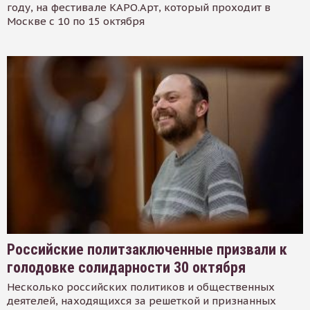
году, на фестивале КАРО.Арт, который проходит в
Москве с 10 по 15 октября
Российские политзаключенные призвали к
голодовке солидарности 30 октября
Несколько российских политиков и общественных
деятелей, находящихся за решеткой и признанных