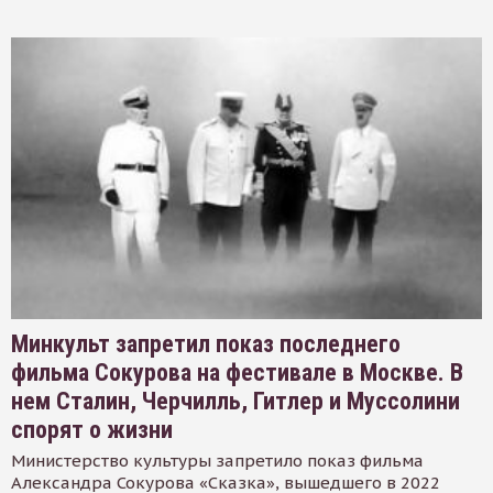
Минкульт запретил показ последнего
фильма Сокурова на фестивале в Москве. В
нем Сталин, Черчилль, Гитлер и Муссолини
спорят о жизни
Министерство культуры запретило показ фильма
Александра Сокурова «Сказка», вышедшего в 2022