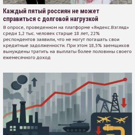
Каждый пятый россиян не может
справиться с долговой нагрузкой
В опросе, проведенном на платформе «Яндекс.Взгляд»
среди 1,2 тыс. человек старше 18 лет, 22%
респондентов заявили, что не могут погашать свои
кредитные задолженности. При этом 18,5% заемщиков
вынуждены тратить на выплаты более половины своего
ежемесячного доход