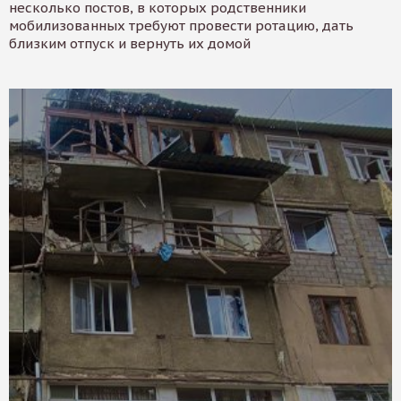
несколько постов, в которых родственники
мобилизованных требуют провести ротацию, дать
близким отпуск и вернуть их домой