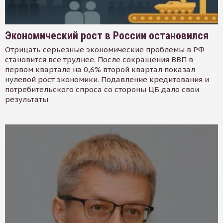
Экономический рост в России остановился
Отрицать серьезные экономические проблемы в РФ
становится все труднее. После сокращения ВВП в
первом квартале на 0,6% второй квартал показал
нулевой рост экономики. Подавление кредитования и
потребительского спроса со стороны ЦБ дало свои
результаты