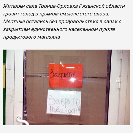
Жителям села Троице-Орловка Рязанской области
грозит голод в прямом смысле этого слова.
Местные остались без продовольствия в связи с
закрытием единственного населенном пункте
продуктового магазина