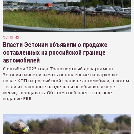
ЭСТОНИЯ
Власти Эстонии объявили о продаже
оставленных на российской границе
автомобилей
С октября 2025 года Транспортный департамент
Эстонии начнет изымать оставленные на парковке
возле КПП на российской границе автомобили, а потом
- если их законные владельцы не объявятся через
месяц - продавать. Об этом сообщает эстонское
издание ERR