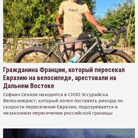
Гражданина Франции, который пересекал
Евразию на велосипеде, арестовали на
Дальнем Востоке
Софиан Сехили находится в СИЗО Уссурийска.
Велосипедист, который хотел поставить рекорд по
скорости пересечения Евразии, подозревается в
незаконном пересечении российской границы