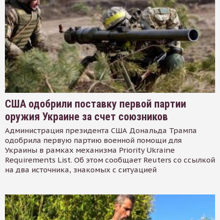
США одобрили поставку первой партии
оружия Украине за счет союзников
Администрация президента США Дональда Трампа
одобрила первую партию военной помощи для
Украины в рамках механизма Priority Ukraine
Requirements List. Об этом сообщает Reuters со ссылкой
на два источника, знакомых с ситуацией