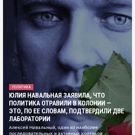
ПОЛИТИКА
ЮЛИЯ НАВАЛЬНАЯ ЗАЯВИЛА, ЧТО
ПОЛИТИКА ОТРАВИЛИ В КОЛОНИИ —
ЭТО, ПО ЕЕ СЛОВАМ, ПОДТВЕРДИЛИ ДВЕ
ЛАБОРАТОРИИ
Алексей Навальный, один из наиболее
последовательных и активных критиков