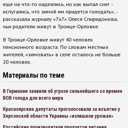
еще на что-то надеялись, но как выпал снег -
испугались, что зимой им придется голодать», -
рассказала журналу «7х7» Олеся Спиридонова,
чьи родители живут в Троице-Орловке.
В Троице-Орловке живут 40 человек
пенсионного возраста. По словам местных
жителей, «зимовать» в селе осталось не больше
20 человек.
Материалы по теме
В Германии заявили об угрозе сильнейшего со времен
ВОВ голода для всего мира
Красноярские депутаты проголосовали за изъятие у
Херсонской области Украины «излишков урожая»
Российские производители продуктов питания