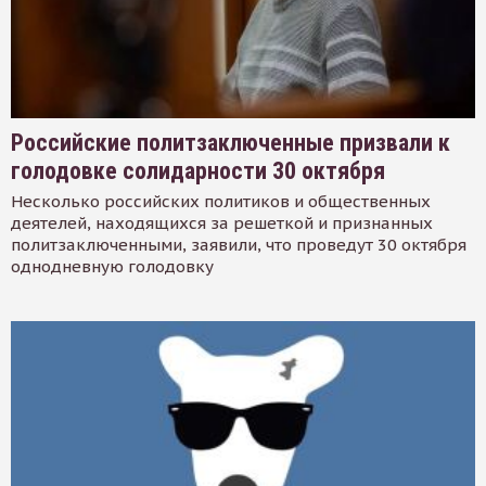
Российские политзаключенные призвали к
голодовке солидарности 30 октября
Несколько российских политиков и общественных
деятелей, находящихся за решеткой и признанных
политзаключенными, заявили, что проведут 30 октября
однодневную голодовку