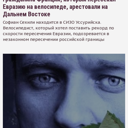
Евразию на велосипеде, арестовали на
Дальнем Востоке
Софиан Сехили находится в СИЗО Уссурийска.
Велосипедист, который хотел поставить рекорд по
скорости пересечения Евразии, подозревается в
незаконном пересечении российской границы