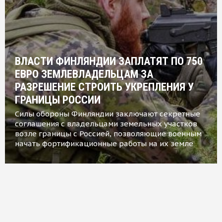
ВЛАСТИ ФИНЛЯНДИИ ЗАПЛАТЯТ ПО 750
ЕВРО ЗЕМЛЕВЛАДЕЛЬЦАМ ЗА
РАЗРЕШЕНИЕ СТРОИТЬ УКРЕПЛЕНИЯ У
ГРАНИЦЫ РОССИИ
Силы обороны Финляндии заключают секретные
соглашения с владельцами земельных участков
возле границы с Россией, позволяющие военным
начать фортификационные работы на их земле