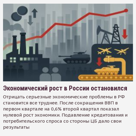
Экономический рост в России остановился
Отрицать серьезные экономические проблемы в РФ
становится все труднее. После сокращения ВВП в
первом квартале на 0,6% второй квартал показал
нулевой рост экономики. Подавление кредитования и
потребительского спроса со стороны ЦБ дало свои
результаты