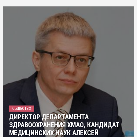
ОБЩЕСТВО
ДИРЕКТОР ДЕПАРТАМЕНТА
ЗДРАВООХРАНЕНИЯ ХМАО, КАНДИДАТ
МЕДИЦИНСКИХ НАУК АЛЕКСЕЙ