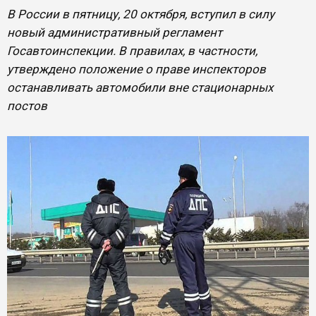
В России в пятницу, 20 октября, вступил в силу
новый административный регламент
Госавтоинспекции. В правилах, в частности,
утверждено положение о праве инспекторов
останавливать автомобили вне стационарных
постов