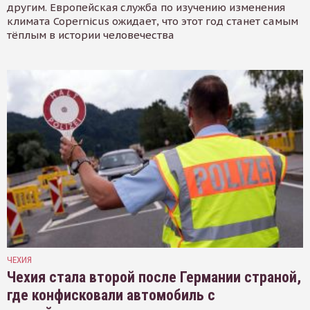
другим. Европейская служба по изучению изменения
климата Copernicus ожидает, что этот год станет самым
тёплым в истории человечества
ЧЕХИЯ
Чехия стала второй после Германии страной,
где конфисковали автомобиль с