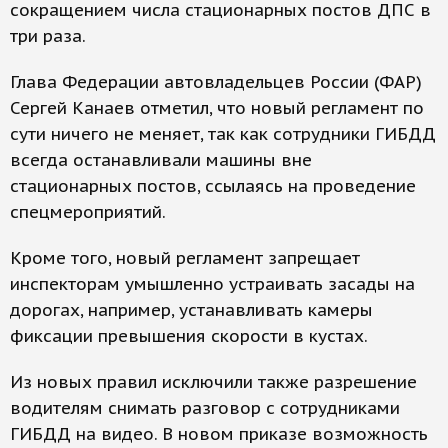
сокращением числа стационарных постов ДПС в
три раза.
Глава Федерации автовладельцев России (ФАР)
Сергей Канаев отметил, что новый регламент по
сути ничего не меняет, так как сотрудники ГИБДД
всегда останавливали машины вне
стационарных постов, ссылаясь на проведение
спецмероприятий.
Кроме того, новый регламент запрещает
инспекторам умышленно устраивать засады на
дорогах, например, устанавливать камеры
фиксации превышения скорости в кустах.
Из новых правил исключили также разрешение
водителям снимать разговор с сотрудниками
ГИБДД на видео. В новом приказе возможность