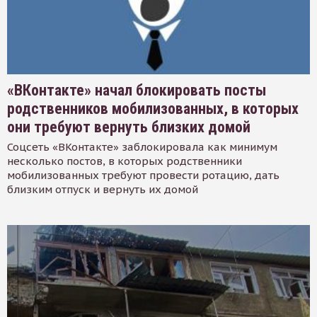
«ВКонтакте» начал блокировать посты
родственников мобилизованных, в которых
они требуют вернуть близких домой
Соцсеть «ВКонтакте» заблокировала как минимум
несколько постов, в которых родственники
мобилизованных требуют провести ротацию, дать
близким отпуск и вернуть их домой