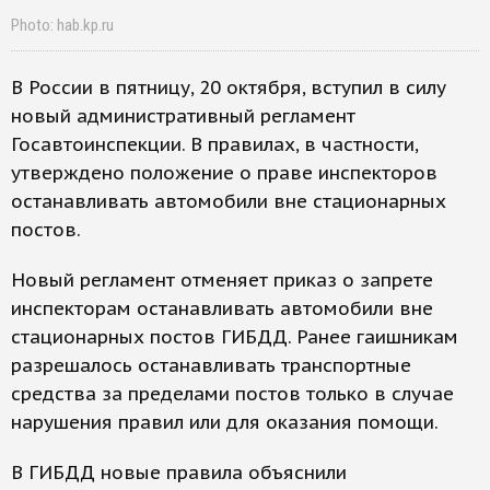
Photo: hab.kp.ru
В России в пятницу, 20 октября, вступил в силу
новый административный регламент
Госавтоинспекции. В правилах, в частности,
утверждено положение о праве инспекторов
останавливать автомобили вне стационарных
постов.
Новый регламент отменяет приказ о запрете
инспекторам останавливать автомобили вне
стационарных постов ГИБДД. Ранее гаишникам
разрешалось останавливать транспортные
средства за пределами постов только в случае
нарушения правил или для оказания помощи.
В ГИБДД новые правила объяснили