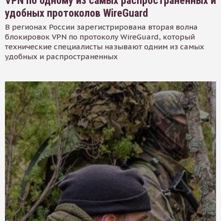
VPN по одному из самых распространенных и
удобных протоколов WireGuard
В регионах России зарегистрирована вторая волна
блокировок VPN по протоколу WireGuard, который
технические специалисты называют одним из самых
удобных и распространенных