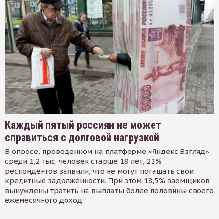
Каждый пятый россиян не может
справиться с долговой нагрузкой
В опросе, проведенном на платформе «Яндекс.Взгляд»
среди 1,2 тыс. человек старше 18 лет, 22%
респондентов заявили, что не могут погашать свои
кредитные задолженности. При этом 18,5% заемщиков
вынуждены тратить на выплаты более половины своего
ежемесячного доход