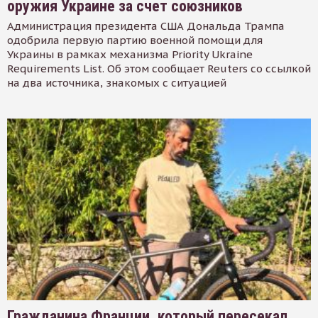
оружия Украине за счет союзников
Администрация президента США Дональда Трампа
одобрила первую партию военной помощи для
Украины в рамках механизма Priority Ukraine
Requirements List. Об этом сообщает Reuters со ссылкой
на два источника, знакомых с ситуацией
Гражданина Франции, который пересекал