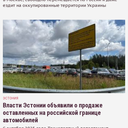
ездит на оккупированные территории Украины
ЭСТОНИЯ
Власти Эстонии объявили о продаже
оставленных на российской границе
автомобилей