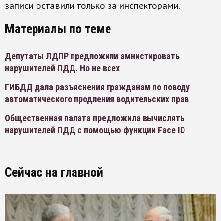
записи оставили только за инспекторами.
Материалы по теме
Депутаты ЛДПР предложили амнистировать
нарушителей ПДД. Но не всех
ГИБДД дала разъяснения гражданам по поводу
автоматического продления водительских прав
Общественная палата предложила вычислять
нарушителей ПДД с помощью функции Face ID
Сейчас на главной