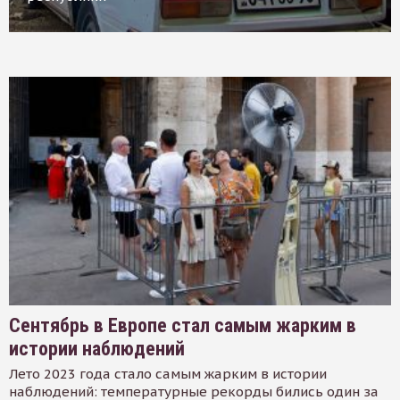
Сентябрь в Европе стал самым жарким в
истории наблюдений
Лето 2023 года стало самым жарким в истории
наблюдений: температурные рекорды бились один за