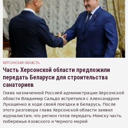
ХЕРСОНСКАЯ ОБЛАСТЬ
Часть Херсонской области предложили
передать Беларуси для строительства
санаториев
Глава назначенной Россией администрации Херсонской
области Владимир Сальдо встретился с Александром
Лукашенко в ходе своей поездки в Беларусь. После
этого разговора глава Херсонской области заявил
журналистам, что регион готов передать Минску часть
побережья Азовского и Черного морей