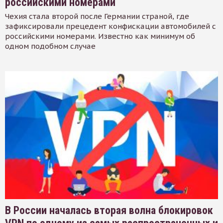
российскими номерами
Чехия стала второй после Германии страной, где
зафиксировали прецедент конфискации автомобилей с
российскими номерами. Известно как минимум об
одном подобном случае
В России началась вторая волна блокировок