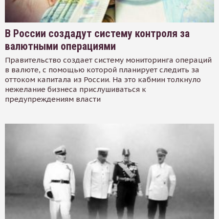
В России создадут систему контроля за
валютными операциями
Правительство создает систему мониторинга операций
в валюте, с помощью которой планирует следить за
оттоком капитала из России. На это кабмин толкнуло
нежелание бизнеса прислушиваться к
предупреждениям власти