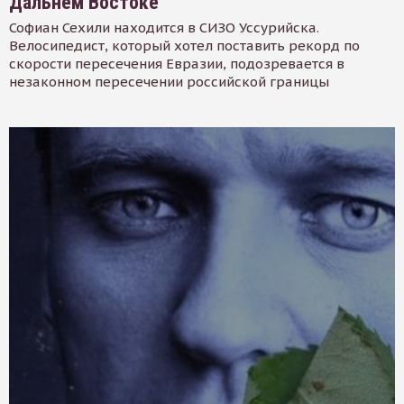
Дальнем Востоке
Софиан Сехили находится в СИЗО Уссурийска.
Велосипедист, который хотел поставить рекорд по
скорости пересечения Евразии, подозревается в
незаконном пересечении российской границы