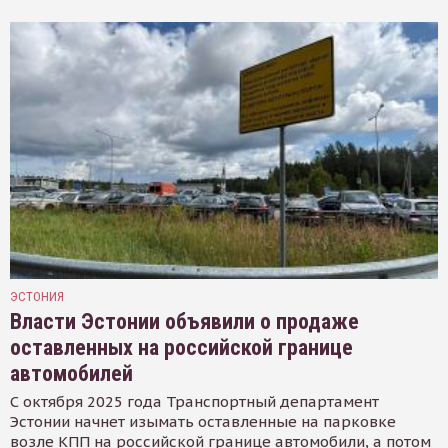
ЭСТОНИЯ
Власти Эстонии объявили о продаже
оставленных на российской границе
автомобилей
С октября 2025 года Транспортный департамент
Эстонии начнет изымать оставленные на парковке
возле КПП на российской границе автомобили, а потом