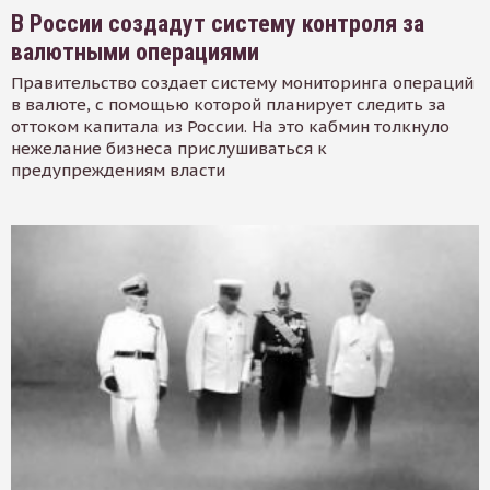
В России создадут систему контроля за
валютными операциями
Правительство создает систему мониторинга операций
в валюте, с помощью которой планирует следить за
оттоком капитала из России. На это кабмин толкнуло
нежелание бизнеса прислушиваться к
предупреждениям власти