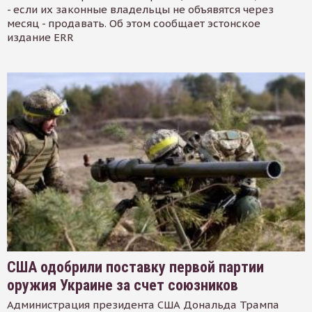
- если их законные владельцы не объявятся через
месяц - продавать. Об этом сообщает эстонское
издание ERR
США одобрили поставку первой партии
оружия Украине за счет союзников
Администрация президента США Дональда Трампа