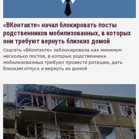
«ВКонтакте» начал блокировать посты
родственников мобилизованных, в которых
они требуют вернуть близких домой
Соцсеть «ВКонтакте» заблокировала как минимум
несколько постов, в которых родственники
мобилизованных требуют провести ротацию, дать
близким отпуск и вернуть их домой