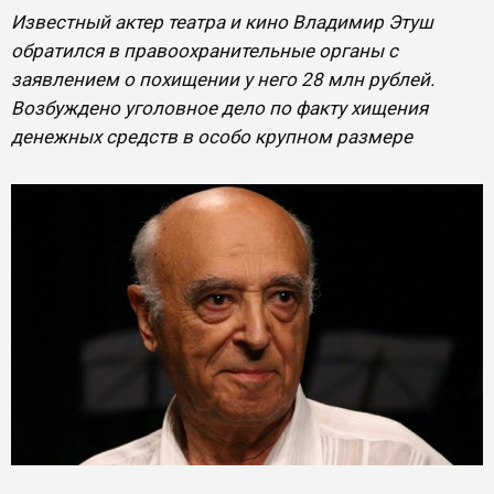
Известный актер театра и кино Владимир Этуш
обратился в правоохранительные органы с
заявлением о похищении у него 28 млн рублей.
Возбуждено уголовное дело по факту хищения
денежных средств в особо крупном размере