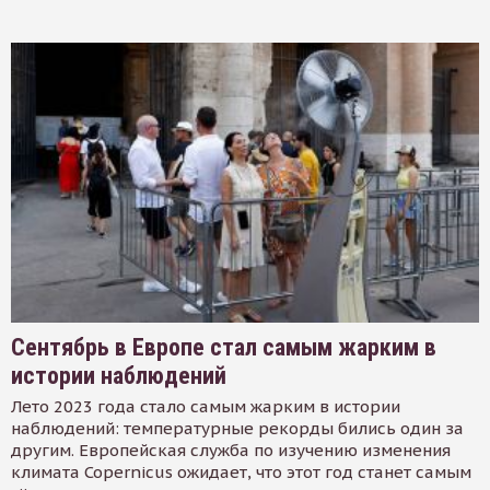
Сентябрь в Европе стал самым жарким в
истории наблюдений
Лето 2023 года стало самым жарким в истории
наблюдений: температурные рекорды бились один за
другим. Европейская служба по изучению изменения
климата Copernicus ожидает, что этот год станет самым