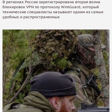
В регионах России зарегистрирована вторая волна
блокировок VPN по протоколу WireGuard, который
технические специалисты называют одним из самых
удобных и распространенных