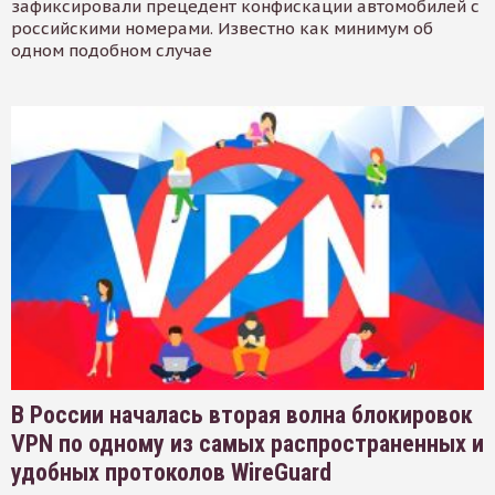
зафиксировали прецедент конфискации автомобилей с
российскими номерами. Известно как минимум об
одном подобном случае
В России началась вторая волна блокировок
VPN по одному из самых распространенных и
удобных протоколов WireGuard