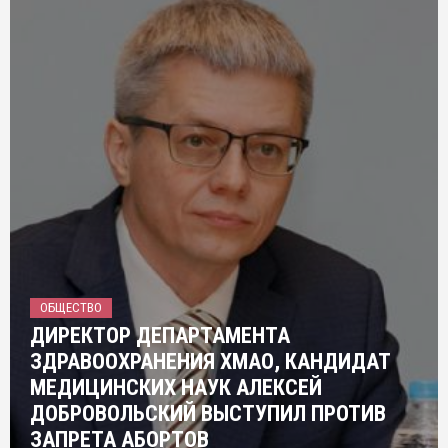
ОБЩЕСТВО
ДИРЕКТОР ДЕПАРТАМЕНТА
ЗДРАВООХРАНЕНИЯ ХМАО, КАНДИДАТ
МЕДИЦИНСКИХ НАУК АЛЕКСЕЙ
ДОБРОВОЛЬСКИЙ ВЫСТУПИЛ ПРОТИВ
ЗАПРЕТА АБОРТОВ