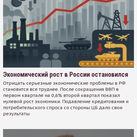
Экономический рост в России остановился
Отрицать серьезные экономические проблемы в РФ
становится все труднее. После сокращения ВВП в
первом квартале на 0,6% второй квартал показал
нулевой рост экономики. Подавление кредитования и
потребительского спроса со стороны ЦБ дало свои
результаты