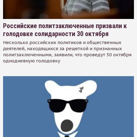
Российские политзаключенные призвали к
голодовке солидарности 30 октября
Несколько российских политиков и общественных
деятелей, находящихся за решеткой и признанных
политзаключенными, заявили, что проведут 30 октября
однодневную голодовку