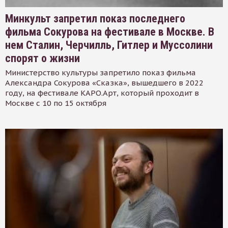
Минкульт запретил показ последнего
фильма Сокурова на фестивале в Москве. В
нем Сталин, Черчилль, Гитлер и Муссолини
спорят о жизни
Министерство культуры запретило показ фильма
Александра Сокурова «Сказка», вышедшего в 2022
году, на фестивале КАРО.Арт, который проходит в
Москве с 10 по 15 октября