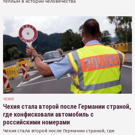
тёплым в истории человечества
ЧЕХИЯ
Чехия стала второй после Германии страной,
где конфисковали автомобиль с
российскими номерами
Чехия стала второй после Германии страной, где