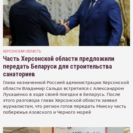
ХЕРСОНСКАЯ ОБЛАСТЬ
Часть Херсонской области предложили
передать Беларуси для строительства
санаториев
Глава назначенной Россией администрации Херсонской
области Владимир Сальдо встретился с Александром
Лукашенко в ходе своей поездки в Беларусь. После
этого разговора глава Херсонской области заявил
журналистам, что регион готов передать Минску часть
побережья Азовского и Черного морей