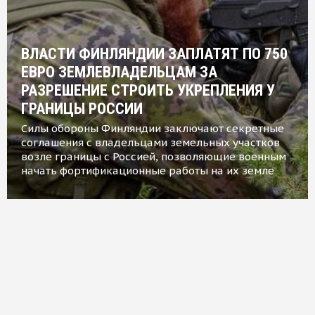
ВЛАСТИ ФИНЛЯНДИИ ЗАПЛАТЯТ ПО 750
ЕВРО ЗЕМЛЕВЛАДЕЛЬЦАМ ЗА
РАЗРЕШЕНИЕ СТРОИТЬ УКРЕПЛЕНИЯ У
ГРАНИЦЫ РОССИИ
Силы обороны Финляндии заключают секретные
соглашения с владельцами земельных участков
возле границы с Россией, позволяющие военным
начать фортификационные работы на их земле