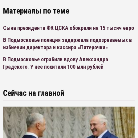
Материалы по теме
Сына президента ФК ЦСКА обокрали на 15 тысяч евро
В Подмосковье полиция задержала подозреваемых в
избиении директора и кассира «Пятерочки»
В Подмосковье ограбили вдову Александра
Градского. У нее похитили 100 млн рублей
Сейчас на главной