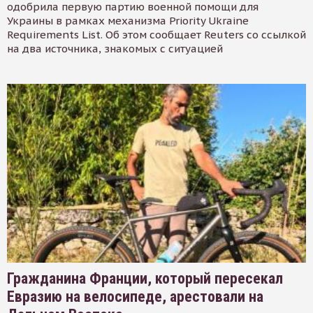
одобрила первую партию военной помощи для
Украины в рамках механизма Priority Ukraine
Requirements List. Об этом сообщает Reuters со ссылкой
на два источника, знакомых с ситуацией
Гражданина Франции, который пересекал
Евразию на велосипеде, арестовали на