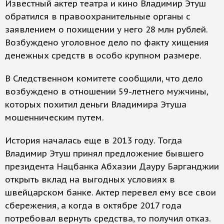
Известный актер театра и кино Владимир Этуш
обратился в правоохранительные органы с
заявлением о похищении у него 28 млн рублей.
Возбуждено уголовное дело по факту хищения
денежных средств в особо крупном размере.
В Следственном комитете сообщили, что дело
возбуждено в отношении 59-летнего мужчины,
которых похитил деньги Владимира Этуша
мошенническим путем.
История началась еще в 2013 году. Тогда
Владимир Этуш принял предложение бывшего
президента Нацбанка Абхазии Дауру Барганджии
открыть вклад на выгодных условиях в
швейцарском банке. Актер перевел ему все свои
сбережения, а когда в октябре 2017 года
потребовал вернуть средства, то получил отказ.