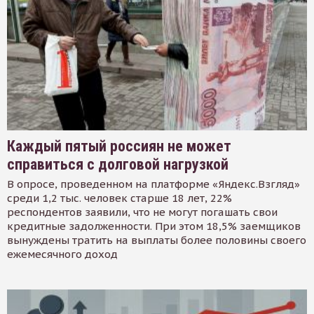
Каждый пятый россиян не может
справиться с долговой нагрузкой
В опросе, проведенном на платформе «Яндекс.Взгляд»
среди 1,2 тыс. человек старше 18 лет, 22%
респондентов заявили, что не могут погашать свои
кредитные задолженности. При этом 18,5% заемщиков
вынуждены тратить на выплаты более половины своего
ежемесячного доход